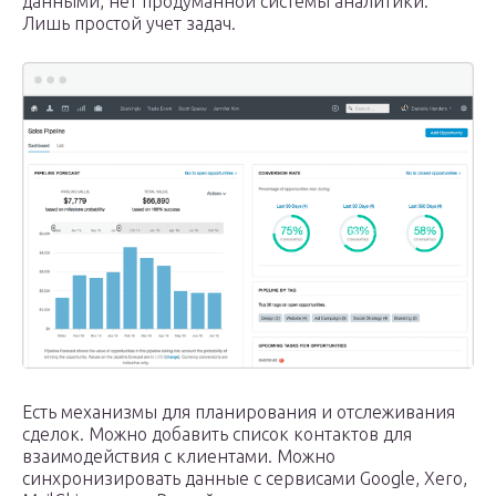
данными, нет продуманной системы аналитики.
Лишь простой учет задач.
Есть механизмы для планирования и отслеживания
сделок. Можно добавить список контактов для
взаимодействия с клиентами. Можно
синхронизировать данные с сервисами Google, Xero,