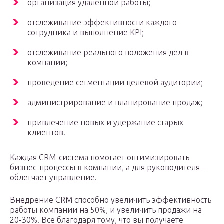
организация удалённой работы;
отслеживание эффективности каждого
сотрудника и выполнение KPI;
отслеживание реального положения дел в
компании;
проведение сегментации целевой аудитории;
администрирование и планирование продаж;
привлечение новых и удержание старых
клиентов.
Каждая CRM-система помогает оптимизировать
бизнес-процессы в компании, а для руководителя –
облегчает управление.
Внедрение CRM способно увеличить эффективность
работы компании на 50%, и увеличить продажи на
20-30%. Все благодаря тому, что вы получаете