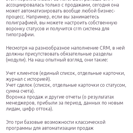
ассоциировалась только с продажами, сегодня она
может автоматизировать вообще любой бизнес-
процесс. Например, если вы занимаетесь
полиграфией, вы можете настроить собственную
воронку статусов и получится crm система для
типографии.
Несмотря на разнообразное наполнение CRM, в ней
должны присутствовать обязательные разделы
(модули). На наш опытный взгляд, они такие:
Учет клиентов (единый список, отдельные карточки,
журнал с историей).
Учет сделок (список, отдельные карточки со статусом,
сумма счета).
Воронка продаж и другие отчеты (о результатах
менеджеров, прибыли за период, данных по новым
лидам, цифр оттока).
Это три базовые возможности классической
программы для автоматизации продаж