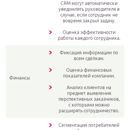
CRM могут автоматически
уведомлять руководителя в
случае, если сотрудник не
вовремя закрыл задачу.
Оценка эффективности
работы каждого сотрудника.
Фиксация информации по
всем сделкам.
Оценка финансовых
показателей компании.
Финансы
Анализ клиентов на
предмет выявления
перспективных заказчиков,
с которыми можно
расширять сотрудничество.
Сегментация потребителей