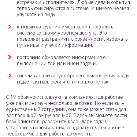
встречах и исполнителях. Любые дела и события
теперь фиксируются в системе. И ничего нельзя
упускать из виду.
каждый сотрудник имеет свой профиль в
системе со своим уровнем доступа. Это
позволяет разграничить обязанности, избежать
путаницы и утечки информации.
постоянно обновляется информация о
выполнении той или иной задачи.
система анализирует процесс выполнения задач,
и дает сигнал, если что-то пошло не так.
CRM обычно используют в компаниях, где работает
уже как минимум несколько человек. Но если вы –
единственный сотрудник, она тоже может стать для
вас палочкой-выручалочкой. Здесь вы можете вести
базу клиентов, разложить календарь задач,
установить напоминания, создавать отчеты и иные
необходимые для работы документы.