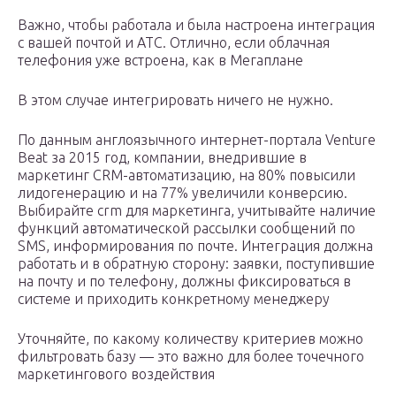
Важно, чтобы работала и была настроена интеграция
с вашей почтой и АТС. Отлично, если облачная
телефония уже встроена, как в Мегаплане
В этом случае интегрировать ничего не нужно.
По данным англоязычного интернет-портала Venture
Beat за 2015 год, компании, внедрившие в
маркетинг CRM-автоматизацию, на 80% повысили
лидогенерацию и на 77% увеличили конверсию.
Выбирайте crm для маркетинга, учитывайте наличие
функций автоматической рассылки сообщений по
SMS, информирования по почте. Интеграция должна
работать и в обратную сторону: заявки, поступившие
на почту и по телефону, должны фиксироваться в
системе и приходить конкретному менеджеру
Уточняйте, по какому количеству критериев можно
фильтровать базу — это важно для более точечного
маркетингового воздействия