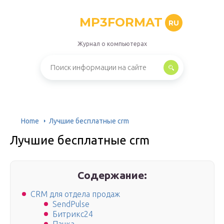
MP3FORMAT
RU
Журнал о компьютерах
Home
Лучшие бесплатные crm
Лучшие бесплатные crm
Содержание:
CRM для отдела продаж
SendPulse
Битрикс24