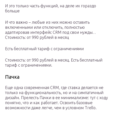
И это только часть функций, на деле их гораздо
больше
И что важно – любые из них можно оставить
включенными или отключить, полностью
адаптировав интерфейс CRM под свои нужды. .
Стоимость: от 990 рублей в месяц
Есть бесплатный тариф с ограничениями
Стоимость: от 990 рублей в месяц. Есть бесплатный
тариф с ограничениями.
Пачка
Еще одна современная CRM, где ставка делается не
только на функциональность, но и на симпатичный
дизайн. Прелесть Пачки в ее минимализме: тут с ходу
понятно, что и как работает. Освоить базовые
возможности даже легче, чем в условном Trello.