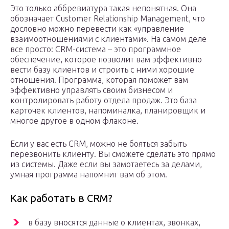
Это только аббревиатура такая непонятная. Она
обозначает Customer Relationship Management, что
дословно можно перевести как «управление
взаимоотношениями с клиентами». На самом деле
все просто: CRM-система – это программное
обеспечение, которое позволит вам эффективно
вести базу клиентов и строить с ними хорошие
отношения. Программа, которая поможет вам
эффективно управлять своим бизнесом и
контролировать работу отдела продаж. Это база
карточек клиентов, напоминалка, планировщик и
многое другое в одном флаконе.
Если у вас есть CRM, можно не бояться забыть
перезвонить клиенту. Вы сможете сделать это прямо
из системы. Даже если вы замотаетесь за делами,
умная программа напомнит вам об этом.
Как работать в CRM?
в базу вносятся данные о клиентах, звонках,