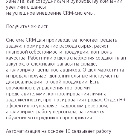
Узнайте, как сотрудникам и руководству компании
увеличить шансы
на успешное внедрение CRM-системы!
Получить чек-лист
Система CRM для производства помогает решать
задачи: нормирование расхода сырья, расчет
плановой себестоимости продукции, контроль
качества. Работники отдела снабжения создают план
закупок, отслеживают запасы на складе,
анализируют цены поставщиков. Отдел маркетинга
и продаж получает дополнительные инструменты
для реализации готовой продукции. Есть
возможность управления торговыми
представителями, контролирования лимита
задолженности, прогнозирования продаж. Отдел HR
эффективно управляет кадровым резервом,
анализирует работу персонала, занимается
обучением сотрудников предприятия.
Автоматизация на основе 1C связывает работу