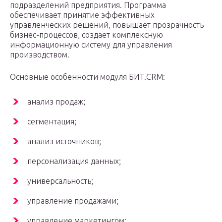
подразделений предприятия. Программа
обеспечивает принятие эффективных
управленческих решений, повышает прозрачность
бизнес-процессов, создает комплексную
информационную систему для управления
производством.
Основные особенности модуля БИТ.CRM:
анализ продаж;
сегментация;
анализ источников;
персонализация данных;
универсальность;
управление продажами;
управление маркетингом;