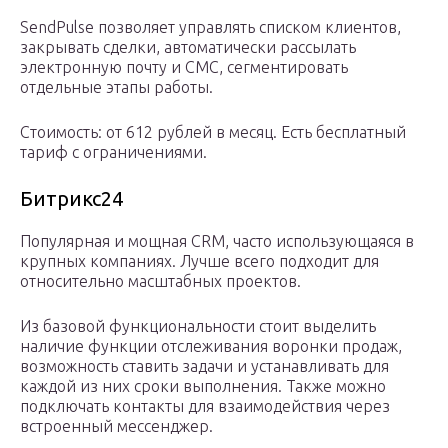
SendPulse позволяет управлять списком клиентов,
закрывать сделки, автоматически рассылать
электронную почту и СМС, сегментировать
отдельные этапы работы.
Стоимость: от 612 рублей в месяц. Есть бесплатный
тариф с ограничениями.
Битрикс24
Популярная и мощная CRM, часто использующаяся в
крупных компаниях. Лучше всего подходит для
относительно масштабных проектов.
Из базовой функциональности стоит выделить
наличие функции отслеживания воронки продаж,
возможность ставить задачи и устанавливать для
каждой из них сроки выполнения. Также можно
подключать контакты для взаимодействия через
встроенный мессенджер.