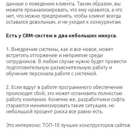
данные о поведении клиента. Таким образом, вы
можете проанализировать, что ему нравится, а что
нет, что можно предпринять, чтобы клиент всегда
оставался довольным, и не уходил к конкурентам.
Есть у CRM-систем и два небольших минуса.
1. Внедрение системы, как и все новое, может
встретить отторжение и неприятие среди
сотрудников. В любом случае нужно будет провести
подготовительную разъяснительную работу и
обучение персонала работе с системой.
2. Если вдруг в работе программного обеспечения
происходит сбой, это может остановить полностью
работу компании. Конечно же, разработчики софта
стараются минимизировать такие ситуации, но
небольшой процент риска все равно есть.
Это интересно: ТОП-10 лучших конструкторов сайтов