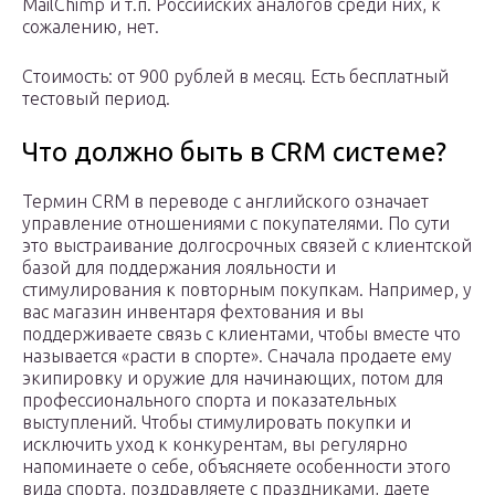
MailChimp и т.п. Российских аналогов среди них, к
сожалению, нет.
Стоимость: от 900 рублей в месяц. Есть бесплатный
тестовый период.
Что должно быть в CRM системе?
Термин CRM в переводе с английского означает
управление отношениями с покупателями. По сути
это выстраивание долгосрочных связей с клиентской
базой для поддержания лояльности и
стимулирования к повторным покупкам. Например, у
вас магазин инвентаря фехтования и вы
поддерживаете связь с клиентами, чтобы вместе что
называется «расти в спорте». Сначала продаете ему
экипировку и оружие для начинающих, потом для
профессионального спорта и показательных
выступлений. Чтобы стимулировать покупки и
исключить уход к конкурентам, вы регулярно
напоминаете о себе, объясняете особенности этого
вида спорта, поздравляете с праздниками, даете