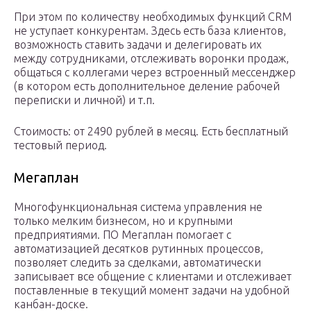
При этом по количеству необходимых функций CRM
не уступает конкурентам. Здесь есть база клиентов,
возможность ставить задачи и делегировать их
между сотрудниками, отслеживать воронки продаж,
общаться с коллегами через встроенный мессенджер
(в котором есть дополнительное деление рабочей
переписки и личной) и т.п.
Стоимость: от 2490 рублей в месяц. Есть бесплатный
тестовый период.
Мегаплан
Многофункциональная система управления не
только мелким бизнесом, но и крупными
предприятиями. ПО Мегаплан помогает с
автоматизацией десятков рутинных процессов,
позволяет следить за сделками, автоматически
записывает все общение с клиентами и отслеживает
поставленные в текущий момент задачи на удобной
канбан-доске.