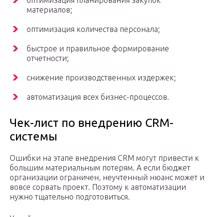
материалов;
оптимизация количества персонала;
быстрое и правильное формирование
отчетности;
снижение производственных издержек;
автоматизация всех бизнес-процессов.
Чек-лист по внедрению CRM-
системы
Ошибки на этапе внедрения CRM могут привести к
большим материальным потерям. А если бюджет
организации ограничен, неучтенный нюанс может и
вовсе сорвать проект. Поэтому к автоматизации
нужно тщательно подготовиться.