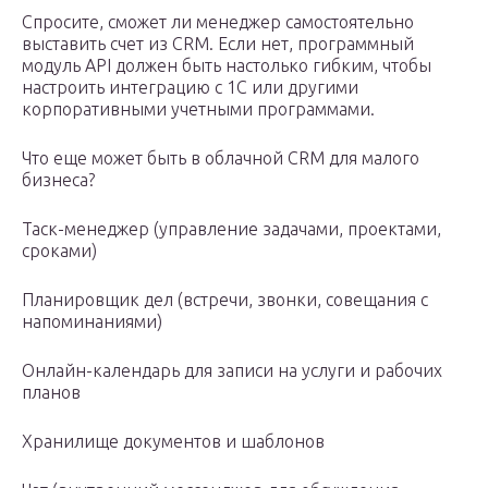
Спросите, сможет ли менеджер самостоятельно
выставить счет из CRM. Если нет, программный
модуль API должен быть настолько гибким, чтобы
настроить интеграцию с 1С или другими
корпоративными учетными программами.
Что еще может быть в облачной CRM для малого
бизнеса?
Таск-менеджер (управление задачами, проектами,
сроками)
Планировщик дел (встречи, звонки, совещания с
напоминаниями)
Онлайн-календарь для записи на услуги и рабочих
планов
Хранилище документов и шаблонов