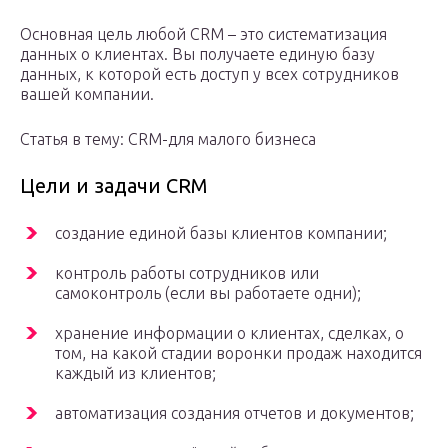
Основная цель любой CRM – это систематизация
данных о клиентах. Вы получаете единую базу
данных, к которой есть доступ у всех сотрудников
вашей компании.
Статья в тему: CRM-для малого бизнеса
Цели и задачи CRM
создание единой базы клиентов компании;
контроль работы сотрудников или
самоконтроль (если вы работаете одни);
хранение информации о клиентах, сделках, о
том, на какой стадии воронки продаж находится
каждый из клиентов;
автоматизация создания отчетов и документов;