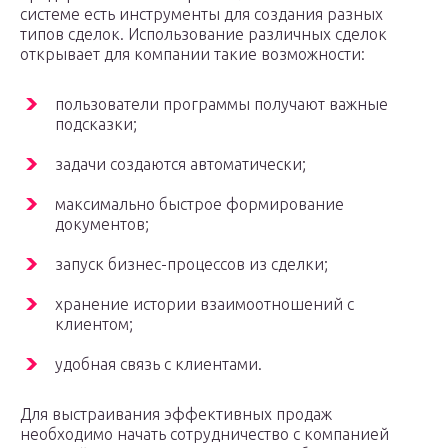
системе есть инструменты для создания разных
типов сделок. Использование различных сделок
открывает для компании такие возможности:
пользователи программы получают важные
подсказки;
задачи создаются автоматически;
максимально быстрое формирование
документов;
запуск бизнес-процессов из сделки;
хранение истории взаимоотношений с
клиентом;
удобная связь с клиентами.
Для выстраивания эффективных продаж
необходимо начать сотрудничество с компанией