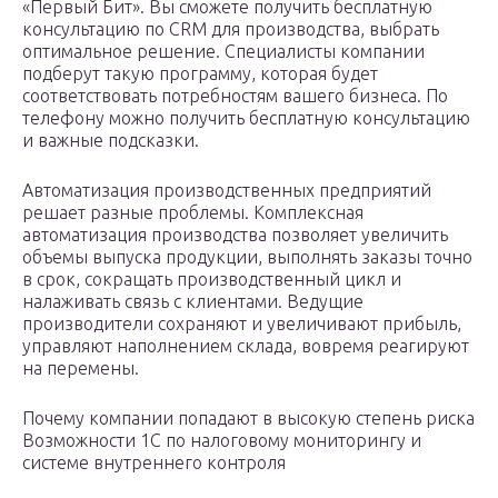
«Первый Бит». Вы сможете получить бесплатную
консультацию по CRM для производства, выбрать
оптимальное решение. Специалисты компании
подберут такую программу, которая будет
соответствовать потребностям вашего бизнеса. По
телефону можно получить бесплатную консультацию
и важные подсказки.
Автоматизация производственных предприятий
решает разные проблемы. Комплексная
автоматизация производства позволяет увеличить
объемы выпуска продукции, выполнять заказы точно
в срок, сокращать производственный цикл и
налаживать связь с клиентами. Ведущие
производители сохраняют и увеличивают прибыль,
управляют наполнением склада, вовремя реагируют
на перемены.
Почему компании попадают в высокую степень риска
Возможности 1С по налоговому мониторингу и
системе внутреннего контроля