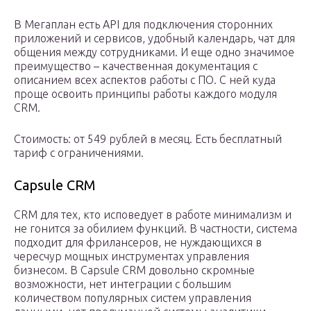
В Мегаплан есть API для подключения сторонних
приложений и сервисов, удобный календарь, чат для
общения между сотрудниками. И еще одно значимое
преимущество – качественная документация с
описанием всех аспектов работы с ПО. С ней куда
проще освоить принципы работы каждого модуля
CRM.
Стоимость: от 549 рублей в месяц. Есть бесплатный
тариф с ограничениями.
Capsule CRM
CRM для тех, кто исповедует в работе минимализм и
не гонится за обилием функций. В частности, система
подходит для фрилансеров, не нуждающихся в
чересчур мощных инструментах управления
бизнесом. В Capsule CRM довольно скромные
возможности, нет интеграции с большим
количеством популярных систем управления