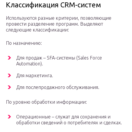
Классификация CRM-систем
Используются разные критерии, позволяющие
провести разделение программ. Выделяют
следующие классификации:
По назначению:
Для продаж – SFA-системы (Sales Force
Automation).
Для маркетинга.
Для послепродажного обслуживания.
По уровню обработки информации:
Операционные – служат для сохранения и
обработки сведений о потребителях и сделках.