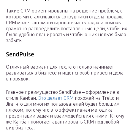
Такие CRM ориентированы на решение проблем, с
которыми сталкиваются сотрудники отдела продаж.
CRM может автоматизировать часть задач и помочь
грамотно распределить поставленные цели, чтобы их
было удобно планировать и чтобы о них нельзя было
забыть.
SendPulse
Отличный вариант для тех, кто только начинает
развиваться в бизнесе и ищет способ привести дела
в порядок.
Главное преимущество SendPulse – оформление в
стиле Канбан.
Это делает CRM
похожей на Trello и
Jira, что для многих пользователей будет большим
плюсом, потому что это эффективная методика
презентации задач и взаимодействия с ними. К тому
же Канбан помогает адаптировать CRM под любой
вид бизнеса.