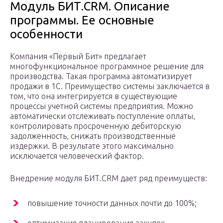
Модуль БИТ.CRM. Описание
программы. Ее основные
особенности
Компания «Первый Бит» предлагает
многофункциональное программное решение для
производства. Такая программа автоматизирует
продажи в 1С. Преимущество системы заключается в
том, что она интегрируется в существующие
процессы учетной системы предприятия. Можно
автоматически отслеживать поступление оплаты,
контролировать просроченную дебиторскую
задолженность, снижать производственные
издержки. В результате этого максимально
исключается человеческий фактор.
Внедрение модуля БИТ.CRM дает ряд преимуществ:
повышение точности данных почти до 100%;
оптимизация планирования закупок