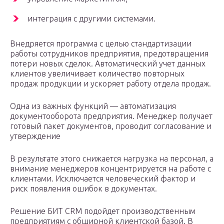
интеграция с другими системами.
Внедряется программа с целью стандартизации
работы сотрудников предприятия, предотвращения
потери новых сделок. Автоматический учет данных
клиентов увеличивает количество повторных
продаж продукции и ускоряет работу отдела продаж.
Одна из важных функций — автоматизация
документооборота предприятия. Менеджер получает
готовый пакет документов, проводит согласование и
утверждение
В результате этого снижается нагрузка на персонал, а
внимание менеджеров концентрируется на работе с
клиентами. Исключается человеческий фактор и
риск появления ошибок в документах.
Решение БИТ CRM подойдет производственным
предприятиям с обширной клиентской базой. В