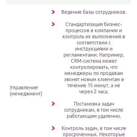
Ведение базы сотрудников.
Стандартизация бизнес-
процессов в компании и
контроль их выполнения в
соответствии с
инструкциями и
регламентами. Например,
CRM-система может
контролировать, что
менеджеры по продажам
звонят новым клиентам в
течение 15 минут, а не
Управление
через 2 часа.
(менеджмент)
Постановка задач
сотрудникам, в том числе
работающим удаленно.
Контроль задач, в том числе
просроченных. Некоторые