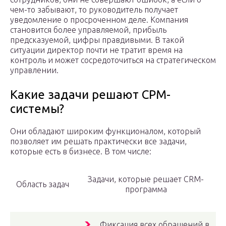
чем-то забывают, то руководитель получает
уведомление о просроченном деле. Компания
становится более управляемой, прибыль
предсказуемой, цифры правдивыми. В такой
ситуации директор почти не тратит время на
контроль и может сосредоточиться на стратегическом
управлении.
Какие задачи решают СРМ-
системы?
Они обладают широким функционалом, который
позволяет им решать практически все задачи,
которые есть в бизнесе. В том числе:
Задачи, которые решает CRM-
Область задач
программа
Фиксация всех обращений в