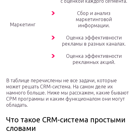
с оценкой каждого сегмента.
Сбор и анализ
маркетинговой
Маркетинг
информации.
Оценка эффективности
рекламы в разных каналах.
Оценка эффективности
рекламных акций.
В таблице перечислены не все задачи, которые
может решать CRM-система. На самом деле их
намного больше. Ниже мы расскажем, какие бывают
СРМ программы и каким функционалом они могут
обладать.
Что такое CRM-система простыми
словами