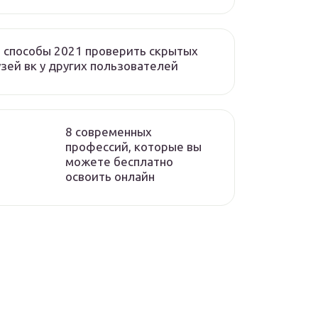
 способы 2021 проверить скрытых
зей вк у других пользователей
8 современных
профессий, которые вы
можете бесплатно
освоить онлайн