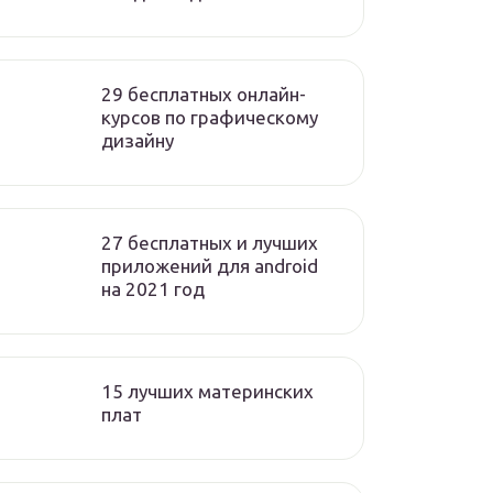
29 бесплатных онлайн-
курсов по графическому
дизайну
27 бесплатных и лучших
приложений для android
на 2021 год
15 лучших материнских
плат