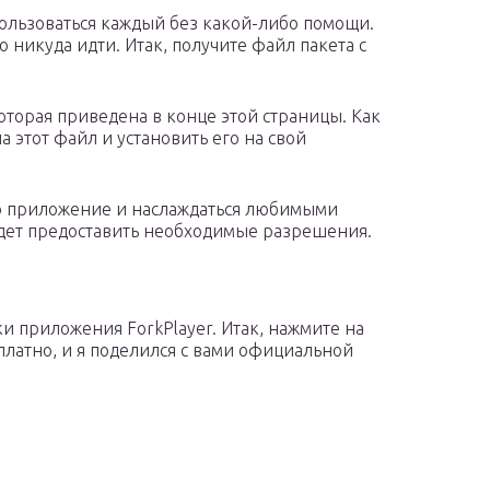
ользоваться каждый без какой-либо помощи.
 никуда идти. Итак, получите файл пакета с
которая приведена в конце этой страницы. Как
а этот файл и установить его на свой
это приложение и наслаждаться любимыми
удет предоставить необходимые разрешения.
и приложения ForkPlayer. Итак, нажмите на
сплатно, и я поделился с вами официальной