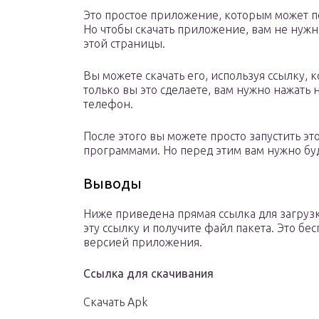
Это простое приложение, которым может п
Но чтобы скачать приложение, вам не нужно
этой страницы.
Вы можете скачать его, используя ссылку, 
только вы это сделаете, вам нужно нажать н
телефон.
После этого вы можете просто запустить 
программами. Но перед этим вам нужно б
Выводы
Ниже приведена прямая ссылка для загрузк
эту ссылку и получите файл пакета. Это бе
версией приложения.
Ссылка для скачивания
Скачать Apk