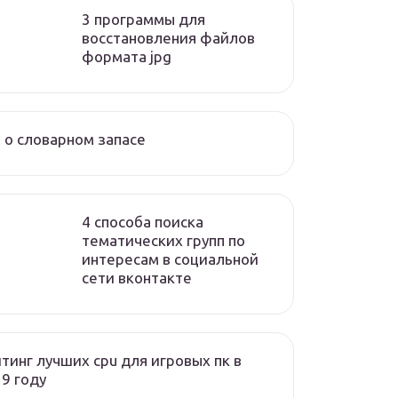
3 программы для
восстановления файлов
формата jpg
 о словарном запасе
4 способа поиска
тематических групп по
интересам в социальной
сети вконтакте
тинг лучших cpu для игровых пк в
9 году