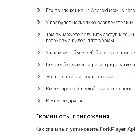
Его приложения на Android можно загр
У вас будет несколько развлекательн
Там вы можете получить доступ к YouT
потоковые видео-платформы.
У вас может быть веб-браузер в прило
Нет необходимости регистрироваться 
Это простой в использовании.
Имеет простой и удобный интерфейс.
И многое другое.
Скриншоты приложения
Как скачать и установить ForkPlayer Ap