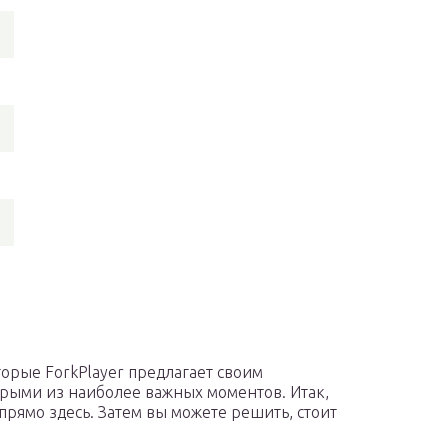
орые ForkPlayer предлагает своим
орыми из наиболее важных моментов. Итак,
рямо здесь. Затем вы можете решить, стоит