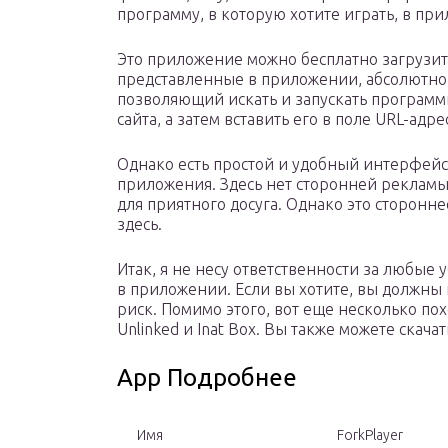
программу, в которую хотите играть, в пр
Это приложение можно бесплатно загрузить
представленные в приложении, абсолютно 
позволяющий искать и запускать программ
сайта, а затем вставить его в поле URL-адр
Однако есть простой и удобный интерфейс
приложения. Здесь нет сторонней рекламы,
для приятного досуга. Однако это сторонн
здесь.
Итак, я не несу ответственности за любые 
в приложении. Если вы хотите, вы должны 
риск. Помимо этого, вот еще несколько п
Unlinked и Inat Box. Вы также можете скачат
App Подробнее
Имя
ForkPlayer