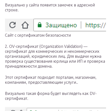
Визуально у сайта появится замочек в адресной
строке.
Сайт с сертификатом безопасности
2. OV-сертификат (Organization Validation) —
сертификат для коммерческих и некоммерческих
организаций, юридических лиц. Для выдачи нужна
проверка существования юрлица или ИП и проверка
принадлежности домена.
Этот сертификат подходит порталам, магазинам,
компаниям, предоставляющим услуги..
Визуально такая форма будет выглядеть как DV-
сертификат.