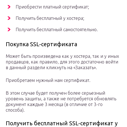
Приобрести платный сертификат;
Получить бесплатный у хостера;
Получить бесплатный самостоятельно.
Покупка SSL-сертификата
Может быть произведена как у хостера, так и у иных
продавцов, как правило, для этого достаточно войти
в данный раздели кликнуть на «Заказать».
Приобретаем нужный нам сертификат.
В этом случае будет получен более серьезный
уровень защиты, а также не потребуется обновлять
документ каждые 3 месяца (в отличие от 3-го
способа).
Получить бесплатный SSL-сертификат у