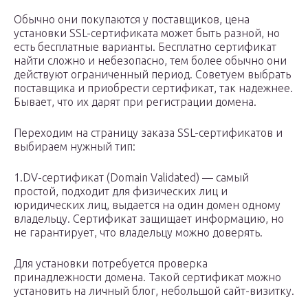
Обычно они покупаются у поставщиков, цена
установки SSL-сертификата может быть разной, но
есть бесплатные варианты. Бесплатно сертификат
найти сложно и небезопасно, тем более обычно они
действуют ограниченный период. Советуем выбрать
поставщика и приобрести сертификат, так надежнее.
Бывает, что их дарят при регистрации домена.
Переходим на страницу заказа SSL-сертификатов и
выбираем нужный тип:
1.DV-сертификат (Domain Validated) — самый
простой, подходит для физических лиц и
юридических лиц, выдается на один домен одному
владельцу. Сертификат защищает информацию, но
не гарантирует, что владельцу можно доверять.
Для установки потребуется проверка
принадлежности домена. Такой сертификат можно
установить на личный блог, небольшой сайт-визитку.