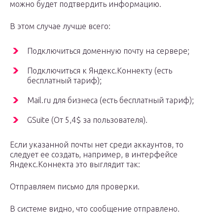
можно будет подтвердить информацию.
В этом случае лучше всего:
Подключиться доменную почту на сервере;
Подключиться к Яндекс.Коннекту (есть
бесплатный тариф);
Mail.ru для бизнеса (есть бесплатный тариф);
GSuite (От 5,4$ за пользователя).
Если указанной почты нет среди аккаунтов, то
следует ее создать, например, в интерфейсе
Яндекс.Коннекта это выглядит так:
Отправляем письмо для проверки.
В системе видно, что сообщение отправлено.