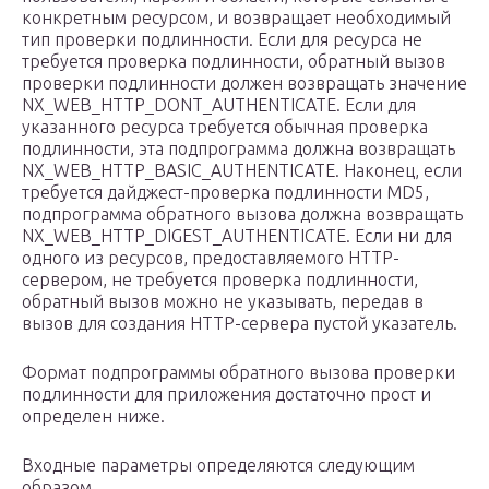
конкретным ресурсом, и возвращает необходимый
тип проверки подлинности. Если для ресурса не
требуется проверка подлинности, обратный вызов
проверки подлинности должен возвращать значение
NX_WEB_HTTP_DONT_AUTHENTICATE. Если для
указанного ресурса требуется обычная проверка
подлинности, эта подпрограмма должна возвращать
NX_WEB_HTTP_BASIC_AUTHENTICATE. Наконец, если
требуется дайджест-проверка подлинности MD5,
подпрограмма обратного вызова должна возвращать
NX_WEB_HTTP_DIGEST_AUTHENTICATE. Если ни для
одного из ресурсов, предоставляемого HTTP-
сервером, не требуется проверка подлинности,
обратный вызов можно не указывать, передав в
вызов для создания HTTP-сервера пустой указатель.
Формат подпрограммы обратного вызова проверки
подлинности для приложения достаточно прост и
определен ниже.
Входные параметры определяются следующим
образом.