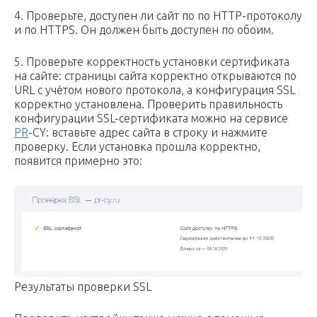
4. Проверьте, доступен ли сайт по по HTTP-протоколу
и по HTTPS. Он должен быть доступен по обоим.
5. Проверьте корректность установки сертификата
на сайте: страницы сайта корректно открываются по
URL с учётом нового протокола, а конфигурация SSL
корректно установлена. Проверить правильность
конфигурации SSL-сертификата можно на сервисе
PR
-CY: вставьте адрес сайта в строку и нажмите
проверку. Если установка прошла корректно,
появится примерно это:
Результаты проверки SSL