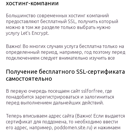
хостинг-компании
Большинство современных хостинг компаний
предоставляют бесплатный SSL, получить который
можно в том же разделе только выбрать нужно
услугу Let’s Encrypt.
Важно! Во многих случаях услуга бесплатна только на
определенный период, например, год поэтому перед
подключением следует внимательно изучить все
Получение бесплатного SSL-сертификата
самостоятельно
В первую очередь посещаем сайт sslforfree, где
понадобится зарегистрироваться и залогиниться
перед выполнением дальнейших действий.
Теперь вписываем адрес сайта (Важно! Если выдается
сертификат для поддомена, то необходимо ввести
его адрес, например, poddomen.site.ru) и нажимаем