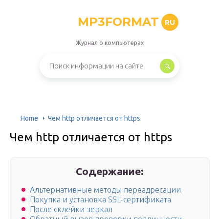
MP3FORMAT
RU
Журнал о компьютерах
Home
Чем http отличается от https
Чем http отличается от https
Содержание:
Альтернативные методы переадресации
Покупка и установка SSL-сертификата
После склейки зеркал