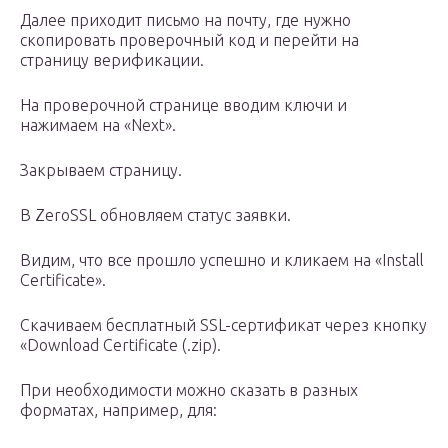
Далее приходит письмо на почту, где нужно
скопировать проверочный код и перейти на
страницу верификации.
На проверочной странице вводим ключи и
нажимаем на «Next».
Закрываем страницу.
В ZeroSSL обновляем статус заявки.
Видим, что все прошло успешно и кликаем на «Install
Certificate».
Скачиваем бесплатный SSL-сертификат через кнопку
«Download Certificate (.zip).
При необходимости можно сказать в разных
форматах, например, для: