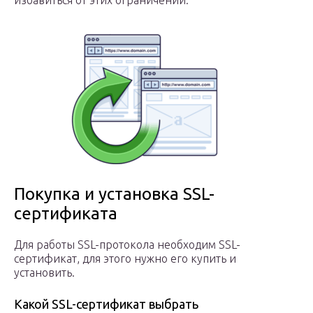
избавиться от этих ограничений.
Покупка и установка SSL-
сертификата
Для работы SSL-протокола необходим SSL-
сертификат, для этого нужно его купить и
установить.
Какой SSL-сертификат выбрать