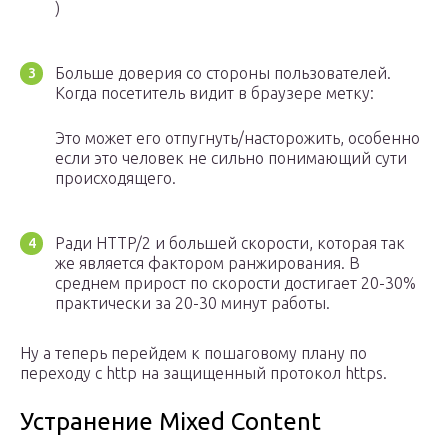
)
Больше доверия со стороны пользователей.
Когда посетитель видит в браузере метку:
Это может его отпугнуть/насторожить, особенно
если это человек не сильно понимающий сути
происходящего.
Ради HTTP/2 и большей скорости, которая так
же является фактором ранжирования. В
среднем прирост по скорости достигает 20-30%
практически за 20-30 минут работы.
Ну а теперь перейдем к пошаговому плану по
переходу с http на защищенный протокол https.
Устранение Mixed Content