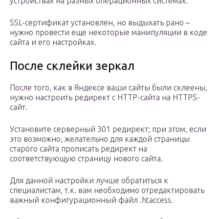
устройствах на разных операционных системах.
SSL-сертификат установлен, но выдыхать рано –
нужно провести еще некоторые манипуляции в коде
сайта и его настройках.
После склейки зеркал
После того, как в Яндексе ваши сайты были склеены,
нужно настроить редирект с HTTP-сайта на HTTPS-
сайт.
Установите серверный 301 редирект; при этом, если
это возможно, желательно для каждой страницы
старого сайта прописать редирект на
соответствующую страницу нового сайта.
Для данной настройки лучше обратиться к
специалистам, т.к. вам необходимо отредактировать
важный конфигурационный файл .htaccess.