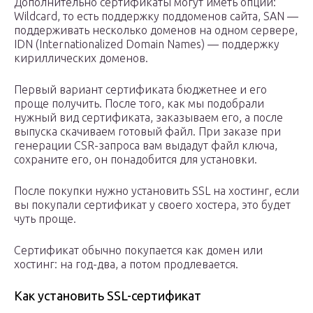
Дополнительно сертификаты могут иметь опции:
Wildcard, то есть поддержку поддоменов сайта, SAN —
поддерживать несколько доменов на одном сервере,
IDN (Internationalized Domain Names) — поддержку
кириллических доменов.
Первый вариант сертификата бюджетнее и его
проще получить. После того, как мы подобрали
нужный вид сертификата, заказываем его, а после
выпуска скачиваем готовый файл. При заказе при
генерации CSR-запроса вам выдадут файл ключа,
сохраните его, он понадобится для установки.
После покупки нужно установить SSL на хостинг, если
вы покупали сертификат у своего хостера, это будет
чуть проще.
Сертификат обычно покупается как домен или
хостинг: на год-два, а потом продлевается.
Как установить SSL-сертификат