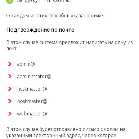
О каждом из этих способов указано ниже.
Подтверждение по почте
В этом случае система предложит написать на одну из
почт:
admin@
administrator@
hostmaster@
postmaster@
webmaster@
В этом случае будет отправлено письмо с кодом на
указанный электронный адрес, через которое