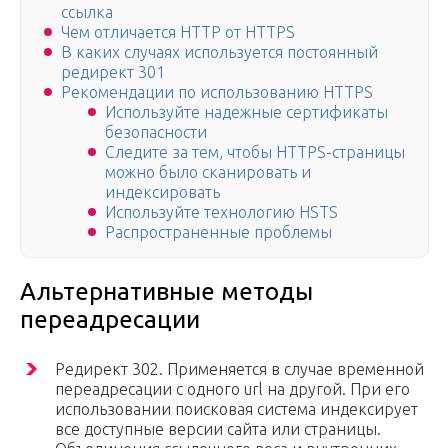
ссылка
Чем отличается HTTP от HTTPS
В каких случаях используется постоянный
редирект 301
Рекомендации по использованию HTTPS
Используйте надежные сертификаты
безопасности
Следите за тем, чтобы HTTPS-страницы
можно было сканировать и
индексировать
Используйте технологию HSTS
Распространенные проблемы
Альтернативные методы
переадресации
Редирект 302. Применяется в случае временной
переадресации с одного url на другой. При его
использовании поисковая система индексирует
все доступные версии сайта или страницы.