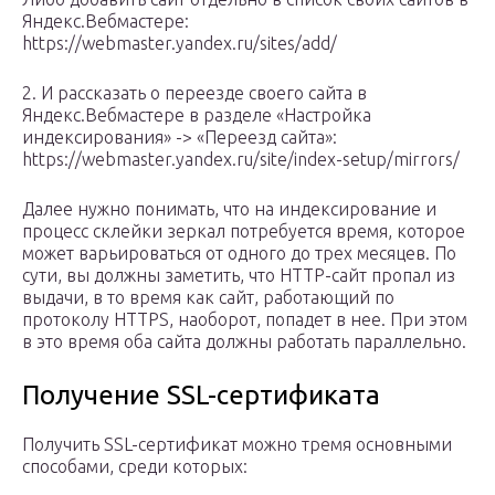
Яндекс.Вебмастере:
https://webmaster.yandex.ru/sites/add/
2. И рассказать о переезде своего сайта в
Яндекс.Вебмастере в разделе «Настройка
индексирования» -> «Переезд сайта»:
https://webmaster.yandex.ru/site/index-setup/mirrors/
Далее нужно понимать, что на индексирование и
процесс склейки зеркал потребуется время, которое
может варьироваться от одного до трех месяцев. По
сути, вы должны заметить, что HTTP-сайт пропал из
выдачи, в то время как сайт, работающий по
протоколу HTTPS, наоборот, попадет в нее. При этом
в это время оба сайта должны работать параллельно.
Получение SSL-сертификата
Получить SSL-сертификат можно тремя основными
способами, среди которых: