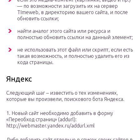
— по возможности загрузить их на сервер
TImeweb, в директорию вашего сайта, и после
обновить ссылки;
найти аналог этого сайта или ресурса и
полностью обновить ссылки на данный элемент;
не использовать этот файл или скрипт, если есть
такая возможность, и полностью удалить его из
кода страницы.
Яндекс
Следующий шаг – известить о тех изменениях,
которые вы произвели, поискового бота Яндекса.
1. Новый сайт необходимо добавить в форму
«Переобход страниц» (addurl):
http://webmaster.yandex.ru/addurl.xml
Либо добавить сайт отдельно в список своих сайтов в