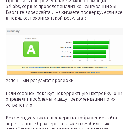
Проверить настройку также можно с помощью
Ssllabs, сервис проведет анализ конфигурации SSL.
Вводите адрес сайта и нажимаете проверку, если все
в порядке, появится такой результат:
Успешный результат проверки
Если сервисы покажут некорректную настройку, они
определят проблемы и дадут рекомендации по их
устранению.
Рекомендуем также проверить отображение сайта
через разные браузеры, а также на мобильных