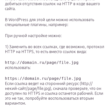
добиться отсутствия ссылок на HTTP в коде вашего
сайта.
В WordPress для этой цели можно использовать
специальные плагины, например:
При ручной настройке можно:
1) Заменить во всех ссылках, где возможно, протокол
HTTP на HTTPS, то есть вместо ссылок вида:
http://domain.ru/page/file.jpg
использовать:
https://domain.ru/page/file.jpg
Если ссылка ведет на сторонний ресурс (http://
некий-сайт/page/file.jpg), сначала проверьте, что он
доступен по HTTPS и ссылка останется рабочей. Если
это не так, попробуйте воспользоваться вторым
вариантом.