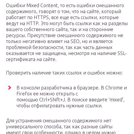
Ошибки Mixed Content, то есть ошибки смешанного
содержимого, говорят о том, что на сайте, который
работает по HTTPS, все еще есть ссылки, которые
ведут на HTTP. Это могут быть ссылки как на разделы
вашего собственного сайта, так и на сторонние
ресурсы. Присутствие смешанного содержимого не
только негативно влияет на SEO, но и является
проблемой безопасности, так как часть данных
оказывается не защищена, несмотря на наличие SSL-
сертификата на сайте.
Проверить наличие таких ссылок и ошибок можно:
В консоли разработчика в браузере. В Chrome и
Firefox ее можно открыть с
помощью Ctrl+Shift+J. В поиске введите ‘mixed’,
чтобы отфильтровать нужные ссылки.
Для устранения смешанного содержимого нет
универсального способа, так как разные сайты
имеют свои особенности, однако в целом нужно