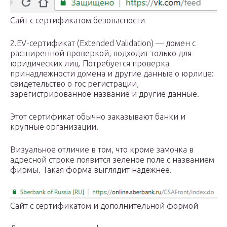
Сайт с сертификатом безопасности
2.EV-сертификат (Extended Validation) — домен с
расширенной проверкой, подходит только для
юридических лиц. Потребуется проверка
принадлежности домена и другие данные о юрлице:
свидетельство о гос регистрации,
зарегистрированное название и другие данные.
Этот сертификат обычно заказывают банки и
крупные организации.
Визуальное отличие в том, что кроме замочка в
адресной строке появится зеленое поле с названием
фирмы. Такая форма выглядит надежнее.
Сайт с сертификатом и дополнительной формой