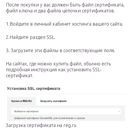
После покупки у вас должен быть файл сертификата,
файл ключа и два файла цепочки сертификатов.
1.Войдите в личный кабинет хостинга вашего сайта.
2.Найдите раздел SSL.
3. Загрузите эти файлы в соответствующие поля.
На сайтах, где можно купить файл, обычно есть
подробная инструкция как установить SSL-
сертификат.
Загрузка сертификата на reg.ru