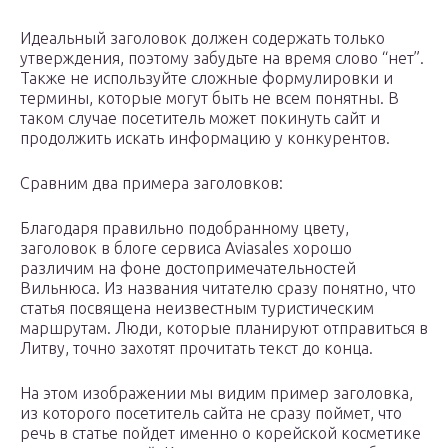
Идеальный заголовок должен содержать только
утверждения, поэтому забудьте на время слово “нет”.
Также не используйте сложные формулировки и
термины, которые могут быть не всем понятны. В
таком случае посетитель может покинуть сайт и
продолжить искать информацию у конкурентов.
Сравним два примера заголовков:
Благодаря правильно подобранному цвету,
заголовок в блоге сервиса Aviasales хорошо
различим на фоне достопримечательностей
Вильнюса. Из названия читателю сразу понятно, что
статья посвящена неизвестным туристическим
маршрутам. Люди, которые планируют отправиться в
Литву, точно захотят прочитать текст до конца.
На этом изображении мы видим пример заголовка,
из которого посетитель сайта не сразу поймет, что
речь в статье пойдет именно о корейской косметике