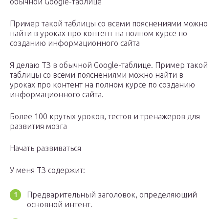
обычной Google-таблице
Пример такой таблицы со всеми пояснениями можно
найти в уроках про контент на полном курсе по
созданию информационного сайта
Я делаю ТЗ в обычной Google-таблице. Пример такой
таблицы со всеми пояснениями можно найти в
уроках про контент на полном курсе по созданию
информационного сайта.
Более 100 крутых уроков, тестов и тренажеров для
развития мозга
Начать развиваться
У меня ТЗ содержит:
Предварительный заголовок, определяющий
основной интент.