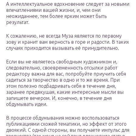
А интеллектуальное вдохновение следует за новыми
впечатлениями вашей жизни, и, чем они
неожиданнее, тем более ярким может быть
результат.
К сожалению, не всегда Муза является по первому
зову и хранит вам верность в горе и радости. В таких
случаях приходится вызывать её принудительно.
Если вы не являетесь свободным художником и,
следовательно, своевременность отсылки работ
редактору важна для вас, попробуйте приучить себя
садиться за творчество в одно и то же время. При
этом полезно подбадривать себя в течение дня,
заранее предвкушая, какие интересные мысли вы
запишете вечером. И, конечно, в течение дня
обдумывать идеи.
В процессе обдумывания можно воспользоваться
публикациями схожей тематики, но эффект от этого
двоякий. С одной стороны, вы получаете импульс для