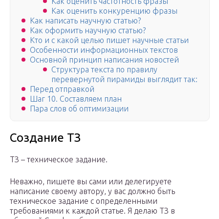
Как оценить частотность фразы
Как оценить конкуренцию фразы
Как написать научную статью?
Как оформить научную статью?
Кто и с какой целью пишет научные статьи
Особенности информационных текстов
Основной принцип написания новостей
Структура текста по правилу
перевернутой пирамиды выглядит так:
Перед отправкой
Шаг 10. Составляем план
Пара слов об оптимизации
Создание ТЗ
ТЗ – техническое задание.
Неважно, пишете вы сами или делегируете
написание своему автору, у вас должно быть
техническое задание с определенными
требованиями к каждой статье. Я делаю ТЗ в