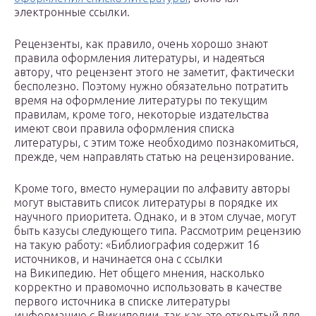
электронные ссылки.
Рецензенты, как правило, очень хорошо знают
правила оформления литературы, и надеяться
автору, что рецензент этого не заметит, фактически
бесполезно. Поэтому нужно обязательно потратить
время на оформление литературы по текущим
правилам, кроме того, некоторые издательства
имеют свои правила оформления списка
литературы, с этим тоже необходимо познакомиться,
прежде, чем направлять статью на рецензирование.
Кроме того, вместо нумерации по алфавиту авторы
могут выставить список литературы в порядке их
научного приоритета. Однако, и в этом случае, могут
быть казусы следующего типа. Рассмотрим рецензию
на такую работу: «Библиография содержит 16
источников, и начинается она с ссылки
на Википедию. Нет общего мнения, насколько
корректно и правомочно использовать в качестве
первого источника в списке литературы
информацию с Википедии, так как это открытый для