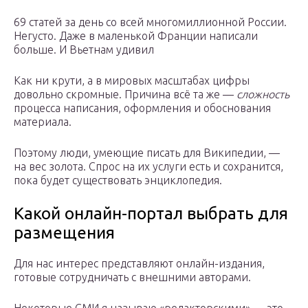
69 статей за день со всей многомиллионной России.
Негусто. Даже в маленькой Франции написали
больше. И Вьетнам удивил
Как ни крути, а в мировых масштабах цифры
довольно скромные. Причина всё та же —
сложность
процесса написания, оформления и обоснования
материала.
Поэтому люди, умеющие писать для Википедии, —
на вес золота. Спрос на их услуги есть и сохранится,
пока будет существовать энциклопедия.
Какой онлайн-портал выбрать для
размещения
Для нас интерес представляют онлайн-издания,
готовые сотрудничать с внешними авторами.