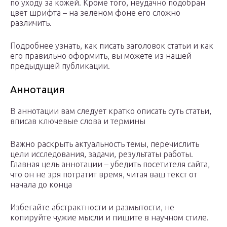
по уходу за кожей. Кроме того, неудачно подобран
цвет шрифта – на зеленом фоне его сложно
различить.
Подробнее узнать, как писать заголовок статьи и как
его правильно оформить, вы можете из нашей
предыдущей публикации.
Аннотация
В аннотации вам следует кратко описать суть статьи,
вписав ключевые слова и термины
Важно раскрыть актуальность темы, перечислить
цели исследования, задачи, результаты работы.
Главная цель аннотации – убедить посетителя сайта,
что он не зря потратит время, читая ваш текст от
начала до конца
Избегайте абстрактности и размытости, не
копируйте чужие мысли и пишите в научном стиле.