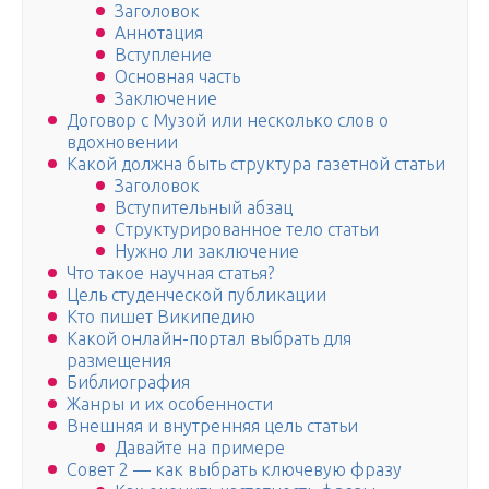
Заголовок
Аннотация
Вступление
Основная часть
Заключение
Договор с Музой или несколько слов о
вдохновении
Какой должна быть структура газетной статьи
Заголовок
Вступительный абзац
Структурированное тело статьи
Нужно ли заключение
Что такое научная статья?
Цель студенческой публикации
Кто пишет Википедию
Какой онлайн-портал выбрать для
размещения
Библиография
Жанры и их особенности
Внешняя и внутренняя цель статьи
Давайте на примере
Совет 2 — как выбрать ключевую фразу