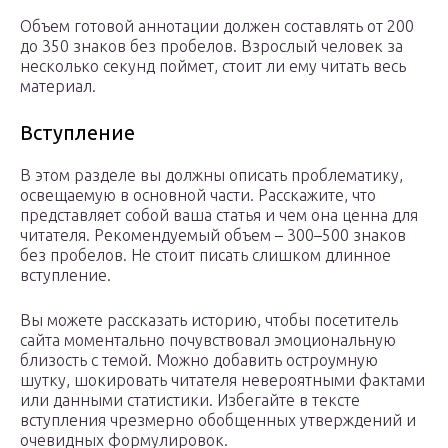
Объем готовой аннотации должен составлять от 200
до 350 знаков без пробелов. Взрослый человек за
несколько секунд поймет, стоит ли ему читать весь
материал.
Вступление
В этом разделе вы должны описать проблематику,
освещаемую в основной части. Расскажите, что
представляет собой ваша статья и чем она ценна для
читателя. Рекомендуемый объем – 300–500 знаков
без пробелов. Не стоит писать слишком длинное
вступление.
Вы можете рассказать историю, чтобы посетитель
сайта моментально почувствовал эмоциональную
близость с темой. Можно добавить остроумную
шутку, шокировать читателя невероятными фактами
или данными статистики. Избегайте в тексте
вступления чрезмерно обобщенных утверждений и
очевидных формулировок.