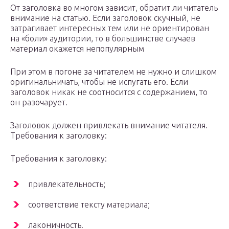
От заголовка во многом зависит, обратит ли читатель
внимание на статью. Если заголовок скучный, не
затрагивает интересных тем или не ориентирован
на «боли» аудитории, то в большинстве случаев
материал окажется непопулярным
При этом в погоне за читателем не нужно и слишком
оригинальничать, чтобы не испугать его. Если
заголовок никак не соотносится с содержанием, то
он разочарует.
Заголовок должен привлекать внимание читателя.
Требования к заголовку:
Требования к заголовку:
привлекательность;
соответствие тексту материала;
лаконичность.