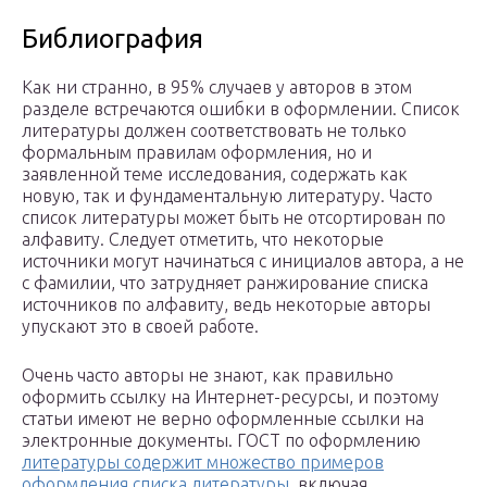
Библиография
Как ни странно, в 95% случаев у авторов в этом
разделе встречаются ошибки в оформлении. Список
литературы должен соответствовать не только
формальным правилам оформления, но и
заявленной теме исследования, содержать как
новую, так и фундаментальную литературу. Часто
список литературы может быть не отсортирован по
алфавиту. Следует отметить, что некоторые
источники могут начинаться с инициалов автора, а не
с фамилии, что затрудняет ранжирование списка
источников по алфавиту, ведь некоторые авторы
упускают это в своей работе.
Очень часто авторы не знают, как правильно
оформить ссылку на Интернет-ресурсы, и поэтому
статьи имеют не верно оформленные ссылки на
электронные документы. ГОСТ по оформлению
литературы содержит множество примеров
оформления списка литературы
, включая