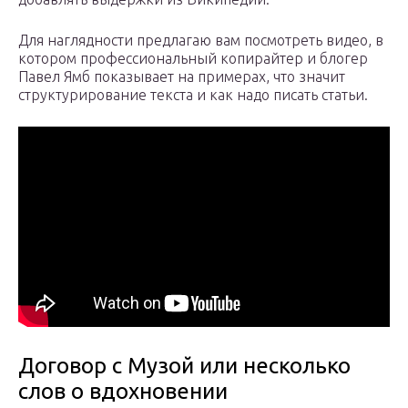
Для наглядности предлагаю вам посмотреть видео, в
котором профессиональный копирайтер и блогер
Павел Ямб показывает на примерах, что значит
структурирование текста и как надо писать статьи.
Договор с Музой или несколько
слов о вдохновении