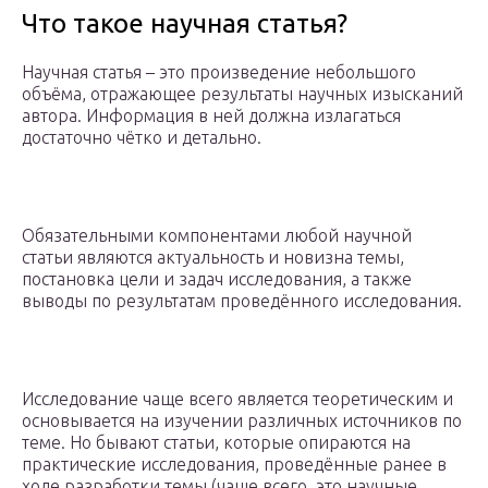
Что такое научная статья?
Научная статья – это произведение небольшого
объёма, отражающее результаты научных изысканий
автора. Информация в ней должна излагаться
достаточно чётко и детально.
Обязательными компонентами любой научной
статьи являются актуальность и новизна темы,
постановка цели и задач исследования, а также
выводы по результатам проведённого исследования.
Исследование чаще всего является теоретическим и
основывается на изучении различных источников по
теме. Но бывают статьи, которые опираются на
практические исследования, проведённые ранее в
ходе разработки темы (чаще всего, это научные