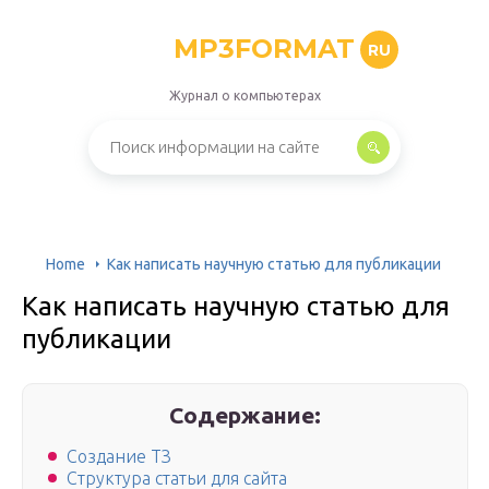
MP3FORMAT
RU
Журнал о компьютерах
Home
Как написать научную статью для публикации
Как написать научную статью для
публикации
Содержание:
Создание ТЗ
Структура статьи для сайта