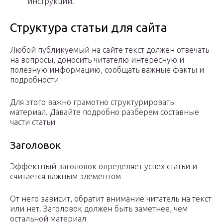
инструкции.
Структура статьи для сайта
Любой публикуемый на сайте текст должен отвечать
на вопросы, доносить читателю интересную и
полезную информацию, сообщать важные факты и
подробности
Для этого важно грамотно структурировать
материал. Давайте подробно разберем составные
части статьи
Заголовок
Эффектный заголовок определяет успех статьи и
считается важным элементом
От него зависит, обратит внимание читатель на текст
или нет. Заголовок должен быть заметнее, чем
остальной материал