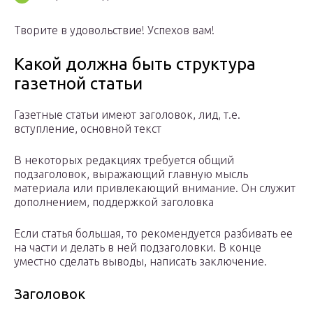
Творите в удовольствие! Успехов вам!
Какой должна быть структура
газетной статьи
Газетные статьи имеют заголовок, лид, т.е.
вступление, основной текст
В некоторых редакциях требуется общий
подзаголовок, выражающий главную мысль
материала или привлекающий внимание. Он служит
дополнением, поддержкой заголовка
Если статья большая, то рекомендуется разбивать ее
на части и делать в ней подзаголовки. В конце
уместно сделать выводы, написать заключение.
Заголовок