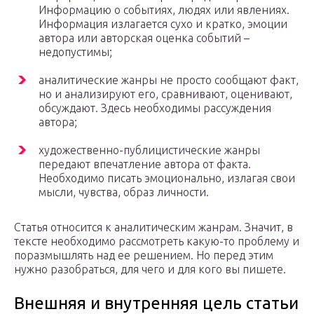
Информацию о событиях, людях или явлениях.
Информация излагается сухо и кратко, эмоции
автора или авторская оценка событий –
недопустимы;
аналитические жанры не просто сообщают факт,
но и анализируют его, сравнивают, оценивают,
обсуждают. Здесь необходимы рассуждения
автора;
художественно-публицистические жанры
передают впечатление автора от факта.
Необходимо писать эмоционально, излагая свои
мысли, чувства, образ личности.
Статья относится к аналитическим жанрам. Значит, в
тексте необходимо рассмотреть какую-то проблему и
поразмышлять над ее решением. Но перед этим
нужно разобраться, для чего и для кого вы пишете.
Внешняя и внутренняя цель статьи