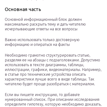
Основная часть
Основной информационный блок должен
максимально раскрыть тему и дать читателю
исчерпывающие ответы на все вопросы
Важно использовать только достоверную
информацию и опираться на факты
Необходимо грамотно структурировать статью,
разделяя ее на абзацы с подзаголовками. Допустимо
использовать в тексте диаграммы, таблицы,
иллюстрации, графики, видеоматериалы. Например,
в статье про технические устройства описать
характеристики лучше всего в виде таблицы. Так
читателю будет проще разобраться с материалом.
Если вы пишете инструкцию, то добавьте
нумерованный список. При описании исследования
определите гипотезу, которую необходимо доказать,