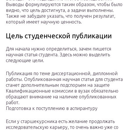
Выводы формулируются таким образом, чтобы было
видно, что цель достигнута, а задачи выполнены.
Также не забудьте указать, что получен результат,
который имеет научную ценность.
Цель студенческой публикации
Для начала нужно определиться, зачем пишется
научная статья студента. Здесь можно выделить
следующие цели.
Публикация по теме диссертационной, дипломной
работы. Опубликованная научная статья для студента
станет дополнительным подспорьем на защите
Квалификационные комиссии в вузах обязательно
обращают внимание на наличие опубликованных
работ.
Подготовка к поступлению в аспирантуру
Если у старшекурсника есть желание продолжать
исследовательскую карьеру, то очень важно уже со