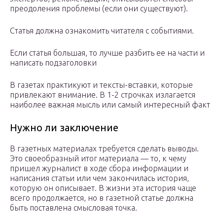
преодоления проблемы (если они существуют).
Статья должна ознакомить читателя с событиями.
Если статья большая, то лучше разбить ее на части и
написать подзаголовки
В газетах практикуют и тексты-вставки, которые
привлекают внимание. В 1-2 строчках излагается
наиболее важная мысль или самый интересный факт
Нужно ли заключение
В газетных материалах требуется сделать выводы.
Это своеобразный итог материала — то, к чему
пришел журналист в ходе сбора информации и
написания статьи или чем закончилась история,
которую он описывает. В жизни эта история чаще
всего продолжается, но в газетной статье должна
быть поставлена смысловая точка.