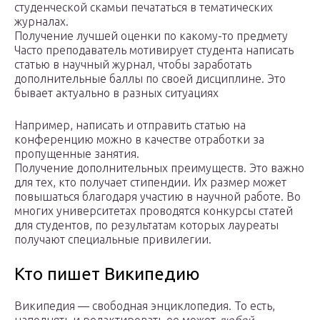
студенческой скамьи печататься в тематических
журналах.
Получение лучшей оценки по какому-то предмету
Часто преподаватель мотивирует студента написать
статью в научный журнал, чтобы заработать
дополнительные баллы по своей дисциплине. Это
бывает актуально в разных ситуациях
Например, написать и отправить статью на
конференцию можно в качестве отработки за
пропущенные занятия.
Получение дополнительных преимуществ. Это важно
для тех, кто получает стипендии. Их размер может
повышаться благодаря участию в научной работе. Во
многих университетах проводятся конкурсы статей
для студентов, по результатам которых лауреаты
получают специальные привилегии.
Кто пишет Википедию
Википедия — свободная энциклопедия. То есть,