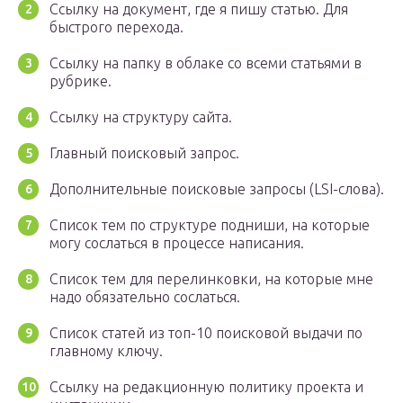
Ссылку на документ, где я пишу статью. Для
быстрого перехода.
Ссылку на папку в облаке со всеми статьями в
рубрике.
Ссылку на структуру сайта.
Главный поисковый запрос.
Дополнительные поисковые запросы (LSI-слова).
Список тем по структуре подниши, на которые
могу сослаться в процессе написания.
Список тем для перелинковки, на которые мне
надо обязательно сослаться.
Список статей из топ-10 поисковой выдачи по
главному ключу.
Ссылку на редакционную политику проекта и