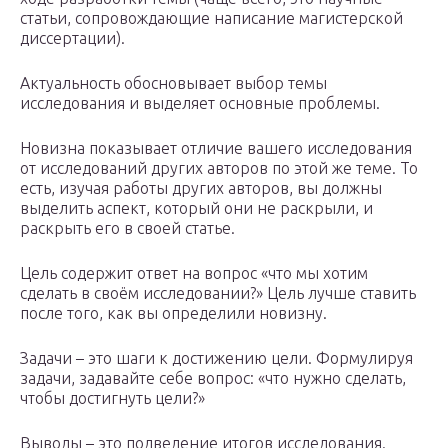
статьи, сопровождающие написание магистерской
диссертации).
Актуальность обосновывает выбор темы
исследования и выделяет основные проблемы.
Новизна показывает отличие вашего исследования
от исследований других авторов по этой же теме. То
есть, изучая работы других авторов, вы должны
выделить аспект, который они не раскрыли, и
раскрыть его в своей статье.
Цель содержит ответ на вопрос «что мы хотим
сделать в своём исследовании?» Цель лучше ставить
после того, как вы определили новизну.
Задачи – это шаги к достижению цели. Формулируя
задачи, задавайте себе вопрос: «что нужно сделать,
чтобы достигнуть цели?»
Выводы – это подведение итогов исследования.