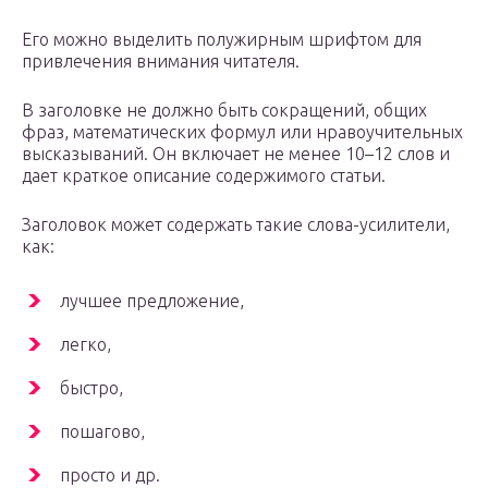
Его можно выделить полужирным шрифтом для
привлечения внимания читателя.
В заголовке не должно быть сокращений, общих
фраз, математических формул или нравоучительных
высказываний. Он включает не менее 10–12 слов и
дает краткое описание содержимого статьи.
Заголовок может содержать такие слова-усилители,
как:
лучшее предложение,
легко,
быстро,
пошагово,
просто и др.