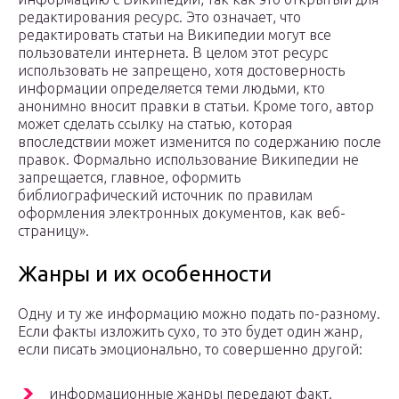
редактирования ресурс. Это означает, что
редактировать статьи на Википедии могут все
пользователи интернета. В целом этот ресурс
использовать не запрещено, хотя достоверность
информации определяется теми людьми, кто
анонимно вносит правки в статьи. Кроме того, автор
может сделать ссылку на статью, которая
впоследствии может изменится по содержанию после
правок. Формально использование Википедии не
запрещается, главное, оформить
библиографический источник по правилам
оформления электронных документов, как веб-
страницу».
Жанры и их особенности
Одну и ту же информацию можно подать по-разному.
Если факты изложить сухо, то это будет один жанр,
если писать эмоционально, то совершенно другой:
информационные жанры передают факт.