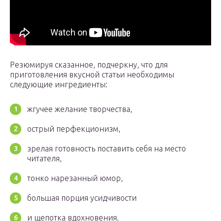
Резюмируя сказанное, подчеркну, что для
приготовления вкусной статьи необходимы
следующие ингредиенты:
жгучее желание творчества,
острый перфекционизм,
зрелая готовность поставить себя на место
читателя,
тонко нарезанный юмор,
большая порция усидчивости
и щепотка вдохновения.