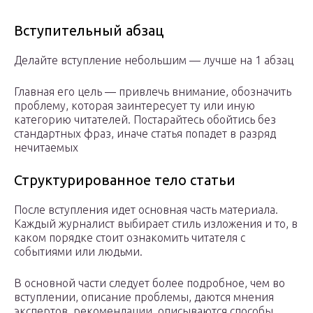
Вступительный абзац
Делайте вступление небольшим — лучше на 1 абзац
Главная его цель — привлечь внимание, обозначить
проблему, которая заинтересует ту или иную
категорию читателей. Постарайтесь обойтись без
стандартных фраз, иначе статья попадет в разряд
нечитаемых
Структурированное тело статьи
После вступления идет основная часть материала.
Каждый журналист выбирает стиль изложения и то, в
каком порядке стоит ознакомить читателя с
событиями или людьми.
В основной части следует более подробное, чем во
вступлении, описание проблемы, даются мнения
экспертов, рекомендации, описываются способы