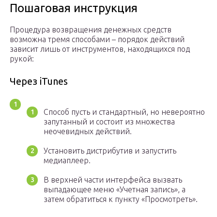
Пошаговая инструкция
Процедура возвращения денежных средств
возможна тремя способами – порядок действий
зависит лишь от инструментов, находящихся под
рукой:
Через iTunes
Способ пусть и стандартный, но невероятно
запутанный и состоит из множества
неочевидных действий.
Установить дистрибутив и запустить
медиаплеер.
В верхней части интерфейса вызвать
выпадающее меню «Учетная запись», а
затем обратиться к пункту «Просмотреть».