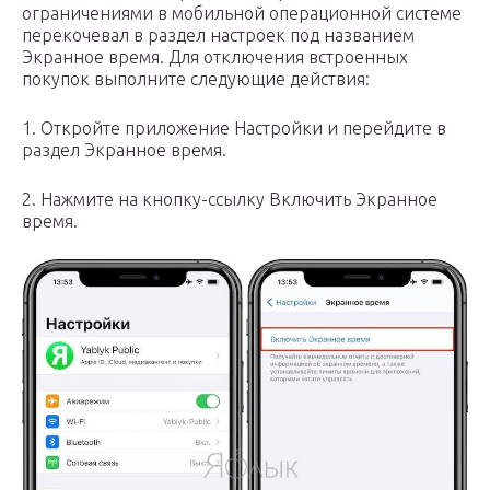
ограничениями в мобильной операционной системе
перекочевал в раздел настроек под названием
Экранное время. Для отключения встроенных
покупок выполните следующие действия:
1. Откройте приложение Настройки и перейдите в
раздел Экранное время.
2. Нажмите на кнопку-ссылку Включить Экранное
время.