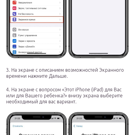
3. На экране с описанием возможностей Экранного
времени нажмите Дальше.
4. На экране с вопросом «Этот iPhone (iPad) для Вас
или для Вашего ребенка?» внизу экрана выберите
необходимый для вас вариант.