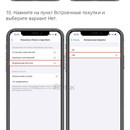
10. Нажмите на пункт Встроенные покупки и
выберите вариант Нет.