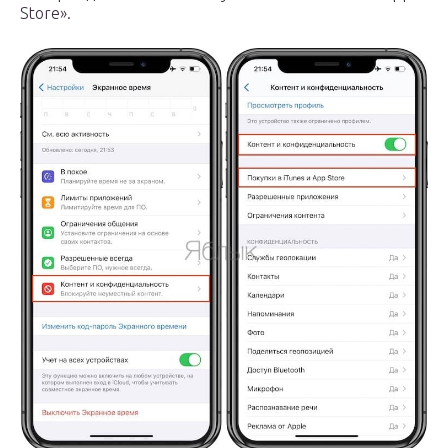
Store».