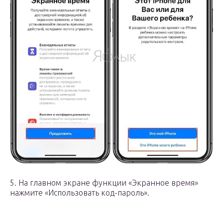
5. На главном экране функции «Экранное время»
нажмите «Использовать код-пароль».