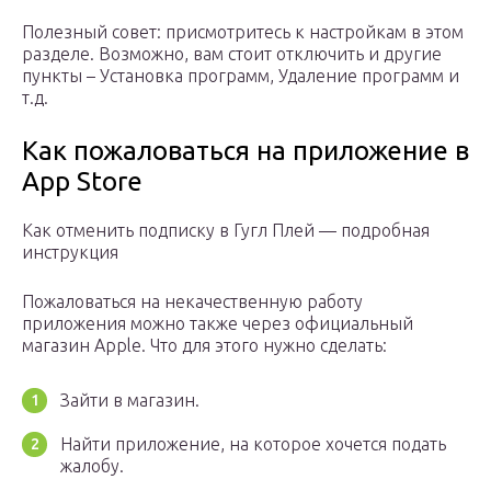
Полезный совет: присмотритесь к настройкам в этом
разделе. Возможно, вам стоит отключить и другие
пункты – Установка программ, Удаление программ и
т.д.
Как пожаловаться на приложение в
App Store
Как отменить подписку в Гугл Плей — подробная
инструкция
Пожаловаться на некачественную работу
приложения можно также через официальный
магазин Apple. Что для этого нужно сделать:
Зайти в магазин.
Найти приложение, на которое хочется подать
жалобу.