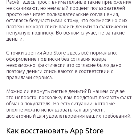
Расчёт здесь прост: внимательные такие приложения
не скачивают, но немалый процент пользователей
просто не читает пользовательские соглашения,
оставаясь безучастными к тому, что ежемесячно с их
платёжных карт списывались деньги за фактически
ненужную подписку. Во всяком случае, не за такие
деньги.
С точки зрения App Store здесь всё нормально:
оформление подписки без согласия юзера
невозможно, фактически это согласие было дано,
поэтому деньги списываются в соответствии с
правилами сервиса.
Можно ли вернуть снятые деньги? В нашем случае
это непросто, поскольку вам предстоит доказать факт
обмана покупателя. Но есть ситуации, которые
вполне можно использовать как аргумент,
достаточный для удовлетворения ваших требований.
Как восстановить App Store