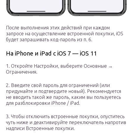
После выполнения этих действий при каждом
запросе на осуществление встроенной покупки, iOS
будет запрашивать код-пароль из п. 6.
На iPhone и iPad c iOS 7 — iOS 11
1. Откройте Настройки, выберите Основные →
Ограничения.
2. Введите свой пароль для ограничений (или
придумайте и подтвердите новый). Рекомендуется
не вводить такой же пароль, каким вы пользуетесь
для разблокировки iPhone / iPad.
3. Чтобы отключить встроенные покупки, опуститесь
чуть ниже и деактивируйте переключатель напротив
надписи Встроенные покупки.