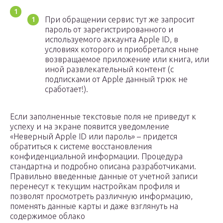
При обращении сервис тут же запросит
пароль от зарегистрированного и
используемого аккаунта Apple ID, в
условиях которого и приобретался ныне
возвращаемое приложение или книга, или
иной развлекательный контент (с
подписками от Apple данный трюк не
сработает!).
Если заполненные текстовые поля не приведут к
успеху и на экране появится уведомление
«Неверный Apple ID или пароль» – придется
обратиться к системе восстановления
конфиденциальной информации. Процедура
стандартна и подробно описана разработчиками.
Правильно введенные данные от учетной записи
перенесут к текущим настройкам профиля и
позволят просмотреть различную информацию,
поменять данные карты и даже взглянуть на
содержимое облако