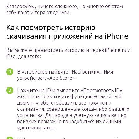
Казалось бы, ничего сложного, но многие об этом
забывают и теряют деньги.
Как посмотреть историю
скачивания приложений на iPhone
Вы можете просмотреть историю и через iPhone или
iPad, для этого:
В устройстве найдите «Настройки», «Имя
устройства», «App Store».
Нажмите на ID и выберите «Просмотреть ID».
Желательно включить функцию «Семейный
доступ» чтобы отобразить все покупки и
скачивания, совершенные когда-либо с вашего
устройства. Для входа в учетную запись ваших
близких возможно понадобиться их личный
идентификатор.