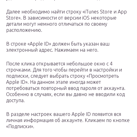
Далее необходимо найти строку «iTunes Store и App
Store». В зависимости от версии iOS некоторые
детали могут немного отличаться по своему
расположению.
В строке «Apple ID» должен быть указан ваш
электронный адрес. Нажимаем на него.
После клика открывается небольшое окно с 4
строчками. Для того чтобы перейти в настройки и
подписки, следует выбрать строку «Просмотреть
Apple ID». На данном этапе иногда может
потребоваться повторный ввод пароля от аккаунта.
Особенно в случаях, если вы давно не вводили код
доступа.
В разделе настроек вашего Apple ID появится вся
личная информация об аккаунте. Кликаем по кнопке
«Подписки».