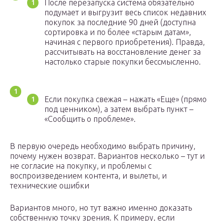
После перезапуска система обязательно
подумает и выгрузит весь список недавних
покупок за последние 90 дней (доступна
сортировка и по более «старым датам»,
начиная с первого приобретения). Правда,
рассчитывать на восстановление денег за
настолько старые покупки бессмысленно.
Если покупка свежая – нажать «Еще» (прямо
под ценником), а затем выбрать пункт –
«Сообщить о проблеме».
В первую очередь необходимо выбрать причину,
почему нужен возврат. Вариантов несколько – тут и
не согласие на покупку, и проблемы с
воспроизведением контента, и вылеты, и
технические ошибки
Вариантов много, но тут важно именно доказать
собственную точку зрения. К примеру, если