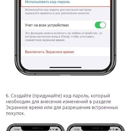
6. Создайте (придумайте) код-пароль, который
необходим для внесения изменений в разделе
Экранное время или для разрешения встроенных
покупок.