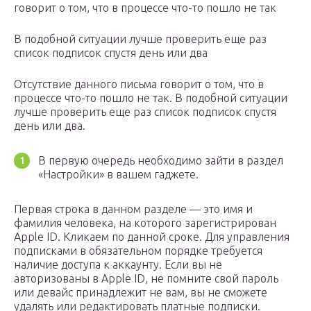
говорит о том, что в процессе что-то пошло не так
В подобной ситуации лучше проверить еще раз
список подписок спустя день или два
Отсутствие данного письма говорит о том, что в
процессе что-то пошло не так. В подобной ситуации
лучше проверить еще раз список подписок спустя
день или два.
В первую очередь необходимо зайти в раздел
«Настройки» в вашем гаджете.
Первая строка в данном разделе — это имя и
фамилия человека, на которого зарегистрирован
Apple ID. Кликаем по данной сроке. Для управления
подписками в обязательном порядке требуется
наличие доступа к аккаунту. Если вы не
авторизованы в Apple ID, не помните свой пароль
или девайс принадлежит не вам, вы не сможете
удалять или редактировать платные подписки.