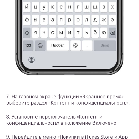
7. На главном экране функции «Экранное время»
выберите раздел «Контент и конфиденциальность».
8. Установите переключатель «Контент и
конфиденциальность» в положение Включено.
9. Перейдите в меню «Покупки в iTunes Store и App