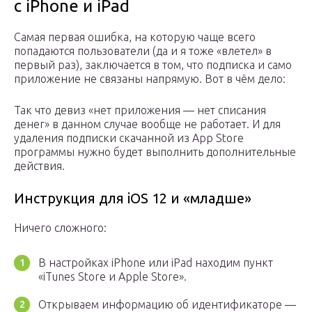
с iPhone и iPad
Самая первая ошибка, на которую чаще всего
попадаются пользователи (да и я тоже «влетел» в
первый раз), заключается в том, что подписка и само
приложение не связаны напрямую. Вот в чём дело:
Так что девиз «нет приложения — нет списания
денег» в данном случае вообще не работает. И для
удаления подписки скачанной из App Store
программы нужно будет выполнить дополнительные
действия.
Инструкция для iOS 12 и «младше»
Ничего сложного:
В настройках iPhone или iPad находим пункт
«iTunes Store и Apple Store».
Открываем информацию об идентификаторе —