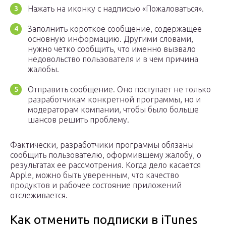
Нажать на иконку с надписью «Пожаловаться».
Заполнить короткое сообщение, содержащее
основную информацию. Другими словами,
нужно четко сообщить, что именно вызвало
недовольство пользователя и в чем причина
жалобы.
Отправить сообщение. Оно поступает не только
разработчикам конкретной программы, но и
модераторам компании, чтобы было больше
шансов решить проблему.
Фактически, разработчики программы обязаны
сообщить пользователю, оформившему жалобу, о
результатах ее рассмотрения. Когда дело касается
Apple, можно быть уверенным, что качество
продуктов и рабочее состояние приложений
отслеживается.
Как отменить подписки в iTunes