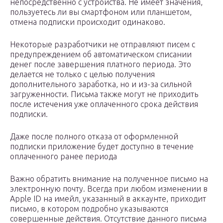
непосредственно с устройства. Не имеет значения,
пользуетесь ли вы смартфоном или планшетом,
отмена подписки происходит одинаково.
Некоторые разработчики не отправляют писем с
предупреждением об автоматическом списании
денег после завершения платного периода. Это
делается не только с целью получения
дополнительного заработка, но и из-за сильной
загруженности. Письма также могут не приходить
после истечения уже оплаченного срока действия
подписки.
Даже после полного отказа от оформленной
подписки приложение будет доступно в течение
оплаченного ранее периода
Важно обратить внимание на полученное письмо на
электронную почту. Всегда при любом изменении в
Apple ID на имейл, указанный в аккаунте, приходит
письмо, в котором подробно указываются
совершенные действия. Отсутствие данного письма