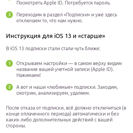
Посмотреть Apple ID. Потребуется пароль.
Переходим в раздел «Подписки» и уже здесь
отключаем то, что нам нужно.
Инструкция для iOS 13 и «старше»
В iOS 13 подписки стали стали чуть ближе:
Открываем настройки — в самом верху видим
название вашей учетной записи (Apple ID).
Нажимаем!
А вот и наши «любимые» подписки. Заходим,
смотрим, анализируем, удаляем.
После отказа от подписки, всё должно отключиться (в
конце оплаченного периода) автоматически и без
каких-либо дополнительных действий с вашей
стороны.