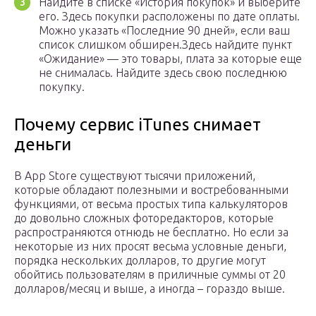
Найдите в списке «История покупок» и выберите
его. Здесь покупки расположены по дате оплаты.
Можно указать «Последние 90 дней», если ваш
список слишком обширен.Здесь найдите пункт
«Ожидание» — это товары, плата за которые еще
не снималась. Найдите здесь свою последнюю
покупку.
Почему сервис iTunes снимает
деньги
В App Store существуют тысячи приложений,
которые обладают полезными и востребованными
функциями, от весьма простых типа калькуляторов
до довольно сложных фоторедакторов, которые
распространяются отнюдь не бесплатно. Но если за
некоторые из них просят весьма условные деньги,
порядка нескольких долларов, то другие могут
обойтись пользователям в приличные суммы от 20
долларов/месяц и выше, а иногда – гораздо выше.