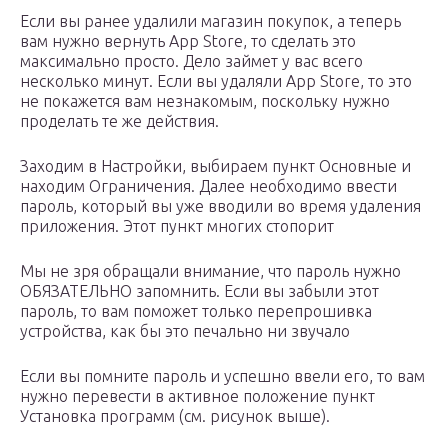
Если вы ранее удалили магазин покупок, а теперь
вам нужно вернуть App Store, то сделать это
максимально просто. Дело займет у вас всего
несколько минут. Если вы удаляли App Store, то это
не покажется вам незнакомым, поскольку нужно
проделать те же действия.
Заходим в Настройки, выбираем пункт Основные и
находим Ограничения. Далее необходимо ввести
пароль, который вы уже вводили во время удаления
приложения. Этот пункт многих стопорит
Мы не зря обращали внимание, что пароль нужно
ОБЯЗАТЕЛЬНО запомнить. Если вы забыли этот
пароль, то вам поможет только перепрошивка
устройства, как бы это печально ни звучало
Если вы помните пароль и успешно ввели его, то вам
нужно перевести в активное положение пункт
Установка программ (см. рисунок выше).