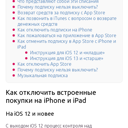
Что представляют собой эти списания
Почему подписку нельзя выключить?
Возврат средств за подписку с App Store
Как позвонить в iTunes с вопросом о возврате
денежных средств
Как отключить подписки на iPhone
Как пожаловаться на приложение в App Store
Как отменить подписку в App Store с iPhone и
iPad
Инструкция для iOS 12 и «младше»
Инструкция для iOS 13 и «старше»
Как отключить App Store
Почему подписку нельзя выключить?
Музыкальная подписка
Как отключить встроенные
покупки на iPhone и iPad
На iOS 12 и новее
С выходом iOS 12 процесс контроля над