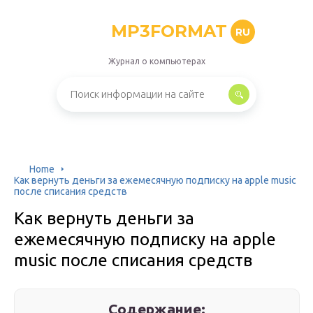
MP3FORMAT
RU
Журнал о компьютерах
Home
Как вернуть деньги за ежемесячную подписку на apple music
после списания средств
Как вернуть деньги за
ежемесячную подписку на apple
music после списания средств
Содержание: