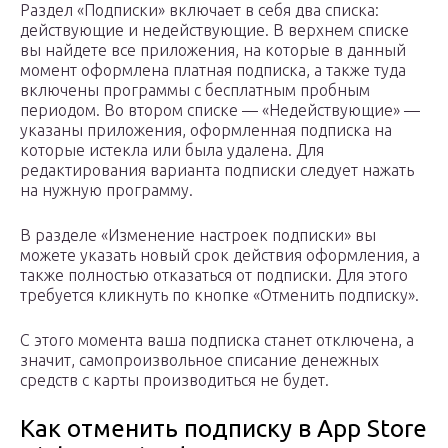
Раздел «Подписки» включает в себя два списка:
действующие и недействующие. В верхнем списке
вы найдете все приложения, на которые в данный
момент оформлена платная подписка, а также туда
включены программы с бесплатным пробным
периодом. Во втором списке — «Недействующие» —
указаны приложения, оформленная подписка на
которые истекла или была удалена. Для
редактирования варианта подписки следует нажать
на нужную программу.
В разделе «Изменение настроек подписки» вы
можете указать новый срок действия оформления, а
также полностью отказаться от подписки. Для этого
требуется кликнуть по кнопке «Отменить подписку».
С этого момента ваша подписка станет отключена, а
значит, самопроизвольное списание денежных
средств с карты производиться не будет.
Как отменить подписку в App Store