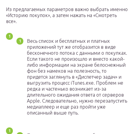
Из предлагаемых параметров важно выбрать именно
«Историю покупок», а затем нажать на «Смотреть
все».
Весь список и бесплатных и платных
приложений тут же отобразится в виде
бесконечного потока с данными о покупках.
Если такого не произошло и вместо какой-
либо информации на экране белоснежный
фон без намеков на полезность, то
придется заглянуть в «Диспетчер задач» и
выгрузить процесс iTunes.exe. Проблем не
редка и частенько возникает из-за
длительного ожидания ответа от серверов
Apple. Следовательно, нужно перезапустить
медиаплеер и еще раз пройти уже
описанный выше путь.