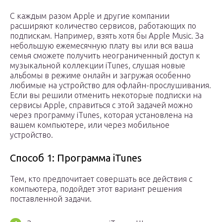
С каждым разом Apple и другие компании
расширяют количество сервисов, работающих по
подпискам. Например, взять хотя бы Apple Music. За
небольшую ежемесячную плату вы или вся ваша
семья сможете получить неограниченный доступ к
музыкальной коллекции iTunes, слушая новые
альбомы в режиме онлайн и загружая особенно
любимые на устройство для офлайн-прослушивания.
Если вы решили отменить некоторые подписки на
сервисы Apple, справиться с этой задачей можно
через программу iTunes, которая установлена на
вашем компьютере, или через мобильное
устройство.
Способ 1: Программа iTunes
Тем, кто предпочитает совершать все действия с
компьютера, подойдет этот вариант решения
поставленной задачи.