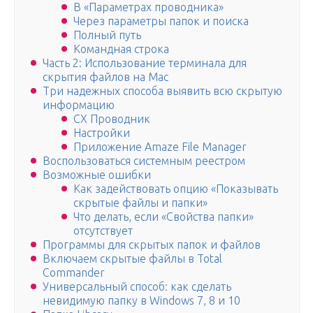
В «Параметрах проводника»
Через параметры папок и поиска
Полный путь
Командная строка
Часть 2: Использование терминала для
скрытия файлов на Mac
Три надежных способа выявить всю скрытую
информацию
CX Проводник
Настройки
Приложение Amaze File Manager
Воспользоваться системным реестром
Возможные ошибки
Как задействовать опцию «Показывать
скрытые файлы и папки»
Что делать, если «Свойства папки»
отсутствует
Программы для скрытых папок и файлов
Включаем скрытые файлы в Total
Commander
Универсальный способ: как сделать
невидимую папку в Windows 7, 8 и 10