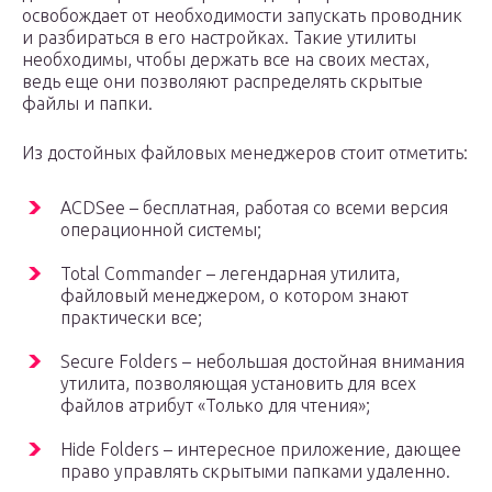
освобождает от необходимости запускать проводник
и разбираться в его настройках. Такие утилиты
необходимы, чтобы держать все на своих местах,
ведь еще они позволяют распределять скрытые
файлы и папки.
Из достойных файловых менеджеров стоит отметить:
ACDSee – бесплатная, работая со всеми версия
операционной системы;
Total Commander – легендарная утилита,
файловый менеджером, о котором знают
практически все;
Secure Folders – небольшая достойная внимания
утилита, позволяющая установить для всех
файлов атрибут «Только для чтения»;
Hide Folders – интересное приложение, дающее
право управлять скрытыми папками удаленно.