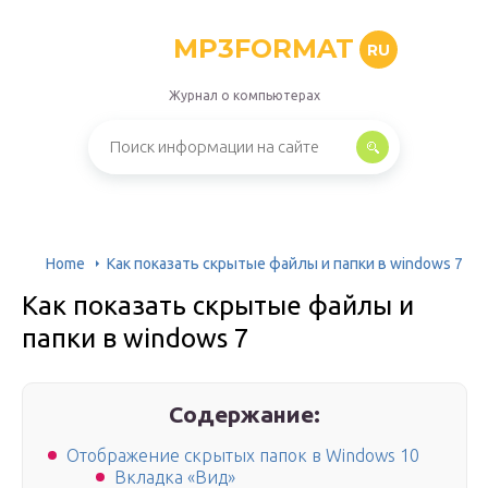
MP3FORMAT
RU
Журнал о компьютерах
Home
Как показать скрытые файлы и папки в windows 7
Как показать скрытые файлы и
папки в windows 7
Содержание:
Отображение скрытых папок в Windows 10
Вкладка «Вид»