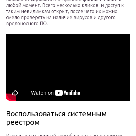
любой момент. Всего несколько кликов, и доступ к
таким невидимкам открыт, после чего их можно
смело проверять на наличие вирусов и другого
вредоносного ПО.
Воспользоваться системным
реестром
Использовать первый способ по разным причинам