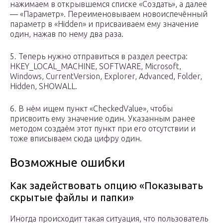
нажимаем в открывшемся списке «Создать», а далее
— «Параметр». Переименовываем новоиспечённый
параметр в «Hidden» и присваиваем ему значение
один, нажав по нему два раза.
5. Теперь нужно отправиться в раздел реестра:
HKEY_LOCAL_MACHINE, SOFTWARE, Microsoft,
Windows, CurrentVersion, Explorer, Advanced, Folder,
Hidden, SHOWALL.
6. В нём ищем пункт «CheckedValue», чтобы
присвоить ему значение один. Указанным ранее
методом создаём этот пункт при его отсутствии и
тоже вписываем сюда цифру один.
Возможные ошибки
Как задействовать опцию «Показывать
скрытые файлы и папки»
Иногда происходит такая ситуация, что пользователь