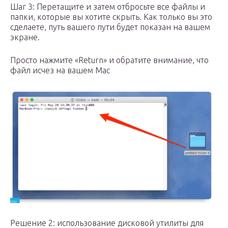
Шаг 3: Перетащите и затем отбросьте все файлы и
папки, которые вы хотите скрыть. Как только вы это
сделаете, путь вашего пути будет показан на вашем
экране.
Просто нажмите «Return» и обратите внимание, что
файл исчез на вашем Mac
Решение 2: использование дисковой утилиты для