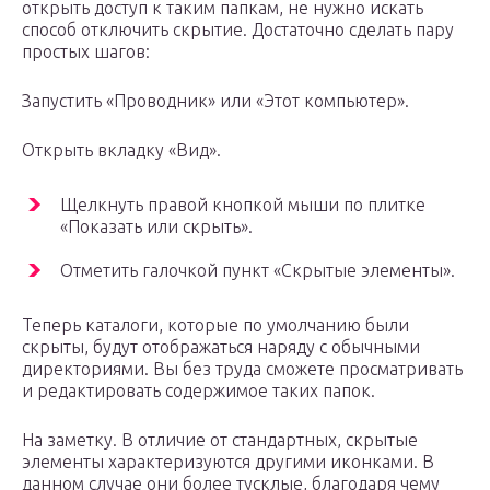
открыть доступ к таким папкам, не нужно искать
способ отключить скрытие. Достаточно сделать пару
простых шагов:
Запустить «Проводник» или «Этот компьютер».
Открыть вкладку «Вид».
Щелкнуть правой кнопкой мыши по плитке
«Показать или скрыть».
Отметить галочкой пункт «Скрытые элементы».
Теперь каталоги, которые по умолчанию были
скрыты, будут отображаться наряду с обычными
директориями. Вы без труда сможете просматривать
и редактировать содержимое таких папок.
На заметку. В отличие от стандартных, скрытые
элементы характеризуются другими иконками. В
данном случае они более тусклые, благодаря чему