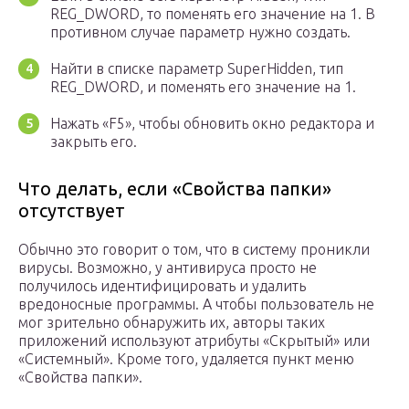
REG_DWORD, то поменять его значение на 1. В
противном случае параметр нужно создать.
Найти в списке параметр SuperHidden, тип
REG_DWORD, и поменять его значение на 1.
Нажать «F5», чтобы обновить окно редактора и
закрыть его.
Что делать, если «Свойства папки»
отсутствует
Обычно это говорит о том, что в систему проникли
вирусы. Возможно, у антивируса просто не
получилось идентифицировать и удалить
вредоносные программы. А чтобы пользователь не
мог зрительно обнаружить их, авторы таких
приложений используют атрибуты «Скрытый» или
«Системный». Кроме того, удаляется пункт меню
«Свойства папки».