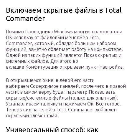
Включаем скрытые файлы в Total
Commander
Помимо Проводника Windows многие пользователи
ПК используют файловый менеджер Total
Commander, который, обладая большим набором
функций, заметно облегчает работу на компьютере.
Одной из таких функций является Показ скрытых и
системных файлов. Для этого во
вкладке Конфигурация открываем пункт Настройка.
В открывшемся окне, в левой его части
выбираем Содержимое панелей, после чего в правой
части, в самом верху будет параметр Показывать
скрытые/системные файлы (только для опытных).
Устанавливаем галочку и нажимаем Ок. Все готово.
Теперь вид панелей в Total Commander добавлен
скрытыми элементами.
Универсальный способ: как