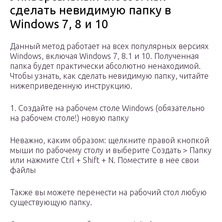
сделать невидимую папку в
Windows 7, 8 и 10
Данный метод работает на всех популярных версиях
Windows, включая Windows 7, 8.1 и 10. Полученная
папка будет практически абсолютно ненаходимой.
Чтобы узнать, как сделать невидимую папку, читайте
нижеприведенную инструкцию.
1. Создайте на рабочем столе Windows (обязательно
на рабочем столе!) новую папку
Неважно, каким образом: щелкните правой кнопкой
мыши по рабочему столу и выберите Создать > Папку
или нажмите Ctrl + Shift + N. Поместите в нее свои
файлы
Также вы можете перенести на рабочий стол любую
существующую папку.