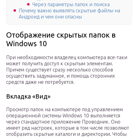
Через параметры папок и поиска
Почему важно выявлять скрытые файлы на
Андроид и чем они опасны
Отображение скрытых папок в
Windows 10
При необходимости владелец компьютера все-таки
может получить доступ к скрытым элементам.
Причем существует сразу несколько способов
осуществить задуманное, и помощь сторонних
средств даже не потребуется.
Вкладка «Вид»
Просмотр папок на компьютере под управлением
операционной системы Windows 10 выполняется
через стандартное приложение Проводник. Оно
имеет ряд настроек, которые в том числе позволяют
отобразить скрытые каталоги и директории. Чтобы