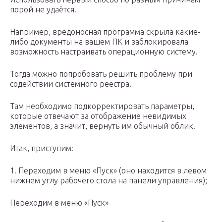
порой не удаётся.
Например, вредоносная программа скрыла какие-
либо документы на вашем ПК и заблокировала
возможность настраивать операционную систему.
Тогда можно попробовать решить проблему при
содействии системного реестра.
Там необходимо подкорректировать параметры,
которые отвечают за отображение невидимых
элементов, а значит, вернуть им обычный облик.
Итак, приступим:
1. Переходим в меню «Пуск» (оно находится в левом
нижнем углу рабочего стола на панели управления);
Переходим в меню «Пуск»