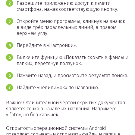
Разрешите приложению доступ к памяти
смартфона, нажав соответствующую кнопку.
Откройте меню программы, кликнув на значок
в виде трёх параллельных линий, в правом
верхнем углу.
Перейдите в «Настройки».
Включите функцию «Показать скрытые файлы и
папки», перетянув ползунок.
Нажмите назад, и просмотрите результат поиска.
Найдите «невидимок» по названию.
Важно! Отличительной чертой скрытых документов
является точка в начале их названия. Например:
«.foto», но без кавычек
Открытость операционной системы Android
позволяет скрывать и открывать файлы и папки в