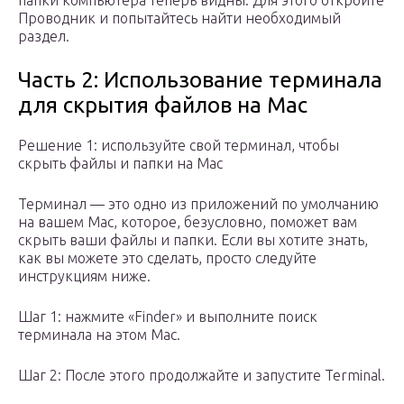
папки компьютера теперь видны. Для этого откройте
Проводник и попытайтесь найти необходимый
раздел.
Часть 2: Использование терминала
для скрытия файлов на Mac
Решение 1: используйте свой терминал, чтобы
скрыть файлы и папки на Mac
Терминал — это одно из приложений по умолчанию
на вашем Mac, которое, безусловно, поможет вам
скрыть ваши файлы и папки. Если вы хотите знать,
как вы можете это сделать, просто следуйте
инструкциям ниже.
Шаг 1: нажмите «Finder» и выполните поиск
терминала на этом Mac.
Шаг 2: После этого продолжайте и запустите Terminal.