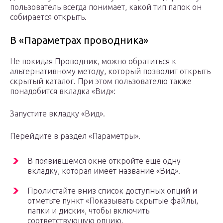
пользователь всегда понимает, какой тип папок он
собирается открыть.
В «Параметрах проводника»
Не покидая Проводник, можно обратиться к
альтернативному методу, который позволит открыть
скрытый каталог. При этом пользователю также
понадобится вкладка «Вид»:
Запустите вкладку «Вид».
Перейдите в раздел «Параметры».
В появившемся окне откройте еще одну
вкладку, которая имеет название «Вид».
Пролистайте вниз список доступных опций и
отметьте пункт «Показывать скрытые файлы,
папки и диски», чтобы включить
соответствующую опцию.