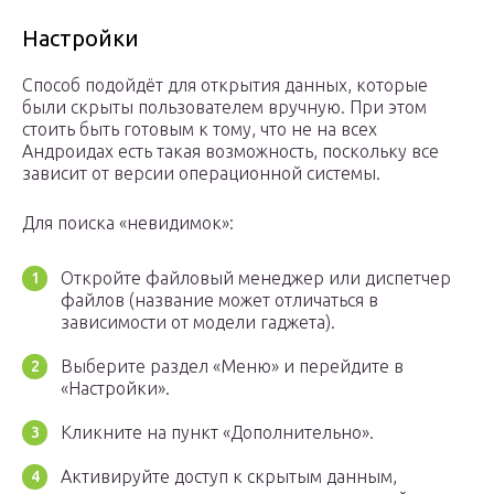
Настройки
Способ подойдёт для открытия данных, которые
были скрыты пользователем вручную. При этом
стоить быть готовым к тому, что не на всех
Андроидах есть такая возможность, поскольку все
зависит от версии операционной системы.
Для поиска «невидимок»:
Откройте файловый менеджер или диспетчер
файлов (название может отличаться в
зависимости от модели гаджета).
Выберите раздел «Меню» и перейдите в
«Настройки».
Кликните на пункт «Дополнительно».
Активируйте доступ к скрытым данным,