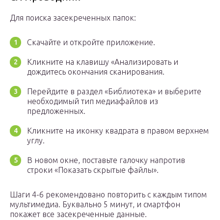
Для поиска засекреченных папок:
Скачайте и откройте приложение.
Кликните на клавишу «Анализировать и
дождитесь окончания сканирования.
Перейдите в раздел «Библиотека» и выберите
необходимый тип медиафайлов из
предложенных.
Кликните на иконку квадрата в правом верхнем
углу.
В новом окне, поставьте галочку напротив
строки «Показать скрытые файлы».
Шаги 4-6 рекомендовано повторить с каждым типом
мультимедиа. Буквально 5 минут, и смартфон
покажет все засекреченные данные.