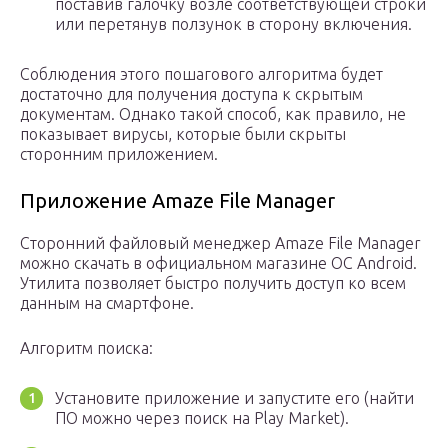
поставив галочку возле соответствующей строки
или перетянув ползунок в сторону включения.
Соблюдения этого пошагового алгоритма будет
достаточно для получения доступа к скрытым
документам. Однако такой способ, как правило, не
показывает вирусы, которые были скрыты
сторонним приложением.
Приложение Amaze File Manager
Сторонний файловый менеджер Amaze File Manager
можно скачать в официальном магазине ОС Android.
Утилита позволяет быстро получить доступ ко всем
данным на смартфоне.
Алгоритм поиска:
Установите приложение и запустите его (найти
ПО можно через поиск на Play Market).