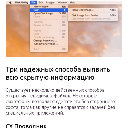
Три надежных способа выявить
всю скрытую информацию
Существует несколько действенных способов
открытия невидимых файлов. Некоторые
смартфоны позволяют сделать это без стороннего
софта, тогда как другие не справятся с задачей без
специальных приложений.
CX Проводник