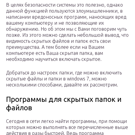
В целях безопасности системы это полезно, однако
данной функцией пользуются злоумышленники, в
написании вредоносных программ, наносящих вред
вашему компьютеру и не позволяющие их
обнаружению. Но об этом мы с Вами поговорим чуть
позже. Из этого можно сделать небольшой вывод, что
видимость скрытых файлов и папок есть свои
преимущества. А тем более если на Вашем
компьютере есть Ваша скрытая папка, вам
необходимо научиться включать скрытое.
Добраться до настроек папки, где можно включить
скрытые файлы и папки в windows 7, можно
несколькими способами, давайте их рассмотрим.
Программы для скрытых папок и
файлов
Сегодня в сети легко найти программы, при помощи
которых можно выполнять все перечисленные выше
действия в разы быстрей. Ведь программа