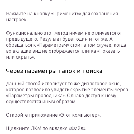
Нажмите на кнопку «Применить» для сохранения
настроек.
Функционально этот метод ничем не отличается от
предыдущего. Результат будет один и тот же. А
обращаться к «Параметрам» стоит в том случае, когда
во вкладке вид не отображается плитка «Показать
или скрыть».
Через параметры папок и поиска
Данный способ использует то же диалоговое окно,
которое позволило увидеть скрытые элементы через
«Параметры проводника». Однако доступ к нему
осуществляется иным образом:
Откройте приложение «Этот компьютер».
Щелкните ЛКМ по вкладке «Файл».