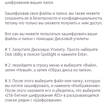
шифрования ваших папок
Зашифровав свои файлы и папки, вы также можете
сохранить их в безопасности и конфиденциальности,
потому что только вы сможете получить к ним доступ.
Вот как вы можете попытаться зашифровать ваши
файлы и папки с помощью Дисковой утилиты.
# 1: Запустите Дисковую Утилиту. Просто наберите
Disk Utility в поиске Spotlight и нажмите Enter.
# 2: перейдите в строку меню и выберите «Файл»,
затем «Новый», а затем «Образ диска из папки».
# 3: После этого выберите файл или папку, которую
вы хотите зашифровать, и нажмите «Изображение».
После этого назовите его и убедитесь, что выберите
«256-битное шифрование AES» в раскрывающемся
списке рядом с «Шифрование».