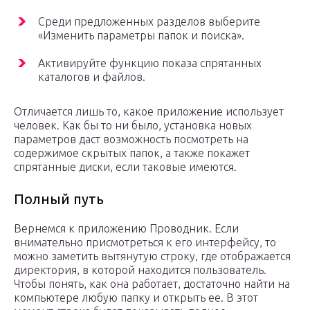
Среди предложенных разделов выберите
«Изменить параметры папок и поиска».
Активируйте функцию показа спрятанных
каталогов и файлов.
Отличается лишь то, какое приложение использует
человек. Как бы то ни было, установка новых
параметров даст возможность посмотреть на
содержимое скрытых папок, а также покажет
спрятанные диски, если таковые имеются.
Полный путь
Вернемся к приложению Проводник. Если
внимательно присмотреться к его интерфейсу, то
можно заметить вытянутую строку, где отображается
директория, в которой находится пользователь.
Чтобы понять, как она работает, достаточно найти на
компьютере любую папку и открыть ее. В этот