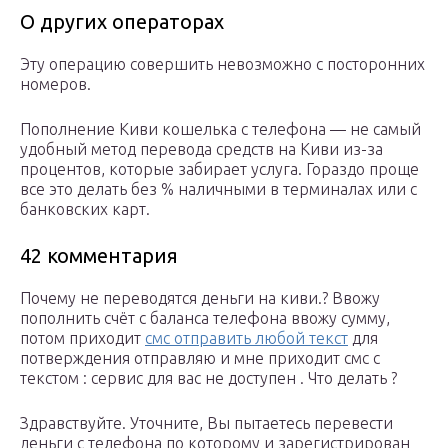
О других операторах
Эту операцию совершить невозможно с посторонних
номеров.
Пополнение Киви кошелька с телефона — не самый
удобный метод перевода средств на Киви из-за
процентов, которые забирает услуга. Гораздо проще
все это делать без % наличными в терминалах или с
банковских карт.
42 комментария
Почему не переводятся деньги на киви.? Ввожу
пополнить счёт с баланса телефона ввожу сумму,
потом приходит
смс отправить любой текст
для
потверждения отправляю и мне приходит смс с
текстом : сервис для вас не доступен . Что делать ?
Здравствуйте. Уточните, Вы пытаетесь перевести
деньги с телефона по которому и зарегистрирован