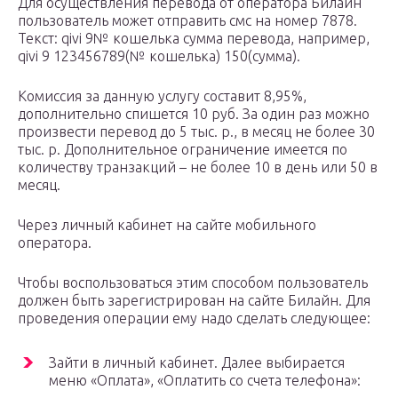
Для осуществления перевода от оператора Билайн
пользователь может отправить смс на номер 7878.
Текст: qivi 9№ кошелька сумма перевода, например,
qivi 9 123456789(№ кошелька) 150(сумма).
Комиссия за данную услугу составит 8,95%,
дополнительно спишется 10 руб. За один раз можно
произвести перевод до 5 тыс. р., в месяц не более 30
тыс. р. Дополнительное ограничение имеется по
количеству транзакций – не более 10 в день или 50 в
месяц.
Через личный кабинет на сайте мобильного
оператора.
Чтобы воспользоваться этим способом пользователь
должен быть зарегистрирован на сайте Билайн. Для
проведения операции ему надо сделать следующее:
Зайти в личный кабинет. Далее выбирается
меню «Оплата», «Оплатить со счета телефона»: