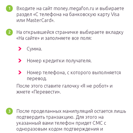
Входите на сайт money.megafon.ru и выбираете
раздел «С телефона на банковскую карту Visa
или MasterCard».
На открывшейся страничке выбираете вкладку
«На сайте» и заполняете все поля:
Сумма.
Номер кредитки получателя.
Номер телефона, с которого выполняется
перевод.
После этого ставите галочку «Я не робот» и
жмете «Перевести».
После проделанных манипуляций остается лишь
подтвердить транзакцию. Для этого на
указанный вами телефон придет СМС с
одноразовым кодом подтверждения и