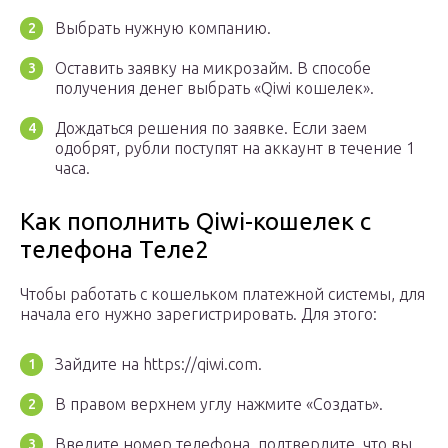
Выбрать нужную компанию.
Оставить заявку на микрозайм. В способе
получения денег выбрать «Qiwi кошелек».
Дождаться решения по заявке. Если заем
одобрят, рубли поступят на аккаунт в течение 1
часа.
Как пополнить Qiwi-кошелек с
телефона Теле2
Чтобы работать с кошельком платежной системы, для
начала его нужно зарегистрировать. Для этого:
Зайдите на https://qiwi.com.
В правом верхнем углу нажмите «Создать».
Введите номер телефона, подтвердите, что вы