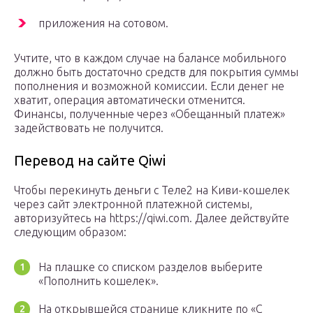
приложения на сотовом.
Учтите, что в каждом случае на балансе мобильного
должно быть достаточно средств для покрытия суммы
пополнения и возможной комиссии. Если денег не
хватит, операция автоматически отменится.
Финансы, полученные через «Обещанный платеж»
задействовать не получится.
Перевод на сайте Qiwi
Чтобы перекинуть деньги с Теле2 на Киви-кошелек
через сайт электронной платежной системы,
авторизуйтесь на https://qiwi.com. Далее действуйте
следующим образом:
На плашке со списком разделов выберите
«Пополнить кошелек».
На открывшейся странице кликните по «С