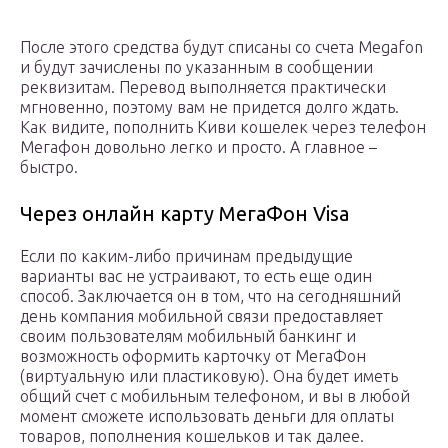
После этого средства будут списаны со счета Megafon
и будут зачислены по указанным в сообщении
реквизитам. Перевод выполняется практически
мгновенно, поэтому вам не придется долго ждать.
Как видите, пополнить Киви кошелек через телефон
Мегафон довольно легко и просто. А главное –
быстро.
Через онлайн карту МегаФон Visa
Если по каким-либо причинам предыдущие
варианты вас не устраивают, то есть еще один
способ. Заключается он в том, что на сегодняшний
день компания мобильной связи предоставляет
своим пользователям мобильный банкинг и
возможность оформить карточку от МегаФон
(виртуальную или пластиковую). Она будет иметь
общий счет с мобильным телефоном, и вы в любой
момент сможете использовать деньги для оплаты
товаров, пополнения кошельков и так далее.