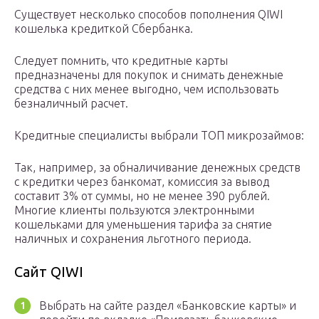
Существует несколько способов пополнения QIWI
кошелька кредиткой Сбербанка.
Следует помнить, что кредитные карты
предназначены для покупок и снимать денежные
средства с них менее выгодно, чем использовать
безналичный расчет.
Кредитные специалисты выбрали ТОП микрозаймов:
Так, например, за обналичивание денежных средств
с кредитки через банкомат, комиссия за вывод
составит 3% от суммы, но не менее 390 рублей.
Многие клиенты пользуются электронными
кошельками для уменьшения тарифа за снятие
наличных и сохранения льготного периода.
Сайт QIWI
Выбрать на сайте раздел «Банковские карты» и