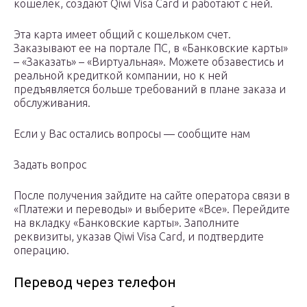
кошелек, создают Qiwi Visa Card и работают с ней.
Эта карта имеет общий с кошельком счет.
Заказывают ее на портале ПС, в «Банковские карты»
– «Заказать» – «Виртуальная». Можете обзавестись и
реальной кредиткой компании, но к ней
предъявляется больше требований в плане заказа и
обслуживания.
Если у Вас остались вопросы — сообщите нам
Задать вопрос
После получения зайдите на сайте оператора связи в
«Платежи и переводы» и выберите «Все». Перейдите
на вкладку «Банковские карты». Заполните
реквизиты, указав Qiwi Visa Card, и подтвердите
операцию.
Перевод через телефон