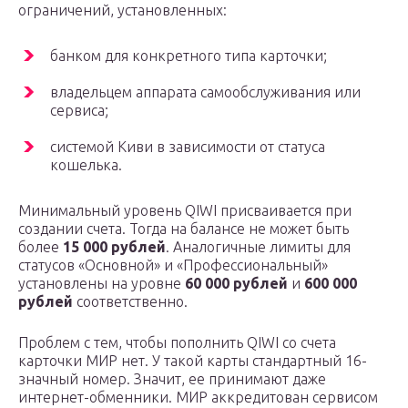
ограничений, установленных:
банком для конкретного типа карточки;
владельцем аппарата самообслуживания или
сервиса;
системой Киви в зависимости от статуса
кошелька.
Минимальный уровень QIWI присваивается при
создании счета. Тогда на балансе не может быть
более
15 000 рублей
. Аналогичные лимиты для
статусов «Основной» и «Профессиональный»
установлены на уровне
60 000 рублей
и
600 000
рублей
соответственно.
Проблем с тем, чтобы пополнить QIWI со счета
карточки МИР нет. У такой карты стандартный 16-
значный номер. Значит, ее принимают даже
интернет-обменники. МИР аккредитован сервисом