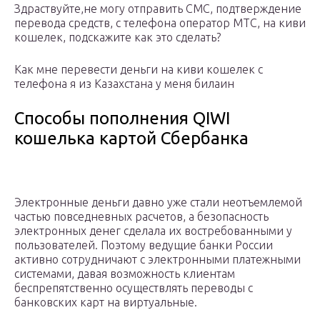
Здраствуйте,не могу отправить СМС, подтверждение
перевода средств, с телефона оператор МТС, на киви
кошелек, подскажите как это сделать?
Как мне перевести деньги на киви кошелек с
телефона я из Казахстана у меня билаин
Способы пополнения QIWI
кошелька картой Сбербанка
Электронные деньги давно уже стали неотъемлемой
частью повседневных расчетов, а безопасность
электронных денег сделала их востребованными у
пользователей. Поэтому ведущие банки России
активно сотрудничают с электронными платежными
системами, давая возможность клиентам
беспрепятственно осуществлять переводы с
банковских карт на виртуальные.