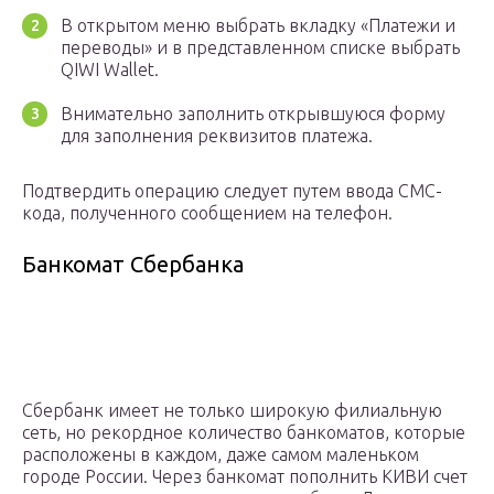
В открытом меню выбрать вкладку «Платежи и
переводы» и в представленном списке выбрать
QIWI Wallet.
Внимательно заполнить открывшуюся форму
для заполнения реквизитов платежа.
Подтвердить операцию следует путем ввода СМС-
кода, полученного сообщением на телефон.
Банкомат Сбербанка
Сбербанк имеет не только широкую филиальную
сеть, но рекордное количество банкоматов, которые
расположены в каждом, даже самом маленьком
городе России. Через банкомат пополнить КИВИ счет