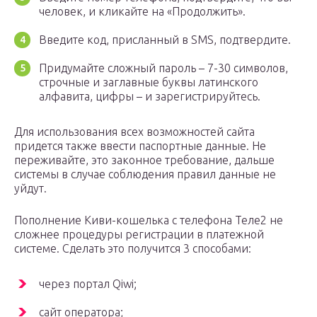
человек, и кликайте на «Продолжить».
Введите код, присланный в SMS, подтвердите.
Придумайте сложный пароль – 7-30 символов,
строчные и заглавные буквы латинского
алфавита, цифры – и зарегистрируйтесь.
Для использования всех возможностей сайта
придется также ввести паспортные данные. Не
переживайте, это законное требование, дальше
системы в случае соблюдения правил данные не
уйдут.
Пополнение Киви-кошелька с телефона Теле2 не
сложнее процедуры регистрации в платежной
системе. Сделать это получится 3 способами:
через портал Qiwi;
сайт оператора;