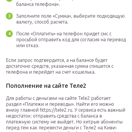
баланса телефона».
Заполните поле «Сумма», выберите подходящую
валюту, способ расчета.
После «Оплатить» на телефон придет смс с
просьбой отправить код для согласия на перевод
или отказ.
Если запрос подтвердится, а на балансе будет
достаточно средств, указанная сумма спишется с
телефона и перейдет на счет кошелька.
Пополнение на сайте Теле2
Для работы с деньгами на сайте Tele2 работает
раздел «Платежи и переводы». Найти его можно
внизу главной https://tele2.ru. У сервиса есть важный
недостаток: отправить средства с баланса в
платежную систему не выйдет. Но хитрые абоненты
перед тем как перевести деньги с Теле2 на Киви-