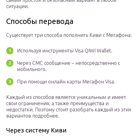
самый простой и безопасный вариант в любой
ситуации.
Способы перевода
Существует три способа пополнить Киви с Мегафона:
Используя инструменты Visa QIWI Wallet.
Через СМС сообщение – непосредственно с
мобильного.
При помощи онлайн карты Мегафон Visa.
Каждый из способов является уникальным и имеет
свои ограничения, а также преимущества и
недостатки. Поэтому стоит разобрать каждый из этих
вариантов подробнее.
Через систему Киви