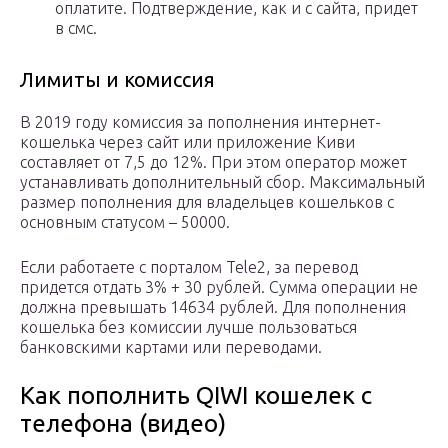
оплатите. Подтверждение, как и с сайта, придет
в смс.
Лимиты и комиссия
В 2019 году комиссия за пополнения интернет-
кошелька через сайт или приложение Киви
составляет от 7,5 до 12%. При этом оператор может
устанавливать дополнительный сбор. Максимальный
размер пополнения для владельцев кошельков с
основным статусом – 50000.
Если работаете с порталом Tele2, за перевод
придется отдать 3% + 30 рублей. Сумма операции не
должна превышать 14634 рублей. Для пополнения
кошелька без комиссии лучше пользоваться
банковскими картами или переводами.
Как пополнить QIWI кошелек с
телефона (видео)