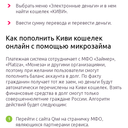
Выбрать меню «Электронные деньги» и в нем
найти кошелек «КИВИ».
Ввести сумму перевода и перевести деньги.
Как пополнить Киви кошелек
онлайн с помощью микрозайма
Платежная система сотрудничает с МФО «Займер»,
«Platiza», «Монеза» и другими организациями,
поэтому при желании пользователи смогут
пополнить баланс аккаунта в долг. По факту
гражданин получает тот же заем, но деньги будут
автоматически перечислены на Киви кошелек. Взять
финансовые средства в долг смогут только
совершеннолетние граждане России. Алгоритм
действий будет следующим:
Перейти с сайта Qiwi на страничку МФО,
являющихся партнерами сервиса.