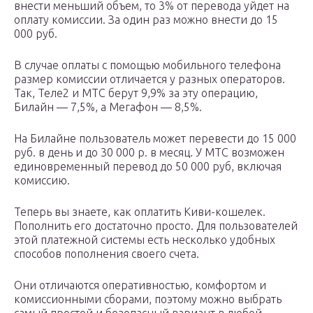
внести меньший объем, то 3% от перевода уйдет на
оплату комиссии. За один раз можно внести до 15
000 руб.
В случае оплаты с помощью мобильного телефона
размер комиссии отличается у разных операторов.
Так, Теле2 и МТС берут 9,9% за эту операцию,
Билайн — 7,5%, а Мегафон — 8,5%.
На Билайне пользователь может перевести до 15 000
руб. в день и до 30 000 р. в месяц. У МТС возможен
единовременный перевод до 50 000 руб, включая
комиссию.
Теперь вы знаете, как оплатить Киви-кошелек.
Пополнить его достаточно просто. Для пользователей
этой платежной системы есть несколько удобных
способов пополнения своего счета.
Они отличаются оперативностью, комфортом и
комиссионными сборами, поэтому можно выбрать