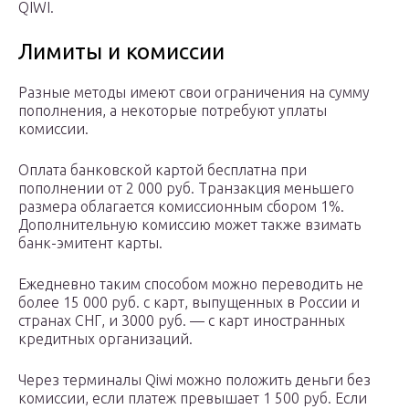
QIWI.
Лимиты и комиссии
Разные методы имеют свои ограничения на сумму
пополнения, а некоторые потребуют уплаты
комиссии.
Оплата банковской картой бесплатна при
пополнении от 2 000 руб. Транзакция меньшего
размера облагается комиссионным сбором 1%.
Дополнительную комиссию может также взимать
банк-эмитент карты.
Ежедневно таким способом можно переводить не
более 15 000 руб. с карт, выпущенных в России и
странах СНГ, и 3000 руб. — с карт иностранных
кредитных организаций.
Через терминалы Qiwi можно положить деньги без
комиссии, если платеж превышает 1 500 руб. Если