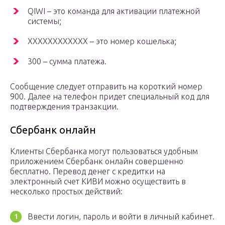
QIWI – это команда для активации платежной
системы;
ХХХХХХХХХХХХ – это номер кошелька;
300 – сумма платежа.
Сообщение следует отправить на короткий номер
900. Далее на телефон придет специальный код для
подтверждения транзакции.
Сбербанк онлайн
Клиенты Сбербанка могут пользоваться удобным
приложением Сбербанк онлайн совершенно
бесплатно. Перевод денег с кредитки на
электронный счет КИВИ можно осуществить в
несколько простых действий:
Ввести логин, пароль и войти в личный кабинет.