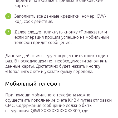
перейти по вкладке «Привязать банковские
карты».
Заполнить все данные кредитки: номер, CVV-
код, срок действия.
Далее следует кликнуть кнопку «Привязать» и
если операция прошла успешно на мобильный
телефон придет сообщение.
Данные действия следует осуществить только один
раз. В последующем нет необходимости заполнять
данные карты. Достаточно будет нажать кнопку
«Пополнить счет» и указать сумму перевода.
Мобильный телефон
При помощи мобильного телефона можно
осуществить пополнение счета КИВИ путем отправки
СМС. Содержание сообщение должно быть
следующим: QIWI ХХХХХХХХХХХХ300, где: