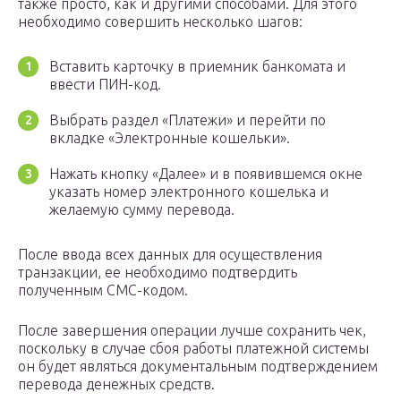
также просто, как и другими способами. Для этого
необходимо совершить несколько шагов:
Вставить карточку в приемник банкомата и
ввести ПИН-код.
Выбрать раздел «Платежи» и перейти по
вкладке «Электронные кошельки».
Нажать кнопку «Далее» и в появившемся окне
указать номер электронного кошелька и
желаемую сумму перевода.
После ввода всех данных для осуществления
транзакции, ее необходимо подтвердить
полученным СМС-кодом.
После завершения операции лучше сохранить чек,
поскольку в случае сбоя работы платежной системы
он будет являться документальным подтверждением
перевода денежных средств.