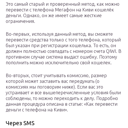
Это самый старый и проверенный метод, как можно
перевести с телефона Мегафон на Киви кошелёк
деньги. Однако, он же имеет самые жесткие
ограничения.
Во-первых, используя данный метод, вы сможете
перевести средства только с того телефона, который
был указан при регистрации кошелька. То есть, он
должен полностью совпадать с номером счета QIWI. В
противном случае система выдаст ошибку. Поэтому
пополнить можно исключительно свой кошелек.
Во-вторых, стоит учитывать комиссию, размер
которой может заставить вас передумать (о
комиссиях мы поговорим ниже). Если вас это
устраивает и все вышеперечисленные условия были
соблюдены, то можно переходить к делу. Подробно
данная процедура описана в статье: «Как перевести
деньги с телефона на Киви».
Через SMS