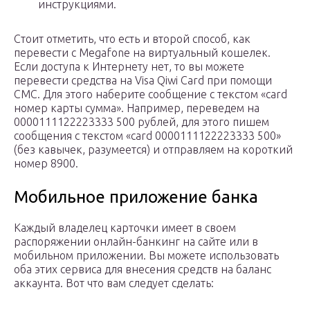
инструкциями.
Стоит отметить, что есть и второй способ, как
перевести с Megafone на виртуальный кошелек.
Если доступа к Интернету нет, то вы можете
перевести средства на Visa Qiwi Card при помощи
СМС. Для этого наберите сообщение с текстом «card
номер карты сумма». Например, переведем на
0000111122223333 500 рублей, для этого пишем
сообщения с текстом «card 0000111122223333 500»
(без кавычек, разумеется) и отправляем на короткий
номер 8900.
Мобильное приложение банка
Каждый владелец карточки имеет в своем
распоряжении онлайн-банкинг на сайте или в
мобильном приложении. Вы можете использовать
оба этих сервиса для внесения средств на баланс
аккаунта. Вот что вам следует сделать: