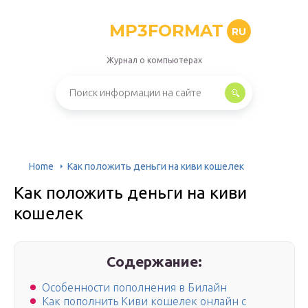
MP3FORMAT
RU
Журнал о компьютерах
Home
Как положить деньги на киви кошелек
Как положить деньги на киви
кошелек
Содержание:
Особенности пополнения в Билайн
Как пополнить Киви кошелек онлайн с