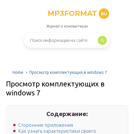
MP3FORMAT
RU
Журнал о компьютерах
Home
Просмотр комплектующих в windows 7
Просмотр комплектующих в
windows 7
Содержание:
Сторонние приложения
Как узнать характеристики своего