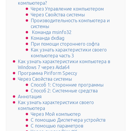
компьютера?
Через Управление компьютером
Через Свойства системы
Производительность компьютера и
системы
Команда msinfo32
Команда dxdiag
При помощи стороннего софта
Как узнать характеристики своего
компьютера часть 3
Как узнать характеристики компьютера в
Windows 7 через Aida64
Программа Piriform Speccy
Через Свойства системы
Способ 1: Сторонние программы
Способ 2: Системные средства
Аннотация
Как узнать характеристики своего
компьютера
Через Мой компьютер
С помощью Диспетчера устройств
С помощью параметров