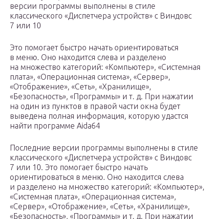
версии программы выполнены в стиле
классического «Диспетчера устройств» с Виндовс
7 или 10
Это помогает быстро начать ориентироваться
в меню. Оно находится слева и разделено
на множество категорий: «Компьютер», «Системная
плата», «Операционная система», «Сервер»,
«Отображение», «Сеть», «Хранилище»,
«Безопасность», «Программы» и т. д. При нажатии
на один из пунктов в правой части окна будет
выведена полная информация, которую удастся
найти программе Aida64
Последние версии программы выполнены в стиле
классического «Диспетчера устройств» с Виндовс
7 или 10. Это помогает быстро начать
ориентироваться в меню. Оно находится слева
и разделено на множество категорий: «Компьютер»,
«Системная плата», «Операционная система»,
«Сервер», «Отображение», «Сеть», «Хранилище»,
«Безопасность», «Программы» и т. д. При нажатии