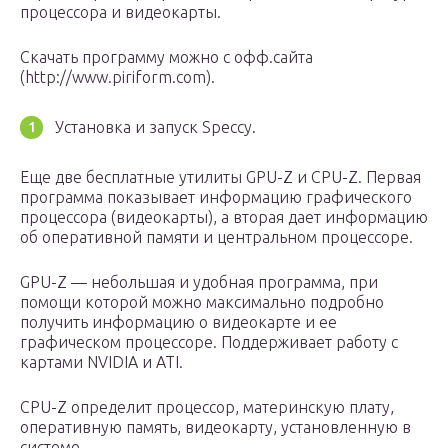
процессора и видеокарты.
Скачать программу можно с офф.сайта
(http://www.piriform.com).
Установка и запуск Speccy.
Еще две бесплатные утилиты GPU-Z и CPU-Z. Первая
программа показывает информацию графического
процессора (видеокарты), а вторая дает информацию
об оперативной памяти и центральном процессоре.
GPU-Z — небольшая и удобная программа, при
помощи которой можно максимально подробно
получить информацию о видеокарте и ее
графическом процессоре. Поддерживает работу с
картами NVIDIA и ATI.
CPU-Z определит процессор, материнскую плату,
оперативную память, видеокарту, установленную в
системе.