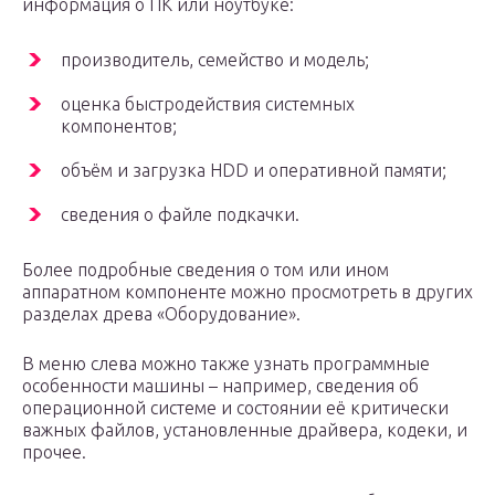
информация о ПК или ноутбуке:
производитель, семейство и модель;
оценка быстродействия системных
компонентов;
объём и загрузка HDD и оперативной памяти;
сведения о файле подкачки.
Более подробные сведения о том или ином
аппаратном компоненте можно просмотреть в других
разделах древа «Оборудование».
В меню слева можно также узнать программные
особенности машины – например, сведения об
операционной системе и состоянии её критически
важных файлов, установленные драйвера, кодеки, и
прочее.