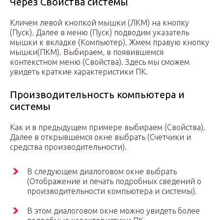
Через Свойства системы
Кличем левой кнопкой мышки (ЛКМ) на кнопку
(Пуск). Далее в меню (Пуск) подводим указатель
мышки к вкладке (Компьютер). Жмем правую кнопку
мышки(ПКМ). Выбираем, в появившемся
контекстном меню (Свойства). Здесь мы сможем
увидеть краткие характеристики ПК.
Производительность компьютера и
системы
Как и в предыдущем примере выбираем (Свойства).
Далее в открывшемся окне выбрать (Счетчики и
средства производительности).
В следующем диалоговом окне выбрать
(Отображение и печать подробных сведений о
производительности компьютера и системы).
В этом диалоговом окне можно увидеть более