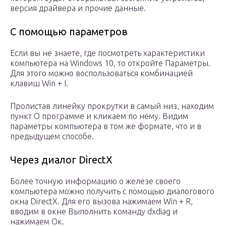
версия драйвера и прочие данные.
С помощью параметров
Если вы не знаете, где посмотреть характеристики
компьютера на Windows 10, то откройте Параметры.
Для этого можно воспользоваться комбинацией
клавиш Win + I.
Пролистав линейку прокрутки в самый низ, находим
пункт О программе и кликаем по нему. Видим
параметры компьютера в том же формате, что и в
предыдущем способе.
Через диалог DirectX
Более точную информацию о железе своего
компьютера можно получить с помощью диалогового
окна DirectX. Для его вызова нажимаем Win + R,
вводим в окне Выполнить команду dxdiag и
нажимаем Ок.