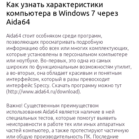
Как узнать характеристики
компьютера в Windows 7 через
Aida64
Aida64 стоит особняком среди программ,
позволяющих просматривать подробную
информацию обо всех или многих комплектующих,
которые установлены в персональном компьютере
или ноутбуке. Во-первых, это одна из самых
широких по функциональным возможностям утилит,
а во-вторых, она обладает красивым и понятным
интерфейсом, который в разы превосходит
интерфейс Speccy. Скачать программу можно тут
(http://www.aida64.ru/download).
Важно! Существенным преимуществом
использования Aida64 является наличие в ней
специальных тестов, которые помогут выявить
неисправности в работе тех или иных аппаратных
частей компьютер, а также протестируют частичную
или общую производительность ПК. Последние