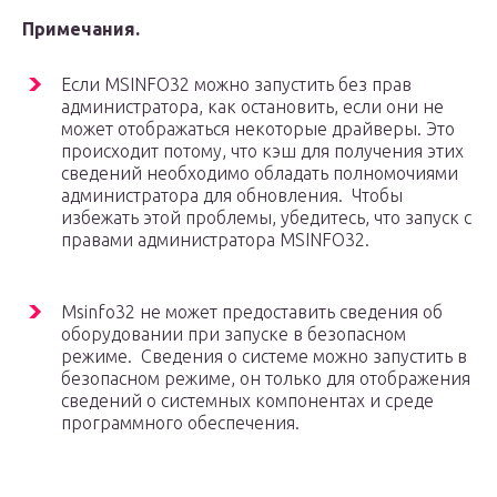
Примечания.
Если MSINFO32 можно запустить без прав
администратора, как остановить, если они не
может отображаться некоторые драйверы. Это
происходит потому, что кэш для получения этих
сведений необходимо обладать полномочиями
администратора для обновления. Чтобы
избежать этой проблемы, убедитесь, что запуск с
правами администратора MSINFO32.
Msinfo32 не может предоставить сведения об
оборудовании при запуске в безопасном
режиме. Сведения о системе можно запустить в
безопасном режиме, он только для отображения
сведений о системных компонентах и среде
программного обеспечения.