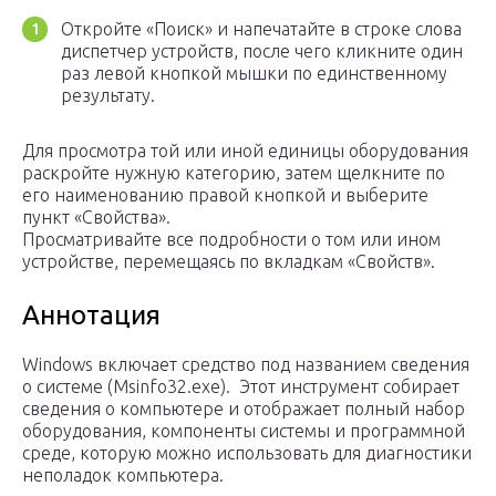
Откройте «Поиск» и напечатайте в строке слова
диспетчер устройств, после чего кликните один
раз левой кнопкой мышки по единственному
результату.
Для просмотра той или иной единицы оборудования
раскройте нужную категорию, затем щелкните по
его наименованию правой кнопкой и выберите
пункт «Свойства».
Просматривайте все подробности о том или ином
устройстве, перемещаясь по вкладкам «Свойств».
Аннотация
Windows включает средство под названием сведения
о системе (Msinfo32.exe). Этот инструмент собирает
сведения о компьютере и отображает полный набор
оборудования, компоненты системы и программной
среде, которую можно использовать для диагностики
неполадок компьютера.