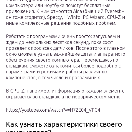
компьютера или ноутбука помогут бесплатные
приложения. К ним относятся Aida (бывший Everest –
он тоже сгодится), Speccy, HWInfo, PC Wizard, CPU-Z и
иные комплексные решения подобных проблем.
Работать с программами очень просто: запускаем и
ждем до нескольких десятков секунд, пока софт
проведет опрос всех датчиков. После этого в главном
окно сможете узнать важнейшие детали аппаратного
обеспечения своего компьютера. Перемещаясь по
вкладкам, сможете ознакомиться более подробно с
параметрами и режимами работы различных
компонентов, в том числе и программных.
В CPU-Z, например, информация о каждом элементе
скрывается во вкладках, а не иерархическом меню.
https://youtube.com/watch?v=H72E04_VPG4
Как узнать характеристики своего