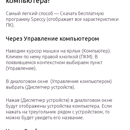
компьютера?
Самый легкий способ — Скачать бесплатную
программу Speccy (отображает все характеристики
ПК).
Через Управление компьютером
Наводим курсор мышки на ярлык (Компьютер).
Кличем по нему правой кнопкой (ПКМ). В
появившемся контекстном выбираем пункт
(Управление).
В диалоговом окне (Управление компьютером)
выбрать (Диспетчер устройств).
Нажав (Диспетчер устройств) в диалоговом окне
будут отображены устройства компьютера. Если
нажать на треугольник рядом с устройством, то
можно будет увидеть его название.