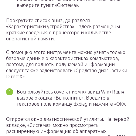
выберите пункт «Система».
Прокрутите список вниз, до раздела
«Характеристики устройства» – здесь размещены
краткие сведения о процессоре и количестве
оперативной памяти.
С помощью этого инструмента можно узнать только
базовые данные о характеристиках компьютера,
поэтому для полноты получаемой информации
следует также задействовать «Средство диагностики
DirectX».
Воспользуйтесь сочетанием клавиш Win+R для
вызова окошка «Выполнить». Введите в
текстовое поле команду dxdiag и нажмите «ОК».
Откроется окно диагностической утилиты. На первой
вкладке, «Система», можно просмотреть
расширенную информацию об аппаратных