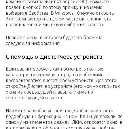
компьютером (зависит от версии ОС). Нажмите
правой кнопкой по этому ярлыку и из меню
выберите Свойства. В Windows 10 нужно открыть
Этот компьютер и в пустом месте окна кликнуть
правой кнопкой мышки и выбрать Свойства.
Появится окно, в котором будет отображена
следующая информация:
С помощью Диспетчера устройств
Если вас интересует, как посмотреть полные
характеристики компьютера, то необходимо
воспользоваться диспетчером устройств. Для этого
откройте Диспетчер устройств (его можно открыть с
окна из предыдущей главы, кликнув по
соответствующей ссылке).
Нажмите на любое устройство, чтобы посмотреть
подробную информацию на нем. Кликнув дважды по
одному из элементов дважды ЛКМ, откроется окно, в
котором будет отображаться состояние устройства,