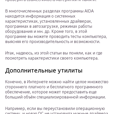
В многочисленных разделах программы AIDA
находится информация о системных
характеристиках, установленных драйверах,
программах в автозагрузке, режимах работы
оборудования и мн. др. Кроме того, в этой
программе вы можете проводить тесты компьютера,
выясняя его производительность и возможности.
Итак, надеюсь, из этой статьи вы поняли, как и где
посмотреть характеристики своего компьютера.
Дополнительные утилиты
Конечно, в Интернете можно найти целое множество
стороннего платного и бесплатного программного
обеспечение, которое может предоставить еще
больший объём специализированной информации.
Например, если вы переустановили операционную
систему, и новая ОС не установила нужные драйвера