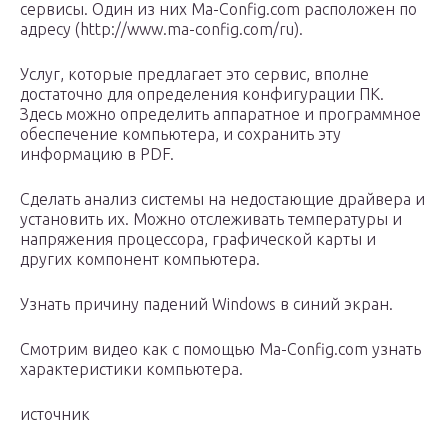
сервисы. Один из них Ma-Config.com расположен по
адресу (http://www.ma-config.com/ru).
Услуг, которые предлагает это сервис, вполне
достаточно для определения конфигурации ПК.
Здесь можно определить аппаратное и программное
обеспечение компьютера, и сохранить эту
информацию в PDF.
Сделать анализ системы на недостающие драйвера и
установить их. Можно отслеживать температуры и
напряжения процессора, графической карты и
других компонент компьютера.
Узнать причину падений Windows в синий экран.
Смотрим видео как с помощью Ma-Config.com узнать
характеристики компьютера.
источник