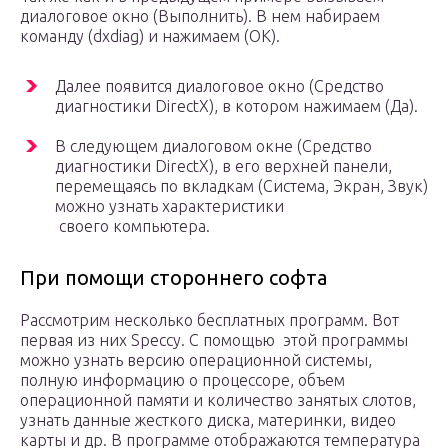
диалоговое окно (Выполнить). В нем набираем
команду (dxdiag) и нажимаем (ОК).
Далее появится диалоговое окно (Средство
диагностики DirectX), в котором нажимаем (Да).
В следующем диалоговом окне (Средство
диагностики DirectX), в его верхней панели,
перемещаясь по вкладкам (Система, Экран, Звук)
можно узнать характеристики
своего компьютера.
При помощи стороннего софта
Рассмотрим несколько бесплатных программ. Вот
первая из них Speccy. С помощью этой программы
можно узнать версию операционной системы,
полную информацию о процессоре, объем
операционной памяти и количество занятых слотов,
узнать данные жесткого диска, материнки, видео
карты и др. В программе отображаются температура