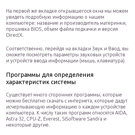
На первой же вкладке открывшегося окна мы можем
увидеть подробную информацию о нашем
компьютере: название и производитель материнки,
прошивка BIOS, объем файла подкачки и версия
DirectX.
Соответственно, перейдя на вкладки Звук и Ввод, вы
сможете посмотреть параметры звуковых устройств
и устройств ввода информации (мышь, клавиатура).
Программы для определения
характеристик системы
Существует много сторонних программы, которые
можно бесплатно скачать с интернета, которые дадут
исчерпывающую информацию о каждом устройстве
компьютера. К числу таких программ относятся AIDA,
Astra 32, CPU-Z, Everest, SiSoftware Sandra и
некоторые другие.