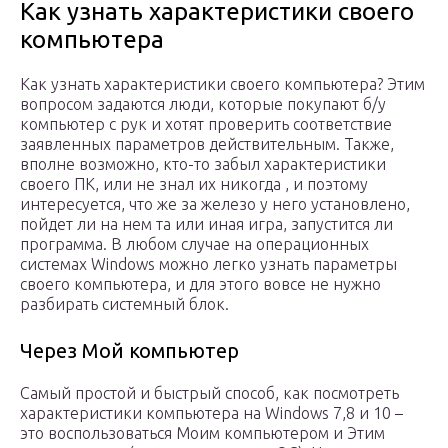
Как узнать характеристики своего
компьютера
Как узнать характеристики своего компьютера? Этим
вопросом задаются люди, которые покупают б/у
компьютер с рук и хотят проверить соответствие
заявленных параметров действительным. Также,
вполне возможно, кто-то забыл характеристики
своего ПК, или не знал их никогда , и поэтому
интересуется, что же за железо у него установлено,
пойдет ли на нем та или иная игра, запустится ли
программа. В любом случае на операционных
системах Windows можно легко узнать параметры
своего компьютера, и для этого вовсе не нужно
разбирать системный блок.
Через Мой компьютер
Самый простой и быстрый способ, как посмотреть
характеристики компьютера на Windows 7,8 и 10 –
это воспользоваться Моим компьютером и Этим