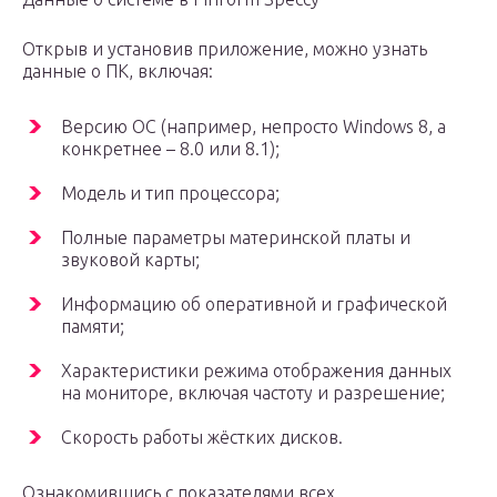
Открыв и установив приложение, можно узнать
данные о ПК, включая:
Версию ОС (например, непросто Windows 8, а
конкретнее – 8.0 или 8.1);
Модель и тип процессора;
Полные параметры материнской платы и
звуковой карты;
Информацию об оперативной и графической
памяти;
Характеристики режима отображения данных
на мониторе, включая частоту и разрешение;
Скорость работы жёстких дисков.
Ознакомившись с показателями всех