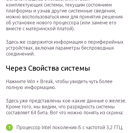
комплектующих системы, текущим состоянием
платформы и узнав другие системные сведения,
можно воспользоваться ими для принятия решения
об установке нового процессора (или замене его
вместе с материнской платой).
Здесь же содержится информация о периферийных
устройствах, включая параметры беспроводных
соединений.
Через Свойства системы
Нажмите Win + Break, чтобы увидеть чуть более
полную информацию.
Здесь уже представлены кое-какие данные о железе.
Кроме того, мы видим, что разрядность системы
составляет 64 бита. Вот что можно понять из скрина:
Процессор Intel поколения i5 с частотой 3,2 ГГЦ.