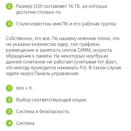
Размер ОЗУ составляет 16 ГБ, из которых
доступно столько-то.
Стали известны имя ПК и его рабочая группа.
Собственно, это все. По нашему мнению плохо, что
не указано количество ядер, тип графики,
размещение и занятость слотов DIMM, скорость
обращения к памяти. На некоторых ноутбуках
данное сочетание не работает (учитывая тот факт,
что иногда приходится нажимать Fn). В таком случае
идите через Панель управления:
Win + X.
Выбор соответствующей опции.
Система и безопасность.
Система.