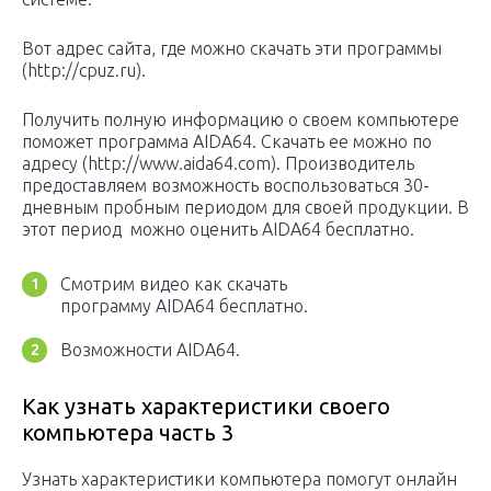
Вот адрес сайта, где можно скачать эти программы
(http://cpuz.ru).
Получить полную информацию о своем компьютере
поможет программа AIDA64. Скачать ее можно по
адресу (http://www.aida64.com). Производитель
предоставляем возможность воспользоваться 30-
дневным пробным периодом для своей продукции. В
этот период можно оценить AIDA64 бесплатно.
Смотрим видео как скачать
программу AIDA64 бесплатно.
Возможности AIDA64.
Как узнать характеристики своего
компьютера часть 3
Узнать характеристики компьютера помогут онлайн