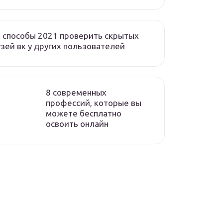
 способы 2021 проверить скрытых
зей вк у других пользователей
8 современных
профессий, которые вы
можете бесплатно
освоить онлайн