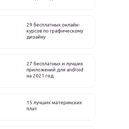
29 бесплатных онлайн-
курсов по графическому
дизайну
27 бесплатных и лучших
приложений для android
на 2021 год
15 лучших материнских
плат