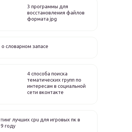
3 программы для
восстановления файлов
формата jpg
 о словарном запасе
4 способа поиска
тематических групп по
интересам в социальной
сети вконтакте
тинг лучших cpu для игровых пк в
9 году