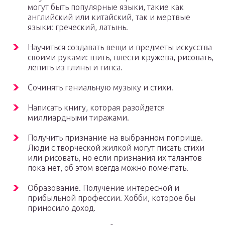
могут быть популярные языки, такие как
английский или китайский, так и мертвые
языки: греческий, латынь.
Научиться создавать вещи и предметы искусства
своими руками: шить, плести кружева, рисовать,
лепить из глины и гипса.
Сочинять гениальную музыку и стихи.
Написать книгу, которая разойдется
миллиардными тиражами.
Получить признание на выбранном поприще.
Люди с творческой жилкой могут писать стихи
или рисовать, но если признания их талантов
пока нет, об этом всегда можно помечтать.
Образование. Получение интересной и
прибыльной профессии. Хобби, которое бы
приносило доход.