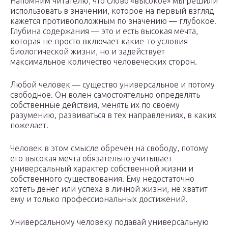
Напомним читателю, что слово «высокое» мы решили
использовать в значении, которое на первый взгляд
кажется противоположным по значению — глубокое.
Глубина содержания — это и есть высокая мечта,
которая не просто включает какие-то условия
биологической жизни, но и задействует
максимальное количество человеческих сторон.
Любой человек — существо универсальное и потому
свободное. Он волен самостоятельно определять
собственные действия, менять их по своему
разумению, развиваться в тех направлениях, в каких
пожелает.
Человек в этом смысле обречен на свободу, потому
его высокая мечта обязательно учитывает
универсальный характер собственной жизни и
собственного существования. Ему недостаточно
хотеть денег или успеха в личной жизни, не хватит
ему и только профессиональных достижений.
Универсальному человеку подавай универсальную