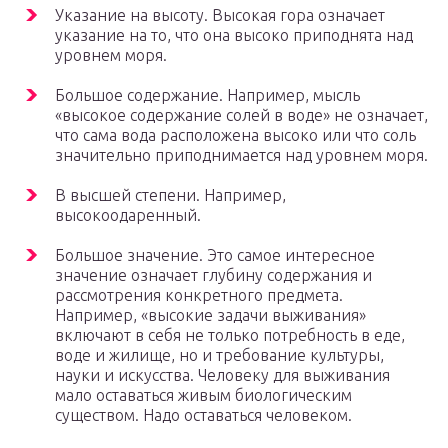
Указание на высоту. Высокая гора означает
указание на то, что она высоко приподнята над
уровнем моря.
Большое содержание. Например, мысль
«высокое содержание солей в воде» не означает,
что сама вода расположена высоко или что соль
значительно приподнимается над уровнем моря.
В высшей степени. Например,
высокоодаренный.
Большое значение. Это самое интересное
значение означает глубину содержания и
рассмотрения конкретного предмета.
Например, «высокие задачи выживания»
включают в себя не только потребность в еде,
воде и жилище, но и требование культуры,
науки и искусства. Человеку для выживания
мало оставаться живым биологическим
существом. Надо оставаться человеком.