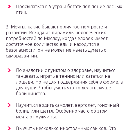
Просыпаться в 5 утра и бегать под пение лесных
птиц.
3. Мечты, какие бывают о личностном росте и
развитии. Исходя из пирамиды человеческих
потребностей по Маслоу, когда человек имеет
достаточное количество еды и находится в
безопасности, он не может не начать думать о
саморазвитии.
По аналогии с пунктом о здоровье, научиться
танцевать, играть в теннис или кататься на
лошади. Но не для поддержания себя в форме, а
для души. Чтобы уметь что-то делать лучше
большинства.
Научиться водить самолет, вертолет, гоночный
болид или шаттл. Особенно часто об этом
мечтают мужчины.
Выучить несколько иностранных языков. Это