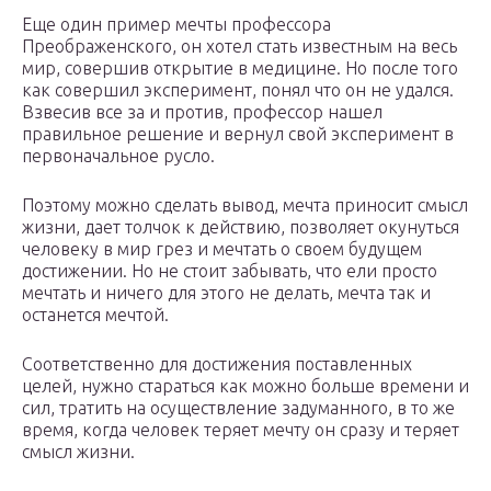
Еще один пример мечты профессора
Преображенского, он хотел стать известным на весь
мир, совершив открытие в медицине. Но после того
как совершил эксперимент, понял что он не удался.
Взвесив все за и против, профессор нашел
правильное решение и вернул свой эксперимент в
первоначальное русло.
Поэтому можно сделать вывод, мечта приносит смысл
жизни, дает толчок к действию, позволяет окунуться
человеку в мир грез и мечтать о своем будущем
достижении. Но не стоит забывать, что ели просто
мечтать и ничего для этого не делать, мечта так и
останется мечтой.
Соответственно для достижения поставленных
целей, нужно стараться как можно больше времени и
сил, тратить на осуществление задуманного, в то же
время, когда человек теряет мечту он сразу и теряет
смысл жизни.