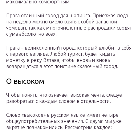
максимально комфортным.
Прага отличный город для шопинга. Приезжая сюда
на неделю можно смело взять с собой запасной
чемодан, так как многочисленные распродажи сводят
с ума абсолютно всех.
Прага – великолепный город, который влюбит в себя
с первого взгляда. Любой турист, будет кидать
монетку в реку Влтава, чтобы вновь и вновь
возвращаться в этот поистине сказочный город.
О высоком
Чтобы понять, что означает высокая мечта, следует
разобраться с каждым словом в отдельности.
Слово «высокое» в русском языке имеет четыре
общеупотребительных значения. С двумя мы уже
вкратце познакомились. Рассмотрим каждое: