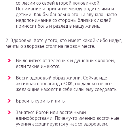
согласии со своей второй половинкой.
Понимание и принятие между родителями и
детьми. Как бы банально это ни звучало, часто
недопонимание со стороны близких людей
приносит боль и разлад в нашу жизнь.
2. Здоровье. Хотя у того, кто имеет какой-либо недуг,
мечты о здоровье стоят на первом месте.
Вылечиться от телесных и душевных хворей,
если такие имеются.
Вести здоровый образ жизни. Сейчас идет
активная пропаганда ЗОЖ, но далеко не все
желающие находят в себе силы ему следовать.
Бросить курить и пить.
Заняться йогой или восточными
единоборствами. Почему-то именно восточные
учения ассоциируются у нас со здоровьем.