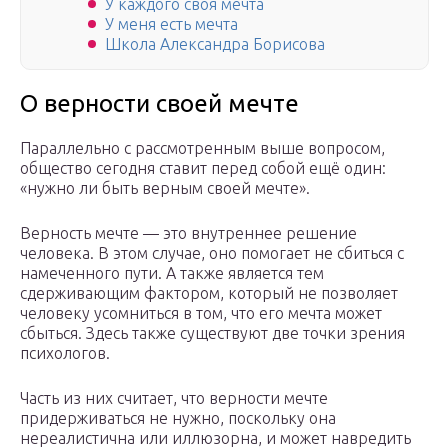
У каждого своя мечта
У меня есть мечта
Школа Александра Борисова
О верности своей мечте
Параллельно с рассмотренным выше вопросом,
общество сегодня ставит перед собой ещё один:
«нужно ли быть верным своей мечте».
Верность мечте — это внутреннее решение
человека. В этом случае, оно помогает не сбиться с
намеченного пути. А также является тем
сдерживающим фактором, который не позволяет
человеку усомниться в том, что его мечта может
сбыться. Здесь также существуют две точки зрения
психологов.
Часть из них считает, что верности мечте
придерживаться не нужно, поскольку она
нереалистична или иллюзорна, и может навредить