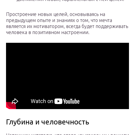
Простроение новых целей, основываясь на
предыдущем опыте и знаниях о том, что мечта
является их мотиватором, всегда будет поддерживать
человека в позитивном настроении.
Глубина и человечность