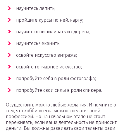
научитесь лепить;
пройдите курсы по нейл-арту;
научитесь выпиливать из дерева;
научитесь чеканить;
освойте искусство витража;
освойте гончарное искусство;
попробуйте себя в роли фотографа;
попробуйте свои силы в роли спикера.
Осуществить можно любые желания. И помните о
том, что хобби всегда можно сделать своей
профессией. Но на начальном этапе не стоит
переживать, если ваша деятельность не приносит
деньги. Вы должны развивать свои таланты ради