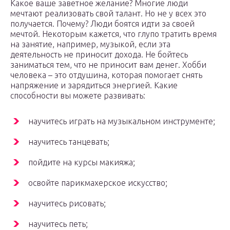
Какое ваше заветное желание? Многие люди
мечтают реализовать свой талант. Но не у всех это
получается. Почему? Люди боятся идти за своей
мечтой. Некоторым кажется, что глупо тратить время
на занятие, например, музыкой, если эта
деятельность не приносит дохода. Не бойтесь
заниматься тем, что не приносит вам денег. Хобби
человека – это отдушина, которая помогает снять
напряжение и зарядиться энергией. Какие
способности вы можете развивать:
научитесь играть на музыкальном инструменте;
научитесь танцевать;
пойдите на курсы макияжа;
освойте парикмахерское искусство;
научитесь рисовать;
научитесь петь;