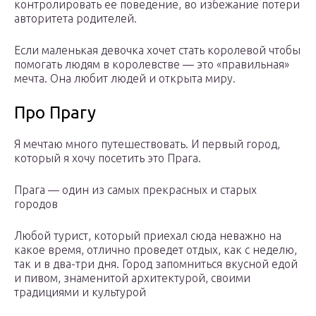
контролировать ее поведение, во избежание потери
авторитета родителей.
Если маленькая девочка хочет стать королевой чтобы
помогать людям в королевстве — это «правильная»
мечта. Она любит людей и открыта миру.
Про Прагу
Я мечтаю много путешествовать. И первый город,
который я хочу посетить это Прага.
Прага — один из самых прекрасных и старых
городов
Любой турист, который приехал сюда неважно на
какое время, отлично проведет отдых, как с неделю,
так и в два-три дня. Город запомниться вкусной едой
и пивом, знаменитой архитектурой, своими
традициями и культурой