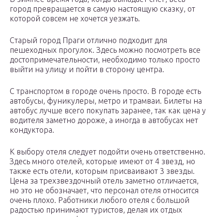
город превращается в самую настоящую сказку, от
которой совсем не хочется уезжать.
Старый город Праги отлично подходит для
пешеходных прогулок. Здесь можно посмотреть все
достопримечательности, необходимо только просто
выйти на улицу и пойти в сторону центра.
С транспортом в городе очень просто. В городе есть
автобусы, фуникулеры, метро и трамваи. Билеты на
автобус лучше всего покупать заранее, так как цена у
водителя заметно дороже, а иногда в автобусах нет
кондуктора.
К выбору отеля следует подойти очень ответственно.
Здесь много отелей, которые имеют от 4 звезд, но
также есть отели, которым присваивают 3 звезды.
Цена за трехзвездочный отель заметно отличается,
но это не обозначает, что персонал отеля относится
очень плохо. Работники любого отеля с большой
радостью принимают туристов, делая их отдых