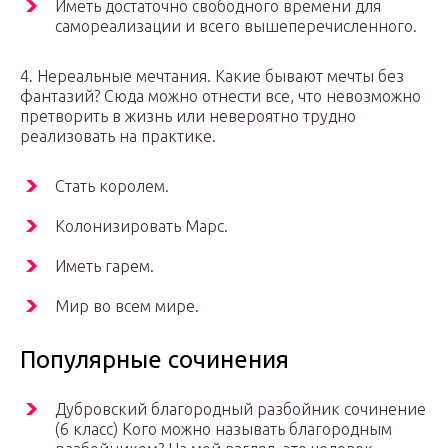
Иметь достаточно свободного времени для
самореализации и всего вышеперечисленного.
4. Нереальные мечтания. Какие бывают мечты без
фантазий? Сюда можно отнести все, что невозможно
претворить в жизнь или невероятно трудно
реализовать на практике.
Стать королем.
Колонизировать Марс.
Иметь гарем.
Мир во всем мире.
Популярные сочинения
Дубровский благородный разбойник сочинение
(6 класс) Кого можно называть благородным