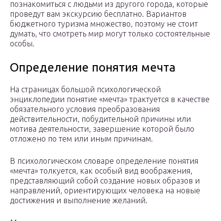
познакомиться с людьми из другого города, которые
проведут вам экскурсию бесплатно. Вариантов
бюджетного туризма множество, поэтому не стоит
думать, что смотреть мир могут только состоятельные
особы.
Определение понятия мечта
На страницах большой психологической
энциклопедии понятие «мечта» трактуется в качестве
обязательного условия преобразования
действительности, побудительной причины или
мотива деятельности, завершение которой было
отложено по тем или иным причинам.
В психологическом словаре определение понятия
«мечта» толкуется, как особый вид воображения,
представляющий собой создание новых образов и
направлений, ориентирующих человека на новые
достижения и выполнение желаний.