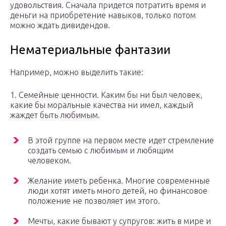
удовольствия. Сначала придется потратить время и
деньги на приобретение навыков, только потом
можно ждать дивидендов.
Нематериальные фантазии
Например, можно выделить такие:
1. Семейные ценности. Каким бы ни был человек,
какие бы моральные качества ни имел, каждый
жаждет быть любимым.
В этой группе на первом месте идет стремление
создать семью с любимым и любящим
человеком.
Желание иметь ребенка. Многие современные
люди хотят иметь много детей, но финансовое
положение не позволяет им этого.
Мечты, какие бывают у супругов: жить в мире и