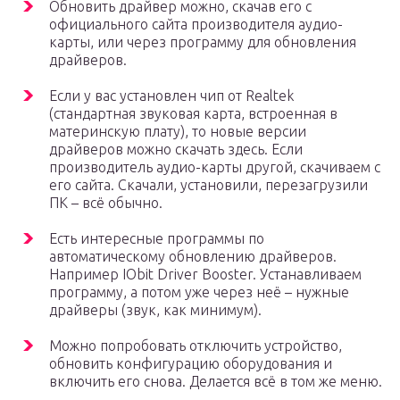
Обновить драйвер можно, скачав его с
официального сайта производителя аудио-
карты, или через программу для обновления
драйверов.
Если у вас установлен чип от Realtek
(стандартная звуковая карта, встроенная в
материнскую плату), то новые версии
драйверов можно скачать здесь. Если
производитель аудио-карты другой, скачиваем с
его сайта. Скачали, установили, перезагрузили
ПК – всё обычно.
Есть интересные программы по
автоматическому обновлению драйверов.
Например IObit Driver Booster. Устанавливаем
программу, а потом уже через неё – нужные
драйверы (звук, как минимум).
Можно попробовать отключить устройство,
обновить конфигурацию оборудования и
включить его снова. Делается всё в том же меню.