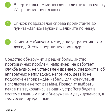
В вертикальном меню слева кликните по пункту
«Устранение неполадок».
Список подразделов справа пролистайте до
пункта «Запись звука» и щёлкните по нему.
Кликните «Запустить средство устранения…» и
дожидайтесь завершения процедуры.
Средство обнаружит и решит большинство
программных проблем, например, не работает
служба аудио, не установлен драйвер. Уведомит и об
аппаратных неполадках, например, девайс не
подключён (повреждён кабель, для коммутации
использован не тот разъём). Позволит выбрать,
какое из звукозаписывающих устройств будет в
системе главным при обнаружении двух девайсов, в
том числе виртуальных.
Звук