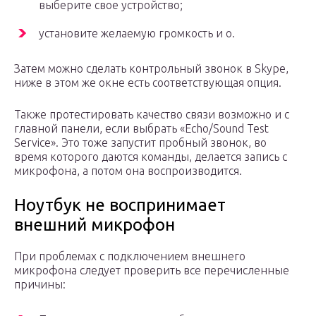
выберите свое устройство;
установите желаемую громкость и о.
Затем можно сделать контрольный звонок в Skype,
ниже в этом же окне есть соответствующая опция.
Также протестировать качество связи возможно и с
главной панели, если выбрать «Echo/Sound Test
Service». Это тоже запустит пробный звонок, во
время которого даются команды, делается запись с
микрофона, а потом она воспроизводится.
Ноутбук не воспринимает
внешний микрофон
При проблемах с подключением внешнего
микрофона следует проверить все перечисленные
причины: