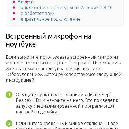
Вирусы
Подключение гарнитуры на Windows 7,8,10
Не работает звук
Неправильное подключение
Встроенный микрофон на
ноутбуке
Если вы хотите использовать встроенный микро на
лептопе, то его также нужно настроить. Переходим в
уже знакомую панель управления, вкладка
«Оборудование». Затем руководствуемся следующей
инструкцией:
Отыщите пункт под названием «Диспетчер
Realtek HD» и нажмите на него. Это приведет к
запуску специализированной программы для
настройки девайса.
Если интегрированный микро отключен, надо