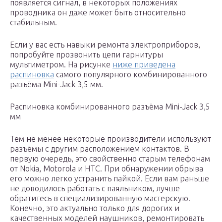
появляется сигнал, в некоторых положениях
проводника он даже может быть относительно
стабильным.
Если у вас есть навыки ремонта электроприборов,
попробуйте прозвонить цепи гарнитуры
мультиметром. На рисунке
ниже приведена
распиновка
самого популярного комбинированного
разъёма Mini-Jack 3,5 мм.
Распиновка комбинированного разъёма Mini-Jack 3,5
мм
Тем не менее некоторые производители используют
разъёмы с другим расположением контактов. В
первую очередь, это свойственно старым телефонам
от Nokia, Motorola и HTC. При обнаружении обрыва
его можно легко устранить пайкой. Если вам раньше
не доводилось работать с паяльником, лучше
обратитесь в специализированную мастерскую.
Конечно, это актуально только для дорогих и
качественных моделей наушников, ремонтировать