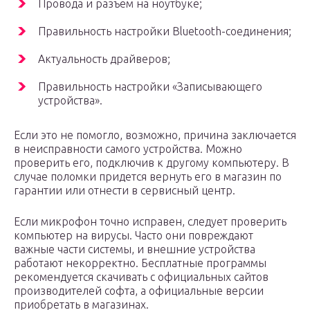
Провода и разъем на ноутбуке;
Правильность настройки Bluetooth-соединения;
Актуальность драйверов;
Правильность настройки «Записывающего
устройства».
Если это не помогло, возможно, причина заключается
в неисправности самого устройства. Можно
проверить его, подключив к другому компьютеру. В
случае поломки придется вернуть его в магазин по
гарантии или отнести в сервисный центр.
Если микрофон точно исправен, следует проверить
компьютер на вирусы. Часто они повреждают
важные части системы, и внешние устройства
работают некорректно. Бесплатные программы
рекомендуется скачивать с официальных сайтов
производителей софта, а официальные версии
приобретать в магазинах.