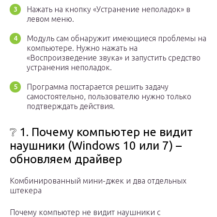
Нажать на кнопку «Устранение неполадок» в
левом меню.
Модуль сам обнаружит имеющиеся проблемы на
компьютере. Нужно нажать на
«Воспроизведение звука» и запустить средство
устранения неполадок.
Программа постарается решить задачу
самостоятельно, пользователю нужно только
подтверждать действия.
❔ 1. Почему компьютер не видит
наушники (Windows 10 или 7) –
обновляем драйвер
Комбинированный мини-джек и два отдельных
штекера
Почему компьютер не видит наушники с