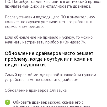
ПО. Потребуется лишь вставить в оптический привод
прилагаемый диск и инсталлировать драйвера.
После установки подходящего ПО в значительном
количестве случаев уже начинает все работать в
нормальном режиме.
Если обновление не привело к успеху, то можно
начинать настраивать прибор в «Виндовс 7».
Обновление драйверов часто решает
проблему, когда ноутбук или комп не
видит наушники.
Самый простой метод: правой кнопкой на нужном
устройстве, в меню «обновить драйвер».
Обновление драйверов для звука.
Обновить драйвер можно, скачав его с