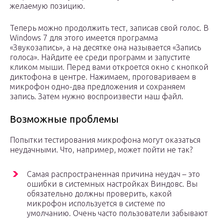
желаемую позицию.
Теперь можно продолжить тест, записав свой голос. В
Windows 7 для этого имеется программа
«Звукозапись», а на десятке она называется «Запись
голоса». Найдите ее среди программ и запустите
кликом мыши. Перед вами откроется окно с кнопкой
диктофона в центре. Нажимаем, проговариваем в
микрофон одно-два предложения и сохраняем
запись. Затем нужно воспроизвести наш файл.
Возможные проблемы
Попытки тестирования микрофона могут оказаться
неудачными. Что, например, может пойти не так?
Самая распространенная причина неудач – это
ошибки в системных настройках Виндовс. Вы
обязательно должны проверить, какой
микрофон используется в системе по
умолчанию. Очень часто пользователи забывают