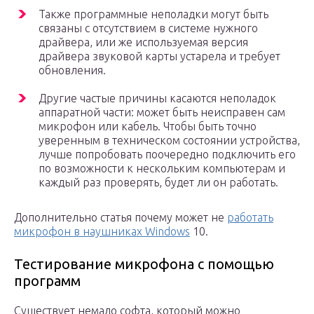
Также программные неполадки могут быть
связаны с отсутствием в системе нужного
драйвера, или же используемая версия
драйвера звуковой карты устарела и требует
обновления.
Другие частые причины касаются неполадок
аппаратной части: может быть неисправен сам
микрофон или кабель. Чтобы быть точно
уверенным в техническом состоянии устройства,
лучше попробовать поочередно подключить его
по возможности к нескольким компьютерам и
каждый раз проверять, будет ли он работать.
Дополнительно статья почему может не
работать
микрофон в наушниках Windows
10.
Тестирование микрофона с помощью
программ
Существует немало софта, который можно