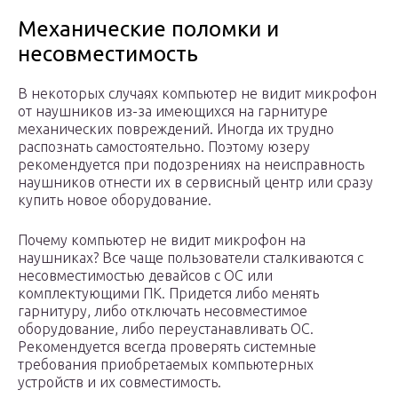
Механические поломки и
несовместимость
В некоторых случаях компьютер не видит микрофон
от наушников из-за имеющихся на гарнитуре
механических повреждений. Иногда их трудно
распознать самостоятельно. Поэтому юзеру
рекомендуется при подозрениях на неисправность
наушников отнести их в сервисный центр или сразу
купить новое оборудование.
Почему компьютер не видит микрофон на
наушниках? Все чаще пользователи сталкиваются с
несовместимостью девайсов с ОС или
комплектующими ПК. Придется либо менять
гарнитуру, либо отключать несовместимое
оборудование, либо переустанавливать ОС.
Рекомендуется всегда проверять системные
требования приобретаемых компьютерных
устройств и их совместимость.