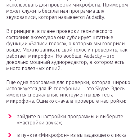
использовать для проверки микрофона. Примером
может служить бесплатная программа для
звукозаписи, которая называется Audacity.
В принципе, в плане проверки технического
состояния аксессуара она дублирует штатные
функции «Записи голоса», о которых мы говорили
выше. Можно записать свой голос и проверить, как
работает микрофон. Но вообще, Audacity – это
довольно мощный аудиоредактор, в котором есть
много полезных опций.
Еще одна программа для проверки, которая широко
используется для IP-телефонии, – это Skype. Здесь
имеются специальные инструменты для теста
микрофона. Однако сначала проверьте настройки:
зайдите в настройки программы и выберите
«Настройки звука»;
в пункте «Микрофон» из выпадающего списка