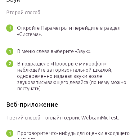
Второй способ.
Откройте Параметры и перейдите в раздел
«Система».
В меню слева выберите «Звук».
В подразделе «Проверьте микрофон»
наблюдайте за горизонтальной шкалой,
одновременно издавая звуки возле
звукозаписывающего девайса (по нему можно
постучать).
Веб-приложение
Третий способ – онлайн сервис WebcamMicTest.
Проговорите что-нибудь для оценки входящего