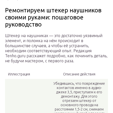
Ремонтируем штекер наушников
своими руками: пошаговое
руководство
Штекер на наушниках — это достаточно уязвимый
элемент, и поломка на нём происходит в
большинстве случаев, а чтобы её устранить,
необходим соответствующий опыт. Редакция
Tenho.guru расскажет подробно, как починить деталь,
не будучи мастером, с первого раза.
Иллюстрация
Описание действия
Убедившись, что повреждение
контактов именно в аудио-
джеке 3,5, приступаем к его
демонтажу. Для этого
отрезаем штекер от
основного провода на
расстоянии 1,5-2 см, снимаем