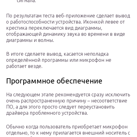
сигнала.
По результатам теста веб-приложение сделает вывод
о работоспособности устройства. Иконкой левее от
крестика переключается вид диаграммы,
отображающей динамику звука во времени в виде
диаграммы и волны.
В итоге сделаете вывод, касается неполадка
определённой программы или микрофон не
работает везде.
Программное обеспечение
На следующем этапе рекомендуется сразу исключить
очень распространенную причину – несоответствие
ПО, а для этого просто следует переустановить
драйвера проблемного устройства.
Обычно когда пользователь приобретает микрофон
отдельно, то к нему прилагается внешний носитель с