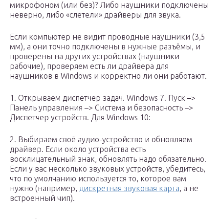
микрофоном (или без)? Либо наушники подключены
неверно, либо «слетели» драйверы для звука.
Если компьютер не видит проводные наушники (3,5
мм), а они точно подключены в нужные разъёмы, и
проверены на других устройствах (наушники
рабочие), проверяем есть ли драйвера для
наушников в Windows и корректно ли они работают.
1. Открываем диспетчер задач. Windows 7. Пуск –>
Панель управления –> Система и безопасность –>
Диспетчер устройств. Для Windows 10:
2. Выбираем своё аудио-устройство и обновляем
драйвер. Если около устройства есть
восклицательный знак, обновлять надо обязательно.
Если у вас несколько звуковых устройств, убедитесь,
что по умолчанию используется то, которое вам
нужно (например,
дискретная звуковая карта
, а не
встроенный чип).