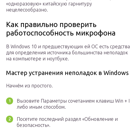
«одноразовую» китайскую гарнитуру
нецелесообразно.
Как правильно проверить
работоспособность микрофона
В Windows 10 и предшествующих ей ОС есть средства
для определения источника большинства неполадок
на компьютере и ноутбуке.
Мастер устранения неполадок в Windows
Начнём из простого.
Вызовите Параметры сочетанием клавиш Win + I
либо иным способом.
Посетите последний раздел «Обновление и
безопасность».