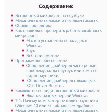
Содержание:
Встроенный микрофон на ноутбуке
Механические поломки и несовместимость
Обрыв проводника
Как правильно проверить работоспособность
микрофона
Мастер устранения неполадок в
Windows
Звук
Веб-приложение
Программное обеспечение
Обновление драйверов часто решает
проблему, когда ноутбук или комп не
видит наушники.
️ Обновление драйверов с помощью
IObit Driver Booster:
Компьютер не видит встроенный микрофон
Нюансы разных версий Windows
❔ 1. Почему компьютер не видит наушники
(Windows 10 или 7) – обновляем драйвер
Механические поломки и несовместимость