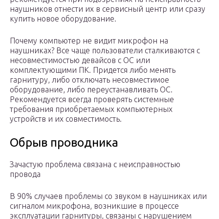
наушников отнести их в сервисный центр или сразу
купить новое оборудование.
Почему компьютер не видит микрофон на
наушниках? Все чаще пользователи сталкиваются с
несовместимостью девайсов с ОС или
комплектующими ПК. Придется либо менять
гарнитуру, либо отключать несовместимое
оборудование, либо переустанавливать ОС.
Рекомендуется всегда проверять системные
требования приобретаемых компьютерных
устройств и их совместимость.
Обрыв проводника
Зачастую проблема связана с неисправностью
провода
В 90% случаев проблемы со звуком в наушниках или
сигналом микрофона, возникшие в процессе
эксплуатации гарнитуры, связаны с нарушением