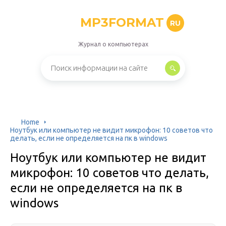
MP3FORMAT
RU
Журнал о компьютерах
Home
Ноутбук или компьютер не видит микрофон: 10 советов что
делать, если не определяется на пк в windows
Ноутбук или компьютер не видит
микрофон: 10 советов что делать,
если не определяется на пк в
windows