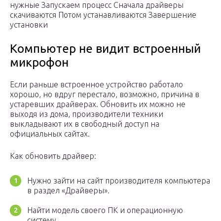
нужные Запускаем процесс Сначала драйверы
скачиваются Потом устанавливаются Завершение
установки
Компьютер не видит встроенный
микрофон
Если раньше встроенное устройство работало
хорошо, но вдруг перестало, возможно, причина в
устаревших драйверах. Обновить их можно не
выходя из дома, производители техники
выкладывают их в свободный доступ на
официальных сайтах.
Как обновить драйвер:
Нужно зайти на сайт производителя компьютера
в раздел «Драйверы».
Найти модель своего ПК и операционную
систему.