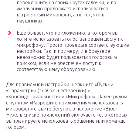
переключить на своих ноутах галочки, и по
умолчанию продолжает использоваться
встроенный микрофон, а не тот, что в
наушниках.
Еще бывает, что приложению, в котором вы
хотите использовать голос, запрещен доступ к
микрофону. Просто проверьте соответствующие
настройки. Так, к примеру, и в браузере
невозможно будет пользоваться голосовым
поиском, если не обеспечен доступ к
соответствующему оборудованию.
Для правильной настройки щелкните «Пуск» >
«Параметры» (значок шестеренки) >
«Конфиденциальность» > «Микрофон». Далее рядом
с пунктом «Разрешить приложениям использовать
микрофон» ставите бегунок в положение «Вкл.».
Ниже в списке приложений включаете те, в которых
вы планируете использовать общение или команды
голосом.