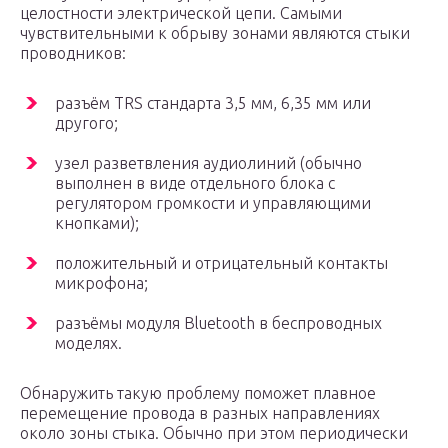
целостности электрической цепи. Самыми
чувствительными к обрыву зонами являются стыки
проводников:
разъём TRS стандарта 3,5 мм, 6,35 мм или
другого;
узел разветвления аудиолиний (обычно
выполнен в виде отдельного блока с
регулятором громкости и управляющими
кнопками);
положительный и отрицательный контакты
микрофона;
разъёмы модуля Bluetooth в беспроводных
моделях.
Обнаружить такую проблему поможет плавное
перемещение провода в разных направлениях
около зоны стыка. Обычно при этом периодически