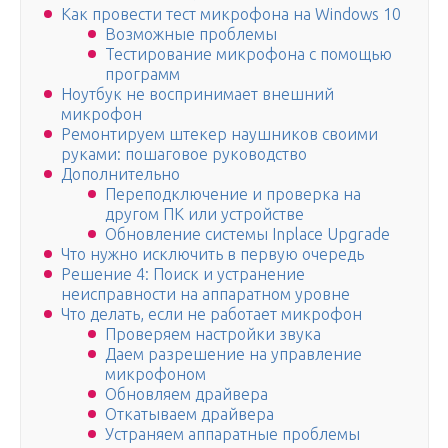
Как провести тест микрофона на Windows 10
Возможные проблемы
Тестирование микрофона с помощью
программ
Ноутбук не воспринимает внешний
микрофон
Ремонтируем штекер наушников своими
руками: пошаговое руководство
Дополнительно
Переподключение и проверка на
другом ПК или устройстве
Обновление системы Inplace Upgrade
Что нужно исключить в первую очередь
Решение 4: Поиск и устранение
неисправности на аппаратном уровне
Что делать, если не работает микрофон
Проверяем настройки звука
Даем разрешение на управление
микрофоном
Обновляем драйвера
Откатываем драйвера
Устраняем аппаратные проблемы