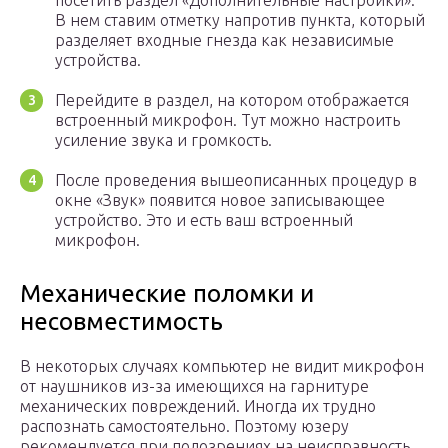
посетить раздел «Дополнительные настройки».
В нем ставим отметку напротив пункта, который
разделяет входные гнезда как независимые
устройства.
Перейдите в раздел, на котором отображается
встроенный микрофон. Тут можно настроить
усиление звука и громкость.
После проведения вышеописанных процедур в
окне «Звук» появится новое записывающее
устройство. Это и есть ваш встроенный
микрофон.
Механические поломки и
несовместимость
В некоторых случаях компьютер не видит микрофон
от наушников из-за имеющихся на гарнитуре
механических повреждений. Иногда их трудно
распознать самостоятельно. Поэтому юзеру
рекомендуется при подозрениях на неисправность