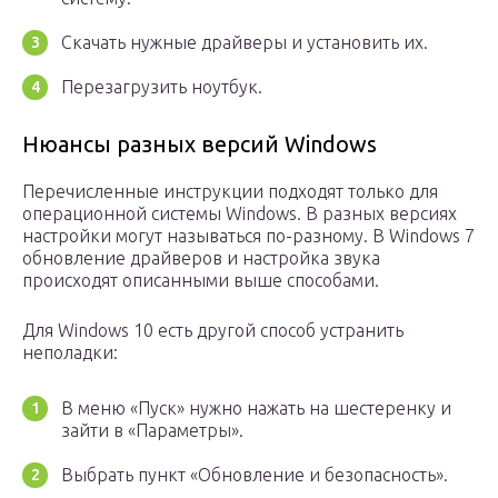
Скачать нужные драйверы и установить их.
Перезагрузить ноутбук.
Нюансы разных версий Windows
Перечисленные инструкции подходят только для
операционной системы Windows. В разных версиях
настройки могут называться по-разному. В Windows 7
обновление драйверов и настройка звука
происходят описанными выше способами.
Для Windows 10 есть другой способ устранить
неполадки:
В меню «Пуск» нужно нажать на шестеренку и
зайти в «Параметры».
Выбрать пункт «Обновление и безопасность».