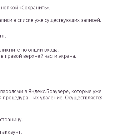
нопкой «Сохранить».
писи в списке уже существующих записей.
нт:
ликните по опции входа.
 правой верхней части экрана.
паролями в Яндекс.Браузере, которые уже
 процедура – их удаление. Осуществляется
страницу.
 аккаунт.