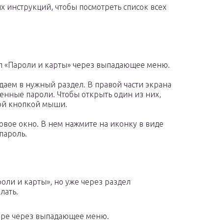
 инструкций, чтобы посмотреть список всех
л «Пароли и карты» через выпадающее меню.
даем в нужный раздел. В правой части экрана
енные пароли. Чтобы открыть один из них,
ой кнопкой мыши.
овое окно. В нем нажмите на иконку в виде
пароль.
оли и карты», но уже через раздел
лать.
ере через выпадающее меню.