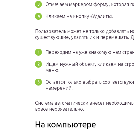
Отмечаем маркером форму, которая по
Кликаем на кнопку «Удалить».
Пользователь может не только добавлять н
существующие, удалять их и перемещать. Дл
Переходим на уже знакомую нам стран
Ищем нужный объект, кликаем на стр
меню.
Остается только выбрать соответствую
намерений.
Система автоматически внесет необходим
вовсе необязательно.
На компьютере