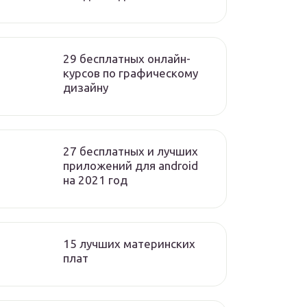
29 бесплатных онлайн-
курсов по графическому
дизайну
27 бесплатных и лучших
приложений для android
на 2021 год
15 лучших материнских
плат