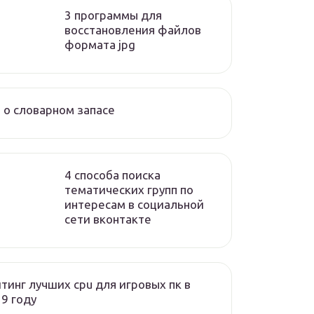
3 программы для
восстановления файлов
формата jpg
 о словарном запасе
4 способа поиска
тематических групп по
интересам в социальной
сети вконтакте
тинг лучших cpu для игровых пк в
9 году