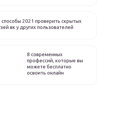
 способы 2021 проверить скрытых
зей вк у других пользователей
8 современных
профессий, которые вы
можете бесплатно
освоить онлайн