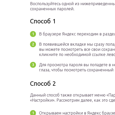
Воспользуйтесь одной из нижеприведенных
сохраненных паролей.
Способ 1
В браузере Яндекс переходим в разде
В появившейся вкладке мы сразу попа
вы можете посмотреть все свои сохран
кликните по необходимой ссылке лев
Для просмотра пароля вы попадете в н
глаза, чтобы посмотреть сохраненный 
Способ 2
Данный способ также открывает меню «Пар
«Настройки». Рассмотрим далее, как это сде
Открываем настройки в Яндекс брауз