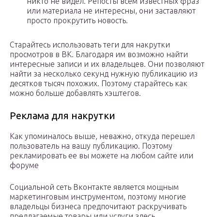
никто не видел. Репосты всем известных фраз
или материала не интересны, они заставляют
просто прокрутить новость.
Старайтесь использовать теги для накрутки
просмотров в ВК. Благодаря им возможно найти
интересные записи и их владельцев. Они позволяют
найти за несколько секунд нужную публикацию из
десятков тысяч похожих. Поэтому старайтесь как
можно больше добавлять хэштегов.
Реклама для накрутки
Как упоминалось выше, неважно, откуда перешел
пользователь на вашу публикацию. Поэтому
рекламировать ее вы можете на любом сайте или
форуме
Социальной сеть Вконтакте является мощным
маркетинговым инструментом, поэтому многие
владельцы бизнеса предпочитают раскручивать
предлагаемые товары или услуги здесь.