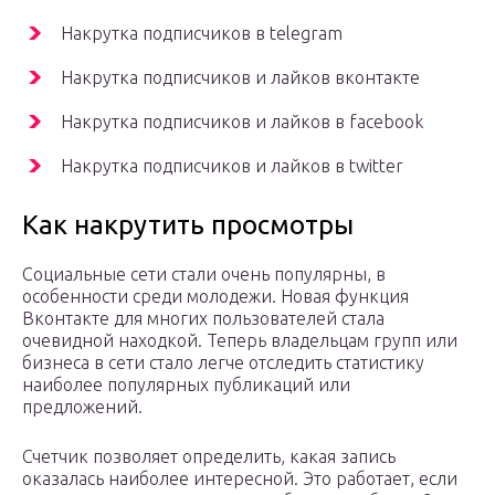
Накрутка подписчиков в telegram
Накрутка подписчиков и лайков вконтакте
Накрутка подписчиков и лайков в facebook
Накрутка подписчиков и лайков в twitter
Как накрутить просмотры
Социальные сети стали очень популярны, в
особенности среди молодежи. Новая функция
Вконтакте для многих пользователей стала
очевидной находкой. Теперь владельцам групп или
бизнеса в сети стало легче отследить статистику
наиболее популярных публикаций или
предложений.
Счетчик позволяет определить, какая запись
оказалась наиболее интересной. Это работает, если