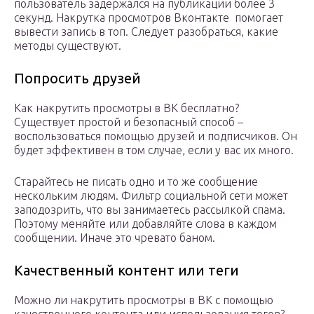
пользователь задержался на публикации более 3
секунд. Накрутка просмотров Вконтакте помогает
вывести запись в топ. Следует разобраться, какие
методы существуют.
Попросить друзей
Как накрутить просмотры в ВК бесплатно?
Существует простой и безопасный способ –
воспользоваться помощью друзей и подписчиков. Он
будет эффективен в том случае, если у вас их много.
Старайтесь не писать одно и то же сообщение
нескольким людям. Фильтр социальной сети может
заподозрить, что вы занимаетесь рассылкой спама.
Поэтому меняйте или добавляйте слова в каждом
сообщении. Иначе это чревато баном.
Качественный контент или теги
Можно ли накрутить просмотры в ВК с помощью