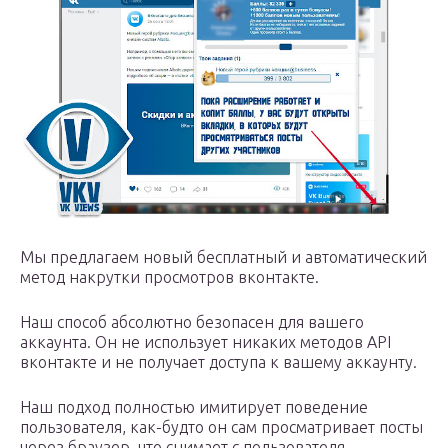
Мы предлагаем новый бесплатный и автоматический
метод накрутки просмотров вконтакте.
Наш способ абсолютно безопасен для вашего
аккаунта. Он не использует никаких методов API
вконтакте и не получает доступа к вашему аккаунту.
Наш подход полностью имитирует поведение
пользователя, как-будто он сам просматривает посты
через браузер, что снимает с пользователя