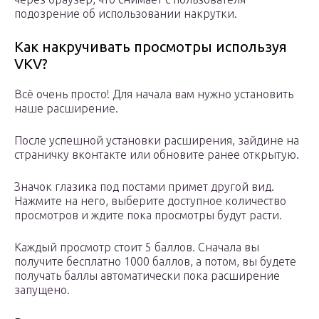
подозрение об использовании накрутки.
Как накручивать просмотры используя
VKV?
Всё очень просто! Для начала вам нужно установить
наше расширение.
После успешной установки расширения, зайдине на
страничку вконтакте или обновите ранее открытую.
Значок глазика под постами примет другой вид.
Нажмите на него, выберите доступное количество
просмотров и ждите пока просмотры будут расти.
Каждый просмотр стоит 5 баллов. Сначала вы
получите бесплатно 1000 баллов, а потом, вы будете
получать баллы автоматически пока расширение
запущено.