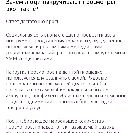
Зачем люди накручивают просмотры
вконтакте?
Ответ достаточно прост.
Социальная сеть вконакте давно превратилась в
инструмент продвижения товаров и услуг, успешно
используемый рекламными менеджерами
различных компаний, разного рода промоутерами и
SMM-специалистами.
Накрутка просмотров на данной площадке
используется для различных целей. Рядовые
пользователи используют её для того, чтобы
потешить своё самолюбие, владельцы бизнес-
аккаунтов, профилей публичных персон и компаний
— для продвижений различных брендов, идей,
товаров и услуг.
Пост, набирающее наибольшее количество
просмотров, попадает в так называемый разряд
«Горячие новости». В данной категории пост будет