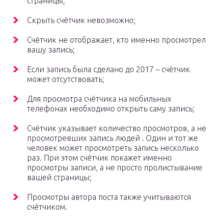
страницы;
Скрыть счётчик невозможно;
Счётчик не отображает, кто именно просмотрел
вашу запись;
Если запись была сделано до 2017 – счётчик
может отсутствовать;
Для просмотра счётчика на мобильных
телефонах необходимо открыть саму запись;
Счётчик указывает количество просмотров, а не
просмотревших запись людей . Один и тот же
человек может просмотреть запись несколько
раз. При этом счётчик покажет именно
просмотры записи, а не просто пролистывание
вашей страницы;
Просмотры автора поста также учитываются
счётчиком.