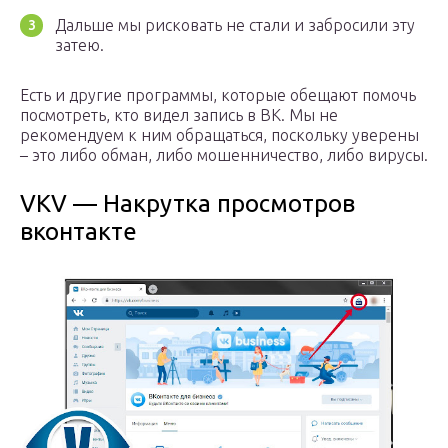
Дальше мы рисковать не стали и забросили эту
затею.
Есть и другие программы, которые обещают помочь
посмотреть, кто видел запись в ВК. Мы не
рекомендуем к ним обращаться, поскольку уверены
– это либо обман, либо мошенничество, либо вирусы.
VKV — Накрутка просмотров
вконтакте