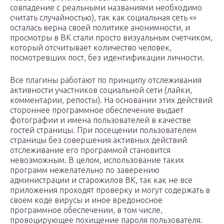
совпадение с реальными названиями необходимо
считать случайностью), так как социальная сеть «»
осталась верна своей политике анонимности, и
просмотры в ВК стали просто визуальным счетчиком,
который отсчитывает количество человек,
посмотревших пост, без идентификации личности.
Все плагины работают по принципу отслеживания
активности участников социальной сети (лайки,
комментарии, репосты). На основании этих действий
стороннее программное обеспечение выдает
фотографии и имена пользователей в качестве
гостей страницы. При посещении пользователем
страницы без совершения активных действий
отслеживание его программой становится
невозможным. В целом, использование таких
программ нежелательно по заверению
администрации и старожилов ВК, так как не все
приложения проходят проверку и могут содержать в
своем коде вирусы и иное вредоносное
программное обеспечении, в том числе,
провоцирующее похищение пароля пользователя.