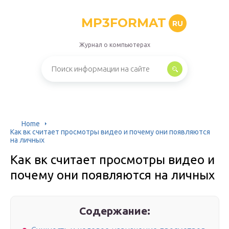
MP3FORMAT
RU
Журнал о компьютерах
Home
Как вк считает просмотры видео и почему они появляются
на личных
Как вк считает просмотры видео и
почему они появляются на личных
Содержание: