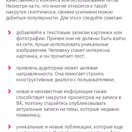
качественного контента или использования тегов?
Несмотря на то, что многие относятся к такой
накрутке скептически, своими усилиями можно
добиться популярности. Для этого следуйте советам:
добавляйте к текстовым записям картинки или
фотографии. Причем они не должны быть взяты
из сети, лучше использовать уникальные
изображения. Человеку станет интересна
картинка, и он прочитает пост;
привлечь аудиторию может целевая
направленность. Она помогает строить
конструктивные диалоги с пользователями;
новая и неизвестная информация также
способствует накрутке просмотров на записи в
ВК, поэтому старайтесь опубликовывать
актуальные записи на темы, которые недавно
появились;
уникальные и новые публикации, которые еще