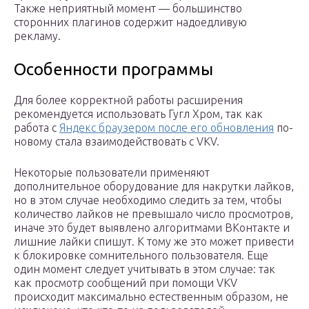
Также неприятный момент — большинство
сторонних плагинов содержит надоедливую
рекламу.
Особенности программы
Для более корректной работы расширения
рекомендуется использовать Гугл Хром, так как
работа с
Яндекс браузером после его обновления
по-
новому стала взаимодействовать с VKV.
Некоторые пользователи применяют
дополнительное оборудование для накрутки лайков,
но в этом случае необходимо следить за тем, чтобы
количество лайков не превышало число просмотров,
иначе это будет выявлено алгоритмами ВКонтакте и
лишние лайки спишут. К тому же это может привести
к блокировке сомнительного пользователя. Еще
один момент следует учитывать в этом случае: так
как просмотр сообщений при помощи VKV
происходит максимально естественным образом, не