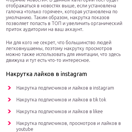
отображаться в новостях выше, если установлена
галочка «только горячее», которая установлена по
умолчанию. Таким образом, накрутка показов
позволяет попасть в ТОП и увеличить органический
приток аудитории на ваш аккаунт.
Ни для кого не секрет, что большинство людей
легковнушаемы, поэтому накрутку просмотров
можно также использовать для имитации, что здесь
движуха и тут есть что-то интересное.
Накрутка лайков в instagram
Накрутка подписчиков и лайков в instagram
Накрутка подписчиков и лайков в tik tok
Накрутка подписчиков и лайков в likee
Накрутка подписчиков, просмотров и лайков в
youtube