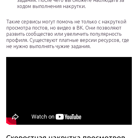
задания. После чего вы сможете наблюдать за
ходом выполнения накрутки.
Такие сервисы могут помочь не только с накруткой
просмотра постов, но видео в ВК. Они позволяют
развить сообщество или увеличить популярность
профиля. Существуют платные версии ресурсов, где
не нужно выполнять чужие задания.
Скоростная накрутка просмотров