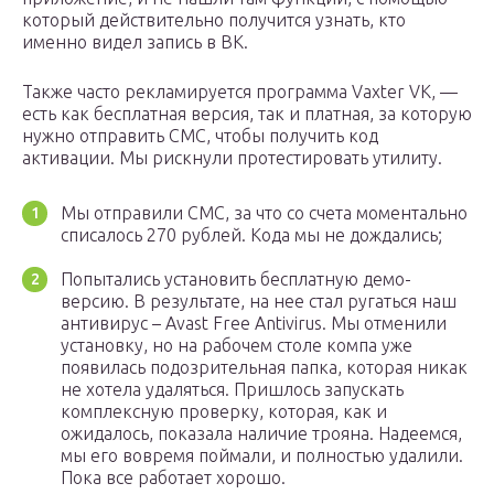
который действительно получится узнать, кто
именно видел запись в ВК.
Также часто рекламируется программа Vaxter VK, —
есть как бесплатная версия, так и платная, за которую
нужно отправить СМС, чтобы получить код
активации. Мы рискнули протестировать утилиту.
Мы отправили СМС, за что со счета моментально
списалось 270 рублей. Кода мы не дождались;
Попытались установить бесплатную демо-
версию. В результате, на нее стал ругаться наш
антивирус – Avast Free Antivirus. Мы отменили
установку, но на рабочем столе компа уже
появилась подозрительная папка, которая никак
не хотела удаляться. Пришлось запускать
комплексную проверку, которая, как и
ожидалось, показала наличие трояна. Надеемся,
мы его вовремя поймали, и полностью удалили.
Пока все работает хорошо.