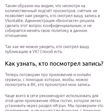
Таким образом мы видим, что несмотря на
количественный подсчёт просмотров, счётчик не
позволяет нам увидеть, кто смотрел вашу запись в
Vkontakte. Администрация «Вконтакте» решила
сделать этот вопрос конфиденциальным, и не
собирается менять свою политику в данном
отношении.
Так как же можно увидеть, кто смотрел вашу
публикацию в VK? Способ есть.
Как узнать, кто посмотрел запись?
Теперь поговорим про приложения и онлайн
сервисы, с помощью которых, якобы, можно
посмотреть в ВК, кто просмотрел мою запись.
Чаще всего в сети рекомендуют использовать для
этой цели приложение «Мои гости», которое легко
установить через раздел «Игры». Мы проверили это
приложение, и не нашли там функции, с помощью