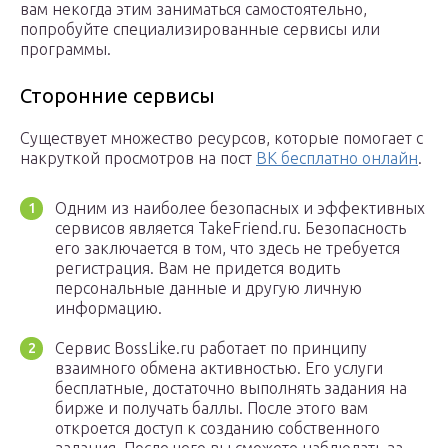
вам некогда этим заниматься самостоятельно,
попробуйте специализированные сервисы или
программы.
Сторонние сервисы
Существует множество ресурсов, которые помогает с
накруткой просмотров на пост
ВК бесплатно онлайн
.
Одним из наиболее безопасных и эффективных
сервисов является TakeFriend.ru. Безопасность
его заключается в том, что здесь не требуется
регистрация. Вам не придется водить
персональные данные и другую личную
информацию.
Сервис BossLike.ru работает по принципу
взаимного обмена активностью. Его услуги
бесплатные, достаточно выполнять задания на
бирже и получать баллы. После этого вам
откроется доступ к созданию собственного