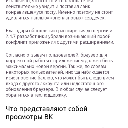
исключено, что кто-то из пользователей
действительно увидит и поставил лайк
понравившемуся посту. Именно поэтому не стоит
удивляться наплыву «внеплановых» сердечек.
Благодаря обновлению расширения до версии v
2.4.7 разработчики убрали возникающий порой
конфликт приложения с другими расширениями.
Согласно отзывам пользователей, браузер для
корректной работы с приложением должен быть
максимально новой версии. Так же, по словам
некоторых пользователей, иногда наблюдается
исчезновение баллов, что может быть следствием
входа с другого аккаунта или недостаточного
обновления браузера. В любом случае следует
обратиться в тех.поддержку.
Что представляют собой
просмотры ВК