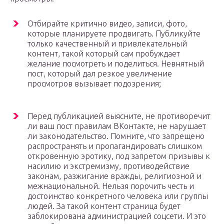
Отбирайте критично видео, записи, фото,
которые планируете продвигать. Публикуйте
только качественный и привлекательный
контент, такой который сам пробуждает
желание посмотреть и поделиться. Невнятный
пост, который дал резкое увеличение
просмотров вызывает подозрения;
Перед публикацией выясните, не противоречит
ли ваш пост правилам ВКонтакте, не нарушает
ли законодательство. Помните, что запрещено
распространять и пропагандировать слишком
откровенную эротику, под запретом призывы к
насилию и экстремизму, противодействие
законам, разжигание вражды, религиозной и
межнациональной. Нельзя порочить честь и
достоинство конкретного человека или группы
людей. За такой контент страница будет
заблокирована администрацией соцсети. И это