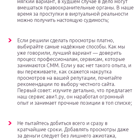
мягкий вариант, в худшем случае в дело могут
вмешаться правоохранительные органы. В наше
время за проступки в виртуальной реальности
можно получить настоящую судимость;
Если решили сделать просмотры платно,
выбирайте самые надёжные способы. Как мы
уже говорили, лучший вариант — доверить
процесс профессионалам, сервисам, которые
занимаются СММ. Если у вас нет такого опыта, и
вы переживаете, как скажется накрутка
просмотров на вашей репутации, почитайте
рекомендации по выбору честного сайта.
Первый совет: изучите детально, что предлагает
наш сервис ави1.ру, он наработал огромный
опыт и занимает прочные позиции в топ списке;
Не пытайтесь добиться всего и сразу в
кратчайшие сроки. Добавлять просмотры даже
за деньги следует без лишнего ажиотажа,