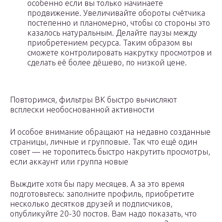
особенно если вы только начинаете
продвижение. Увеличивайте обороты счётчика
постепенно и планомерно, чтобы со стороны это
казалось натуральным. Делайте паузы между
приобретением ресурса. Таким образом вы
сможете контролировать накрутку просмотров и
сделать её более дёшево, по низкой цене.
Повторимся, фильтры ВК быстро вычисляют
всплески необоснованной активности
И особое внимание обращают на недавно созданные
страницы, личные и групповые. Так что ещё один
совет — не торопитесь быстро накрутить просмотры,
если аккаунт или группа новые
Выждите хотя бы пару месяцев. А за это время
подготовьтесь: заполните профиль, приобретите
несколько десятков друзей и подписчиков,
опубликуйте 20-30 постов. Вам надо показать, что