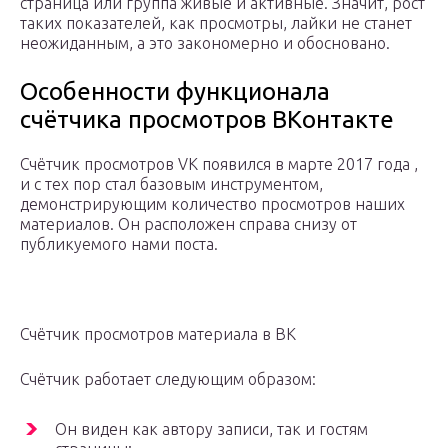
страница или группа живые и активные. Значит, рост
таких показателей, как просмотры, лайки не станет
неожиданным, а это закономерно и обосновано.
Особенности функционала
счётчика просмотров ВКонтакте
Счётчик просмотров VK появился в марте 2017 года ,
и с тех пор стал базовым инструментом,
демонстрирующим количество просмотров наших
материалов. Он расположен справа снизу от
публикуемого нами поста.
Счётчик просмотров материала в ВК
Счётчик работает следующим образом:
Он виден как автору записи, так и гостям