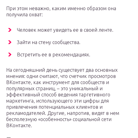
При этом неважно, каким именно образом она
получила охват:
Человек может увидеть ее в своей ленте.
Зайти на стену сообщества.
Встретить ее в рекомендациях.
На сегодняшний день существует два основных
мнения: одни считают, что счетчик просмотров
ВКонтакте, как инструмент для сообществ и
популярных страниц, – это уникальный и
эффективный способ ведения таргетивного
маркетинга, использующего эти цифры для
привлечения потенциальных клиентов и
рекламодателей. Другие, напротив, видят в нем
бесполезную «особенность» социальной сети
ВКонтакте.