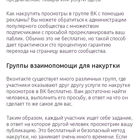
Как накрутить просмотры в группе ВК с помощью
рекламы? Вы можете обратиться к администрации
популярного сообщества с множеством
подписчиками с просьбой прорекламировать ваш
паблик. Обычно это не бесплатно, но такой способ
дает практически сто процентную гарантию
перехода на страницу вашего сообщества.
Группы взаимопомощи для накуртки
Вконтакте существует много различных групп, где
участники оказывают друг другу услуги по накрутке
просмотров в ВК бесплатно. Вам достаточно найти
человека, выполнить его просьбу, в ответ на что он
сделает то же самое для вас.
Таким образом, каждый участник ищет себе задание,
в ответ на которое другой человек просмотрим вашу
публикацию. Это бесплатный и безопасный метод
накрутки, но занимает очень много времени. Если