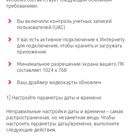
требованиям:
Вы включили контроль учетных записей
пользователей (UAC)
У вас есть активное подключение к Интернету
для подключения, чтобы хранить и загружать
приложения
Минимальное разрешение экрана вашего ПК
составляет 1024 x 768
Ваш драйвер видеокарты обновлен
1] Настройте параметры даты и времени
Неправильные настройки даты и времени – самая
распространенная, но незаметная вещь. Чтобы
настроить параметры даты/времени, выполните
следующие действия.