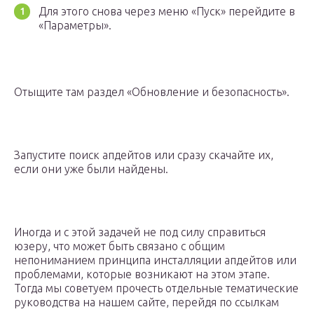
Для этого снова через меню «Пуск» перейдите в
«Параметры».
Отыщите там раздел «Обновление и безопасность».
Запустите поиск апдейтов или сразу скачайте их,
если они уже были найдены.
Иногда и с этой задачей не под силу справиться
юзеру, что может быть связано с общим
непониманием принципа инсталляции апдейтов или
проблемами, которые возникают на этом этапе.
Тогда мы советуем прочесть отдельные тематические
руководства на нашем сайте, перейдя по ссылкам