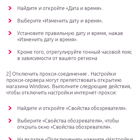
Найдите и откройте «Дата и время».
Выберите «Изменить дату и время».
Установите правильную дату и время, нажав
«Изменить дату и время».
Кроме того, отрегулируйте точный часовой пояс
в зависимости от вашего региона
2] Отключить прокси-соединение . Настройки
прокси-сервера могут препятствовать открытию
магазина Windows. Выполните следующие действия,
чтобы отключить настройки интернет-прокси:
Найдите и откройте «Свойства обозревателя».
Выберите «Свойства обозревателя», чтобы
открыть окно «Свойства обозревателя».
На вкладке «Подключения» нажмите «Настройки