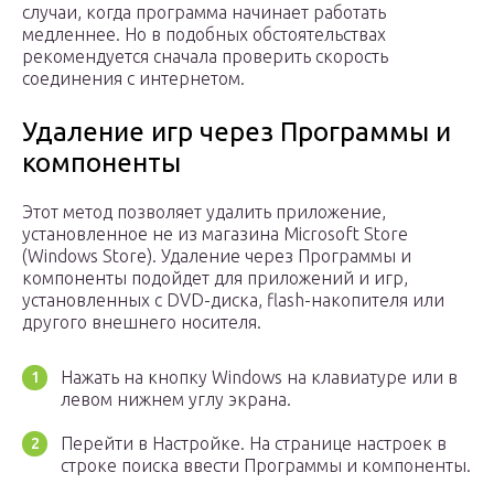
случаи, когда программа начинает работать
медленнее. Но в подобных обстоятельствах
рекомендуется сначала проверить скорость
соединения с интернетом.
Удаление игр через Программы и
компоненты
Этот метод позволяет удалить приложение,
установленное не из магазина Microsoft Store
(Windows Store). Удаление через Программы и
компоненты подойдет для приложений и игр,
установленных с DVD-диска, flash-накопителя или
другого внешнего носителя.
Нажать на кнопку Windows на клавиатуре или в
левом нижнем углу экрана.
Перейти в Настройке. На странице настроек в
строке поиска ввести Программы и компоненты.