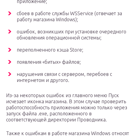
приложение;
сбоев в работе службы WSService (отвечает за
работу магазина Windows);
ошибок, возникших при установке очередного
обновления операционной системы;
переполненного кэша Store;
появления «битых» файлов;
нарушения связи с сервером, перебоев с
интернетом и другого.
Из-за некоторых ошибок из главного меню Пуск
исчезает иконка магазина. В этом случае проверить
работоспособность приложения можно только через
запуск файла .exe, расположенного в
соответствующей директории Проводника.
Также к ошибкам в работе магазина Windows относят