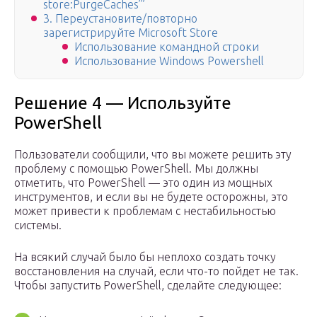
store:PurgeCaches’”
3. Переустановите/повторно
зарегистрируйте Microsoft Store
Использование командной строки
Использование Windows Powershell
Решение 4 — Используйте
PowerShell
Пользователи сообщили, что вы можете решить эту
проблему с помощью PowerShell. Мы должны
отметить, что PowerShell — это один из мощных
инструментов, и если вы не будете осторожны, это
может привести к проблемам с нестабильностью
системы.
На всякий случай было бы неплохо создать точку
восстановления на случай, если что-то пойдет не так.
Чтобы запустить PowerShell, сделайте следующее: