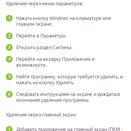
Удаление через меню параметров:
Нажать кнопку Windows на клавиатуре или
главном экране.
Перейти в Параметры.
Открыть раздел Система.
Перейти на вкладку Приложения и
возможности.
Найти программу, которую требуется удалить, и
нажать на кнопку Удалить.
Следовать инструкциям на экране и дождаться
окончания удаления программы.
Удаление через главный экран:
Добавить приложение на главный экран (ПКМ -