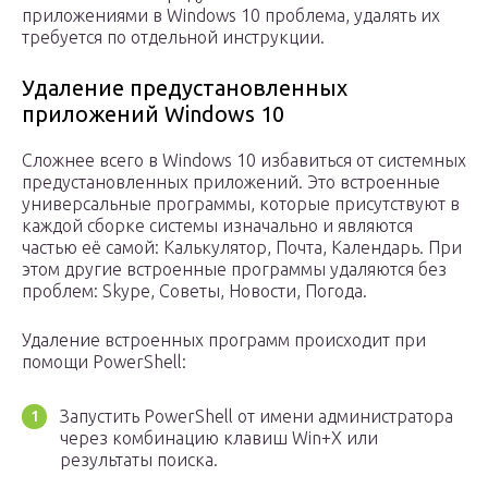
приложениями в Windows 10 проблема, удалять их
требуется по отдельной инструкции.
Удаление предустановленных
приложений Windows 10
Сложнее всего в Windows 10 избавиться от системных
предустановленных приложений. Это встроенные
универсальные программы, которые присутствуют в
каждой сборке системы изначально и являются
частью её самой: Калькулятор, Почта, Календарь. При
этом другие встроенные программы удаляются без
проблем: Skype, Советы, Новости, Погода.
Удаление встроенных программ происходит при
помощи PowerShell:
Запустить PowerShell от имени администратора
через комбинацию клавиш Win+X или
результаты поиска.