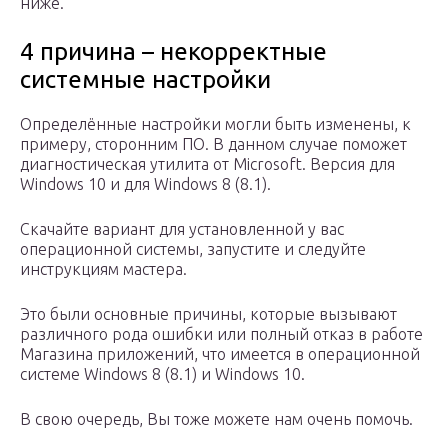
ниже.
4 причина – некорректные
системные настройки
Определённые настройки могли быть изменены, к
примеру, сторонним ПО. В данном случае поможет
диагностическая утилита от Microsoft. Версия для
Windows 10 и для Windows 8 (8.1).
Скачайте вариант для установленной у вас
операционной системы, запустите и следуйте
инструкциям мастера.
Это были основные причины, которые вызывают
различного рода ошибки или полный отказ в работе
Магазина приложений, что имеется в операционной
системе Windows 8 (8.1) и Windows 10.
В свою очередь, Вы тоже можете нам очень помочь.