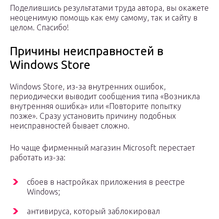
Поделившись результатами труда автора, вы окажете
неоценимую помощь как ему самому, так и сайту в
целом. Спасибо!
Причины неисправностей в
Windows Store
Windows Store, из-за внутренних ошибок,
периодически выводит сообщения типа «Возникла
внутренняя ошибка» или «Повторите попытку
позже». Сразу установить причину подобных
неисправностей бывает сложно.
Но чаще фирменный магазин Microsoft перестает
работать из-за:
сбоев в настройках приложения в реестре
Windows;
антивируса, который заблокировал