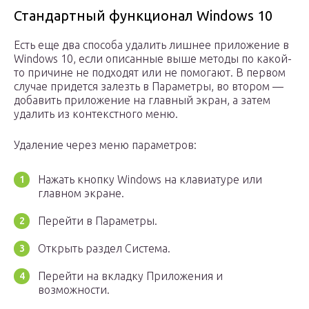
Стандартный функционал Windows 10
Есть еще два способа удалить лишнее приложение в
Windows 10, если описанные выше методы по какой-
то причине не подходят или не помогают. В первом
случае придется залезть в Параметры, во втором —
добавить приложение на главный экран, а затем
удалить из контекстного меню.
Удаление через меню параметров:
Нажать кнопку Windows на клавиатуре или
главном экране.
Перейти в Параметры.
Открыть раздел Система.
Перейти на вкладку Приложения и
возможности.