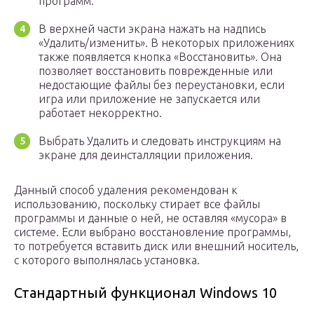
программ.
В верхней части экрана нажать на надпись
«Удалить/изменить». В некоторых приложениях
также появляется кнопка «Восстановить». Она
позволяет восстановить поврежденные или
недостающие файлы без переустановки, если
игра или приложение не запускается или
работает некорректно.
Выбрать Удалить и следовать инструкциям на
экране для деинсталляции приложения.
Данный способ удаления рекомендован к
использованию, поскольку стирает все файлы
программы и данные о ней, не оставляя «мусора» в
системе. Если выбрано восстановление программы,
то потребуется вставить диск или внешний носитель,
с которого выполнялась установка.
Стандартный функционал Windows 10