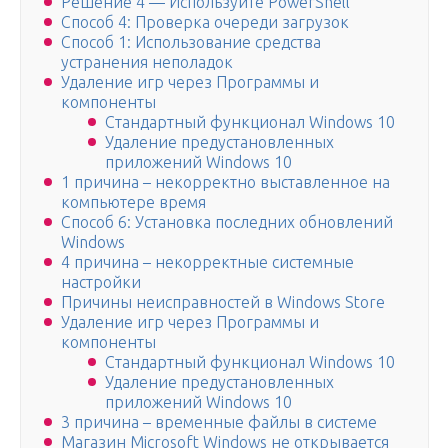
Решение 4 — Используйте PowerShell
Способ 4: Проверка очереди загрузок
Способ 1: Использование средства
устранения неполадок
Удаление игр через Программы и
компоненты
Стандартный функционал Windows 10
Удаление предустановленных
приложений Windows 10
1 причина – некорректно выставленное на
компьютере время
Способ 6: Установка последних обновлений
Windows
4 причина – некорректные системные
настройки
Причины неисправностей в Windows Store
Удаление игр через Программы и
компоненты
Стандартный функционал Windows 10
Удаление предустановленных
приложений Windows 10
3 причина – временные файлы в системе
Магазин Microsoft Windows не открывается