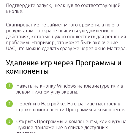
Подтвердите запуск, щелкнув по соответствующей
кнопке.
Сканирование не займет много времени, а по его
результатам на экране появится уведомление о
действиях, которые нужно осуществить для решения
проблемы. Например, это может быть включение
UAC, что можно сделать сразу же через окно Мастера.
Удаление игр через Программы и
компоненты
Нажать на кнопку Windows на клавиатуре или в
левом нижнем углу экрана.
Перейти в Настройке. На странице настроек в
строке поиска ввести Программы и компоненты.
Открыть Программы и компоненты, кликнуть на
нужное приложение в списке доступных