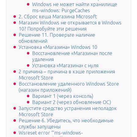
Windows не может найти хранилище
ms-windows: PurgeCaches
2. Сброс кеша Магазина Microsoft
Магазин Windows не открывается в Windows
10? Попробуйте эти решения
Решение 11. Проверьте наличие
обновлений
Установка «Магазина» Windows 10
Восстановление «Магазина» после
удаления
Установка «Магазина» с нуля
2 причина – причина в кэше приложения
Microsoft Store
Восстановление удаленного Windows Store
(магазин приложений)
Вариант 1 (через консоль)
Вариант 2 (через обновление ОС)
Запустите средство устранения неполадок
Microsoft Store
Решение 6. Убедитесь, что необходимые
службы запущены
Wsreset error “‘ms-windows-