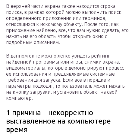
В верхней части экрана также находится строка
поиска, в рамках которой можно выполнить поиск
определенного приложения или терминов,
относящихся к искомому объекту. После того, как
приложение найдено, все, что вам нужно сделать, это
нажать на его область, чтобы открыть окно с
подробным описанием.
В данном окне можно легко увидеть рейтинг
найденной программы или игры, снимки экрана,
видеоматериалы, которые демонстрируют процесс
ее использования и предъявляемые системные
требования для запуска. Если все в порядке и
параметры подходят, то пользователь может нажать
на кнопку загрузки, и установить объект на свой
компьютер.
1 причина – некорректно
выставленное на компьютере
время