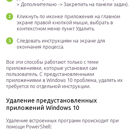
> Дополнительно -> Закрепить на панели задач).
Кликнуть по иконке приложения на главном
экране правой кнопкой мыши, выбрать в
контекстном меню пункт Удалить.
Следовать инструкциям на экране для
окончания процесса.
Все эти способы работают только с теми
приложениями, которые установил сам
пользователь. С предустановленными
приложениями в Windows 10 проблема, удалять их
требуется по отдельной инструкции.
Удаление предустановленных
приложений Windows 10
Удаление встроенных программ происходит при
помощи PowerShell: