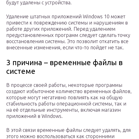
будут удалены с устройства.
Удаление штатных приложений Windows 10 может
привести к повреждению системы и нарушениям в
работе других приложений. Перед удалением
предустановленных программ следует сделать точку
восстановления системы. Это позволит откатить все
внесенные изменения, если что-то пойдет не так.
3 причина – временные файлы в
системе
В процессе своей работы, некоторые программы
создают избыточное количество временных файлов,
которые могут негативно повлиять как на общую
стабильность работы операционной системы, так и
на её отдельные инструменты, включая магазин
приложений в Windows.
В этой связи временные файлы следует удалять, для
этого можно воспользоваться как сторонними