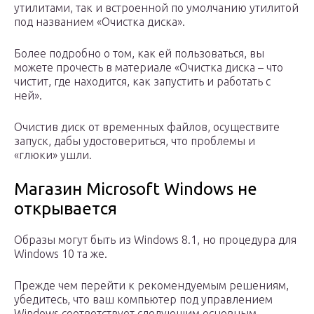
утилитами, так и встроенной по умолчанию утилитой
под названием «Очистка диска».
Более подробно о том, как ей пользоваться, вы
можете прочесть в материале «Очистка диска – что
чистит, где находится, как запустить и работать с
ней».
Очистив диск от временных файлов, осуществите
запуск, дабы удостовериться, что проблемы и
«глюки» ушли.
Магазин Microsoft Windows не
открывается
Образы могут быть из Windows 8.1, но процедура для
Windows 10 та же.
Прежде чем перейти к рекомендуемым решениям,
убедитесь, что ваш компьютер под управлением
Windows соответствует следующим основным