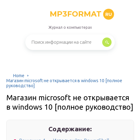
MP3FORMAT
RU
Журнал о компьютерах
Home
Магазин microsoft не открывается в windows 10 [полное
руководство]
Магазин microsoft не открывается
в windows 10 [полное руководство]
Содержание: