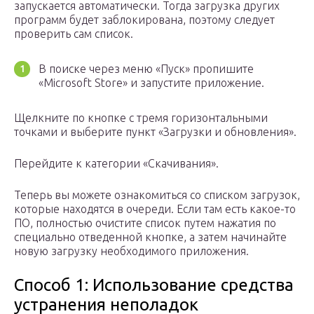
запускается автоматически. Тогда загрузка других
программ будет заблокирована, поэтому следует
проверить сам список.
В поиске через меню «Пуск» пропишите
«Microsoft Store» и запустите приложение.
Щелкните по кнопке с тремя горизонтальными
точками и выберите пункт «Загрузки и обновления».
Перейдите к категории «Скачивания».
Теперь вы можете ознакомиться со списком загрузок,
которые находятся в очереди. Если там есть какое-то
ПО, полностью очистите список путем нажатия по
специально отведенной кнопке, а затем начинайте
новую загрузку необходимого приложения.
Способ 1: Использование средства
устранения неполадок