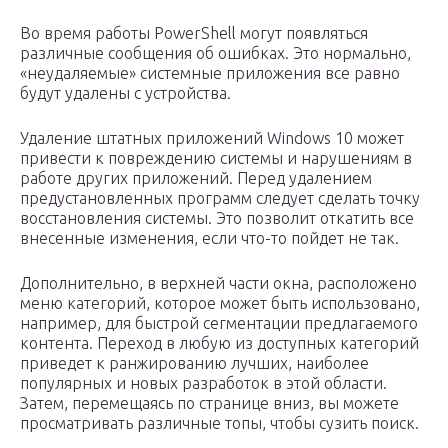
Во время работы PowerShell могут появляться
различные сообщения об ошибках. Это нормально,
«неудаляемые» системные приложения все равно
будут удалены с устройства.
Удаление штатных приложений Windows 10 может
привести к повреждению системы и нарушениям в
работе других приложений. Перед удалением
предустановленных программ следует сделать точку
восстановления системы. Это позволит откатить все
внесенные изменения, если что-то пойдет не так.
Дополнительно, в верхней части окна, расположено
меню категорий, которое может быть использовано,
например, для быстрой сегментации предлагаемого
контента. Переход в любую из доступных категорий
приведет к ранжированию лучших, наиболее
популярных и новых разработок в этой области.
Затем, перемещаясь по странице вниз, вы можете
просматривать различные топы, чтобы сузить поиск.