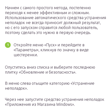
Начнем с самого простого метода, постепенно
переходя к менее эффективным и сложным.
Использование автоматического средства устранения
неполадок не всегда приносит должный результат,
но с его запуском справится любой пользователь,
поэтому сделать это нужно в первую очередь.
Откройте меню «Пуск» и перейдите в
«Параметры», кликнув по значку в виде
шестеренки.
Опуститесь вниз списка и выберите последнюю
плитку «Обновление и безопасность».
В меню слева отыщите категорию «Устранение
неполадок».
Через нее запустите средство устранения неполадок
«Приложения из Магазина Windows».