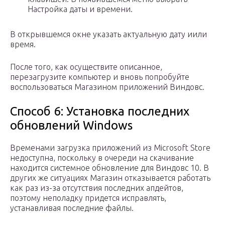
Настройка даты и времени.
В открывшемся окне указать актуальную дату иили
время.
После того, как осуществите описанное,
перезагрузите компьютер и вновь попробуйте
воспользоваться Магазином приложений Виндовс.
Способ 6: Установка последних
обновлений Windows
Временами загрузка приложений из Microsoft Store
недоступна, поскольку в очереди на скачивание
находится системное обновление для Виндовс 10. В
других же ситуациях Магазин отказывается работать
как раз из-за отсутствия последних апдейтов,
поэтому неполадку придется исправлять,
устанавливая последние файлы.