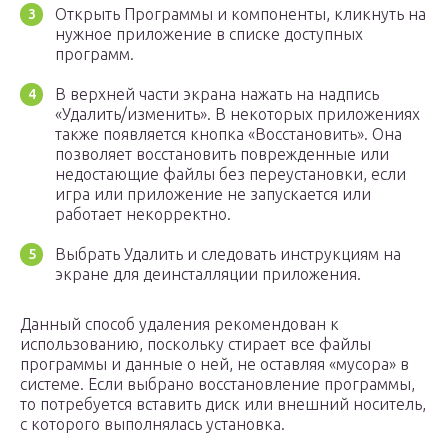
Открыть Программы и компоненты, кликнуть на
нужное приложение в списке доступных
программ.
В верхней части экрана нажать на надпись
«Удалить/изменить». В некоторых приложениях
также появляется кнопка «Восстановить». Она
позволяет восстановить поврежденные или
недостающие файлы без переустановки, если
игра или приложение не запускается или
работает некорректно.
Выбрать Удалить и следовать инструкциям на
экране для деинсталляции приложения.
Данный способ удаления рекомендован к
использованию, поскольку стирает все файлы
программы и данные о ней, не оставляя «мусора» в
системе. Если выбрано восстановление программы,
то потребуется вставить диск или внешний носитель,
с которого выполнялась установка.