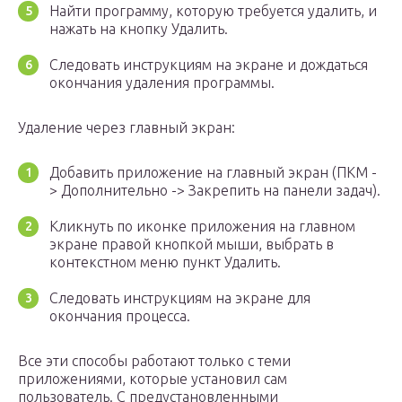
Найти программу, которую требуется удалить, и
нажать на кнопку Удалить.
Следовать инструкциям на экране и дождаться
окончания удаления программы.
Удаление через главный экран:
Добавить приложение на главный экран (ПКМ -
> Дополнительно -> Закрепить на панели задач).
Кликнуть по иконке приложения на главном
экране правой кнопкой мыши, выбрать в
контекстном меню пункт Удалить.
Следовать инструкциям на экране для
окончания процесса.
Все эти способы работают только с теми
приложениями, которые установил сам
пользователь. С предустановленными