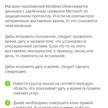
Магазин приложений Windows обменивается
данными с удалённым сервером Microsoft по
защищённому протоколу. И если на компьютере
неправильно выставлено время, то это становится
невозможным.
Дабы исправить положение, следует проверить
время, дату и часовой пояс, что установлен в
операционной системе. Если что-то из этого
выставлено некорректно, к примеру, месяц или
день, то изменить на актуальное.
Дабы исправить дату и время, следует сделать
следующее:
Навести курсор мыши на соответствующую
область, что показывает дату и время (в правом
нижнем углу).
Далее необходимо совершить клик правой
клавишей. В появившемся меню выбрать