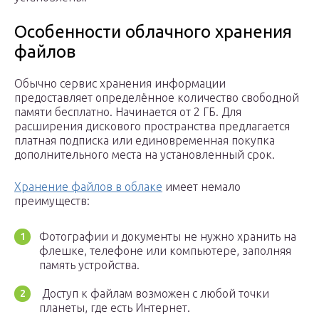
Особенности облачного хранения
файлов
Обычно сервис хранения информации
предоставляет определённое количество свободной
памяти бесплатно. Начинается от 2 ГБ. Для
расширения дискового пространства предлагается
платная подписка или единовременная покупка
дополнительного места на установленный срок.
Хранение файлов в облаке
имеет немало
преимуществ:
Фотографии и документы не нужно хранить на
флешке, телефоне или компьютере, заполняя
память устройства.
Доступ к файлам возможен с любой точки
планеты, где есть Интернет.