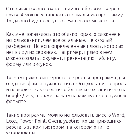
Открывается оно точно таким же образом – через
почту. А можно установить специальную программу.
Тогда оно будет доступно с Вашего компьютера.
Как мне показалось, это облако гораздо сложнее в
использовании, чем все остальные. Не каждый
разберется. Но есть определенные плюсы, которых
нет в других сервисах. Например, прямо в нем
можно создать документ, презентацию, таблицу,
форму или рисунок.
То есть прямо в интернете откроется программа для
создания файла нужного типа. Она достаточно проста
и позволяет как создать файл, так и сохранить его на
Google Диск, а также скачать на компьютер в нужном
формате.
Такие программы можно использовать вместо Word,
Excel, Power Point. Очень удобно, когда приходится
работать за компьютером, на котором они не
установлены.