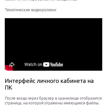
Тематические видеоролики:
Интерфейс личного кабинета на
ПК
После входа через браузер в хранилище отобразится
страница, на которой отражены имеющиеся файлы.