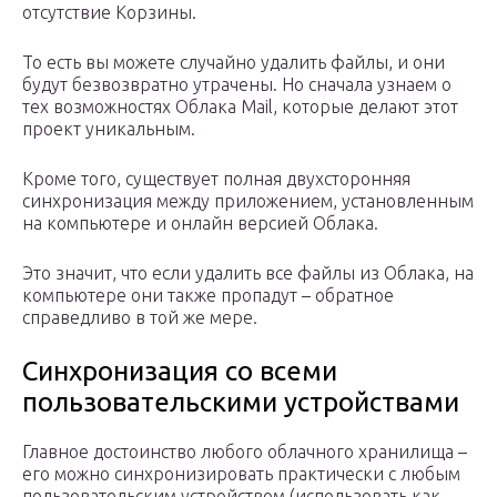
отсутствие Корзины.
То есть вы можете случайно удалить файлы, и они
будут безвозвратно утрачены. Но сначала узнаем о
тех возможностях Облака Mail, которые делают этот
проект уникальным.
Кроме того, существует полная двухсторонняя
синхронизация между приложением, установленным
на компьютере и онлайн версией Облака.
Это значит, что если удалить все файлы из Облака, на
компьютере они также пропадут – обратное
справедливо в той же мере.
Синхронизация со всеми
пользовательскими устройствами
Главное достоинство любого облачного хранилища –
его можно синхронизировать практически с любым
пользовательским устройством (использовать как