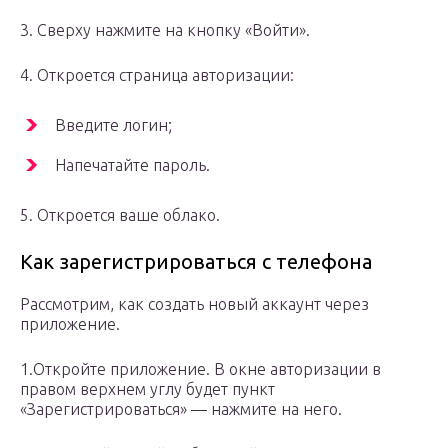
3. Сверху нажмите на кнопку «Войти».
4. Откроется страница авторизации:
Введите логин;
Напечатайте пароль.
5. Откроется ваше облако.
Как зарегистрироваться с телефона
Рассмотрим, как создать новый аккаунт через
приложение.
1.Откройте приложение. В окне авторизации в
правом верхнем углу будет пункт
«Зарегистрироваться» — нажмите на него.