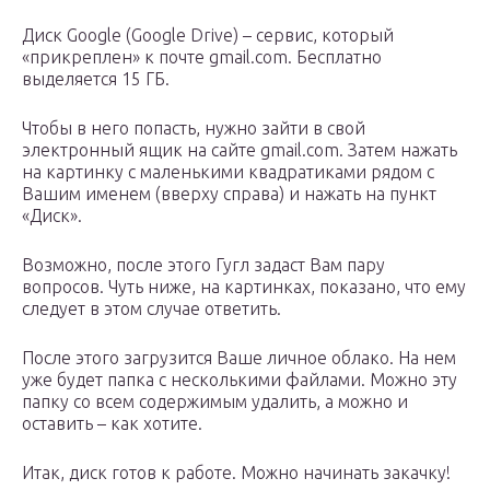
Диск Google (Google Drive) – сервис, который
«прикреплен» к почте gmail.com. Бесплатно
выделяется 15 ГБ.
Чтобы в него попасть, нужно зайти в свой
электронный ящик на сайте gmail.com. Затем нажать
на картинку с маленькими квадратиками рядом с
Вашим именем (вверху справа) и нажать на пункт
«Диск».
Возможно, после этого Гугл задаст Вам пару
вопросов. Чуть ниже, на картинках, показано, что ему
следует в этом случае ответить.
После этого загрузится Ваше личное облако. На нем
уже будет папка с несколькими файлами. Можно эту
папку со всем содержимым удалить, а можно и
оставить – как хотите.
Итак, диск готов к работе. Можно начинать закачку!