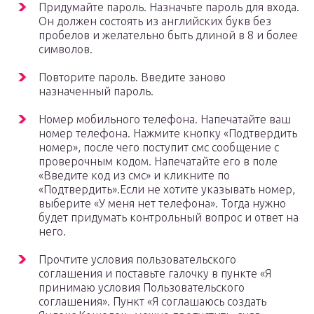
Придумайте пароль. Назначьте пароль для входа.
Он должен состоять из английских букв без
пробелов и желательно быть длиной в 8 и более
символов.
Повторите пароль. Введите заново
назначенный пароль.
Номер мобильного телефона. Напечатайте ваш
номер телефона. Нажмите кнопку «Подтвердить
номер», после чего поступит смс сообщение с
проверочным кодом. Напечатайте его в поле
«Введите код из смс» и кликните по
«Подтвердить».Если не хотите указывать номер,
выберите «У меня нет телефона». Тогда нужно
будет придумать контрольный вопрос и ответ на
него.
Прочтите условия пользовательского
соглашения и поставьте галочку в пункте «Я
принимаю условия Пользовательского
соглашения». Пункт «Я соглашаюсь создать