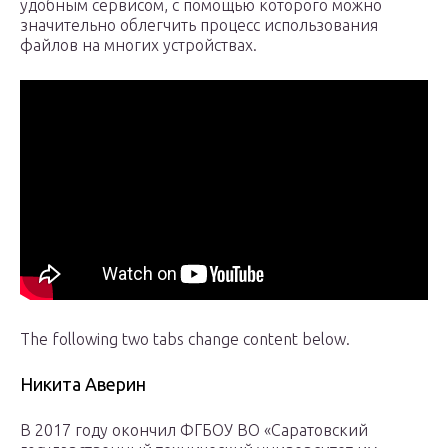
удобным сервисом, с помощью которого можно
значительно облегчить процесс использования
файлов на многих устройствах.
The following two tabs change content below.
Никита Аверин
В 2017 году окончил ФГБОУ ВО «Саратовский