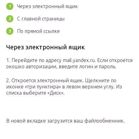
Через электронный ящик
С главной страницы
По прямой ссылке
Через электронный ящик
1. Перейдите по адресу mail.yandex.ru. Если откроется
окошко авторизации, введите логин и пароль.
2. Откроется электронный ящик. Щелкните по
иконке «три пунктира» в левом верхнем углу. Из
списка выберите «Диск».
В новой вкладке загрузится ваш файлообменник.