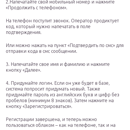
2.Напечатайте свой мобильный номер и нажмите
«Продолжить с телефоном».
На телефон поступит звонок. Оператор продиктует
код, который нужно напечатать в поле
подтверждения.
Или можно нажать на пункт «Подтвердить по смс» для
отправки кода в смс сообщении.
3. Напечатайте свое имя и фамилию и нажмите
кнопку «Далее».
4. Придумайте логин. Если он уже будет в базе,
система попросит придумать новый. Также
придумайте пароль из английских букв и цифр без
пробелов (минимум 8 знаков). Затем нажмите на
кнопку «Зарегистрироваться».
Регистрации завершена, и теперь можно
пользоваться облаком – как на телефоне, так и на