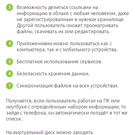
Возможность делиться ссылками на
информацию в облаке с любым человеком, даже
не зарегистрированным в нужном хранилище.
Другой пользователь сможет просматривать
файлы, скачивать их или редактировать.
Приложениями можно пользоваться как с
компьютера, так и с мобильного устройства.
Бесплатное использование сервисов.
Безопасность хранения данных.
Синхронизация файлов на всех устройствах.
Получается, если пользователь работал на ПК или
ноутбуке с определённым набором информации, то
зайдя с телефона, он автоматически попадёт в тот же
список.
На виртуальный диск можно заходить