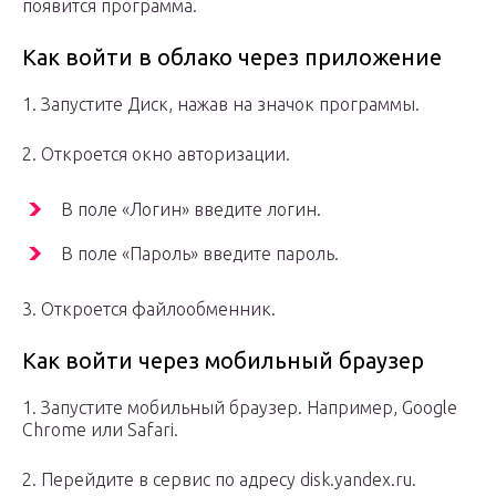
появится программа.
Как войти в облако через приложение
1. Запустите Диск, нажав на значок программы.
2. Откроется окно авторизации.
В поле «Логин» введите логин.
В поле «Пароль» введите пароль.
3. Откроется файлообменник.
Как войти через мобильный браузер
1. Запустите мобильный браузер. Например, Google
Chrome или Safari.
2. Перейдите в сервис по адресу disk.yandex.ru.