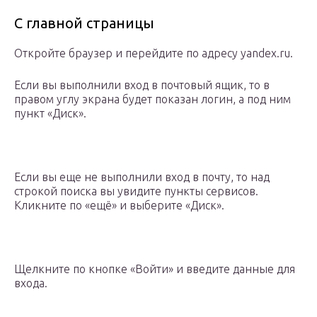
С главной страницы
Откройте браузер и перейдите по адресу yandex.ru.
Если вы выполнили вход в почтовый ящик, то в
правом углу экрана будет показан логин, а под ним
пункт «Диск».
Если вы еще не выполнили вход в почту, то над
строкой поиска вы увидите пункты сервисов.
Кликните по «ещё» и выберите «Диск».
Щелкните по кнопке «Войти» и введите данные для
входа.