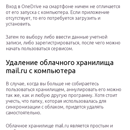
Вход в OneDrive на смартфоне ничем не отличается
от его запуска с компьютера. Если приложение
отсутствует, то его потребуется загрузить и
установить.
Затем по выбору либо ввести данные учетной
записи, либо зарегистрироваться, после чего можно
начать пользоваться сервисом.
Удаление облачного хранилища
mail.ru с компьютера
В случае, когда вы больше не собираетесь
пользоваться хранилищем, аннулировать его можно
так же, как и любую другую программу. Хотя стоит
учесть, что папку, которая использовалась для
синхронизации с облаком, придется удалять
самостоятельно.
Облачное хранилище mail.ru является простым и