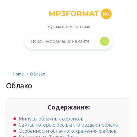
MP3FORMAT
RU
Журнал о компьютерах
Home
Облако
Облако
Содержание:
Минусы облачных сервисов
Сайты, которые бесплатно раздают облака
Особенности облачного хранения файлов