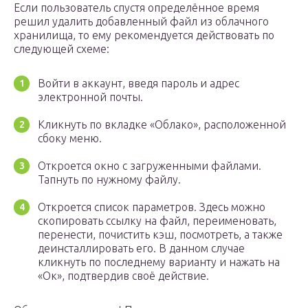
Если пользователь спустя определённое время
решил удалить добавленный файл из облачного
хранилища, то ему рекомендуется действовать по
следующей схеме:
Войти в аккаунт, введя пароль и адрес
электронной почты.
Кликнуть по вкладке «Облако», расположенной
сбоку меню.
Откроется окно с загруженными файлами.
Тапнуть по нужному файлу.
Откроется список параметров. Здесь можно
скопировать ссылку на файл, переименовать,
перенести, почистить кэш, посмотреть, а также
деинсталлировать его. В данном случае
кликнуть по последнему варианту и нажать на
«Ок», подтвердив своё действие.