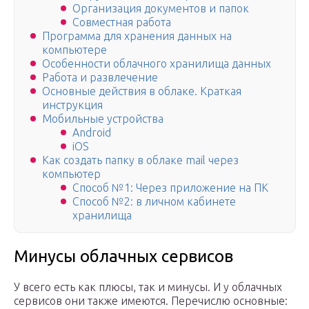
Организация документов и папок
Совместная работа
Программа для хранения данных на
компьютере
Особенности облачного хранилища данных
Работа и развлечение
Основные действия в облаке. Краткая
инструкция
Мобильные устройства
Android
iOS
Как создать папку в облаке mail через
компьютер
Способ №1: Через приложение на ПК
Способ №2: в личном кабинете
хранилища
Минусы облачных сервисов
У всего есть как плюсы, так и минусы. И у облачных
сервисов они также имеются. Перечислю основные: