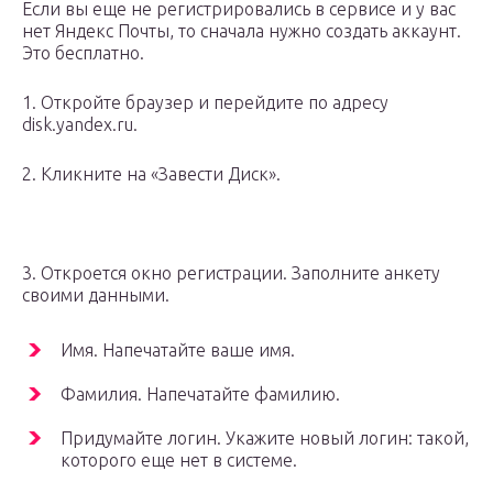
Если вы еще не регистрировались в сервисе и у вас
нет Яндекс Почты, то сначала нужно создать аккаунт.
Это бесплатно.
1. Откройте браузер и перейдите по адресу
disk.yandex.ru.
2. Кликните на «Завести Диск».
3. Откроется окно регистрации. Заполните анкету
своими данными.
Имя. Напечатайте ваше имя.
Фамилия. Напечатайте фамилию.
Придумайте логин. Укажите новый логин: такой,
которого еще нет в системе.