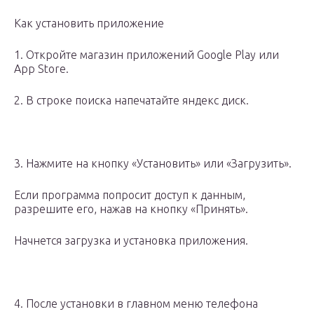
Как установить приложение
1. Откройте магазин приложений Google Play или
App Store.
2. В строке поиска напечатайте яндекс диск.
3. Нажмите на кнопку «Установить» или «Загрузить».
Если программа попросит доступ к данным,
разрешите его, нажав на кнопку «Принять».
Начнется загрузка и установка приложения.
4. После установки в главном меню телефона