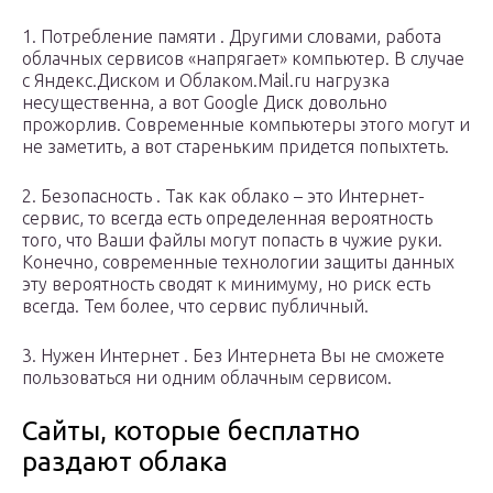
1. Потребление памяти . Другими словами, работа
облачных сервисов «напрягает» компьютер. В случае
с Яндекс.Диском и Облаком.Mail.ru нагрузка
несущественна, а вот Google Диск довольно
прожорлив. Современные компьютеры этого могут и
не заметить, а вот стареньким придется попыхтеть.
2. Безопасность . Так как облако – это Интернет-
сервис, то всегда есть определенная вероятность
того, что Ваши файлы могут попасть в чужие руки.
Конечно, современные технологии защиты данных
эту вероятность сводят к минимуму, но риск есть
всегда. Тем более, что сервис публичный.
3. Нужен Интернет . Без Интернета Вы не сможете
пользоваться ни одним облачным сервисом.
Сайты, которые бесплатно
раздают облака