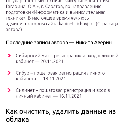
государственный технический университет им.
Гагарина Ю.А.», г. Саратов, по направлению
подготовки «Информатика и вычислительная
техника». В настоящее время являюсь
администратором сайта kabinet-lichnyj.ru. (Страница
автора)
Последние записи автора — Никита Аверин
Сибирский Бит – регистрация и вход в личный
кабинет — 20.11.2021
Сибур – пошаговая регистрация личного
кабинета — 18.11.2021
Силинет – пошаговая регистрация и вход в
личный кабинет — 16.11.2021
Как очистить, удалить данные из
облака