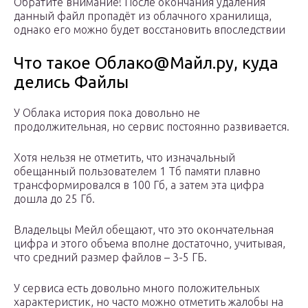
Обратите внимание! После окончания удаления
данный файл пропадёт из облачного хранилища,
однако его можно будет восстановить впоследствии
Что такое Облако@Майл.ру, куда
делись Файлы
У Облака история пока довольно не
продолжительная, но сервис постоянно развивается.
Хотя нельзя не отметить, что изначальный
обещанный пользователем 1 Тб памяти плавно
трансформировался в 100 Гб, а затем эта цифра
дошла до 25 Гб.
Владельцы Мейл обещают, что это окончательная
цифра и этого объема вполне достаточно, учитывая,
что средний размер файлов – 3-5 ГБ.
У сервиса есть довольно много положительных
характеристик, но часто можно отметить жалобы на