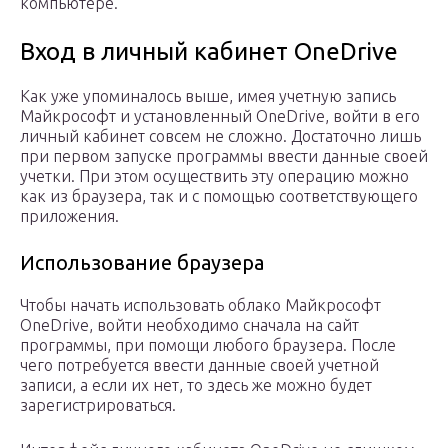
компьютере.
Вход в личный кабинет OneDrive
Как уже упоминалось выше, имея учетную запись
Майкрософт и установленный OneDrive, войти в его
личный кабинет совсем не сложно. Достаточно лишь
при первом запуске программы ввести данные своей
учетки. При этом осуществить эту операцию можно
как из браузера, так и с помощью соответствующего
приложения.
Использование браузера
Чтобы начать использовать облако Майкрософт
OneDrive, войти необходимо сначала на сайт
программы, при помощи любого браузера. После
чего потребуется ввести данные своей учетной
записи, а если их нет, то здесь же можно будет
зарегистрироваться.