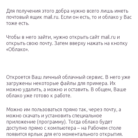
Для получения этого добра нужно всего лишь иметь
почтовый ящик mail.ru. Если он есть, то и облако у Вас
тоже есть.
Чтобы в него зайти, нужно открыть сайт mail.ru и
открыть свою почту. Затем вверху нажать на кнопку
«Облако».
Откроется Ваш личный облачный сервис. В него уже
загружены некоторые файлы для примера. Их
можно удалить, а можно и оставить. В общем, Ваше
облако уже готово к работе.
Можно им пользоваться прямо так, через почту, а
можно скачать и установить специальное
приложение (программу). Тогда облако будет
доступно прямо с компьютера – на Рабочем столе
появится ярлык для его моментального открытия.