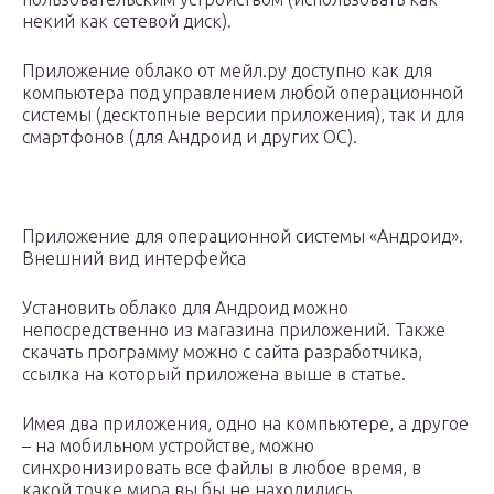
некий как сетевой диск).
Приложение облако от мейл.ру доступно как для
компьютера под управлением любой операционной
системы (десктопные версии приложения), так и для
смартфонов (для Андроид и других ОС).
Приложение для операционной системы «Андроид».
Внешний вид интерфейса
Установить облако для Андроид можно
непосредственно из магазина приложений. Также
скачать программу можно с сайта разработчика,
ссылка на который приложена выше в статье.
Имея два приложения, одно на компьютере, а другое
– на мобильном устройстве, можно
синхронизировать все файлы в любое время, в
какой точке мира вы бы не находились.