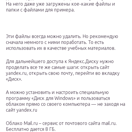
На него даже уже загружены кое-какие файлы и
папки с файлами для примера.
Эти файлы всегда можно удалить. Но рекомендую
сначала немного с ними поработать. То есть
использовать их в качестве учебных материалов.
Для дальнейшего доступа к Яндекс.Диску нужно
проделать все те же самые шаги: открыть сайт
yandex.ru, открыть свою почту, перейти во вкладку
«Диск».
А можно установить и настроить специальную
программу «Диск для Windows» и пользоваться
облаком прямо со своего компьютера — не заходя на
сайт yandex.ru
Облако Mail.ru – сервис от почтового сайта mail.ru.
Бесплатно дается 8 ГБ.