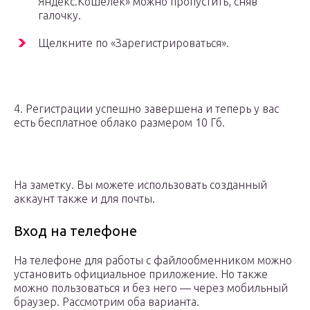
Яндекс.Кошелек» можно пропустить, сняв
галочку.
Щелкните по «Зарегистрироваться».
4. Регистрации успешно завершена и теперь у вас
есть бесплатное облако размером 10 Гб.
На заметку. Вы можете использовать созданный
аккаунт также и для почты.
Вход на телефоне
На телефоне для работы с файлообменником можно
установить официальное приложение. Но также
можно пользоваться и без него — через мобильный
браузер. Рассмотрим оба варианта.