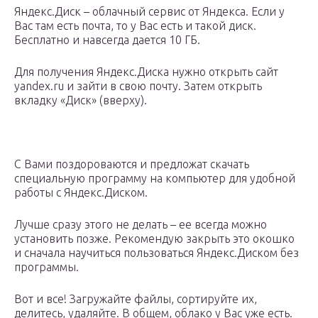
Яндекс.Диск – облачный сервис от Яндекса. Если у
Вас там есть почта, то у Вас есть и такой диск.
Бесплатно и навсегда дается 10 ГБ.
Для получения Яндекс.Диска нужно открыть сайт
yandex.ru и зайти в свою почту. Затем открыть
вкладку «Диск» (вверху).
С Вами поздороваются и предложат скачать
специальную программу на компьютер для удобной
работы с Яндекс.Диском.
Лучше сразу этого не делать – ее всегда можно
установить позже. Рекомендую закрыть это окошко
и сначала научиться пользоваться Яндекс.Диском без
программы.
Вот и все! Загружайте файлы, сортируйте их,
делитесь, удаляйте. В общем, облако у Вас уже есть.