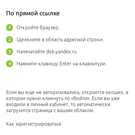
По прямой ссылке
Откройте браузер.
Щелкните в область адресной строки.
Напечатайте disk.yandex.ru
Нажмите клавишу Enter на клавиатуре.
Если вы еще не авторизовались, откроется окошко, в
котором нужно кликнуть по «Войти». Если вы уже
входили в личный кабинет, то автоматически
загрузится страница с вашим облаком.
Как зарегистрироваться