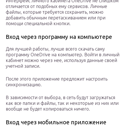
Интерфейс личного кабинета OneDrive не слишком
отличается от подобных ему сервисов. Личные
файлы, которые требуется сохранить, можно
добавить обычным перетаскиванием или при
помощи специальной кнопки.
Вход через программу на компьютере
Для лучшей работы, лучше всего скачать саму
программу OneDrive на компьютер. Войти в личный
кабинет можно через нее, используя данные своей
учетной записи.
После этого приложение предложит настроить
синхронизацию.
В зависимости от выбора, в сеть будут загружаться
как все папки и файлы, так и некоторые из них или
вообще не будет копироваться ничего.
Вход через мобильное приложение