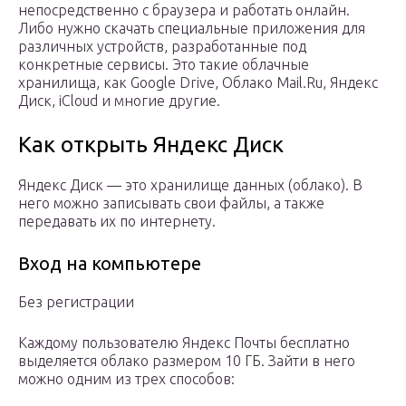
непосредственно с браузера и работать онлайн.
Либо нужно скачать специальные приложения для
различных устройств, разработанные под
конкретные сервисы. Это такие облачные
хранилища, как Google Drive, Облако Mail.Ru, Яндекс
Диск, iCloud и многие другие.
Как открыть Яндекс Диск
Яндекс Диск — это хранилище данных (облако). В
него можно записывать свои файлы, а также
передавать их по интернету.
Вход на компьютере
Без регистрации
Каждому пользователю Яндекс Почты бесплатно
выделяется облако размером 10 ГБ. Зайти в него
можно одним из трех способов: