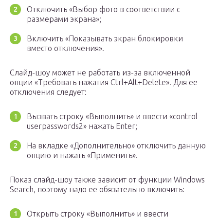
Отключить «Выбор фото в соответствии с
размерами экрана»;
Включить «Показывать экран блокировки
вместо отключения».
Слайд-шоу может не работать из-за включенной
опции «Требовать нажатия Ctrl+Alt+Delete». Для ее
отключения следует:
Вызвать строку «Выполнить» и ввести «control
userpasswords2» нажать Enter;
На вкладке «Дополнительно» отключить данную
опцию и нажать «Применить».
Показ слайд-шоу также зависит от функции Windows
Search, поэтому надо ее обязательно включить:
Открыть строку «Выполнить» и ввести