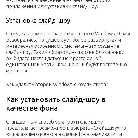
настройки с вынесением на него некоторых
приложений или установки слайд-шоу.
Установка слайд-шоу
С тем, как поменять заставку на столе Windows 10 мы
разобрались, но существует более развернутая и
интересная особенность системы – это создание
слайд-шоу. Таким образом, на экране блокировки
вы будете наслаждаться не просто одной,
единственной картинкой, но они будут постепенно
меняться.
Как удалить второй Windows с компьютера?
Как установить слайд-шоу в
качестве фона
Стандартный способ установки слайдшоу
предполагает возможность выбрать «Слайдшоу» из
выпадающего меню в вкладке Персонализация и