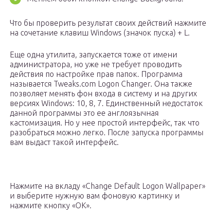
Что бы проверить результат своих действий нажмите
на сочетание клавиш Windows (значок пуска) + L.
Еще одна утилита, запускается тоже от имени
администратора, но уже не требует проводить
действия по настройке прав папок. Программа
называется Tweaks.com Logon Changer. Она также
позволяет менять фон входа в систему и на других
версиях Windows: 10, 8, 7. Единственный недостаток
данной программы это ее англоязычная
кастомизация. Но у нее простой интерфейс, так что
разобраться можно легко. После запуска программы
вам выдаст такой интерфейс.
Нажмите на вкладу «Change Default Logon Wallpaper»
и выберите нужную вам фоновую картинку и
нажмите кнопку «ОК».