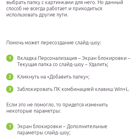
выбрать папку с картинками для него. Но данный
способ не всегда работает и приходиться
использовать другие пути.
Помочь может пересоздание слайд-шоу:
Вкладка Персонализация – Экран блокировки –
Текущая папка со слайд-шоу – Удалить;
Кликнуть на «Добавить папку»;
Заблокировать ПК комбинацией клавиш Win+L.
Если это не помогло, то придется изменить
некоторые параметры:
Экран блокировки – Дополнительные
параметры слайд-шоу;