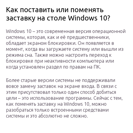
Как поставить или поменять
заставку на столе Windows 10?
Windows 10 – это современная версия операционной
системы, которая, как и её предшественники,
обладает экраном блокировки. Он появляется в
момент, когда вы загружаете систему или вышли из
режима сна. Также можно настроить переход к
блокировке при неактивности компьютера или
когда установлен раздел по правам на ПК.
Более старые версии системы не поддерживали
вовсе замену заставок на экране входа. В связи с
этим присутствовал только один способ добиться
цели – это использование программы. Сейчас с тем,
как поменять заставку на Windows 10, можно
разобраться только встроенными средствами
системы и это абсолютно не сложно.