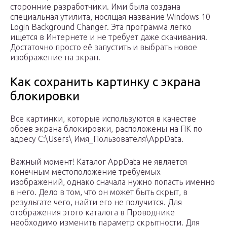
сторонние разработчики. Ими была создана
специальная утилита, носящая название Windows 10
Login Background Changer. Эта программа легко
ищется в Интернете и не требует даже скачивания.
Достаточно просто её запустить и выбрать новое
изображение на экран.
Как сохранить картинку с экрана
блокировки
Все картинки, которые используются в качестве
обоев экрана блокировки, расположены на ПК по
адресу C:\Users\ Имя_Пользователя\АppDаtа.
Важный момент! Каталог AppData не является
конечным местоположение требуемых
изображений, однако сначала нужно попасть именно
в него. Дело в том, что он может быть скрыт, в
результате чего, найти его не получится. Для
отображения этого каталога в Проводнике
необходимо изменить параметр скрытности. Для