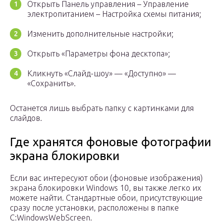
Открыть Панель управления – Управление
электропитанием – Настройка схемы питания;
Изменить дополнительные настройки;
Открыть «Параметры фона десктопа»;
Кликнуть «Слайд-шоу» — «Доступно» —
«Сохранить».
Останется лишь выбрать папку с картинками для
слайдов.
Где хранятся фоновые фотографии
экрана блокировки
Если вас интересуют обои (фоновые изображения)
экрана блокировки Windows 10, вы также легко их
можете найти. Стандартные обои, присутствующие
сразу после установки, расположены в папке
C:WindowsWebScreen.