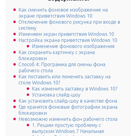
Как сменить фоновое изображение на
экране приветствия Windows 10
Отключение фонового рисунка при входе в
систему
Изменяем экран приветствия Windows 10
Настройка экрана приветствия Windows 10
Изменение фонового изображения
Как сохранить картинку с экрана
блокировки
Способ 4: Программа для смены фона
рабочего стола
Как поставить или поменять заставку на
столе Windows 10?
Как изменить заставку в Windows 10?
Установка слайд-шоу
Как установить слайд-шоу в качестве фона
Где хранятся фоновые фотографии экрана
блокировки
Невозможно изменить фон рабочего стола
1. Решим простую проблему с
выпуском Windows 7 Начальная