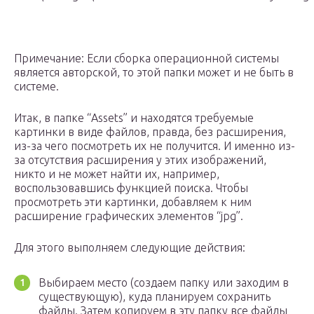
Примечание: Если сборка операционной системы
является авторской, то этой папки может и не быть в
системе.
Итак, в папке “Assets” и находятся требуемые
картинки в виде файлов, правда, без расширения,
из-за чего посмотреть их не получится. И именно из-
за отсутствия расширения у этих изображений,
никто и не может найти их, например,
воспользовавшись функцией поиска. Чтобы
просмотреть эти картинки, добавляем к ним
расширение графических элементов “jpg”.
Для этого выполняем следующие действия:
Выбираем место (создаем папку или заходим в
существующую), куда планируем сохранить
файлы. Затем копируем в эту папку все файлы