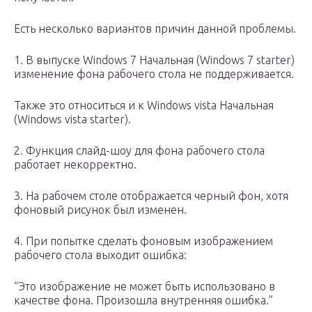
Есть несколько вариантов причин данной проблемы.
1. В выпуске Windows 7 Начальная (Windows 7 starter)
изменение фона рабочего стола не поддерживается.
Также это относиться и к Windows vista Начальная
(Windows vista starter).
2. Функция слайд-шоу для фона рабочего стола
работает некорректно.
3. На рабочем столе отображается черный фон, хотя
фоновый рисунок был изменен.
4. При попытке сделать фоновым изображением
рабочего стола выходит ошибка:
“Это изображение не может быть использовано в
качестве фона. Произошла внутренняя ошибка.”