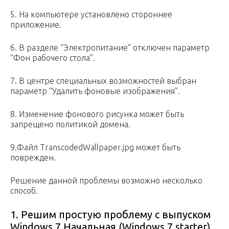
5. На компьютере установлено стороннее
приложение.
6. В разделе “Электропитание” отключен параметр
“Фон рабочего стола”.
7. В центре специальных возможностей выбран
параметр “Удалить фоновые изображения”.
8. Изменение фонового рисунка может быть
запрещено политикой домена.
9.Файл TranscodedWallpaper.jpg может быть
поврежден.
Решение данной проблемы возможно несколько
способ.
1. Решим простую проблему с выпуском
Windows 7 Начальная (Windows 7 starter)