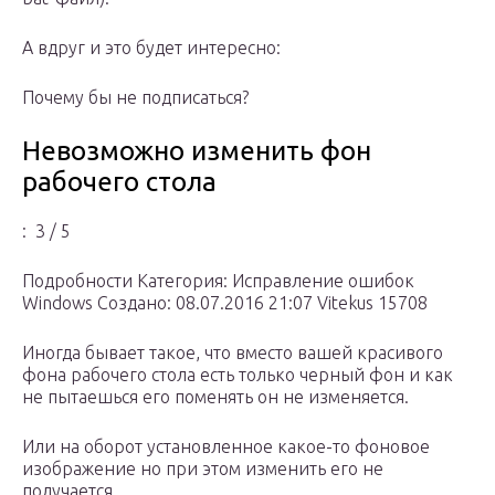
А вдруг и это будет интересно:
Почему бы не подписаться?
Невозможно изменить фон
рабочего стола
: 3 / 5
Подробности Категория: Исправление ошибок
Windows Создано: 08.07.2016 21:07 Vitekus 15708
Иногда бывает такое, что вместо вашей красивого
фона рабочего стола есть только черный фон и как
не пытаешься его поменять он не изменяется.
Или на оборот установленное какое-то фоновое
изображение но при этом изменить его не
получается.