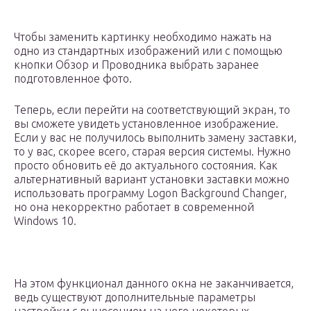
Чтобы заменить картинку необходимо нажать на
одно из стандартных изображений или с помощью
кнопки Обзор и Проводника выбрать заранее
подготовленное фото.
Теперь, если перейти на соответствующий экран, то
вы сможете увидеть установленное изображение.
Если у вас не получилось выполнить замену заставки,
то у вас, скорее всего, старая версия системы. Нужно
просто обновить её до актуального состояния. Как
альтернативный вариант установки заставки можно
использовать программу Logon Background Changer,
но она некорректно работает в современной
Windows 10.
На этом функционал данного окна не заканчивается,
ведь существуют дополнительные параметры