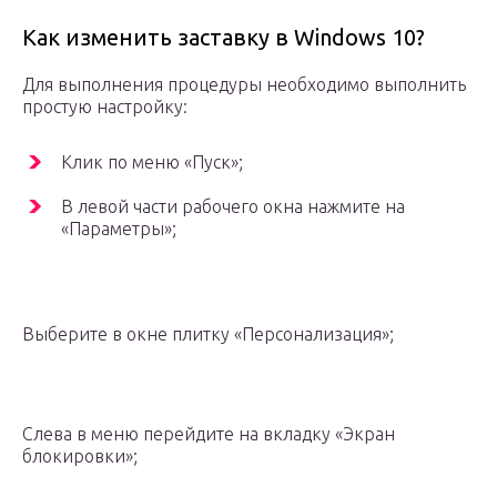
Как изменить заставку в Windows 10?
Для выполнения процедуры необходимо выполнить
простую настройку:
Клик по меню «Пуск»;
В левой части рабочего окна нажмите на
«Параметры»;
Выберите в окне плитку «Персонализация»;
Слева в меню перейдите на вкладку «Экран
блокировки»;