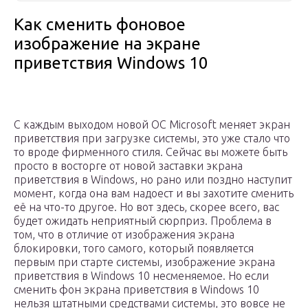
Как сменить фоновое
изображение на экране
приветствия Windows 10
С каждым выходом новой ОС Microsoft меняет экран
приветствия при загрузке системы, это уже стало что
то вроде фирменного стиля. Сейчас вы можете быть
просто в восторге от новой заставки экрана
приветствия в Windows, но рано или поздно наступит
момент, когда она вам надоест и вы захотите сменить
её на что-то другое. Но вот здесь, скорее всего, вас
будет ожидать неприятный сюрприз. Проблема в
том, что в отличие от изображения экрана
блокировки, того самого, который появляется
первым при старте системы, изображение экрана
приветствия в Windows 10 несменяемое. Но если
сменить фон экрана приветствия в Windows 10
нельзя штатными средствами системы, это вовсе не