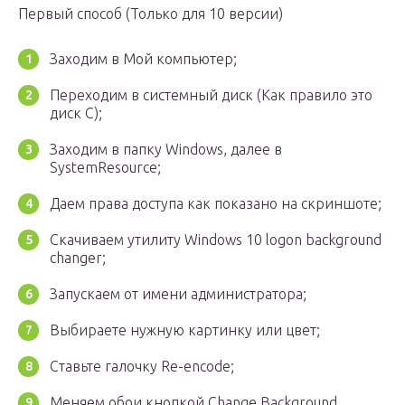
Первый способ (Только для 10 версии)
Заходим в Мой компьютер;
Переходим в системный диск (Как правило это
диск C);
Заходим в папку Windows, далее в
SystemResource;
Даем права доступа как показано на скриншоте;
Скачиваем утилиту Windows 10 logon background
changer;
Запускаем от имени администратора;
Выбираете нужную картинку или цвет;
Ставьте галочку Re-encode;
Меняем обои кнопкой Change Background.