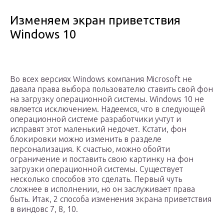
Изменяем экран приветствия
Windows 10
Во всех версиях Windows компания Microsoft не
давала права выбора пользователю ставить свой фон
на загрузку операционной системы. Windows 10 не
является исключением. Надеемся, что в следующей
операционной системе разработчики учтут и
исправят этот маленький недочет. Кстати, фон
блокировки можно изменить в разделе
персонализация. К счастью, можно обойти
ограничение и поставить свою картинку на фон
загрузки операционной системы. Существует
несколько способов это сделать. Первый чуть
сложнее в исполнении, но он заслуживает права
быть. Итак, 2 способа изменения экрана приветствия
в виндовс 7, 8, 10.