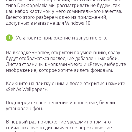
типа DesktopMania мы рассматривать не будем, так
как набор картинок у него сомнительного качества.
Вместо этого разберем одно из приложений,
доступных в магазине для Windows 10.
Установите приложение и запустите его.
На вкладке «Home», открытой по умолчанию, сразу
будут отображаться последние добавленные обои.
Листая страницы кнопками «Next» и «Prev», выберите
изображение, которое хотите видеть фоновым.
Кликните на плитку с ним и после открытия нажмите
«Set As Wallpaper».
Подтвердите свое решение и проверьте, был ли
установлен фон.
В первый раз приложение уведомит о том, что
сейчас включено динамическое переключение