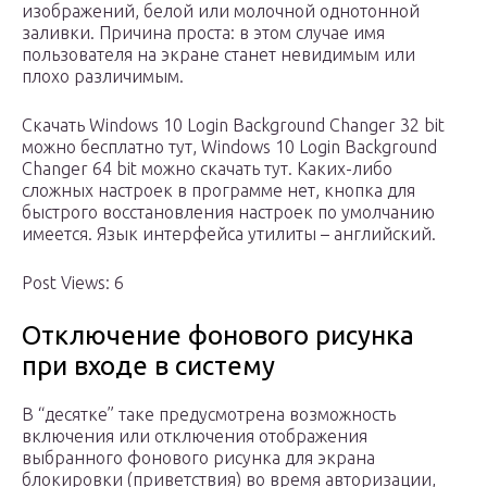
изображений, белой или молочной однотонной
заливки. Причина проста: в этом случае имя
пользователя на экране станет невидимым или
плохо различимым.
Скачать Windows 10 Login Background Changer 32 bit
можно бесплатно тут, Windows 10 Login Background
Changer 64 bit можно скачать тут. Каких-либо
сложных настроек в программе нет, кнопка для
быстрого восстановления настроек по умолчанию
имеется. Язык интерфейса утилиты – английский.
Post Views: 6
Отключение фонового рисунка
при входе в систему
В “десятке” таке предусмотрена возможность
включения или отключения отображения
выбранного фонового рисунка для экрана
блокировки (приветствия) во время авторизации,