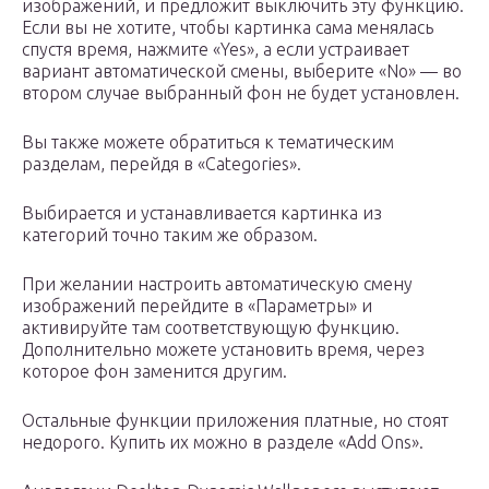
изображений, и предложит выключить эту функцию.
Если вы не хотите, чтобы картинка сама менялась
спустя время, нажмите «Yes», а если устраивает
вариант автоматической смены, выберите «No» — во
втором случае выбранный фон не будет установлен.
Вы также можете обратиться к тематическим
разделам, перейдя в «Categories».
Выбирается и устанавливается картинка из
категорий точно таким же образом.
При желании настроить автоматическую смену
изображений перейдите в «Параметры» и
активируйте там соответствующую функцию.
Дополнительно можете установить время, через
которое фон заменится другим.
Остальные функции приложения платные, но стоят
недорого. Купить их можно в разделе «Add Ons».