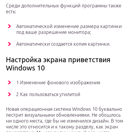
Среди дополнительных функций программы также
есть:
Автоматической изменение размера картинки
под ваше разрешение монитора;
Автоматически создается копия картинки.
Настройка экрана приветствия
Windows 10
1 Изменение фонового изображения
2 Как пользоваться утилитой
Новая операционная система Windows 10 буквально
пестрит визуальными обновлениями. Не обошлось
ни одного места, где бы не изменился дизайн. В том
числе это относится и к такому разделу, как экран