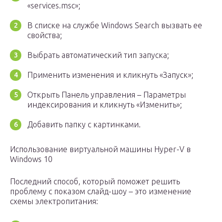
«services.msc»;
В списке на службе Windows Search вызвать ее
свойства;
Выбрать автоматический тип запуска;
Применить изменения и кликнуть «Запуск»;
Открыть Панель управления – Параметры
индексирования и кликнуть «Изменить»;
Добавить папку с картинками.
Использование виртуальной машины Hyper-V в
Windows 10
Последний способ, который поможет решить
проблему с показом слайд-шоу – это изменение
схемы электропитания: