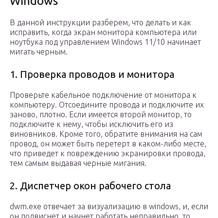
Windows
В данной инструкции разберем, что делать и как
исправить, когда экран монитора компьютера или
ноутбука под управлением Windows 11/10 начинает
мигать черным.
1. Проверка проводов и монитора
Проверьте кабельное подключение от монитора к
компьютеру. Отсоедините провода и подключите их
заново, плотно. Если имеется второй монитор, то
подключите к нему, чтобы исключить его из
виновников. Кроме того, обратите внимания на сам
провод, он может быть перетерт в каком-либо месте,
что приведет к повреждению экранировки провода,
тем самым выдавая черные мигания.
2. Диспетчер окон рабочего стола
dwm.exe отвечает за визуализацию в windows, и, если
он подвиснет и начнет работать неправильно, то