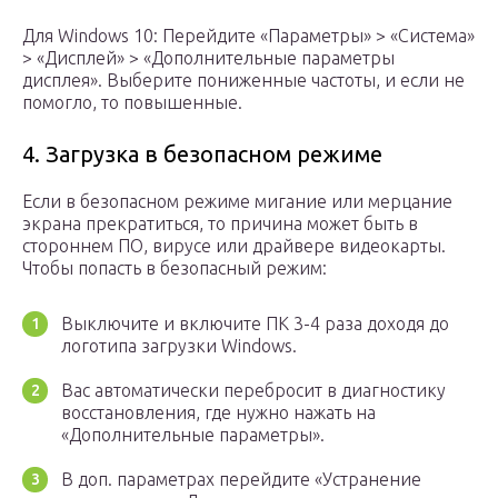
Для Windows 10: Перейдите «Параметры» > «Система»
> «Дисплей» > «Дополнительные параметры
дисплея». Выберите пониженные частоты, и если не
помогло, то повышенные.
4. Загрузка в безопасном режиме
Если в безопасном режиме мигание или мерцание
экрана прекратиться, то причина может быть в
стороннем ПО, вирусе или драйвере видеокарты.
Чтобы попасть в безопасный режим:
Выключите и включите ПК 3-4 раза доходя до
логотипа загрузки Windows.
Вас автоматически перебросит в диагностику
восстановления, где нужно нажать на
«Дополнительные параметры».
В доп. параметрах перейдите «Устранение