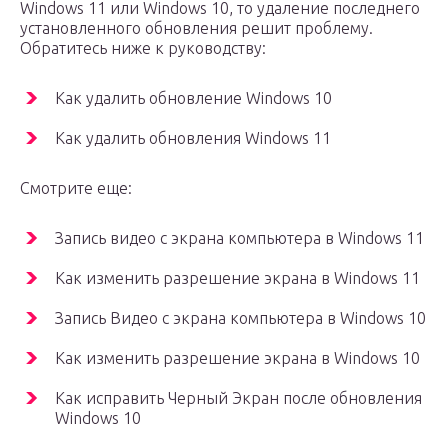
Windows 11 или Windows 10, то удаление последнего
установленного обновления решит проблему.
Обратитесь ниже к руководству:
Как удалить обновление Windows 10
Как удалить обновления Windows 11
Смотрите еще:
Запись видео с экрана компьютера в Windows 11
Как изменить разрешение экрана в Windows 11
Запись Видео с экрана компьютера в Windows 10
Как изменить разрешение экрана в Windows 10
Как исправить Черный Экран после обновления
Windows 10