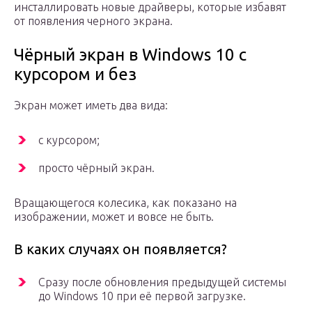
инсталлировать новые драйверы, которые избавят
от появления черного экрана.
Чёрный экран в Windows 10 с
курсором и без
Экран может иметь два вида:
с курсором;
просто чёрный экран.
Вращающегося колесика, как показано на
изображении, может и вовсе не быть.
В каких случаях он появляется?
Сразу после обновления предыдущей системы
до Windows 10 при её первой загрузке.