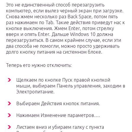
Это не единственный способ перезагрузить
компьютер, если вылез черный экран при загрузке.
Снова жмем несколько раз Back Space, потом пять
раз нажимаем по Tab. Такие действия приведут нас к
кнопке выключения. Жмем Enter, потом стрелку
вверх и опять Enter. Дальше Windows 10 должна
перезагрузиться. В самом крайнем случае, если эти
два способа не помогли, можно просто удерживать
долго кнопку питания на системном блоке.
Теперь его нужно отключить:
Щелкаем по кнопке Пуск правой кнопкой
мыши, выбираем Панель управления, заходим в
Электропитание.
Выбираем Действия кнопок питания.
Нажимаем Изменение параметров….
Листаем вниз и убираем галку с пункта