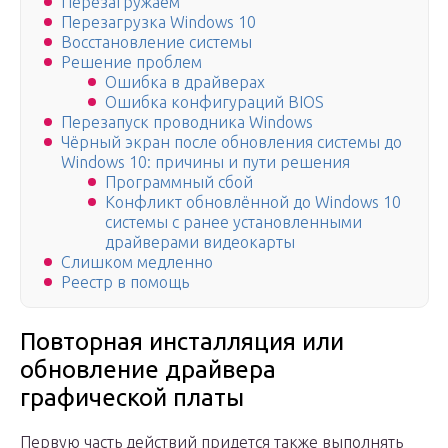
Перезагружаем
Перезагрузка Windows 10
Восстановление системы
Решение проблем
Ошибка в драйверах
Ошибка конфигураций BIOS
Перезапуск проводника Windows
Чёрный экран после обновления системы до
Windows 10: причины и пути решения
Программный сбой
Конфликт обновлённой до Windows 10
системы с ранее установленными
драйверами видеокарты
Слишком медленно
Реестр в помощь
Повторная инсталляция или
обновление драйвера
графической платы
Первую часть действий придется также выполнять