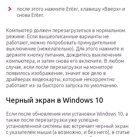
после этого нажмите Enter, клавишу «Вверх» и
снова Enter.
Компьютер должен перезагрузиться в нормальном
режиме. Если вышеописанные варианты не
работают, можно попробовать принудительное
выключение (нежелательно). Для этого нажмите и
держите кнопку питания, дождитесь выключения
компьютера, и затем снова его включите. В любом
случае, если после перезагрузки на мониторе
появилось изображение, значит все дело в
драйверах видеокарты, которые некорректно
работают из-за быстрого запуска по умолчанию.
Черный экран в Windows 10
Если после обновления или установки Windows 10, а
также после перезагрузки уже успешно
установленной системы вас встречает черный экран
с указателем мыши (а возможно, и без него), в статье