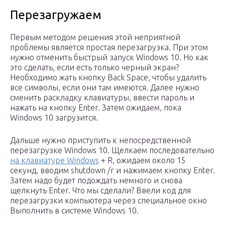
Перезагружаем
Первым методом решения этой неприятной
проблемы является простая перезагрузка. При этом
нужно отменить быстрый запуск Windows 10. Но как
это сделать, если есть только черный экран?
Необходимо жать кнопку Back Space, чтобы удалить
все символы, если они там имеются. Далее нужно
сменить раскладку клавиатуры, ввести пароль и
нажать на кнопку Enter. Затем ожидаем, пока
Windows 10 загрузится.
Дальше нужно приступить к непосредственной
перезагрузке Windows 10. Щелкаем последовательно
на клавиатуре Windows
+ R, ожидаем около 15
секунд, вводим shutdown /r и нажимаем кнопку Enter.
Затем надо будет подождать немного и снова
щелкнуть Enter. Что мы сделали? Ввели код для
перезагрузки компьютера через специальное окно
Выполнить в системе Windows 10.