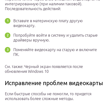
интегрированную (при наличии таковой).
Последовательность действий:
Вставьте в материнскую плату другую
видеокарту.
Попробуйте войти в систему и удалить старые
драйверы вручную.
Поменяйте видеокарту на старую и включите
ПК.
См. также: Черный экран появляется после
обновления Windows 10
Исправление проблем видеокарты
Если быстрые способы не помогли, то придется
использовать более сложные методы.