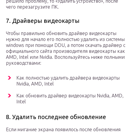
решило проблему, то «Удалить устройство», после
чего перезагрузите ПК.
7. Драйверы видеокарты
Чтобы правильно обновить драйвер видеокарты
нужно для начало его полностью удалить из системы
windows при помощи DDU, а потом скачать драйвер с
официального сайта производителя видеокарты как
AMD, Intel или Nvidia. Воспользуйтесь ниже полными
руководствами:
Как полностью удалить драйвера видеокарты
Nvidia, AMD, Intel
Как обновить драйвер видеокарты Nvidia, AMD,
Intel
8. Удалить последнее обновление
Если мигание экрана появилось после обновления