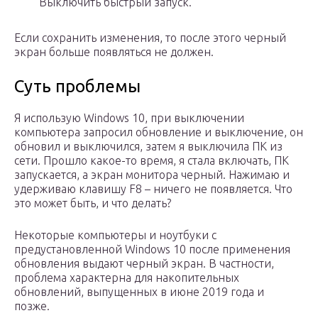
Выключить быстрый запуск.
Если сохранить изменения, то после этого черный
экран больше появляться не должен.
Суть проблемы
Я использую Windows 10, при выключении
компьютера запросил обновление и выключение, он
обновил и выключился, затем я выключила ПК из
сети. Прошло какое-то время, я стала включать, ПК
запускается, а экран монитора черный. Нажимаю и
удерживаю клавишу F8 – ничего не появляется. Что
это может быть, и что делать?
Некоторые компьютеры и ноутбуки с
предустановленной Windows 10 после применения
обновления выдают черный экран. В частности,
проблема характерна для накопительных
обновлений, выпущенных в июне 2019 года и
позже.