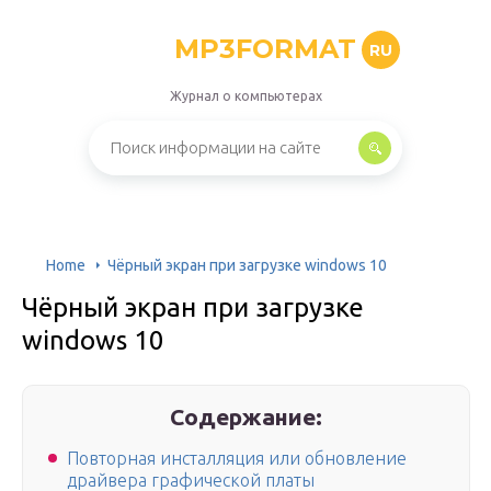
MP3FORMAT
RU
Журнал о компьютерах
Home
Чёрный экран при загрузке windows 10
Чёрный экран при загрузке
windows 10
Содержание:
Повторная инсталляция или обновление
драйвера графической платы