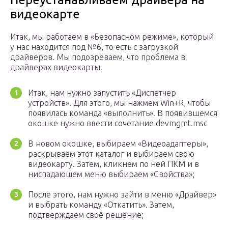
видеокарте
Итак, мы работаем в «Безопасном режиме», который
у нас находится под №6, то есть с загрузкой
драйверов. Мы подозреваем, что проблема в
драйверах видеокарты.
Итак, нам нужно запустить «Диспетчер
устройств». Для этого, мы нажмем Win+R, чтобы
появилась команда «выполнить». В появившемся
окошке нужно ввести сочетание devmgmt.msc
В новом окошке, выбираем «Видеоадаптеры»,
раскрываем этот каталог и выбираем свою
видеокарту. Затем, кликнем по ней ПКМ и в
ниспадающем меню выбираем «Свойства»;
После этого, нам нужно зайти в меню «Драйвер»
и выбрать команду «Откатить». Затем,
подтверждаем своё решение;