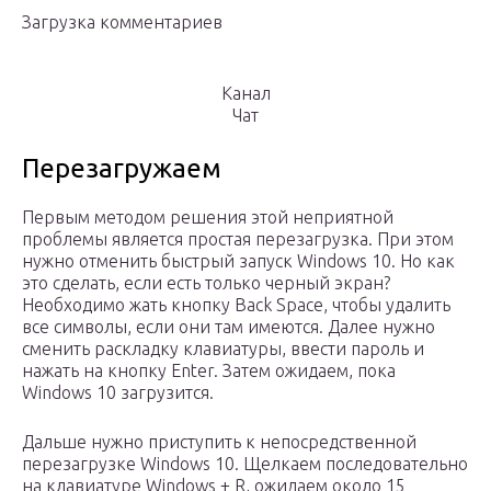
Загрузка комментариев
Канал
Чат
Перезагружаем
Первым методом решения этой неприятной
проблемы является простая перезагрузка. При этом
нужно отменить быстрый запуск Windows 10. Но как
это сделать, если есть только черный экран?
Необходимо жать кнопку Back Space, чтобы удалить
все символы, если они там имеются. Далее нужно
сменить раскладку клавиатуры, ввести пароль и
нажать на кнопку Enter. Затем ожидаем, пока
Windows 10 загрузится.
Дальше нужно приступить к непосредственной
перезагрузке Windows 10. Щелкаем последовательно
на клавиатуре Windows + R, ожидаем около 15