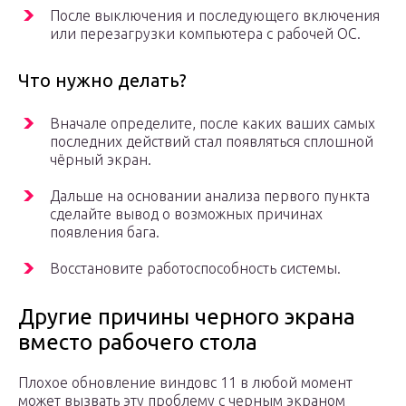
После выключения и последующего включения
или перезагрузки компьютера с рабочей ОС.
Что нужно делать?
Вначале определите, после каких ваших самых
последних действий стал появляться сплошной
чёрный экран.
Дальше на основании анализа первого пункта
сделайте вывод о возможных причинах
появления бага.
Восстановите работоспособность системы.
Другие причины черного экрана
вместо рабочего стола
Плохое обновление виндовс 11 в любой момент
может вызвать эту проблему с черным экраном