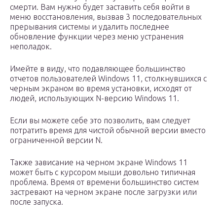
смерти. Вам нужно будет заставить себя войти в
меню восстановления, вызвав 3 последовательных
прерывания системы и удалить последнее
обновление функции через меню устранения
неполадок.
Имейте в виду, что подавляющее большинство
отчетов пользователей Windows 11, столкнувшихся с
черным экраном во время установки, исходят от
людей, использующих N-версию Windows 11.
Если вы можете себе это позволить, вам следует
потратить время для чистой обычной версии вместо
ограниченной версии N.
Также зависание на черном экране Windows 11
может быть с курсором мыши довольно типичная
проблема. Время от времени большинство систем
застревают на черном экране после загрузки или
после запуска.