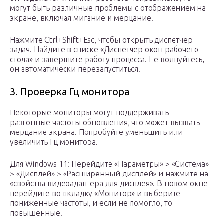
могут быть различные проблемы с отображением на
экране, включая мигание и мерцание.
Нажмите Ctrl+Shift+Esc, чтобы открыть диспетчер
задач. Найдите в списке «Диспетчер окон рабочего
стола» и завершите работу процесса. Не волнуйтесь,
он автоматически перезапуститься.
3. Проверка Гц монитора
Некоторые мониторы могут поддерживать
разгонные частоты обновления, что может вызвать
мерцание экрана. Попробуйте уменьшить или
увеличить Гц монитора.
Для Windows 11: Перейдите «Параметры» > «Система»
> «Дисплей» > «Расширенный дисплей» и нажмите на
«свойства видеоадаптера для дисплея». В новом окне
перейдите во вкладку «Монитор» и выберите
пониженные частоты, и если не помогло, то
повышенные.