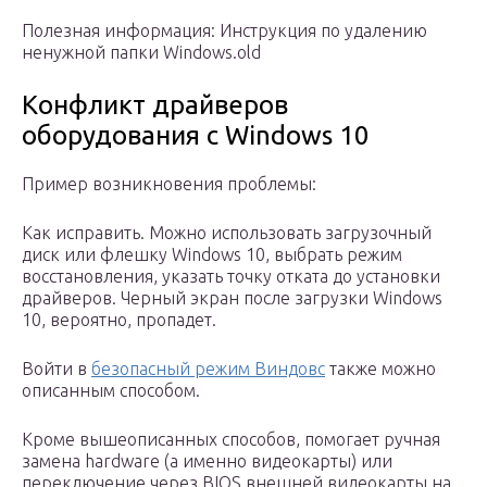
Полезная информация: Инструкция по удалению
ненужной папки Windows.old
Конфликт драйверов
оборудования с Windows 10
Пример возникновения проблемы:
Как исправить. Можно использовать загрузочный
диск или флешку Windows 10, выбрать режим
восстановления, указать точку отката до установки
драйверов. Черный экран после загрузки Windows
10, вероятно, пропадет.
Войти в
безопасный режим Виндовс
также можно
описанным способом.
Кроме вышеописанных способов, помогает ручная
замена hardware (а именно видеокарты) или
переключение через BIOS внешней видеокарты на