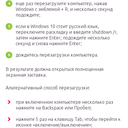
еще раз перезагрузите компьютер, нажав
Windows с эмблемой + R, и несколько секунд
подождите;
если в Windows 10 стоит русский язык,
переключите раскладку и введите shutdown /r,
затем нажмите Enter; подождите несколько
секунд и снова нажмите Enter;
дождитесь перезагрузки компьютера.
В результате должна открыться полноценная
экранная заставка.
Альтернативный способ перезагрузки:
при включенном компьютере несколько раз
нажмите на Backspace или Пробел;
нажмите 5 раз на клавишу Tab, чтобы перейти к
иконке «включение/выключение»;