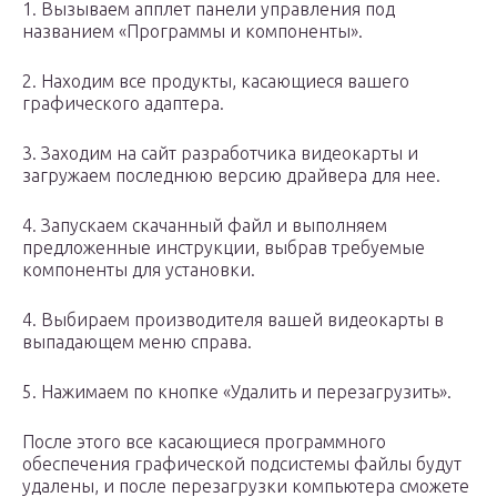
1. Вызываем апплет панели управления под
названием «Программы и компоненты».
2. Находим все продукты, касающиеся вашего
графического адаптера.
3. Заходим на сайт разработчика видеокарты и
загружаем последнюю версию драйвера для нее.
4. Запускаем скачанный файл и выполняем
предложенные инструкции, выбрав требуемые
компоненты для установки.
4. Выбираем производителя вашей видеокарты в
выпадающем меню справа.
5. Нажимаем по кнопке «Удалить и перезагрузить».
После этого все касающиеся программного
обеспечения графической подсистемы файлы будут
удалены, и после перезагрузки компьютера сможете