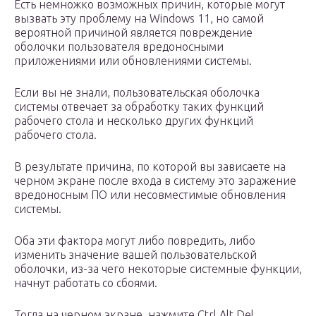
Есть немножко возможных причин, которые могут
вызвать эту проблему на Windows 11, но самой
вероятной причиной является повреждение
оболочки пользователя вредоносными
приложениями или обновлениями системы.
Если вы не знали, пользовательская оболочка
системы отвечает за обработку таких функций
рабочего стола и несколько других функций
рабочего стола.
В результате причина, по которой вы зависаете на
черном экране после входа в систему это заражение
вредоносным ПО или несовместимые обновления
системы.
Оба эти фактора могут либо повредить, либо
изменить значение вашей пользовательской
оболочки, из-за чего некоторые системные функции,
начнут работать со сбоями.
Тогда на черном экране, нажмите Ctrl Alt Del