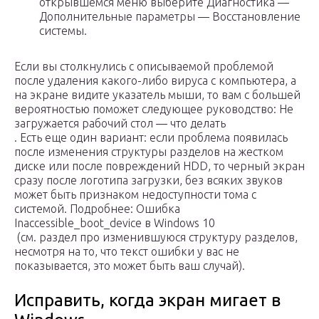
открывшемся меню выберите Диагностика —
Дополнительные параметры — Восстановление
системы.
Если вы столкнулись с описываемой проблемой
после удаления какого-либо вируса с компьютера, а
на экране видите указатель мыши, то вам с большей
вероятностью поможет следующее руководство: Не
загружается рабочий стол — что делать
. Есть еще один вариант: если проблема появилась
после изменения структуры разделов на жестком
диске или после повреждений HDD, то черный экран
сразу после логотипа загрузки, без всяких звуков
может быть признаком недоступности тома с
системой. Подробнее: Ошибка
Inaccessible_boot_device в Windows 10
(см. раздел про изменившуюся структуру разделов,
несмотря на то, что текст ошибки у вас не
показывается, это может быть ваш случай).
Исправить, когда экран мигает в