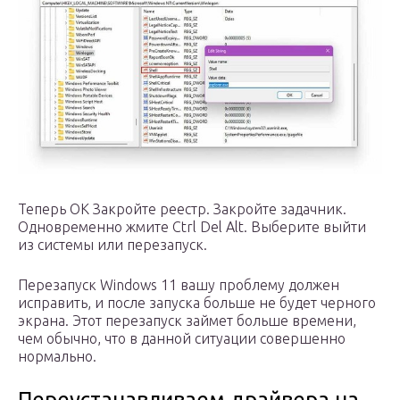
Теперь ОК Закройте реестр. Закройте задачник.
Одновременно жмите Ctrl Del Alt. Выберите выйти
из системы или перезапуск.
Перезапуск Windows 11 вашу проблему должен
исправить, и после запуска больше не будет черного
экрана. Этот перезапуск займет больше времени,
чем обычно, что в данной ситуации совершенно
нормально.
Переустанавливаем драйвера на