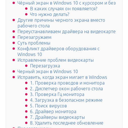
Чёрный экран в Windows 10 с курсором и без
В каких случаях он появляется?
Что нужно делать?
Другие причины черного экрана вместо
рабочего стола
Переустанавливаем драйвера на видеокарте
Перезагружаем
Суть проблемы
Конфликт драйверов оборудования с
Windows 10
Исправление проблем видеокарты
Перезагрузка
Черный экран в Windows 10
Исправить, когда экран мигает в Windows
1. Проверка проводов и монитора
2. Диспетчер окон рабочего стола
3. Проверка Гц монитора
4. Загрузка в безопасном режиме
5. Поиск вирусов
6. Драйвер монитора
7. Драйверы видеокарты
8. Удалить последнее обновление