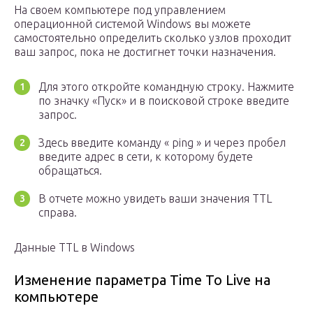
На своем компьютере под управлением
операционной системой Windows вы можете
самостоятельно определить сколько узлов проходит
ваш запрос, пока не достигнет точки назначения.
Для этого откройте командную строку. Нажмите
по значку «Пуск» и в поисковой строке введите
запрос.
Здесь введите команду « ping » и через пробел
введите адрес в сети, к которому будете
обращаться.
В отчете можно увидеть ваши значения TTL
справа.
Данные TTL в Windows
Изменение параметра Time To Live на
компьютере