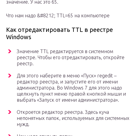
значение. У нас это 65.
Что нам надо &#8212; TTL=65 на компьютере
Как отредактировать TTL в реестре
Windows
Значение TTL редактируется в системном
реестре. Чтобы его отредактировать, откройте
реестр.
Для этого наберите в меню «Пуск» regedit –
редактор реестра, и запустите его от имени
администратора. Во Windows 7 для этого надо
щелкнуть пункт меню правой кнопкой мыши и
выбрать «Запуск от имени администратора».
Откроется редактор реестра. Здесь куча
непонятных папок, используемых для системных
нужд.