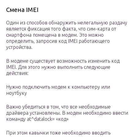
Смена IMEI
Один из способов обнаружить нелегальную раздачу
является фиксация того факта, что сим-карта от
смартфона помещена в модем. Это можно
определить, запросив код IMEI работающего
устройства.
В модеме существует возможность изменить код
IMEI. Для этого нужно выполнить следующие
действия:
Нужно подключить модем к компьютеру или
ноутбуку
Важно убедиться в том, что все необходимые
драйвера установлены. В модем необходимо ввести
команду at^datalock= «код»
При этом кавычки тоже необходимо вводить