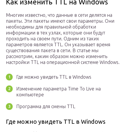
Как изменить TTL на Windows
Многим известно, что данные в сети делятся на
пакеты. Эти пакеты имеют свои параметры. Они
необходимы для правильной обработки
информации в тех узлах, которые они будут
проходить на своем пути. Одним из таких
параметров является TTL. Он указывает время
существования пакета в сети. В статье мы
рассмотрим, каким образом можно изменить
настройки TTL на операционной системе Windows.
Где можно увидеть TTL в Windows
Изменение параметра Time To Live на
компьютере
Программа для смены TTL
Где можно увидеть TTL в Windows