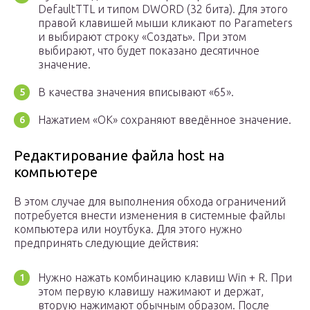
DefaultTTL и типом DWORD (32 бита). Для этого
правой клавишей мыши кликают по Parameters
и выбирают строку «Создать». При этом
выбирают, что будет показано десятичное
значение.
В качества значения вписывают «65».
Нажатием «ОК» сохраняют введённое значение.
Редактирование файла host на
компьютере
В этом случае для выполнения обхода ограничений
потребуется внести изменения в системные файлы
компьютера или ноутбука. Для этого нужно
предпринять следующие действия:
Нужно нажать комбинацию клавиш Win + R. При
этом первую клавишу нажимают и держат,
вторую нажимают обычным образом. После