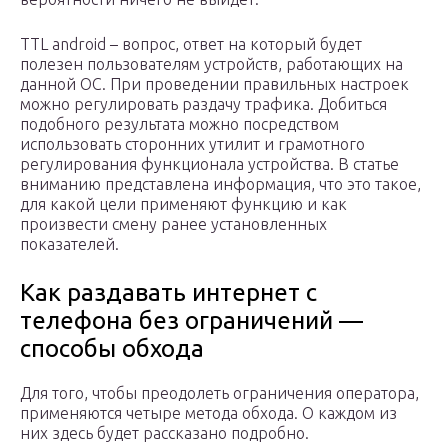
TTL android – вопрос, ответ на который будет
полезен пользователям устройств, работающих на
данной ОС. При проведении правильных настроек
можно регулировать раздачу трафика. Добиться
подобного результата можно посредством
использовать сторонних утилит и грамотного
регулирования функционала устройства. В статье
вниманию представлена информация, что это такое,
для какой цели применяют функцию и как
произвести смену ранее установленных
показателей.
Как раздавать интернет с
телефона без ограничений —
способы обхода
Для того, чтобы преодолеть ограничения оператора,
применяются четыре метода обхода. О каждом из
них здесь будет рассказано подробно.