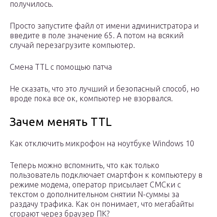
получилось.
Просто запустите файл от имени администратора и
введите в поле значение 65. А потом на всякий
случай перезагрузите компьютер.
Смена TTL с помощью патча
Не сказать, что это лучший и безопасный способ, но
вроде пока все ок, компьютер не взорвался.
Зачем менять TTL
Как отключить микрофон на ноутбуке Windows 10
Теперь можно вспомнить, что как только
пользователь подключает смартфон к компьютеру в
режиме модема, оператор присылает СМСки с
текстом о дополнительном снятии N-суммы за
раздачу трафика. Как он понимает, что мегабайты
сгорают через браузер ПК?