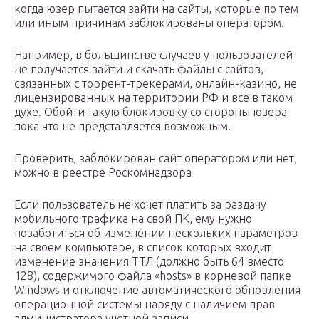
когда юзер пытается зайти на сайты, которые по тем
или иным причинам заблокированы оператором.
Например, в большинстве случаев у пользователей
не получается зайти и скачать файлы с сайтов,
связанных с торрент-трекерами, онлайн-казино, не
лицензированных на территории РФ и все в таком
духе. Обойти такую блокировку со стороны юзера
пока что не представляется возможным.
Проверить, заблокирован сайт оператором или нет,
можно в реестре Роскомнадзора
Если пользователь не хочет платить за раздачу
мобильного трафика на свой ПК, ему нужно
позаботиться об изменении нескольких параметров
на своем компьютере, в список которых входит
изменение значения ТТЛ (должно быть 64 вместо
128), содержимого файла «hosts» в корневой папке
Windows и отключение автоматического обновления
операционной системы наряду с наличием прав
администратора учетной записи.