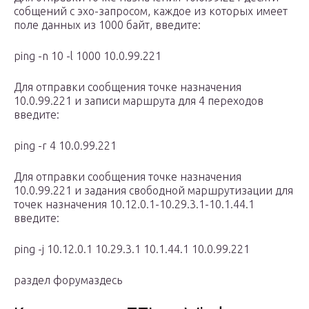
собщений с эхо-запросом, каждое из которых имеет
поле данных из 1000 байт, введите:
ping -n 10 -l 1000 10.0.99.221
Для отправки сообщения точке назначения
10.0.99.221 и записи маршрута для 4 переходов
введите:
ping -r 4 10.0.99.221
Для отправки сообщения точке назначения
10.0.99.221 и задания свободной маршрутизации для
точек назначения 10.12.0.1-10.29.3.1-10.1.44.1
введите:
ping -j 10.12.0.1 10.29.3.1 10.1.44.1 10.0.99.221
раздел форумаздесь