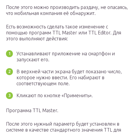
После этого можно производить раздачу, не опасаясь,
что мобильная компания её обнаружит.
Есть возможность сделать такое изменение с
помощью программ TTL Master или TTL Editor. Для
этого выполняют действия:
Устанавливают приложение на смартфон и
запускают его.
В верхней части экрана будет показано число,
которое нужно ввести. Его набирают в
соответствующем поле.
Кликают по кнопке «Применить».
Программа TTL Master.
После этого нужный параметр будет установлен в
системе в качестве стандартного значения TTL для