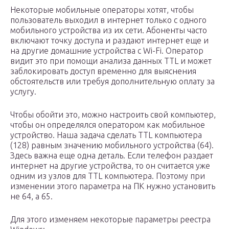
Некоторые мобильные операторы хотят, чтобы
пользователь выходил в интернет только с одного
мобильного устройства из их сети. Абоненты часто
включают точку доступа и раздают интернет еще и
на другие домашние устройства с Wi-Fi. Оператор
видит это при помощи анализа данных TTL и может
заблокировать доступ временно для выяснения
обстоятельств или требуя дополнительную оплату за
услугу.
Чтобы обойти это, можно настроить свой компьютер,
чтобы он определялся оператором как мобильное
устройство. Наша задача сделать TTL компьютера
(128) равным значению мобильного устройства (64).
Здесь важна еще одна деталь. Если телефон раздает
интернет на другие устройства, то он считается уже
одним из узлов для TTL компьютера. Поэтому при
изменении этого параметра на ПК нужно установить
не 64, а 65.
Для этого изменяем некоторые параметры реестра