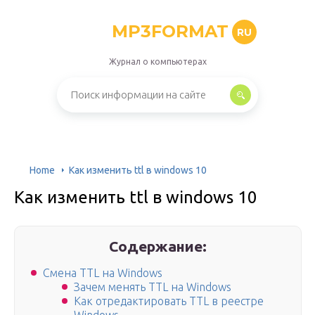
MP3FORMAT
RU
Журнал о компьютерах
Home
Как изменить ttl в windows 10
Как изменить ttl в windows 10
Содержание:
Смена TTL на Windows
Зачем менять TTL на Windows
Как отредактировать TTL в реестре