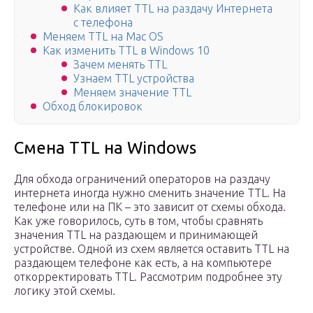
Как влияет TTL на раздачу Интернета
с телефона
Меняем TTL на Mac OS
Как изменить TTL в Windows 10
Зачем менять TTL
Узнаем TTL устройства
Меняем значение TTL
Обход блокировок
Смена TTL на Windows
Для обхода ограничений операторов на раздачу
интернета иногда нужно сменить значение TTL. На
телефоне или на ПК – это зависит от схемы обхода.
Как уже говорилось, суть в том, чтобы сравнять
значения TTL на раздающем и принимающей
устройстве. Одной из схем является оставить TTL на
раздающем телефоне как есть, а на компьютере
откорректировать TTL. Рассмотрим подробнее эту
логику этой схемы.