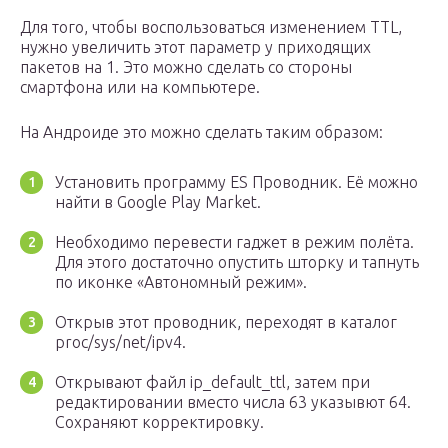
Для того, чтобы воспользоваться изменением TTL,
нужно увеличить этот параметр у приходящих
пакетов на 1. Это можно сделать со стороны
смартфона или на компьютере.
На Андроиде это можно сделать таким образом:
Установить программу ES Проводник. Её можно
найти в Google Play Market.
Необходимо перевести гаджет в режим полёта.
Для этого достаточно опустить шторку и тапнуть
по иконке «Автономный режим».
Открыв этот проводник, переходят в каталог
proc/sys/net/ipv4.
Открывают файл ip_default_ttl, затем при
редактировании вместо числа 63 указывют 64.
Сохраняют корректировку.