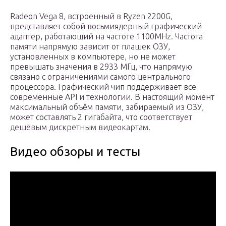
Radeon Vega 8, встроенный в Ryzen 2200G,
представляет собой восьмиядерный графический
адаптер, работающий на частоте 1100MHz. Частота
памяти напрямую зависит от плашек ОЗУ,
установленных в компьютере, но не может
превышать значения в 2933 МГц, что напрямую
связано с ограничениями самого центрального
процессора. Графический чип поддерживает все
современные API и технологии. В настоящий момент
максимальный объём памяти, забираемый из ОЗУ,
может составлять 2 гигабайта, что соответствует
дешёвым дискретным видеокартам.
Видео обзоры и тесты