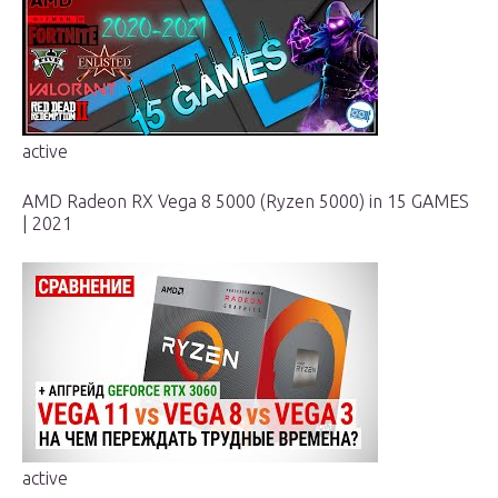
active
AMD Radeon RX Vega 8 5000 (Ryzen 5000) in 15 GAMES
| 2021
active