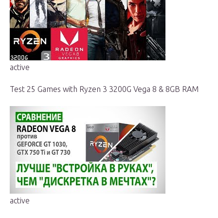
active
Test 25 Games with Ryzen 3 3200G Vega 8 & 8GB RAM
active