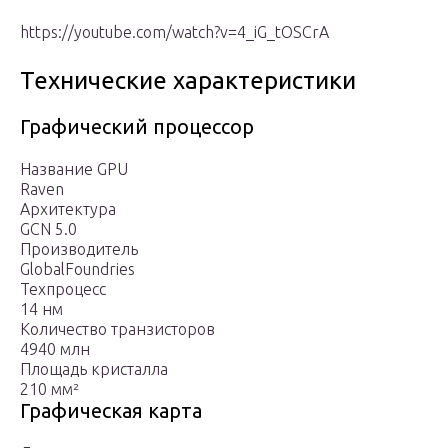
https://youtube.com/watch?v=4_iG_tOSCrA
Технические характеристики
Графический процессор
Название GPU
Raven
Архитектура
GCN 5.0
Производитель
GlobalFoundries
Техпроцесс
14 нм
Количество транзисторов
4940 млн
Площадь кристалла
210 мм²
Графическая карта