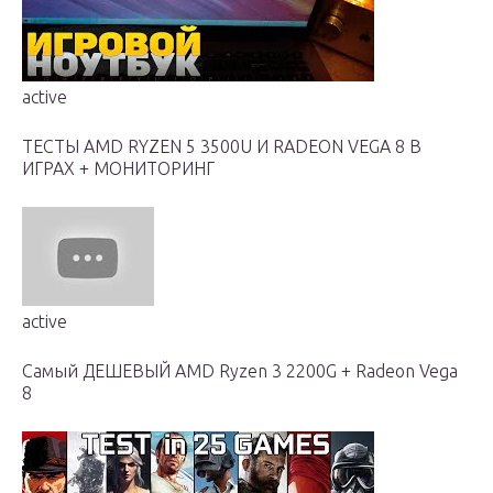
active
ТЕСТЫ AMD RYZEN 5 3500U И RADEON VEGA 8 В
ИГРАХ + МОНИТОРИНГ
active
Самый ДЕШЕВЫЙ AMD Ryzen 3 2200G + Radeon Vega
8