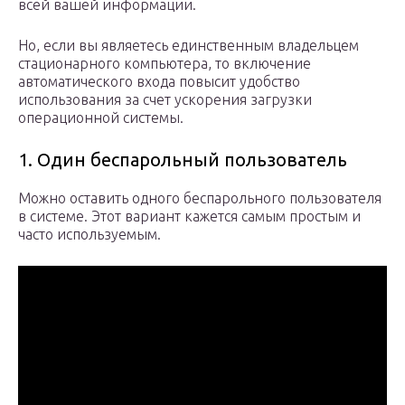
всей вашей информации.
Но, если вы являетесь единственным владельцем
стационарного компьютера, то включение
автоматического входа повысит удобство
использования за счет ускорения загрузки
операционной системы.
1. Один беспарольный пользователь
Можно оставить одного беспарольного пользователя
в системе. Этот вариант кажется самым простым и
часто используемым.