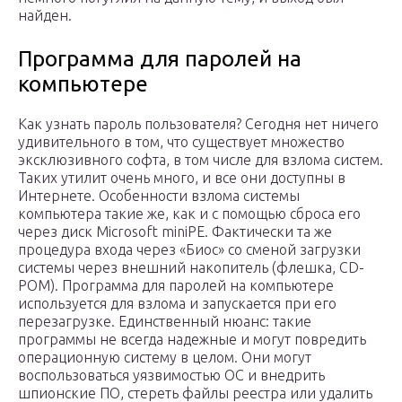
найден.
Программа для паролей на
компьютере
Как узнать пароль пользователя? Сегодня нет ничего
удивительного в том, что существует множество
эксклюзивного софта, в том числе для взлома систем.
Таких утилит очень много, и все они доступны в
Интернете. Особенности взлома системы
компьютера такие же, как и с помощью сброса его
через диск Microsoft miniPE. Фактически та же
процедура входа через «Биос» со сменой загрузки
системы через внешний накопитель (флешка, CD-
РОМ). Программа для паролей на компьютере
используется для взлома и запускается при его
перезагрузке. Единственный нюанс: такие
программы не всегда надежные и могут повредить
операционную систему в целом. Они могут
воспользоваться уязвимостью ОС и внедрить
шпионские ПО, стереть файлы реестра или удалить