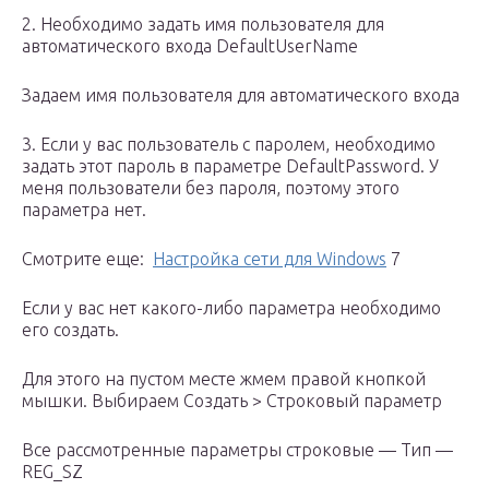
2. Необходимо задать имя пользователя для
автоматического входа DefaultUserName
Задаем имя пользователя для автоматического входа
3. Если у вас пользователь с паролем, необходимо
задать этот пароль в параметре DefaultPassword. У
меня пользователи без пароля, поэтому этого
параметра нет.
Смотрите еще:
Настройка сети для Windows
7
Если у вас нет какого-либо параметра необходимо
его создать.
Для этого на пустом месте жмем правой кнопкой
мышки. Выбираем Создать > Строковый параметр
Все рассмотренные параметры строковые — Тип —
REG_SZ