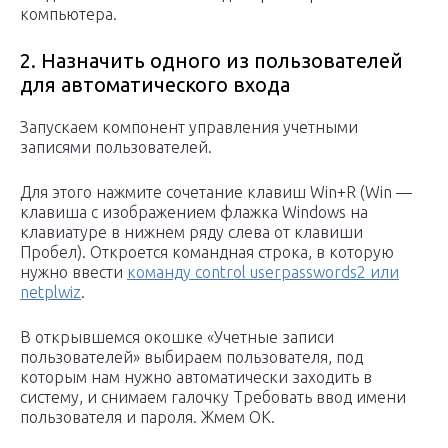
компьютера.
2. Назначить одного из пользователей
для автоматического входа
Запускаем компонент управления учетными
записями пользователей.
Для этого нажмите сочетание клавиш Win+R (Win —
клавиша с изображением флажка Windows на
клавиатуре в нижнем ряду слева от клавиши
Пробел). Откроется командная строка, в которую
нужно ввести
команду control userpasswords2 или
netplwiz
.
В открывшемся окошке «Учетные записи
пользователей» выбираем пользователя, под
которым нам нужно автоматически заходить в
систему, и снимаем галочку Требовать ввод имени
пользователя и пароля. Жмем ОК.