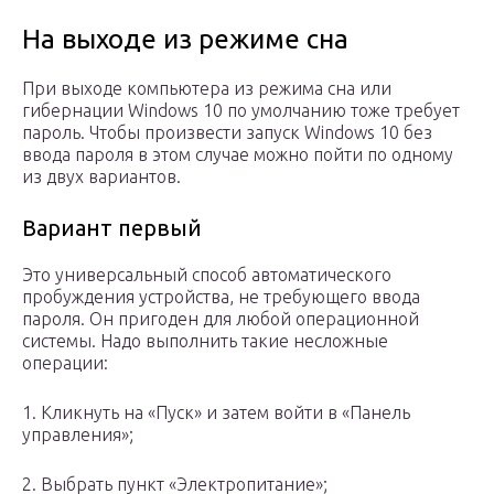
На выходе из режиме сна
При выходе компьютера из режима сна или
гибернации Windows 10 по умолчанию тоже требует
пароль. Чтобы произвести запуск Windows 10 без
ввода пароля в этом случае можно пойти по одному
из двух вариантов.
Вариант первый
Это универсальный способ автоматического
пробуждения устройства, не требующего ввода
пароля. Он пригоден для любой операционной
системы. Надо выполнить такие несложные
операции:
1. Кликнуть на «Пуск» и затем войти в «Панель
управления»;
2. Выбрать пункт «Электропитание»;