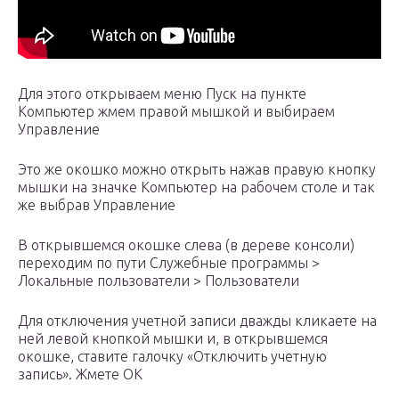
Для этого открываем меню Пуск на пункте
Компьютер жмем правой мышкой и выбираем
Управление
Это же окошко можно открыть нажав правую кнопку
мышки на значке Компьютер на рабочем столе и так
же выбрав Управление
В открывшемся окошке слева (в дереве консоли)
переходим по пути Служебные программы >
Локальные пользователи > Пользователи
Для отключения учетной записи дважды кликаете на
ней левой кнопкой мышки и, в открывшемся
окошке, ставите галочку «Отключить учетную
запись». Жмете ОК