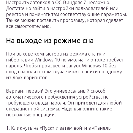
Настроить автовход в ОС Виндовс 7 несложно.
Достаточно зайти в настройки пользователей или
реестра и поменять там соответствующие параметры.
Также можно поставить программу, которая сделает
все самостоятельно.
На выходе из режиме сна
При выходе компьютера из режима сна или
гибернации Windows 10 по умолчанию тоже требует
пароль. Чтобы произвести запуск Windows 10 без
ввода пароля в этом случае можно пойти по одному
из двух вариантов.
Вариант первый Это универсальный способ
автоматического пробуждения устройства, не
требующего ввода пароля. Он пригоден для любой
операционной системы. Надо выполнить такие
несложные операции:
1. Кликнуть на «Пуск» и затем войти в «Панель