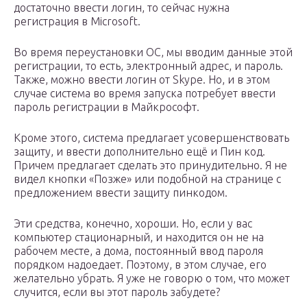
достаточно ввести логин, то сейчас нужна
регистрация в Microsoft.
Во время переустановки ОС, мы вводим данные этой
регистрации, то есть, электронный адрес, и пароль.
Также, можно ввести логин от Skype. Но, и в этом
случае система во время запуска потребует ввести
пароль регистрации в Майкрософт.
Кроме этого, система предлагает усовершенствовать
защиту, и ввести дополнительно ещё и Пин код.
Причем предлагает сделать это принудительно. Я не
видел кнопки «Позже» или подобной на странице с
предложением ввести защиту пинкодом.
Эти средства, конечно, хороши. Но, если у вас
компьютер стационарный, и находится он не на
рабочем месте, а дома, постоянный ввод пароля
порядком надоедает. Поэтому, в этом случае, его
желательно убрать. Я уже не говорю о том, что может
случится, если вы этот пароль забудете?