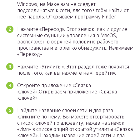
Windows, на Маке вам не следует
подсоединяться к сети, для того чтобы найти от
неё пароль. Открываем программу Finder
Нажмите «Переход». Этот значок, как и другие
системные функции управления в MacOS,
расположен в верхней половине рабочего
пространства и его легко обнаружить. Нажимаем
«Переход»
Нажмите «Утилиты». Этот раздел тоже появится
после того, как вы нажмёте на «Перейти».
Откройте приложение «Связка
ключей».Открываем приложение «Связка
ключей»
Найдите название своей сети и два раза
кликните по нему. Вы можете отсортировать
список ключей по алфавиту, нажав на значок
«Имя» в списке опций открытой утилиты «Связка
ключей». Находим название своей сети и два