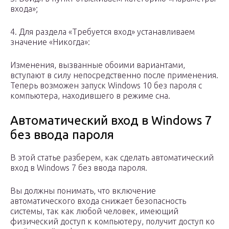
входа»;
4. Для раздела «Требуется вход» устанавливаем
значение «Никогда»:
Изменения, вызванные обоими вариантами,
вступают в силу непосредственно после применения.
Теперь возможен запуск Windows 10 без пароля с
компьютера, находившего в режиме сна.
Автоматический вход в Windows 7
без ввода пароля
В этой статье разберем, как сделать автоматический
вход в Windows 7 без ввода пароля.
Вы должны понимать, что включение
автоматического входа снижает безопасность
системы, так как любой человек, имеющий
физический доступ к компьютеру, получит доступ ко