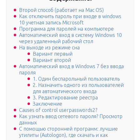
Второй способ (работает на Mac OS)
Как отключить пароль при входе в windows
10 учетная запись Microsoft
Программа для паролей на компьютере
Автоматический вход в систему Windows 10
через удаленный рабочий стол
На выходе из режиме сна
Вариант первый
Вариант второй
Автоматический вход в Windows 7 без ввода
пароля
1. Один беспарольный пользователь
2. Назначить одного из пользователей
для автоматического входа
3. Редактирование реестра
Заключение
Causes of control userpasswords2?
Как узнать ввод сетевого пароля? Просмотр
данных
С помощью сторонней программ: лучшие
утилиты (Autologon), где скачать и как