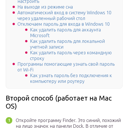
настроить
На выходе из режиме сна
Автоматический вход в систему Windows 10
через удаленный рабочий стол
Отключаем пароль для входа в Windows 10
Как удалить пароль для аккаунта
Microsoft
Как удалить пароль для локальной
учетной записи
Как удалить пароль через командную
строку
Программы помогающие узнать свой пароль
от Wi-Fi
Как узнать пароль без подключения к
компьютеру или роутеру
Второй способ (работает на Mac
OS)
Откройте программу Finder. Это синий, похожий
на лицо значок на панели Dock. В отличие от