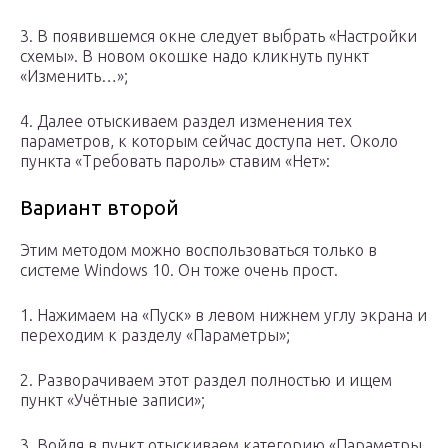
3. В появившемся окне следует выбрать «Настройки
схемы». В новом окошке надо кликнуть пункт
«Изменить…»;
4. Далее отыскиваем раздел изменения тех
параметров, к которым сейчас доступа нет. Около
пункта «Требовать пароль» ставим «Нет»:
Вариант второй
Этим методом можно воспользоваться только в
системе Windows 10. Он тоже очень прост.
1. Нажимаем на «Пуск» в левом нижнем углу экрана и
переходим к разделу «Параметры»;
2. Разворачиваем этот раздел полностью и ищем
пункт «Учётные записи»;
3. Войдя в пункт отыскиваем категорию «Параметры