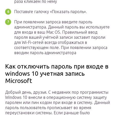
раза кликаем по нему
Поставьте галочку «Показать пароль».
При появлении запроса введите пароль
администратора. Данный пароль вы используете
для входа в ваш Mac OS. Правильный ввод
пароля вашей учётной записи заставит пароли
для Wi-Fi-сетей всегда отображаться в
соответствующем поле. При появлении запроса
вводим пароль администратора
Как отключить пароль при входе в
windows 10 учетная запись
Microsoft
Добрый день, друзья. С недавних пор программисты
Windows 10 внесли в операционную систему защиту
паролем или пин кодом при входе в систему. Данный
пароль пользователь прописывает во время
переустановки системы. Если раньше было