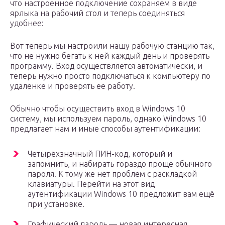
что настроенное подключение сохраняем в виде
ярлыка на рабочий стол и теперь соединяться
удобнее:
Вот теперь мы настроили нашу рабочую станцию так,
что не нужно бегать к ней каждый день и проверять
программу. Вход осуществляется автоматически, и
теперь нужно просто подключаться к компьютеру по
удаленке и проверять ее работу.
Обычно чтобы осуществить вход в Windows 10
систему, мы используем пароль, однако Windows 10
предлагает нам и иные способы аутентификации:
Четырёхзначный ПИН-код, который и
запомнить, и набирать гораздо проще обычного
пароля. К тому же нет проблем с раскладкой
клавиатуры. Перейти на этот вид
аутентификации Windows 10 предложит вам ещё
при установке.
Графический пароль — новая интересная