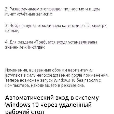
2. Разворачиваем этот раздел полностью и ищем
пункт «Учётные записи»;
3. Войдя в пункт отыскиваем категорию «Параметры
входа»;
4. Для раздела «Требуется вход» устанавливаем
значение «Никогда»:
Изменения, вызванные обоими вариантами,
вступают в силу непосредственно после применения.
Теперь возможен запуск Windows 10 без пароля с
компьютера, находившего в режиме сна.
Автоматический вход в систему
Windows 10 через удаленный
рабочий стол