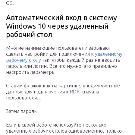
ОС.
Автоматический вход в систему
Windows 10 через удаленный
рабочий стол
Многие начинающие пользователи забывают
сделать настройки для подключения к
удаленному
рабочему столу
так, чтобы каждый раз не вводить
пароль или логин. Все что нужно, это правильно
настроить параметры:
Ставим флажок как на картинке, вводим учетные
данные для подлкючения к RDP, сначала
пользователя…
Затем пароль:
Если в своей работе используйте несколько
удаленных рабочих столов одновременно, только