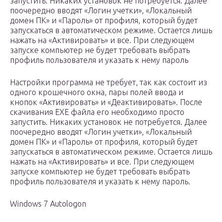
запустить. Никаких установок не потребуется. Далее
поочередно вводят «Логин учетки», «Локальный
домен ПК» и «Пароль» от профиля, который будет
запускаться в автоматическом режиме. Остается лишь
нажать на «Активировать» и все. При следующем
запуске компьютер не будет требовать выбрать
профиль пользователя и указать к нему пароль
Настройки программа не требует, так как состоит из
одного крошечного окна, пары полей ввода и
кнопок «Активировать» и «Деактивировать». После
скачивания EXE файла его необходимо просто
запустить. Никаких установок не потребуется. Далее
поочередно вводят «Логин учетки», «Локальный
домен ПК» и «Пароль» от профиля, который будет
запускаться в автоматическом режиме. Остается лишь
нажать на «Активировать» и все. При следующем
запуске компьютер не будет требовать выбрать
профиль пользователя и указать к нему пароль.
Windows 7 Autologon