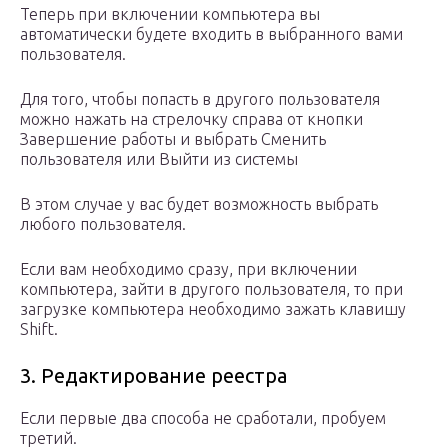
Теперь при включении компьютера вы
автоматически будете входить в выбранного вами
пользователя.
Для того, чтобы попасть в другого пользователя
можно нажать на стрелочку справа от кнопки
Завершение работы и выбрать Сменить
пользователя или Выйти из системы
В этом случае у вас будет возможность выбрать
любого пользователя.
Если вам необходимо сразу, при включении
компьютера, зайти в другого пользователя, то при
загрузке компьютера необходимо зажать клавишу
Shift.
3. Редактирование реестра
Если первые два способа не сработали, пробуем
третий.