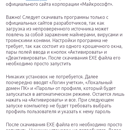
официального сайта корпорации «Майкрософт».
Важно! Следует скачивать программы только с
официальных сайтов разработчиков, так как
загрузка из непроверенного источника может
повлечь за собой заражение майнерами, вирусами и
троянскими конями. Настройки программа не
требует, так как состоит из одного крошечного окна,
пары полей ввода и кнопок «Активировать» и
«Деактивировать». После скачивания EXE файла его
необходимо просто запустить
Никаких установок не потребуется. Далее
поочередно вводят «Логин учетки», «Локальный
домен ПК» и «Пароль» от профиля, который будет
запускаться в автоматическом режиме. Остается лишь
нажать на «Активировать» и все. При следующем
запуске компьютер не будет требовать выбрать
профиль пользователя и указать к нему пароль
После скачивания EXE файла его необходимо просто