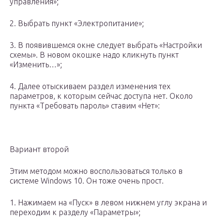
управления»;
2. Выбрать пункт «Электропитание»;
3. В появившемся окне следует выбрать «Настройки
схемы». В новом окошке надо кликнуть пункт
«Изменить…»;
4. Далее отыскиваем раздел изменения тех
параметров, к которым сейчас доступа нет. Около
пункта «Требовать пароль» ставим «Нет»:
Вариант второй
Этим методом можно воспользоваться только в
системе Windows 10. Он тоже очень прост.
1. Нажимаем на «Пуск» в левом нижнем углу экрана и
переходим к разделу «Параметры»;