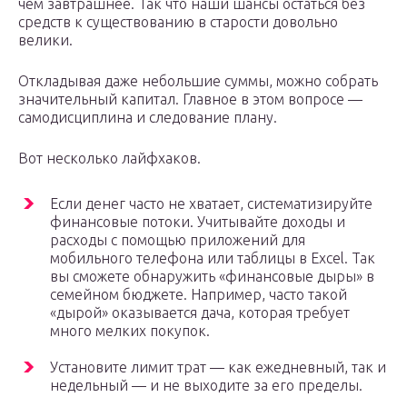
чем завтрашнее. Так что наши шансы остаться без
средств к существованию в старости довольно
велики.
Откладывая даже небольшие суммы, можно собрать
значительный капитал. Главное в этом вопросе —
самодисциплина и следование плану.
Вот несколько лайфхаков.
Если денег часто не хватает, систематизируйте
финансовые потоки. Учитывайте доходы и
расходы с помощью приложений для
мобильного телефона или таблицы в Excel. Так
вы сможете обнаружить «финансовые дыры» в
семейном бюджете. Например, часто такой
«дырой» оказывается дача, которая требует
много мелких покупок.
Установите лимит трат — как ежедневный, так и
недельный — и не выходите за его пределы.