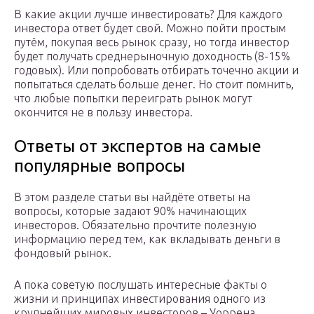
В какие акции лучше инвестировать? Для каждого
инвестора ответ будет свой. Можно пойти простым
путём, покупая весь рынок сразу, но тогда инвестор
будет получать среднерыночную доходность (8-15%
годовых). Или попробовать отбирать точечно акции и
попытаться сделать больше денег. Но стоит помнить,
что любые попытки переиграть рынок могут
окончится не в пользу инвестора.
Ответы от экспертов на самые
популярные вопросы
В этом разделе статьи вы найдёте ответы на
вопросы, которые задают 90% начинающих
инвесторов. Обязательно прочтите полезную
информацию перед тем, как вкладывать деньги в
фондовый рынок.
А пока советую послушать интересные факты о
жизни и принципах инвестирования одного из
крупнейших мировых инвесторов – Уоррена