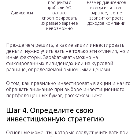
проценты с
Размер дивидендов
прибыли АО,
всегда известен
Дивиденды
однако
заранее, т. е. не
спрогнозировать
зависит от роста
их размер заранее
доходов компании
невозможно
Прежде чем решить, в какие акции инвестировать
деньги, нужно учитывать не только эти отличия, но и
иные факторы. Зарабатывать можно на
фиксированных дивидендах или на курсовой
разнице, определяемой рыночными ценами
О том, как правильно инвестировать в акции и на что
обращать внимание при выборе инвестиционного
портфеля ценных бумаг, расскажем ниже
Шаг 4. Определите свою
инвестиционную стратегию
Основные моменты, которые следует учитывать при