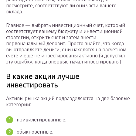
посмотрите, соответствуют ли они части вашего
вклада.
Главное — выбрать инвестиционный счет, который
соответствует вашему бюджету и инвестиционной
стратегии, открыть счет и затем внести
первоначальный депозит. Просто знайте, что когда
вы отправляете деньги, они находятся на расчетном
счете и еще не инвестированы активно (я допустил
эту ошибку, когда впервые начал инвестировать!)
В какие акции лучше
инвестировать
Активы рынка акций подразделяются на две базовые
категории:
привилегированные;
обыкновенные.