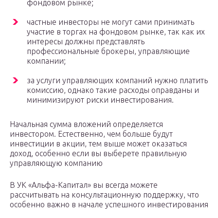
фондовом рынке;
частные инвесторы не могут сами принимать
участие в торгах на фондовом рынке, так как их
интересы должны представлять
профессиональные брокеры, управляющие
компании;
за услуги управляющих компаний нужно платить
комиссию, однако такие расходы оправданы и
минимизируют риски инвестирования.
Начальная сумма вложений определяется
инвестором. Естественно, чем больше будут
инвестиции в акции, тем выше может оказаться
доход, особенно если вы выберете правильную
управляющую компанию
В УК «Альфа-Капитал» вы всегда можете
рассчитывать на консультационную поддержку, что
особенно важно в начале успешного инвестирования