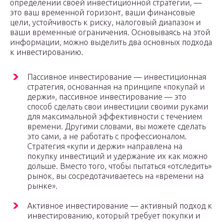
определении своей инвестиционной стратегии, —
это ваш временной горизонт, ваши финансовые
цели, устойчивость к риску, налоговый диапазон и
ваши временные ограничения. Основываясь на этой
информации, можно выделить два основных подхода
к инвестированию.
Пассивное инвестирование — инвестиционная
стратегия, основанная на принципе «покупай и
держи», пассивное инвестирование — это
способ сделать свои инвестиции своими руками
для максимальной эффективности с течением
времени. Другими словами, вы можете сделать
это сами, а не работать с профессионалом.
Стратегия «купи и держи» направлена ​​на
покупку инвестиций и удержание их как можно
дольше. Вместо того, чтобы пытаться «отследить»
рынок, вы сосредотачиваетесь на «времени на
рынке».
Активное инвестирование — активный подход к
инвестированию, который требует покупки и