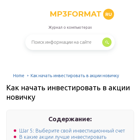
MP3FORMAT
RU
Журнал о компьютерах
Home
Как начать инвестировать в акции новичку
Как начать инвестировать в акции
новичку
Содержание:
Шаг 5: Выберите свой инвестиционный счет
В какие акции лучше инвестировать