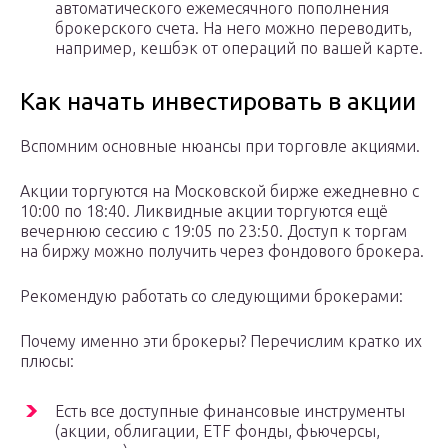
автоматического ежемесячного пополнения
брокерского счета. На него можно переводить,
например, кешбэк от операций по вашей карте.
Как начать инвестировать в акции
Вспомним основные нюансы при торговле акциями.
Акции торгуются на Московской бирже ежедневно с
10:00 по 18:40. Ликвидные акции торгуются ещё
вечернюю сессию с 19:05 по 23:50. Доступ к торгам
на биржу можно получить через фондового брокера.
Рекомендую работать со следующими брокерами:
Почему именно эти брокеры? Перечислим кратко их
плюсы:
Есть все доступные финансовые инструменты
(акции, облигации, ETF фонды, фьючерсы,