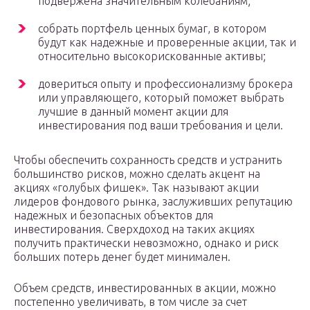
подвержена значительным колебаниям;
собрать портфель ценных бумаг, в котором
будут как надежные и проверенные акции, так и
относительно высокорискованные активы;
довериться опыту и профессионализму брокера
или управляющего, который поможет выбрать
лучшие в данный момент акции для
инвестирования под ваши требования и цели.
Чтобы обеспечить сохранность средств и устранить
большинство рисков, можно сделать акцент на
акциях «голубых фишек». Так называют акции
лидеров фондового рынка, заслуживших репутацию
надежных и безопасных объектов для
инвестирования. Сверхдоход на таких акциях
получить практически невозможно, однако и риск
больших потерь денег будет минимален.
Объем средств, инвестированных в акции, можно
постепенно увеличивать, в том числе за счет