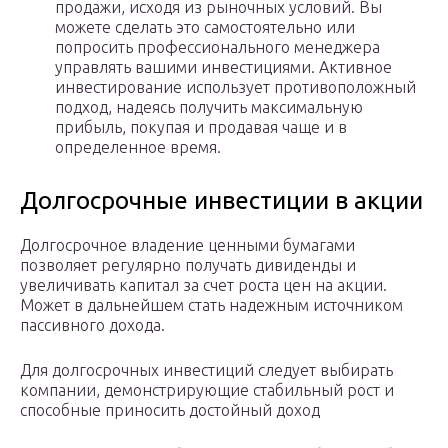
продажи, исходя из рыночных условий. Вы
можете сделать это самостоятельно или
попросить профессионального менеджера
управлять вашими инвестициями. Активное
инвестирование использует противоположный
подход, надеясь получить максимальную
прибыль, покупая и продавая чаще и в
определенное время.
Долгосрочные инвестиции в акции
Долгосрочное владение ценными бумагами
позволяет регулярно получать дивиденды и
увеличивать капитал за счет роста цен на акции.
Может в дальнейшем стать надежным источником
пассивного дохода.
Для долгосрочных инвестиций следует выбирать
компании, демонстрирующие стабильный рост и
способные приносить достойный доход