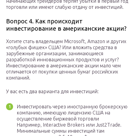
начинающих трейдеров терпят убытки в первый год
торговли или имеют слабую отдачу от инвестиций.
Вопрос 4. Как происходит
инвестирование в американские акции?
Хотите стать владельцем Microsoft, Amazon и других
«голубых фишек» США? Или вложить средства в
зарубежные организации, занимающиеся
разработкой инновационных продуктов и услуг?
Инвестирование в американские акции мало чем
отличается от покупки ценных бумаг российских
компаний.
У вас есть два варианта для инвестиций:
Инвестировать через иностранную брокерскую
компанию, имеющую лицензию США на
осуществление биржевой торговли
Например, Interactive Brokers или Just2Trade.
Минимальные суммы инвестиций там