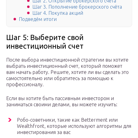
Шаг 2. Открытие брокерского счёта
Шаг 3. Пополнение брокерского счёта
Шаг 4. Покупка акций
Подведём итоги
Шаг 5: Выберите свой
инвестиционный счет
После выбора инвестиционной стратегии вы хотите
выбрать инвестиционный счет, который поможет
вам начать работу. Решите, хотите ли вы сделать это
самостоятельно или обратитесь за помощью к
профессионалу.
Если вы хотите быть пассивным инвестором и
заниматься своими делами, вы можете изучить:
Робо-советники, такие как Betterment или
Wealthfront, которые используют алгоритмы для
инвестирования за вас