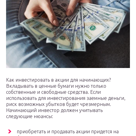
Как инвестировать в акции для начинающих?
Вкладывать в ценные бумаги нужно только
собственные и свободные средства. Если
использовать для инвестирования заемные деньги,
риск возможных убытков будет чрезмерным.
Начинающий инвестор должен учитывать
следующие нюансы:
приобретать и продавать акции придется на