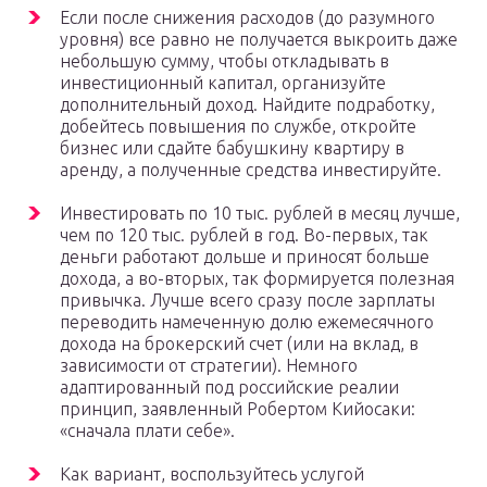
Если после снижения расходов (до разумного
уровня) все равно не получается выкроить даже
небольшую сумму, чтобы откладывать в
инвестиционный капитал, организуйте
дополнительный доход. Найдите подработку,
добейтесь повышения по службе, откройте
бизнес или сдайте бабушкину квартиру в
аренду, а полученные средства инвестируйте.
Инвестировать по 10 тыс. рублей в месяц лучше,
чем по 120 тыс. рублей в год. Во-первых, так
деньги работают дольше и приносят больше
дохода, а во-вторых, так формируется полезная
привычка. Лучше всего сразу после зарплаты
переводить намеченную долю ежемесячного
дохода на брокерский счет (или на вклад, в
зависимости от стратегии). Немного
адаптированный под российские реалии
принцип, заявленный Робертом Кийосаки:
«сначала плати себе».
Как вариант, воспользуйтесь услугой