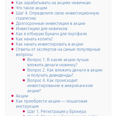
Как зарабатывать на акциях новичкам
Что такое акции
Шаг 4. Определите свою инвестиционную
стратегию
Долгосрочные инвестиции в акции
Инвестиции для новичков
Как я отбираю бумаги для портфеля
Как начать копить?
Как начать инвестировать в акции
Ответы от экспертов на самые популярные
вопросы
Вопрос 1. В какие акции лучше
вложить деньги новичку?
Вопрос 2. Как вложить деньги в акции
и получать дивиденды?
Вопрос 4. Как происходит
инвестирование в американские
акции?
Акции
Как приобрести акции — пошаговая
инструкция
Шаг 1. Регистрация у брокера