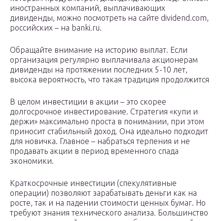
иностранных компаний, выплачивающих
дивиденды, можно посмотреть на сайте dividend.com,
российских – на banki.ru.
Обращайте внимание на историю выплат. Если
организация регулярно выплачивала акционерам
дивиденды на протяжении последних 5-10 лет,
высока вероятность, что такая традиция продолжится
В целом инвестиции в акции – это скорее
долгосрочное инвестирование. Стратегия «купи и
держи» максимально проста в понимании, при этом
приносит стабильный доход. Она идеально подходит
для новичка. Главное – набраться терпения и не
продавать акции в период временного спада
экономики.
Краткосрочные инвестиции (спекулятивные
операции) позволяют зарабатывать деньги как на
росте, так и на падении стоимости ценных бумаг. Но
требуют знания технического анализа. Большинство