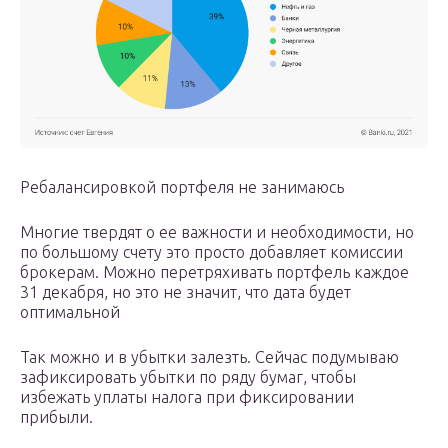
Ребалансировкой портфеля не занимаюсь
Многие твердят о ее важности и необходимости, но
по большому счету это просто добавляет комиссии
брокерам. Можно перетряхивать портфель каждое
31 декабря, но это не значит, что дата будет
оптимальной
Так можно и в убытки залезть. Сейчас подумываю
зафиксировать убытки по ряду бумаг, чтобы
избежать уплаты налога при фиксировании
прибыли.