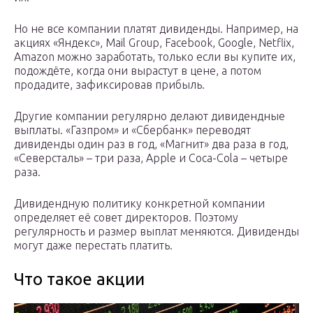
Но не все компании платят дивиденды. Например, на
акциях «Яндекс», Mail Group, Facebook, Google, Netflix,
Amazon можно заработать, только если вы купите их,
подождёте, когда они вырастут в цене, а потом
продадите, зафиксировав прибыль.
Другие компании регулярно делают дивидендные
выплаты. «Газпром» и «Сбербанк» переводят
дивиденды один раз в год, «Магнит» два раза в год,
«Северсталь» – три раза, Apple и Coca-Cola – четыре
раза.
Дивидендную политику конкретной компании
определяет её совет директоров. Поэтому
регулярность и размер выплат меняются. Дивиденды
могут даже перестать платить.
Что такое акции