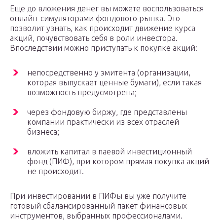
Еще до вложения денег вы можете воспользоваться
онлайн-симуляторами фондового рынка. Это
позволит узнать, как происходит движение курса
акций, почувствовать себя в роли инвестора.
Впоследствии можно приступать к покупке акций:
непосредственно у эмитента (организации,
которая выпускает ценные бумаги), если такая
возможность предусмотрена;
через фондовую биржу, где представлены
компании практически из всех отраслей
бизнеса;
вложить капитал в паевой инвестиционный
фонд (ПИФ), при котором прямая покупка акций
не происходит.
При инвестировании в ПИФы вы уже получите
готовый сбалансированный пакет финансовых
инструментов, выбранных профессионалами.