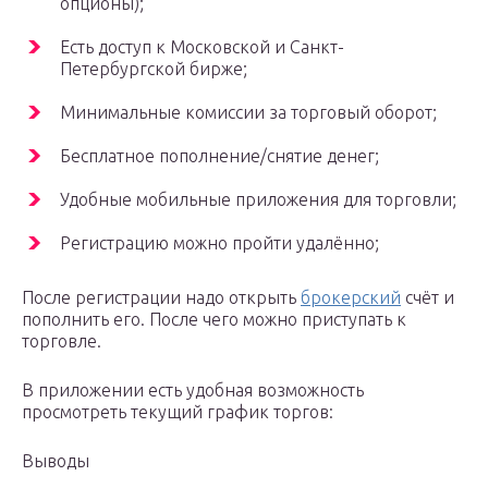
опционы);
Есть доступ к Московской и Санкт-
Петербургской бирже;
Минимальные комиссии за торговый оборот;
Бесплатное пополнение/снятие денег;
Удобные мобильные приложения для торговли;
Регистрацию можно пройти удалённо;
После регистрации надо открыть
брокерский
счёт и
пополнить его. После чего можно приступать к
торговле.
В приложении есть удобная возможность
просмотреть текущий график торгов:
Выводы