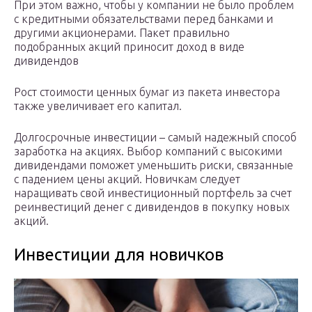
При этом важно, чтобы у компании не было проблем
с кредитными обязательствами перед банками и
другими акционерами. Пакет правильно
подобранных акций приносит доход в виде
дивидендов
Рост стоимости ценных бумаг из пакета инвестора
также увеличивает его капитал.
Долгосрочные инвестиции – самый надежный способ
заработка на акциях. Выбор компаний с высокими
дивидендами поможет уменьшить риски, связанные
с падением цены акций. Новичкам следует
наращивать свой инвестиционный портфель за счет
реинвестиций денег с дивидендов в покупку новых
акций.
Инвестиции для новичков