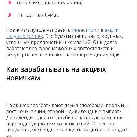
насколько ликвидны акции;
тип ценных бумаг.
Новичкам лучше направить
инвестиции
в
акции
голубых фишек
. Это бумаги стабильных, крупных,
успешных предприятий и компаний. Они долго
работают без форс-мажорных обстоятельств и
регулярно выплачивают акционерам дивиденды.
Как зарабатывать на акциях
новичкам
На акциях зарабатывают двумя способами: первый –
рост цены акции, второй – дивидендные выплаты.
Дивиденды – доля от прибыли, которую компания
переводит держателям своих акций. Инвестор
получает дивиденды, если купил акции и не продаёт
их.