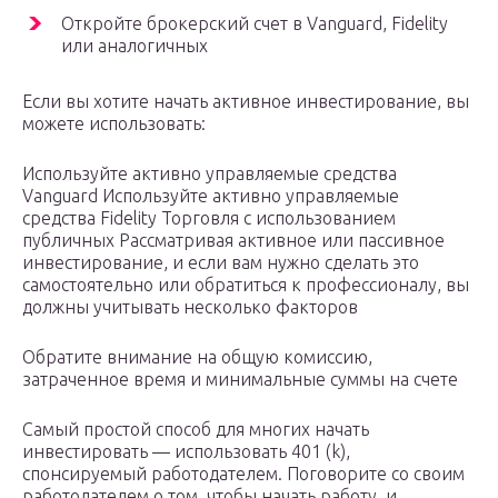
Откройте брокерский счет в Vanguard, Fidelity
или аналогичных
Если вы хотите начать активное инвестирование, вы
можете использовать:
Используйте активно управляемые средства
Vanguard Используйте активно управляемые
средства Fidelity Торговля с использованием
публичных Рассматривая активное или пассивное
инвестирование, и если вам нужно сделать это
самостоятельно или обратиться к профессионалу, вы
должны учитывать несколько факторов
Обратите внимание на общую комиссию,
затраченное время и минимальные суммы на счете
Самый простой способ для многих начать
инвестировать — использовать 401 (k),
спонсируемый работодателем. Поговорите со своим
работодателем о том, чтобы начать работу, и