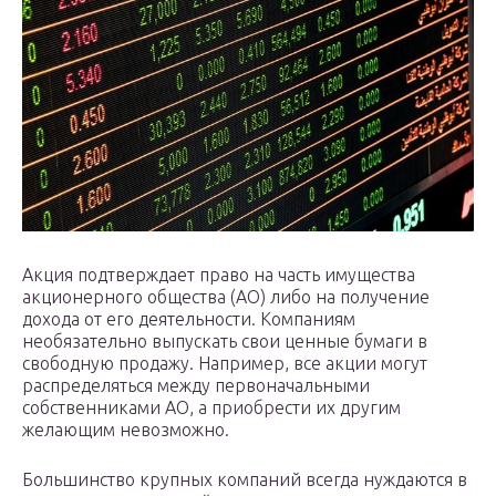
Акция подтверждает право на часть имущества
акционерного общества (АО) либо на получение
дохода от его деятельности. Компаниям
необязательно выпускать свои ценные бумаги в
свободную продажу. Например, все акции могут
распределяться между первоначальными
собственниками АО, а приобрести их другим
желающим невозможно.
Большинство крупных компаний всегда нуждаются в