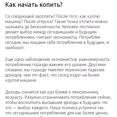
Как начать копить?
Со следующей зарплаты? После того, как куплю
машину? После отпуска? Такие точки отсчета можно
называть до бесконечности. Человек постоянно
делает выбор между сегодняшним и будущим
потреблением, считают экономисты. Потребляя
сегодня, мы лишаем себя потребления в будущем, и
наоборот.
Еще одно наблюдение экономистов: равномерность
потребления гораздо важнее его уровня. Другими
словами, мы гораздо тяжелее переносим падение
доходов, чем тот факт, что сосед ездит на более
крутой машине.
Доходы снизятся как раз ближе к пенсионному
возрасту. Разумно ограничивать потребление сейчас,
чтобы восполнить выпавшие доходы в будущем. Но
это — выбор каждого. Наша психика устроена так,
что сегодняшнее потребление для нас более ценно,