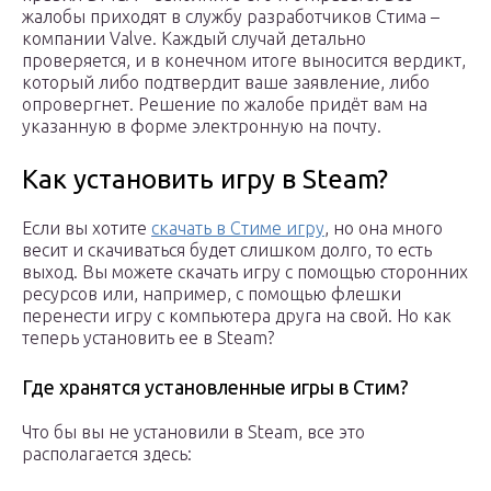
жалобы приходят в службу разработчиков Стима –
компании Valve. Каждый случай детально
проверяется, и в конечном итоге выносится вердикт,
который либо подтвердит ваше заявление, либо
опровергнет. Решение по жалобе придёт вам на
указанную в форме электронную на почту.
Как установить игру в Steam?
Если вы хотите
скачать в Стиме игру
, но она много
весит и скачиваться будет слишком долго, то есть
выход. Вы можете скачать игру с помощью сторонних
ресурсов или, например, с помощью флешки
перенести игру с компьютера друга на свой. Но как
теперь установить ее в Steam?
Где хранятся установленные игры в Стим?
Что бы вы не установили в Steam, все это
располагается здесь: