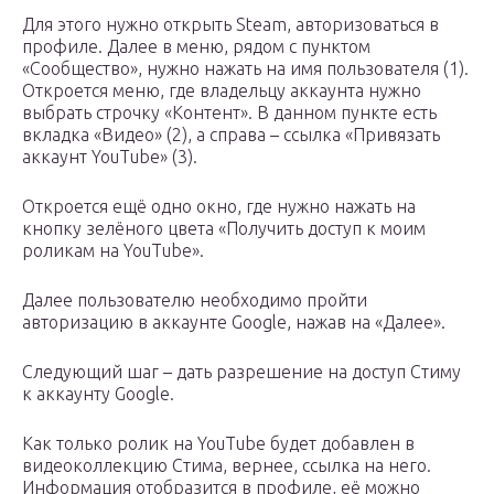
Для этого нужно открыть Steam, авторизоваться в
профиле. Далее в меню, рядом с пунктом
«Сообщество», нужно нажать на имя пользователя (1).
Откроется меню, где владельцу аккаунта нужно
выбрать строчку «Контент». В данном пункте есть
вкладка «Видео» (2), а справа – ссылка «Привязать
аккаунт YouTube» (3).
Откроется ещё одно окно, где нужно нажать на
кнопку зелёного цвета «Получить доступ к моим
роликам на YouTube».
Далее пользователю необходимо пройти
авторизацию в аккаунте Google, нажав на «Далее».
Следующий шаг – дать разрешение на доступ Стиму
к аккаунту Google.
Как только ролик на YouTube будет добавлен в
видеоколлекцию Стима, вернее, ссылка на него.
Информация отобразится в профиле, её можно