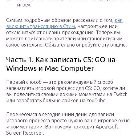
игре».
Самым подробным образом рассказали о том,
как
включить трансляцию в Стим
, настроить ее или
отключиться от онлайн-прохождения. Теперь вы
можете приглашать зрителей или становиться им
самостоятельно. Обязательно опробуйте эту опцию!
Часть 1. Как записать CS: GO на
Windows и Mac Computer
Первый способ — это рекомендуемый способ
запечатлеть игровой процесс для CS: GO, хотите ли
вы поделиться своими яркими моментами на Twitch
или заработать больше лайков на YouTube.
Перенесемся в сегодняшний день: для записи
игрового процесса просто нужно ваше игровое окно
и комментарии. Вот почему приходит Apeaksoft
Screen Recorder.