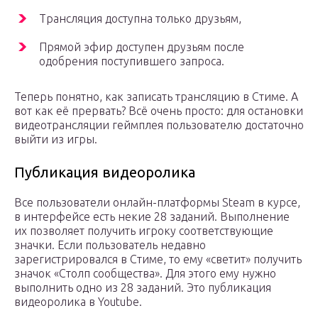
Трансляция доступна только друзьям,
Прямой эфир доступен друзьям после
одобрения поступившего запроса.
Теперь понятно, как записать трансляцию в Стиме. А
вот как её прервать? Всё очень просто: для остановки
видеотрансляции геймплея пользователю достаточно
выйти из игры.
Публикация видеоролика
Все пользователи онлайн-платформы Steam в курсе,
в интерфейсе есть некие 28 заданий. Выполнение
их позволяет получить игроку соответствующие
значки. Если пользователь недавно
зарегистрировался в Стиме, то ему «светит» получить
значок «Столп сообщества». Для этого ему нужно
выполнить одно из 28 заданий. Это публикация
видеоролика в Youtube.