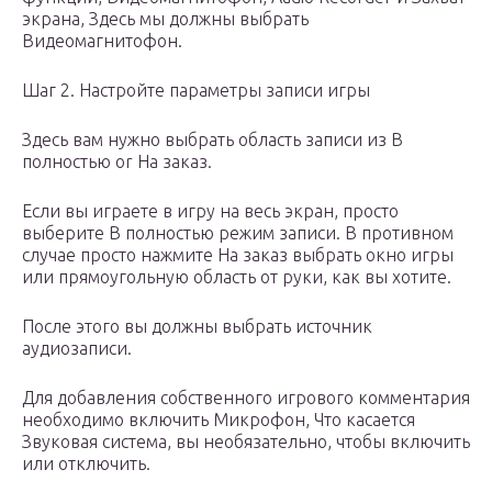
экрана, Здесь мы должны выбрать
Видеомагнитофон.
Шаг 2. Настройте параметры записи игры
Здесь вам нужно выбрать область записи из В
полностью or На заказ.
Если вы играете в игру на весь экран, просто
выберите В полностью режим записи. В противном
случае просто нажмите На заказ выбрать окно игры
или прямоугольную область от руки, как вы хотите.
После этого вы должны выбрать источник
аудиозаписи.
Для добавления собственного игрового комментария
необходимо включить Микрофон, Что касается
Звуковая система, вы необязательно, чтобы включить
или отключить.