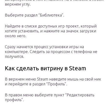
верхнем углу.
Выберите раздел “Библиотека”.
Найдите в списке доступных игр проект, который
хотите установить, и нажмите на значок загрузки
около него.
Сразу начнется процесс установки игры на
компьютере. Следить за процессом с телефона не
получится.
Как сделать витрину в Steam
В верхнем меню Steam наведите мышь на свой ник
и перейдите в раздел “Профиль”.
В правом меню выберите пункт “Редактировать
профиль”.