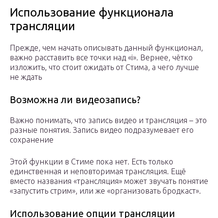
Использование функционала
трансляции
Прежде, чем начать описывать данный функционал,
важно расставить все точки над «i». Вернее, чётко
изложить, что стоит ожидать от Стима, а чего лучше
не ждать
Возможна ли видеозапись?
Важно понимать, что запись видео и трансляция – это
разные понятия. Запись видео подразумевает его
сохранение
Этой функции в Стиме пока нет. Есть только
единственная и неповторимая трансляция. Ещё
вместо названия «трансляция» может звучать понятие
«запустить стрим», или же «организовать бродкаст».
Использование опции трансляции