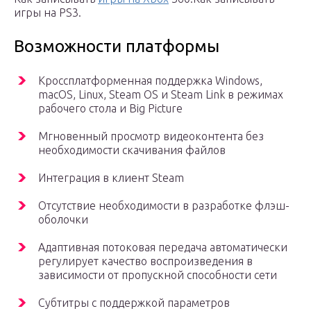
игры на PS3.
Возможности платформы
Кроссплатформенная поддержка Windows,
macOS, Linux, Steam OS и Steam Link в режимах
рабочего стола и Big Picture
Мгновенный просмотр видеоконтента без
необходимости скачивания файлов
Интеграция в клиент Steam
Отсутствие необходимости в разработке флэш-
оболочки
Адаптивная потоковая передача автоматически
регулирует качество воспроизведения в
зависимости от пропускной способности сети
Субтитры с поддержкой параметров