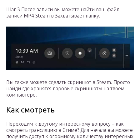
Шаг 3 После записи вы можете найти ваш файл
записи MP4 Steam в Захватывает папку.
Вы также можете сделать скриншот в Steam. Просто
найди где хранятся паровые скриншоты на твоем
компьютере.
Как смотреть
Переходим к другому интересному вопросу – как
смотреть трансляцию в Стиме? Для начала вы можете
получить доступ к огромному количеству интересных