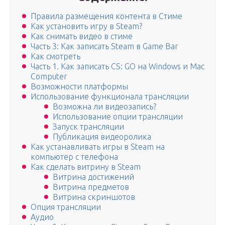
Правила размещения контента в Стиме
Как установить игру в Steam?
Как снимать видео в стиме
Часть 3: Как записать Steam в Game Bar
Как смотреть
Часть 1. Как записать CS: GO на Windows и Mac
Computer
Возможности платформы
Использование функционала трансляции
Возможна ли видеозапись?
Использование опции трансляции
Запуск трансляции
Публикация видеоролика
Как устанавливать игры в Steam на
компьютер с телефона
Как сделать витрину в Steam
Витрина достижений
Витрина предметов
Витрина скриншотов
Опция трансляции
Аудио