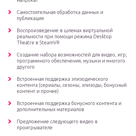
Самостоятельная обработка данных и
публикация
Воспроизведение в шлемах виртуальной
реальности при помощи режима Desktop
Theatre в SteamVR
Создание набора возможностей для видео, игр,
программного обеспечения, музыки и многого
другого
Встроенная поддержка эпизодического
контента (сериалы, сезоны, эпизоды, бонусный
контент и прочее)
Встроенная поддержка бонусного контента и
дополнительных материалов
Предложение следующего видео в
проигрывателе