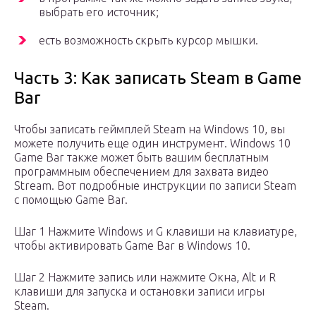
выбрать его источник;
есть возможность скрыть курсор мышки.
Часть 3: Как записать Steam в Game
Bar
Чтобы записать геймплей Steam на Windows 10, вы
можете получить еще один инструмент. Windows 10
Game Bar также может быть вашим бесплатным
программным обеспечением для захвата видео
Stream. Вот подробные инструкции по записи Steam
с помощью Game Bar.
Шаг 1 Нажмите Windows и G клавиши на клавиатуре,
чтобы активировать Game Bar в Windows 10.
Шаг 2 Нажмите запись или нажмите Окна, Alt и R
клавиши для запуска и остановки записи игры
Steam.