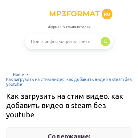
MP3FORMAT
RU
Журнал о компьютерах
Home
Как загрузить на стим видео. как добавить видео в steam без
youtube
Как загрузить на стим видео. как
добавить видео в steam без
youtube
Содержание: