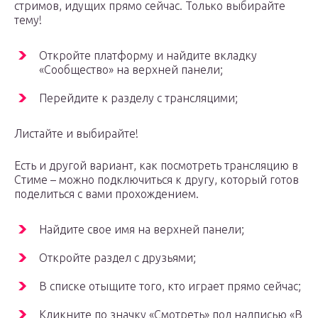
стримов, идущих прямо сейчас. Только выбирайте
тему!
Откройте платформу и найдите вкладку
«Сообщество» на верхней панели;
Перейдите к разделу с трансляцими;
Листайте и выбирайте!
Есть и другой вариант, как посмотреть трансляцию в
Стиме – можно подключиться к другу, который готов
поделиться с вами прохождением.
Найдите свое имя на верхней панели;
Откройте раздел с друзьями;
В списке отыщите того, кто играет прямо сейчас;
Кликните по значку «Смотреть» под надписью «В