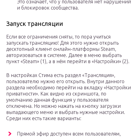
Это означает, что у пользователя нет нарушений
и блокировок сообщества.
Запуск трансляции
Если все ограничения сняты, то пора учиться
запускать трансляцию! Для этого нужно открыть
десктопный клиент онлайн-платформы Steam,
авторизоваться в системе. Далее в меню выбрать
пункт «Steam» (1), а в нём перейти в «Настройки» (2).
В настройках Стима есть раздел «Трансляция»,
пользователю нужно его открыть. Внутри данного
раздела необходимо перейти на вкладку «Настройки
приватности». Как видно из скриншота, по
умолчанию данная функция у пользователя
отключена. Но можно нажать на кнопку загрузки
выпадающего меню и выбрать нужные настройки.
Среди них есть такие варианты:
Прямой эфир доступен всем пользователям,