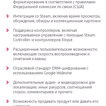
форматирования в соответствии с правилами
Федеральной комиссии по связи (США)
Интеграция со Steam, включая время просмотра,
обсуждения, обзоры и коллекционные карточки
Поддержка контроллеров, включая
настраиваемое управление с помощью Steam
Controller и контроллеров XInput
Расширенные пользовательские возможности,
включающие скорость воспроизведения и
сочетания клавиш
Отраслевой стандарт DRM-шифрования с
использованием Google Widevine
Дополнительные аудио- и видеодорожки для
локализации, иных ракурсов, соотношений
сторон, комментариев и прочего
Возможность продавать продукт или давать его
напрокат