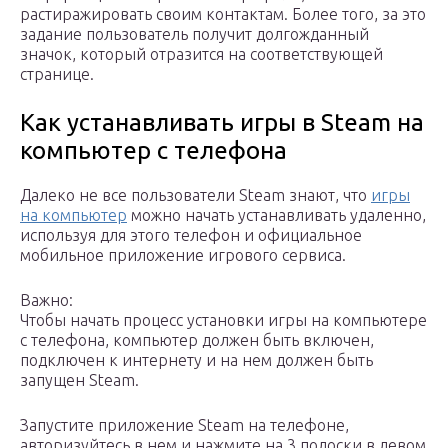
растиражировать своим контактам. Более того, за это
задание пользователь получит долгожданный
значок, который отразится на соответствующей
странице.
Как устанавливать игры в Steam на
компьютер с телефона
Далеко не все пользователи Steam знают, что
игры
на компьютер
можно начать устанавливать удаленно,
используя для этого телефон и официальное
мобильное приложение игрового сервиса.
Важно:
Чтобы начать процесс установки игры на компьютере
с телефона, компьютер должен быть включен,
подключен к интернету и на нем должен быть
запущен Steam.
Запустите приложение Steam на телефоне,
авторизуйтесь в нем и нажмите на 3 полоски в левом