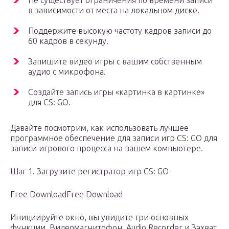
в зависимости от места на локальном диске.
Поддержите высокую частоту кадров записи до
60 кадров в секунду.
Запишите видео игры с вашим собственным
аудио с микрофона.
Создайте запись игры «картинка в картинке»
для CS: GO.
Давайте посмотрим, как использовать лучшее
программное обеспечение для записи игр CS: GO для
записи игрового процесса на вашем компьютере.
Шаг 1. Загрузите регистратор игр CS: GO
Free DownloadFree Download
Инициируйте окно, вы увидите три основных
функции, Видеомагнитофон, Audio Recorder и Захват