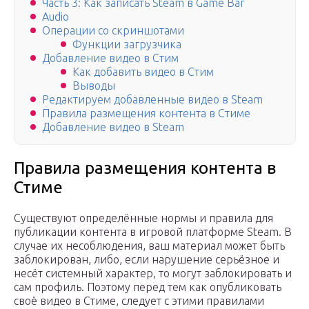
Часть 3: Как записать Steam в Game Bar
Audio
Операции со скриншотами
Функции загрузчика
Добавление видео в Стим
Как добавить видео в Стим
Выводы
Редактируем добавленные видео в Steam
Правила размещения контента в Стиме
Добавление видео в Steam
Правила размещения контента в
Стиме
Существуют определённые нормы и правила для
публикации контента в игровой платформе Steam. В
случае их несоблюдения, ваш материал может быть
заблокирован, либо, если нарушение серьёзное и
несёт системный характер, то могут заблокировать и
сам профиль. Поэтому перед тем как опубликовать
своё видео в Стиме, следует с этими правилами