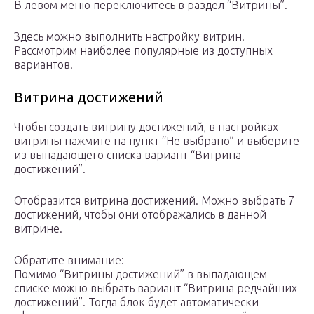
В левом меню переключитесь в раздел “Витрины”.
Здесь можно выполнить настройку витрин.
Рассмотрим наиболее популярные из доступных
вариантов.
Витрина достижений
Чтобы создать витрину достижений, в настройках
витрины нажмите на пункт “Не выбрано” и выберите
из выпадающего списка вариант “Витрина
достижений”.
Отобразится витрина достижений. Можно выбрать 7
достижений, чтобы они отображались в данной
витрине.
Обратите внимание:
Помимо “Витрины достижений” в выпадающем
списке можно выбрать вариант “Витрина редчайших
достижений”. Тогда блок будет автоматически