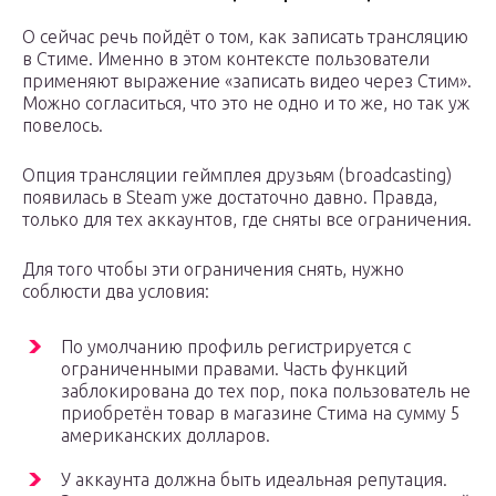
О сейчас речь пойдёт о том, как записать трансляцию
в Стиме. Именно в этом контексте пользователи
применяют выражение «записать видео через Стим».
Можно согласиться, что это не одно и то же, но так уж
повелось.
Опция трансляции геймплея друзьям (broadcasting)
появилась в Steam уже достаточно давно. Правда,
только для тех аккаунтов, где сняты все ограничения.
Для того чтобы эти ограничения снять, нужно
соблюсти два условия:
По умолчанию профиль регистрируется с
ограниченными правами. Часть функций
заблокирована до тех пор, пока пользователь не
приобретён товар в магазине Стима на сумму 5
американских долларов.
У аккаунта должна быть идеальная репутация.