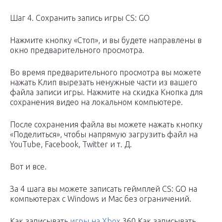
Шаг 4. Сохранить запись игры CS: GO
Нажмите кнопку «Стоп», и вы будете направлены в
окно предварительного просмотра.
Во время предварительного просмотра вы можете
нажать Клип вырезать ненужные части из вашего
файла записи игры. Нажмите на скидка Кнопка для
сохранения видео на локальном компьютере.
После сохранения файла вы можете нажать кнопку
«Поделиться», чтобы напрямую загрузить файл на
YouTube, Facebook, Twitter и т. Д.
Вот и все.
За 4 шага вы можете записать геймплей CS: GO на
компьютерах с Windows и Mac без ограничений.
Как записывать
игры на Xbox
360.Как записывать