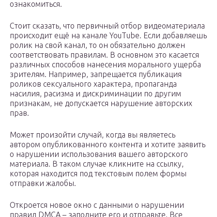
ознакомиться.
Стоит сказать, что первичный отбор видеоматериала
происходит ещё на канале YouTube. Если добавляешь
ролик на свой канал, то он обязательно должен
соответствовать правилам. В основном это касается
различных способов нанесения морального ущерба
зрителям. Например, запрещается публикация
роликов сексуального характера, пропаганда
насилия, расизма и дискриминации по другим
признакам, не допускается нарушение авторских
прав.
Может произойти случай, когда вы являетесь
автором опубликованного контента и хотите заявить
о нарушении использования вашего авторского
материала. В таком случае кликните на ссылку,
которая находится под текстовым полем формы
отправки жалобы.
Откроется новое окно с данными о нарушении
правил DMCA – заполните его и отправьте. Все