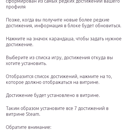
сформирован из самых редких достижений вашего
профиля
Позже, когда вы получите новые более редкие
достижения, информация в блоке будет обновиться.
Нажмите на значок карандаша, чтобы задать нужное
достижение.
Выберите из списка игру, достижения откуда вы
хотите установить.
Отобразится список достижений, нажмите на то,
которое должно отображаться на витрине.
Достижение будет установлено в витрине.
Таким образом установите все 7 достижений в
витрине Steam.
Обратите внимание: