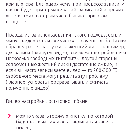
компьютера. Благодаря чему, при процессе записи, у
вас не будет притормаживаний, зависаний и прочих
«прелестей», который часто бывают при этом
процессе.
Правда, из-за использования такого подхода, есть и
минус: видео хоть и сжимается, но очень слабо. Таким
образом растет нагрузка на жесткий диск: например,
для записи 1 минуты видео, вам может потребоваться
несколько свободных гигабайт! С другой стороны,
современные жесткий диски достаточно емкие, и
если вы часто записываете видео — то 200-300 ГБ
свободного места могут решить эту проблему
(главное, успевать перерабатывать и сжимать
полученные видео).
Видео настройки достаточно гибкие:
можно указать горячую кнопку: по которой
будет включаться и останавливаться запись
видео;