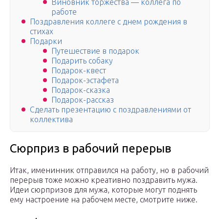
Виновник торжества — коллега по
работе
Поздравления коллеге с днем рождения в
стихах
Подарки
Путешествие в подарок
Подарить собаку
Подарок-квест
Подарок-эстафета
Подарок-сказка
Подарок-рассказ
Сделать презентацию с поздравлениями от
коллектива
Сюрприз в рабочий перерыв
Итак, именинник отправился на работу, но в рабочий
перерыв тоже можно креативно поздравить мужа.
Идеи сюрпризов для мужа, которые могут поднять
ему настроение на рабочем месте, смотрите ниже.