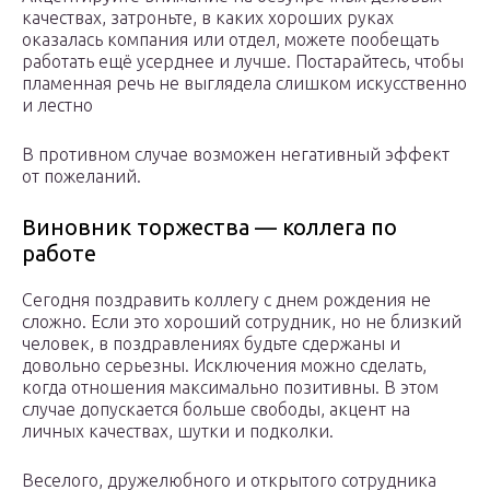
качествах, затроньте, в каких хороших руках
оказалась компания или отдел, можете пообещать
работать ещё усерднее и лучше. Постарайтесь, чтобы
пламенная речь не выглядела слишком искусственно
и лестно
В противном случае возможен негативный эффект
от пожеланий.
Виновник торжества — коллега по
работе
Сегодня поздравить коллегу с днем рождения не
сложно. Если это хороший сотрудник, но не близкий
человек, в поздравлениях будьте сдержаны и
довольно серьезны. Исключения можно сделать,
когда отношения максимально позитивны. В этом
случае допускается больше свободы, акцент на
личных качествах, шутки и подколки.
Веселого, дружелюбного и открытого сотрудника