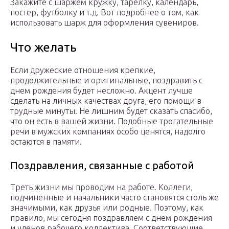
Закажите с шаржем кружку, тарелку, календарь,
постер, футболку и т.д. Вот подробнее о том, как
использовать шарж для оформления сувениров.
Что желать
Если дружеские отношения крепкие,
продолжительные и оригинальные, поздравить с
днем рождения будет несложно. Акцент лучше
сделать на личных качествах друга, его помощи в
трудные минуты. Не лишним будет сказать спасибо,
что он есть в вашей жизни. Подобные трогательные
речи в мужских компаниях особо ценятся, надолго
остаются в памяти.
Поздравления, связанные с работой
Треть жизни мы проводим на работе. Коллеги,
подчиненные и начальники часто становятся столь же
значимыми, как друзья или родные. Поэтому, как
правило, мы сегодня поздравляем с днем рождения
и членов рабочего коллектива. Соответствующие