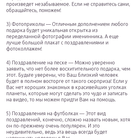
произведет незабываемое. Если не справитесь сами,
обращайтесь, поможем!
3) Фотоприколы — Отличным дополнением любого
подарка будет уникальная открытка из
переделанной фотографии именинника. А еще
лучше большой плакат с поздравлениями и
фотоколлажем!
4) Поздравление на песке — Можно уверенно
заявить, что нет более восхитительного подарка, чем
этот. Будьте уверены, что Ваш близкий человек
будет в полном восторге от такого сюрприза! Если у
Вас нет хороших знакомых в красивейших уголках
планеты, которые могут сделать это чудо и записать
на видео, то мы можем придти Вам на помощь.
5) Поздравления на футболках — Этот вид
поздравлений, конечно, сложно назвать новым, хотя
он по-прежнему очень популярен. И это
неудивительно, ведь эта вещь всегда будет