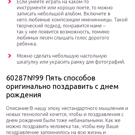
Если умеете играть на каком-то
инструменте или хорошо поете, то можно
записать небольшой альбом. Включите в
него любимые композиции именинницы. Такой
творческий подход, понравится маме –
так у нее появится возможность, помимо
любимых песен слышать голос дорогого
ребенка.
Можно сделать небольшую настольную
шкатулку или украсить рамку для фотографий.
60287№99 Пять способов
оригинально поздравить с днем
рождения
Описание:В нашу эпоху нестандартного мышления и
новых технологий хочется, чтобы и поздравления с
днем рождения были тоже небанальными. Как же
можно поздравить человека так, чтобы ему Ваше
поздравление запомнилось на всю жизнь и