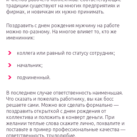
традиции существуют на многих предприятиях и
фирмах, и новичкам их нужно принимать.
Поздравить с днем рождения мужчину на работе
можно по-разному. На многое влияет то, кто же
именинник:
коллега или равный по статусу сотрудник;
начальник;
подчиненный.
В последнем случае ответственность наименьшая.
Что сказать и пожелать работнику, вы как босс
решаете сами. Можно все сделать формально —
поздравить открыткой с днем рождения от
коллектива и положить в конверт деньги. При
желании теплые слова скажите лично, похвалите и
поставьте в пример профессиональные качества —
ответственность, трудолюбие,