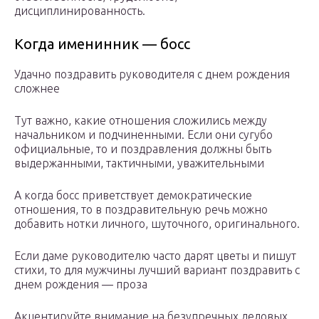
дисциплинированность.
Когда именинник — босс
Удачно поздравить руководителя с днем рождения
сложнее
Тут важно, какие отношения сложились между
начальником и подчиненными. Если они сугубо
официальные, то и поздравления должны быть
выдержанными, тактичными, уважительными
А когда босс приветствует демократические
отношения, то в поздравительную речь можно
добавить нотки личного, шуточного, оригинального.
Если даме руководителю часто дарят цветы и пишут
стихи, то для мужчины лучший вариант поздравить с
днем рождения — проза
Акцентируйте внимание на безупречных деловых