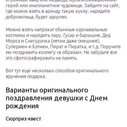
герой или инопланетное чудовище. Зайдите на сайт,
где можно взять в аренду такую куклу, нарядите
добровольца, будет здорово.
Можно взять напрокат обычные карнавальные
костюмы и нарядить пару. Гусар и барышня, Дед
Мороз и Снегурочка (летом даже смешнее),
Супермен и Бэтмен, Пират и Пиратка, и т.д. Поручите
им поздравить коллегу «в образах». Не забудьте все
это сфотографировать на память.
Вот тут еще несколько способов оригинального
вручения подарка.
Варианты оригинального
поздравления девушки с Днем
рождения
Сюрприз-квест