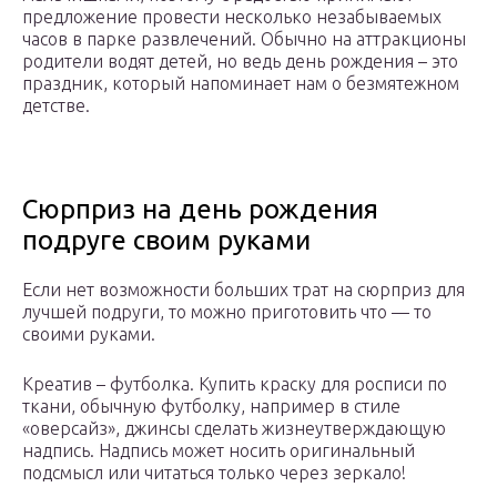
предложение провести несколько незабываемых
часов в парке развлечений. Обычно на аттракционы
родители водят детей, но ведь день рождения – это
праздник, который напоминает нам о безмятежном
детстве.
Сюрприз на день рождения
подруге своим руками
Если нет возможности больших трат на сюрприз для
лучшей подруги, то можно приготовить что — то
своими руками.
Креатив – футболка. Купить краску для росписи по
ткани, обычную футболку, например в стиле
«оверсайз», джинсы сделать жизнеутверждающую
надпись. Надпись может носить оригинальный
подсмысл или читаться только через зеркало!