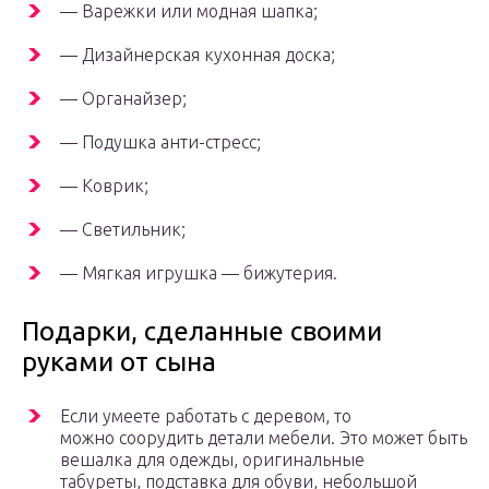
— Варежки или модная шапка;
— Дизайнерская кухонная доска;
— Органайзер;
— Подушка анти-стресс;
— Коврик;
— Светильник;
— Мягкая игрушка — бижутерия.
Подарки, сделанные своими
руками от сына
Если умеете работать с деревом, то
можно соорудить детали мебели. Это может быть
вешалка для одежды, оригинальные
табуреты, подставка для обуви, небольшой