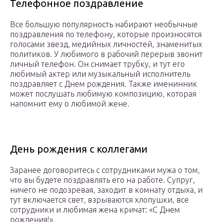
Телефонное поздравление
Все большую популярность набирают необычные
поздравления по телефону, которые произносятся
голосами звезд, медийных личностей, знаменитых
политиков. У любимого в рабочий перерыв звонит
личный телефон. Он снимает трубку, и тут его
любимый актер или музыкальный исполнитель
поздравляет с Днем рождения. Также именинник
может послушать любимую композицию, которая
напомнит ему о любимой жене.
День рождения с коллегами
Заранее договоритесь с сотрудниками мужа о том,
что вы будете поздравлять его на работе. Супруг,
ничего не подозревая, заходит в комнату отдыха, и
тут включается свет, взрываются хлопушки, все
сотрудники и любимая жена кричат: «С Днем
рождения!».