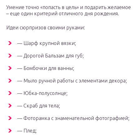
Умение точно «попасть в цель» и подарить желаемое
– еще один критерий отличного дня рождения.
Идеи сюрпризов своими руками:
— Шарф крупной вязки;
— Дорогой Бальзам для губ;
— Бомбочки для ванны;
— Мыло ручной работы с элементами декора;
— Юбка-полусолнце;
— Скраб для тела;
— Фоторамка с знаменательной фотографией;
— Плед;