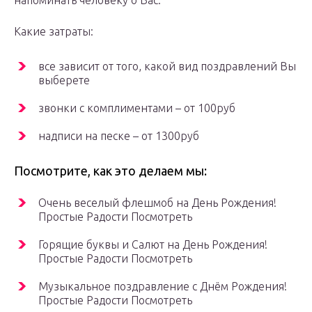
напоминать человеку о Вас.
Какие затраты:
все зависит от того, какой вид поздравлений Вы
выберете
звонки с комплиментами – от 100руб
надписи на песке – от 1300руб
Посмотрите, как это делаем мы:
Очень веселый флешмоб на День Рождения!
Простые Радости Посмотреть
Горящие буквы и Салют на День Рождения!
Простые Радости Посмотреть
Музыкальное поздравление с Днём Рождения!
Простые Радости Посмотреть