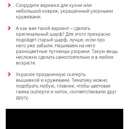
Соорудите варежки для кухни или
небольшой коврик, украшенный узорными
кружевами.
А как вам такой вариант – сделать
оригинальный шарф? Для этого прекрасно
подойдет старый шарф, лучше, если про
него уже забыли. Нашиваем на него
разноцветные пуговицы узорами. Такую вещь
несложно сделать самостоятельно и в любом
возрасте.
Украсьте праздничную скатерть
вышивкой и кружевами. Тематику можно
подобрать любую, главное, чтобы цветовая
гамма скатерти и ниток, соответствовали друг
другу.