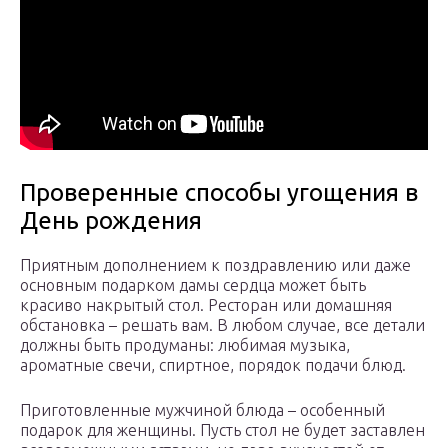
Проверенные способы угощения в
День рождения
Приятным дополнением к поздравлению или даже
основным подарком дамы сердца может быть
красиво накрытый стол. Ресторан или домашняя
обстановка – решать вам. В любом случае, все детали
должны быть продуманы: любимая музыка,
ароматные свечи, спиртное, порядок подачи блюд.
Приготовленные мужчиной блюда – особенный
подарок для женщины. Пусть стол не будет заставлен