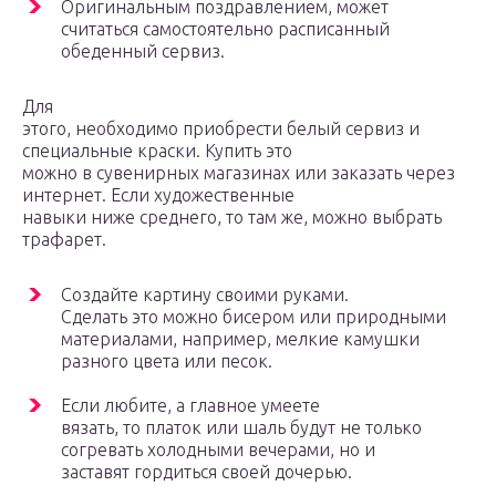
Оригинальным поздравлением, может
считаться самостоятельно расписанный
обеденный сервиз.
Для
этого, необходимо приобрести белый сервиз и
специальные краски. Купить это
можно в сувенирных магазинах или заказать через
интернет. Если художественные
навыки ниже среднего, то там же, можно выбрать
трафарет.
Создайте картину своими руками.
Сделать это можно бисером или природными
материалами, например, мелкие камушки
разного цвета или песок.
Если любите, а главное умеете
вязать, то платок или шаль будут не только
согревать холодными вечерами, но и
заставят гордиться своей дочерью.