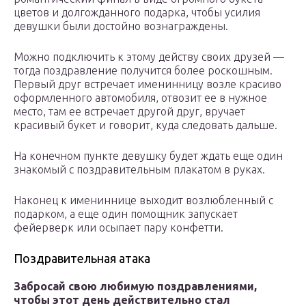
цветов и долгожданного подарка, чтобы усилия
девушки были достойно вознаграждены.
Можно подключить к этому действу своих друзей —
тогда поздравление получится более роскошным.
Первый друг встречает именинницу возле красиво
оформленного автомобиля, отвозит ее в нужное
место, там ее встречает другой друг, вручает
красивый букет и говорит, куда следовать дальше.
На конечном пункте девушку будет ждать еще один
знакомый с поздравительным плакатом в руках.
Наконец к имениннице выходит возлюбленный с
подарком, а еще один помощник запускает
фейерверк или осыпает пару конфетти.
Поздравительная атака
Забросай свою любимую поздравлениями,
чтобы этот день действительно стал