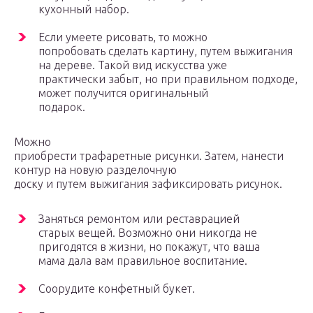
кухонный набор.
Если умеете рисовать, то можно
попробовать сделать картину, путем выжигания
на дереве. Такой вид искусства уже
практически забыт, но при правильном подходе,
может получится оригинальный
подарок.
Можно
приобрести трафаретные рисунки. Затем, нанести
контур на новую разделочную
доску и путем выжигания зафиксировать рисунок.
Заняться ремонтом или реставрацией
старых вещей. Возможно они никогда не
пригодятся в жизни, но покажут, что ваша
мама дала вам правильное воспитание.
Соорудите конфетный букет.