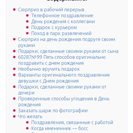
Сюрприз в рабочий перерыв
Телефонное поздравление
День рождения с коллегами
Подарок с курьером
Поход в парк развлечений
Сюрприз на день рождения подруге своим
руками
Подарки, сделанные своими руками от сына
60287№99 Пять способов оригинально
поздравить с днем рождения
Необычно вручить подарок
Варианты оригинального поздравления
девушки с Днем рождения
Подарки, сделанные своими руками от
дочери
Проверенные способы угощения в День
рождения
Заказать шарж по фотографии
Что желать
Поздравления, связанные с работой
Когда именинник — босс