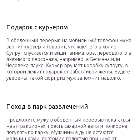
Подарок с курьером
В обеденный перерыв на мобильный телефон мужа
звонит курьер и говорит, что ждет его в холле.
Супруг спускается и видит аниматора, переодетого в
любимого персонажа, например, в Бетмэна или
Человека-паука. Курьер вручает коробку супругу, в
которой лежит подарок от заботливой жены. Будьте
уверены, такой сюрприз муж запомнит надолго.
Поход в парк развлечений
Предложите мужу в обеденный перерыв покататься
на аттракционах, поесть сахарной ваты и попкорна,
погулять по парку. Мужчины в душе остаются
мальчишками, поэтому с радостью принимают