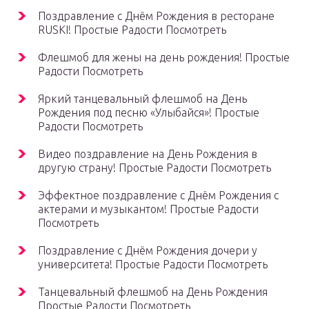
Поздравление с Днём Рождения в ресторане
RUSKI! Простые Радости Посмотреть
Флешмоб для жены на день рождения! Простые
Радости Посмотреть
Яркий танцевальный флешмоб на День
Рождения под песню «Улыбайся»! Простые
Радости Посмотреть
Видео поздравление на День Рождения в
другую страну! Простые Радости Посмотреть
Эффектное поздравление с Днём Рождения с
актерами и музыкантом! Простые Радости
Посмотреть
Поздравление с Днём Рождения дочери у
университета! Простые Радости Посмотреть
Танцевальный флешмоб на День Рождения
Простые Радости Посмотреть