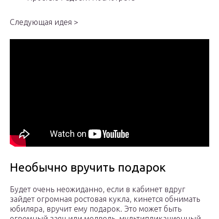
Следующая идея >
Необычно вручить подарок
Будет очень неожиданно, если в кабинет вдруг
зайдет огромная ростовая кукла, кинется обнимать
юбиляра, вручит ему подарок. Это может быть
огромный заяц или медведь, мультипликационный