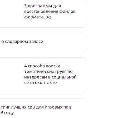
3 программы для
восстановления файлов
формата jpg
 о словарном запасе
4 способа поиска
тематических групп по
интересам в социальной
сети вконтакте
тинг лучших cpu для игровых пк в
9 году