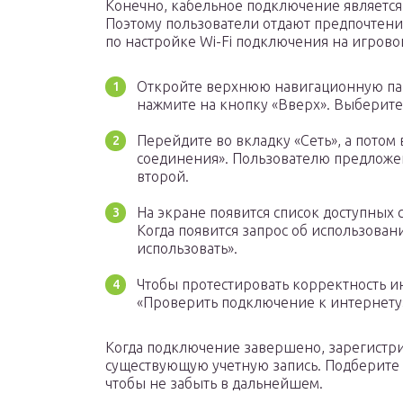
Конечно, кабельное подключение является
Поэтому пользователи отдают предпочтен
по настройке Wi-Fi подключения на игрово
Откройте верхнюю навигационную пане
нажмите на кнопку «Вверх». Выберите
Перейдите во вкладку «Сеть», а потом
соединения». Пользователю предложено
второй.
На экране появится список доступных
Когда появится запрос об использован
использовать».
Чтобы протестировать корректность 
«Проверить подключение к интернету
Когда подключение завершено, зарегистри
существующую учетную запись. Подберите 
чтобы не забыть в дальнейшем.