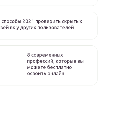
 способы 2021 проверить скрытых
зей вк у других пользователей
8 современных
профессий, которые вы
можете бесплатно
освоить онлайн