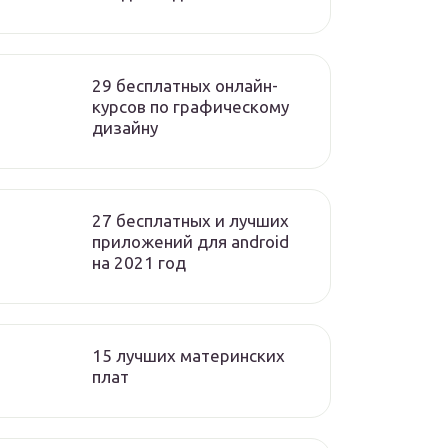
29 бесплатных онлайн-
курсов по графическому
дизайну
27 бесплатных и лучших
приложений для android
на 2021 год
15 лучших материнских
плат