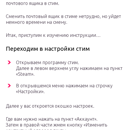
почтового ящика в стим.
Сменить почтовый ящик в стиме нетрудно, но уйдет
немного времени на смену.
Итак, приступим к изучению инструкции…
Переходим в настройки стим
Открываем программу стим.
Далее в левом верхнем углу нажимаем на пункт
«Steam».
В открывшемся меню нажимаем на строчку
«Настройки».
Далее у вас откроется окошко настроек.
Где вам нужно нажать на пункт «Аккаунт».
Затем в правой части жмем кнопку «Изменить