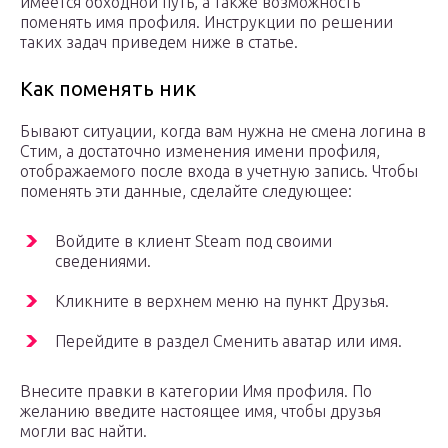
имеется обходной путь, а также возможность
поменять имя профиля. Инструкции по решении
таких задач приведем ниже в статье.
Как поменять ник
Бывают ситуации, когда вам нужна не смена логина в
Стим, а достаточно изменения имени профиля,
отображаемого после входа в учетную запись. Чтобы
поменять эти данные, сделайте следующее:
Войдите в клиент Steam под своими
сведениями.
Кликните в верхнем меню на пункт Друзья.
Перейдите в раздел Сменить аватар или имя.
Внесите правки в категории Имя профиля. По
желанию введите настоящее имя, чтобы друзья
могли вас найти.