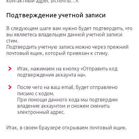
контактный адрес эл.почты…».
Подтверждение учетной записи
В следующем шаге вам нужно будет подтвердить, что
вы являетесь владельцем данной учетной записи
стим.
Подтвердить учетную запись можно через прежний
почтовый ящик, который привязан к стиму.
Итак, нажимаем на кнопку «Отправить код
подтверждения аккаунта на».
После чего на ваш email, будет отправлено
письмо с кодом.
При помощи данного кода мы подтвердим
владение аккаунтом и сможем сменить
электронный адрес.
Итак, в своем браузере открываем почтовый ящик.