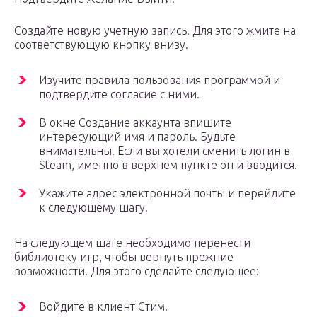
Создайте новую учетную запись. Для этого жмите на
соответствующую кнопку внизу.
Изучите правила пользования программой и
подтвердите согласие с ними.
В окне Создание аккаунта впишите
интересующий имя и пароль. Будьте
внимательны. Если вы хотели сменить логин в
Steam, именно в верхнем пункте он и вводится.
Укажите адрес электронной почты и перейдите
к следующему шагу.
На следующем шаге необходимо перенести
библиотеку игр, чтобы вернуть прежние
возможности. Для этого сделайте следующее:
Войдите в клиент Стим.