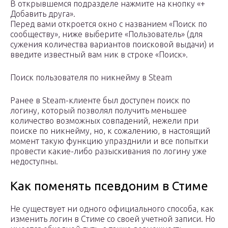
В открывшемся подразделе нажмите на кнопку «+
Добавить друга».
Перед вами откроется окно с названием «Поиск по
сообществу», ниже выберите «Пользователь» (для
сужения количества вариантов поисковой выдачи) и
введите известный вам ник в строке «Поиск».
Поиск пользователя по никнейму в Steam
Ранее в Steam-клиенте был доступен поиск по
логину, который позволял получить меньшее
количество возможных совпадений, нежели при
поиске по никнейму, но, к сожалению, в настоящий
момент такую функцию упразднили и все попытки
провести какие-либо разыскивания по логину уже
недоступны.
Как поменять псевдоним в Стиме
Не существует ни одного официального способа, как
изменить логин в Стиме со своей учетной записи. Но