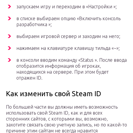
запускаем игру и переходим в «Настройки »;
в списке выбираем опцию «Включить консоль
разработчика »;
выбираем игровой сервер и заходим на него;
нажимаем на клавиатуре клавишу тильда «~»;
в консоли вводим команду «Status ». После ввода
отобразится информация об игроках,
находящихся на сервере. При этом будет
отражен ID.
Как изменить свой Steam ID
По большей части вы должны иметь возможность
использовать свой Steam ID, как и для всех
сторонних сайтов, с которыми вы, возможно,
захотите связать свою учетную запись, но по какой-то
причине этим сайтам не всегда нравится