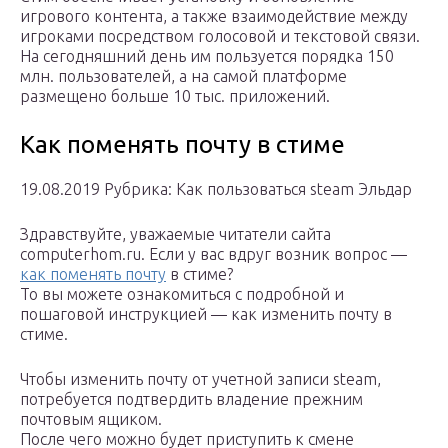
игрового контента, а также взаимодействие между
игроками посредством голосовой и текстовой связи.
На сегодняшний день им пользуется порядка 150
млн. пользователей, а на самой платформе
размещено больше 10 тыс. приложений.
Как поменять почту в стиме
19.08.2019 Рубрика: Как пользоваться steam Эльдар
Здравствуйте, уважаемые читатели сайта
computerhom.ru. Если у вас вдруг возник вопрос —
как поменять почту
в стиме?
То вы можете ознакомиться с подробной и
пошаговой инструкцией — как изменить почту в
стиме.
Чтобы изменить почту от учетной записи steam,
потребуется подтвердить владение прежним
почтовым ящиком.
После чего можно будет приступить к смене