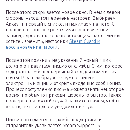
После этого открывается новое окно. В нём с левой
стороны находятся перечень настроек. Выбираем
Аккаунт, первый в списке, и нажимаем на него. С
правой стороны откроется имя вашей учётной
записи, адрес вашего почтового ящика, который вы
хотите изменить, настройки
Steam Guard и
восстановление пароля
.
После этой команды на указанный новый ящик
должно отправиться письмо от службы Стим, которое
содержит в себе проверочный код для изменения
почты. В вашем браузере нужно зайти в
электронный ящик и открыть входящие сообщения.
Процесс поступления письма может занять некоторое
время, но обычно приходит довольно быстро. Также
проверьте на всякий случай папку со спамом, чтобы
узнать, не пришло ли уведомление туда.
Письмо отсылается от службы поддержки, и
отправитель указывается Steam Support. В