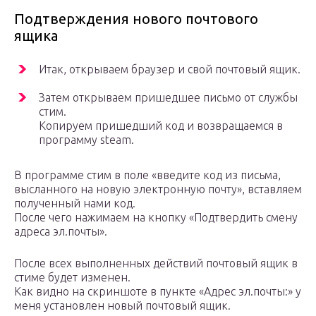
Подтверждения нового почтового
ящика
Итак, открываем браузер и свой почтовый ящик.
Затем открываем пришедшее письмо от службы
стим.
Копируем пришедший код и возвращаемся в
программу steam.
В программе стим в поле «введите код из письма,
высланного на новую электронную почту», вставляем
полученный нами код.
После чего нажимаем на кнопку «Подтвердить смену
адреса эл.почты».
После всех выполненных действий почтовый ящик в
стиме будет изменен.
Как видно на скриншоте в пункте «Адрес эл.почты:» у
меня установлен новый почтовый ящик.