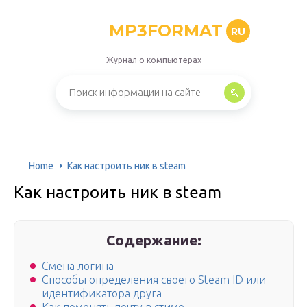
MP3FORMAT
RU
Журнал о компьютерах
Home
Как настроить ник в steam
Как настроить ник в steam
Содержание:
Смена логина
Способы определения своего Steam ID или
идентификатора друга