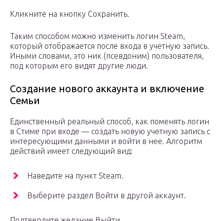
Кликните на кнопку Сохранить.
Таким способом можно изменить логин Steam,
который отображается после входа в учетную запись.
Иными словами, это ник (псевдоним) пользователя,
под которым его видят другие люди.
Создание нового аккаунта и включение
Семьи
Единственный реальный способ, как поменять логин
в Стиме при входе — создать новую учетную запись с
интересующими данными и войти в нее. Алгоритм
действий имеет следующий вид:
Наведите на пункт Steam.
Выберите раздел Войти в другой аккаунт.
Подтвердите желание Выйти.