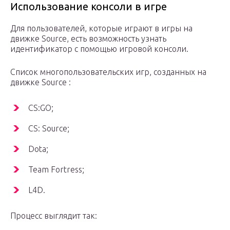
Использование консоли в игре
Для пользователей, которые играют в игры на
движке Source, есть возможность узнать
идентификатор с помощью игровой консоли.
Список многопользовательских игр, созданных на
движке Source :
CS:GO;
CS: Source;
Dota;
Team Fortress;
L4D.
Процесс выглядит так: