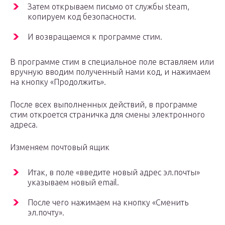
Затем открываем письмо от службы steam,
копируем код безопасности.
И возвращаемся к программе стим.
В программе стим в специальное поле вставляем или
вручную вводим полученный нами код, и нажимаем
на кнопку «Продолжить».
После всех выполненных действий, в программе
стим откроется страничка для смены электронного
адреса.
Изменяем почтовый ящик
Итак, в поле «введите новый адрес эл.почты»
указываем новый email.
После чего нажимаем на кнопку «Сменить
эл.почту».