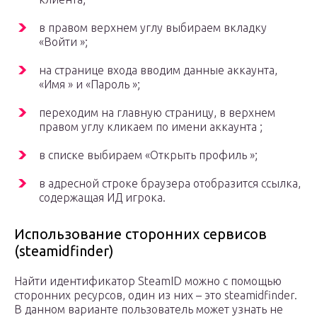
в правом верхнем углу выбираем вкладку
«Войти »;
на странице входа вводим данные аккаунта,
«Имя » и «Пароль »;
переходим на главную страницу, в верхнем
правом углу кликаем по имени аккаунта ;
в списке выбираем «Открыть профиль »;
в адресной строке браузера отобразится ссылка,
содержащая ИД игрока.
Использование сторонних сервисов
(steamidfinder)
Найти идентификатор SteamID можно с помощью
сторонних ресурсов, один из них – это steamidfinder.
В данном варианте пользователь может узнать не