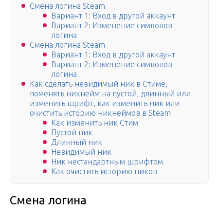
Смена логина Steam
Вариант 1: Вход в другой аккаунт
Вариант 2: Изменение символов
логина
Смена логина Steam
Вариант 1: Вход в другой аккаунт
Вариант 2: Изменение символов
логина
Как сделать невидимый ник в Стиме,
поменять никнейм на пустой, длинный или
изменить шрифт, как изменить ник или
очистить историю никнеймов в Steam
Как изменить ник Стим
Пустой ник
Длинный ник
Невидимый ник
Ник нестандартным шрифтом
Как очистить историю ников
Смена логина