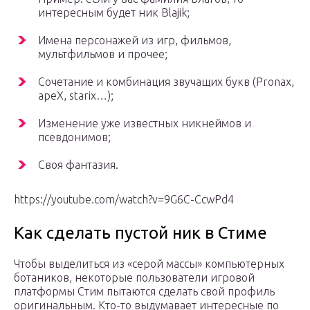
интересным будет ник Blajik;
Имена персонажей из игр, фильмов,
мультфильмов и прочее;
Сочетание и комбинация звучащих букв (Pronax,
apeX, starix…);
Изменение уже известных никнеймов и
псевдонимов;
Своя фантазия.
https://youtube.com/watch?v=9G6C-CcwPd4
Как сделать пустой ник в Стиме
Чтобы выделиться из «серой массы» компьютерных
ботаников, некоторые пользователи игровой
платформы Стим пытаются сделать свой профиль
оригинальным. Кто-то выдумавает интересные по