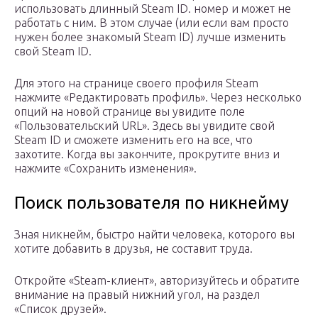
использовать длинный Steam ID. номер и может не
работать с ним. В этом случае (или если вам просто
нужен более знакомый Steam ID) лучше изменить
свой Steam ID.
Для этого на странице своего профиля Steam
нажмите «Редактировать профиль». Через несколько
опций на новой странице вы увидите поле
«Пользовательский URL». Здесь вы увидите свой
Steam ID и сможете изменить его на все, что
захотите. Когда вы закончите, прокрутите вниз и
нажмите «Сохранить изменения».
Поиск пользователя по никнейму
Зная никнейм, быстро найти человека, которого вы
хотите добавить в друзья, не составит труда.
Откройте «Steam-клиент», авторизуйтесь и обратите
внимание на правый нижний угол, на раздел
«Список друзей».