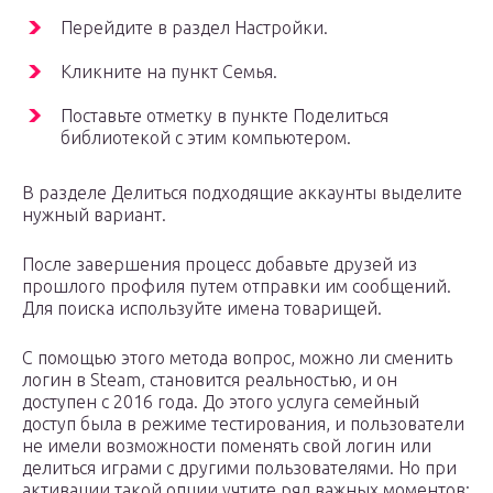
Перейдите в раздел Настройки.
Кликните на пункт Семья.
Поставьте отметку в пункте Поделиться
библиотекой с этим компьютером.
В разделе Делиться подходящие аккаунты выделите
нужный вариант.
После завершения процесс добавьте друзей из
прошлого профиля путем отправки им сообщений.
Для поиска используйте имена товарищей.
С помощью этого метода вопрос, можно ли сменить
логин в Steam, становится реальностью, и он
доступен с 2016 года. До этого услуга семейный
доступ была в режиме тестирования, и пользователи
не имели возможности поменять свой логин или
делиться играми с другими пользователями. Но при
активации такой опции учтите ряд важных моментов: