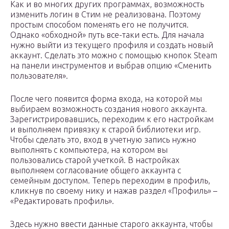
Как и во многих других программах, возможность
изменить логин в Стим не реализована. Поэтому
простым способом поменять его не получится.
Однако «обходной» путь все-таки есть. Для начала
нужно выйти из текущего профиля и создать новый
аккаунт. Сделать это можно с помощью кнопок Steam
на панели инструментов и выбрав опцию «Сменить
пользователя».
После чего появится форма входа, на которой мы
выбираем возможность создания нового аккаунта.
Зарегистрировавшись, переходим к его настройкам
и выполняем привязку к старой библиотеки игр.
Чтобы сделать это, вход в учетную запись нужно
выполнять с компьютера, на котором вы
пользовались старой учеткой. В настройках
выполняем согласование общего аккаунта с
семейным доступом. Теперь переходим в профиль,
кликнув по своему нику и нажав раздел «Профиль» –
«Редактировать профиль».
Здесь нужно ввести данные старого аккаунта, чтобы