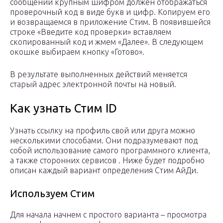
сообщении крупным шифром должен отображаться
проверочный код в виде букв и цифр. Копируем его
и возвращаемся в приложение Стим. В появившейся
строке «Введите код проверки» вставляем
скопированный код и жмем «Далее». В следующем
окошке выбираем кнопку «Готово».
В результате выполненных действий меняется
старый адрес электронной почты на новый.
Как узнать Стим ID
Узнать ссылку на профиль свой или друга можно
несколькими способами. Они подразумевают под
собой использование самого программного клиента,
а также сторонних сервисов . Ниже будет подробно
описан каждый вариант определения Стим АйДи.
Используем Стим
Для начала начнем с простого варианта – просмотра