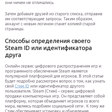
они ничем не отличались.
Затем добавьте друзей из старого списка, отправив
им соответствующие запросы. Таким образом,
аккаунт с новым логином станет копией старой
страницы.
Способы определения своего
Steam ID или идентификатора
друга
Онлайн сервис цифрового распространения игр и
программного обеспечения Steam является
популярной платформой для игроков. В этой статье
будет подробно рассмотрен вопрос о том, как узнать
свой
Стим ID
или идентификатор другого
пользователя. Steam (Стим) – сервис цифровой
продажи компьютерных игр. Он представляет собой
платформу, которая объединяет игроков со всего
мира, являясь подобием социальной сети . К тому же
Стим обеспечивает установку и обновление