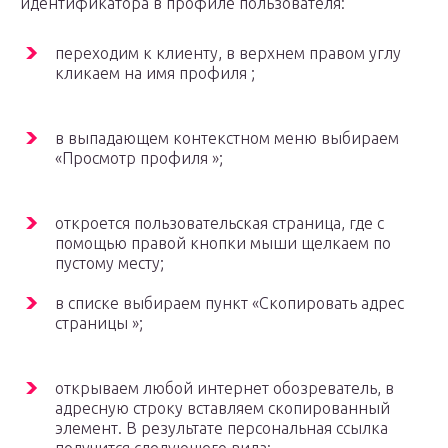
идентификатора в профиле пользователя:
переходим к клиенту, в верхнем правом углу
кликаем на имя профиля ;
в выпадающем контекстном меню выбираем
«Просмотр профиля »;
откроется пользовательская страница, где с
помощью правой кнопки мыши щелкаем по
пустому месту;
в списке выбираем пункт «Скопировать адрес
страницы »;
открываем любой интернет обозреватель, в
адресную строку вставляем скопированный
элемент. В результате персональная ссылка