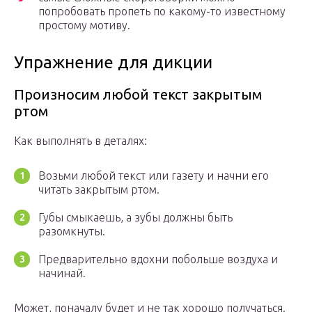
попробовать пропеть по какому-то известному
простому мотиву.
Упражнение для дикции
Произносим любой текст закрытым
ртом
Как выполнять в деталях:
Возьми любой текст или газету и начни его
читать закрытым ртом.
Губы смыкаешь, а зубы должны быть
разомкнуты.
Предварительно вдохни побольше воздуха и
начинай.
Может, поначалу будет и не так хорошо получаться.