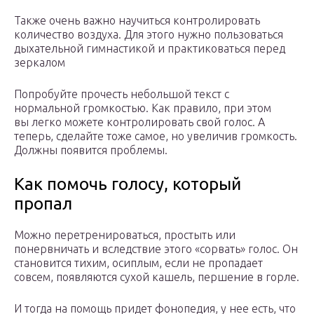
Также очень важно научиться контролировать
количество воздуха. Для этого нужно пользоваться
дыхательной гимнастикой и практиковаться перед
зеркалом
Попробуйте прочесть небольшой текст с
нормальной громкостью. Как правило, при этом
вы легко можете контролировать свой голос. А
теперь, сделайте тоже самое, но увеличив громкость.
Должны появится проблемы.
Как помочь голосу, который
пропал
Можно перетренироваться, простыть или
понервничать и вследствие этого «сорвать» голос. Он
становится тихим, осиплым, если не пропадает
совсем, появляются сухой кашель, першение в горле.
И тогда на помощь придет фонопедия, у нее есть, что