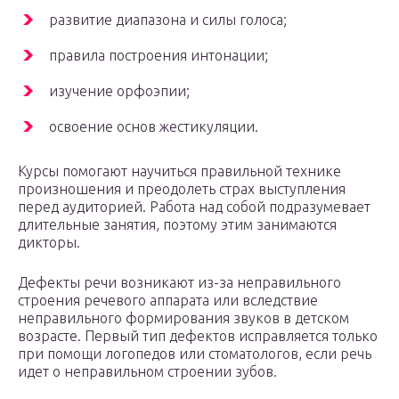
развитие диапазона и силы голоса;
правила построения интонации;
изучение орфоэпии;
освоение основ жестикуляции.
Курсы помогают научиться правильной технике
произношения и преодолеть страх выступления
перед аудиторией. Работа над собой подразумевает
длительные занятия, поэтому этим занимаются
дикторы.
Дефекты речи возникают из-за неправильного
строения речевого аппарата или вследствие
неправильного формирования звуков в детском
возрасте. Первый тип дефектов исправляется только
при помощи логопедов или стоматологов, если речь
идет о неправильном строении зубов.