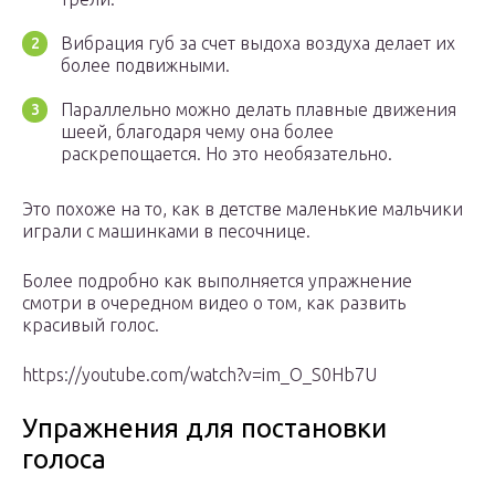
Вибрация губ за счет выдоха воздуха делает их
более подвижными.
Параллельно можно делать плавные движения
шеей, благодаря чему она более
раскрепощается. Но это необязательно.
Это похоже на то, как в детстве маленькие мальчики
играли с машинками в песочнице.
Более подробно как выполняется упражнение
смотри в очередном видео о том, как развить
красивый голос.
https://youtube.com/watch?v=im_O_S0Hb7U
Упражнения для постановки
голоса