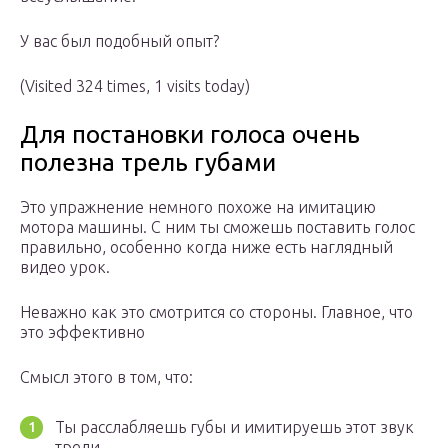
У вас был подобный опыт?
(Visited 324 times, 1 visits today)
Для постановки голоса очень
полезна трель губами
Это упражнение немного похоже на имитацию
мотора машины. С ним ты сможешь поставить голос
правильно, особенно когда ниже есть наглядный
видео урок.
Неважно как это смотрится со стороны. Главное, что
это эффективно
Смысл этого в том, что:
Ты расслабляешь губы и имитируешь этот звук
трели.