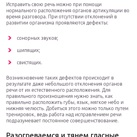
Исправить свою речь можно при помощи
нормального расположения органов артикуляции во
время разговора. При отсутствии отклонений в
развитии организма проявляются дефекты:
сонорных звуков;
шипящих;
свистящих.
Возникновение таких дефектов происходит в
результате даже небольшого отклонения органов
речи от их естественного расположения. Для
правильного произношения нужно знать, как
правильно расположить губы, язык, мягкое небо и
нижняя челюсть. Добиться этого можно только путем
тренировок, ведь работа над исправлением речи
подразумевает постоянное совершенствование.
Разогреваемся и тянем гласные