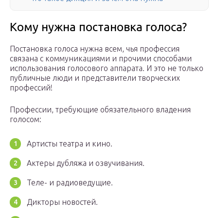
Кому нужна постановка голоса?
Постановка голоса нужна всем, чья профессия
связана с коммуникациями и прочими способами
использования голосового аппарата. И это не только
публичные люди и представители творческих
профессий!
Профессии, требующие обязательного владения
голосом:
Артисты театра и кино.
Актеры дубляжа и озвучивания.
Теле- и радиоведущие.
Дикторы новостей.