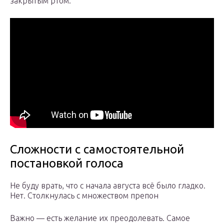
закрытым ртом.
Сложности с самостоятельной
постановкой голоса
Не буду врать, что с начала августа всё было гладко.
Нет. Столкнулась с множеством препон
Важно — есть желание их преодолевать. Самое