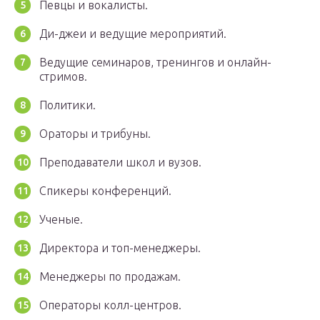
Певцы и вокалисты.
Ди-джеи и ведущие мероприятий.
Ведущие семинаров, тренингов и онлайн-
стримов.
Политики.
Ораторы и трибуны.
Преподаватели школ и вузов.
Спикеры конференций.
Ученые.
Директора и топ-менеджеры.
Менеджеры по продажам.
Операторы колл-центров.