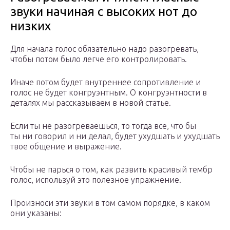
звуки начиная с высоких нот до
низких
Для начала голос обязательно надо разогревать,
чтобы потом было легче его контролировать.
Иначе потом будет внутреннее сопротивление и
голос не будет конгруэнтным. О конгруэнтности в
деталях мы рассказываем в новой статье.
Если ты не разогреваешься, то тогда все, что бы
ты ни говорил и ни делал, будет ухудшать и ухудшать
твое общение и выражение.
Чтобы не парься о том, как развить красивый тембр
голос, используй это полезное упражнение.
Произноси эти звуки в том самом порядке, в каком
они указаны: