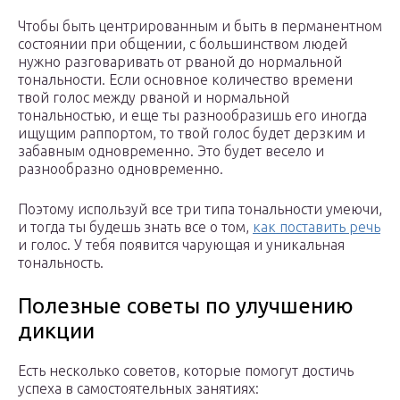
Чтобы быть центрированным и быть в перманентном
состоянии при общении, с большинством людей
нужно разговаривать от рваной до нормальной
тональности. Если основное количество времени
твой голос между рваной и нормальной
тональностью, и еще ты разнообразишь его иногда
ищущим раппортом, то твой голос будет дерзким и
забавным одновременно. Это будет весело и
разнообразно одновременно.
Поэтому используй все три типа тональности умеючи,
и тогда ты будешь знать все о том,
как поставить речь
и голос. У тебя появится чарующая и уникальная
тональность.
Полезные советы по улучшению
дикции
Есть несколько советов, которые помогут достичь
успеха в самостоятельных занятиях: