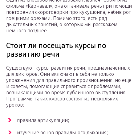
фильма «Карнавал», она оттачивала речь при помощи
повторения скороговорки про кукушонка, набив рот
грецкими орехами. Помимо этого, есть ряд
дыхательных занятий, о которых мы расскажем
немного позднее.
Стоит ли посещать курсы по
развитию речи
Существуют курсы развития речи, предназначенных
для дикторов. Они включают в себя не только
упражнения для правильного произношения, но еще
и советы, помогающие справиться с проблемами,
возникающими во время публичного выступления.
Программы таких курсов состоят из нескольких
уроков:
правила артикуляции;
изучение основ правильного дыхания;