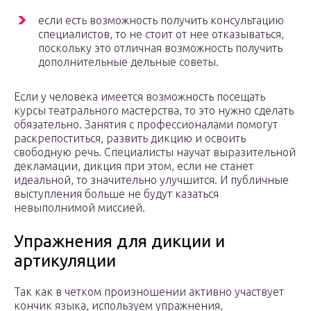
если есть возможность получить консультацию
специалистов, то не стоит от нее отказываться,
поскольку это отличная возможность получить
дополнительные дельные советы.
Если у человека имеется возможность посещать
курсы театрального мастерства, то это нужно сделать
обязательно. Занятия с профессионалами помогут
раскрепоститься, развить дикцию и освоить
свободную речь. Специалисты научат выразительной
декламации, дикция при этом, если не станет
идеальной, то значительно улучшится. И публичные
выступления больше не будут казаться
невыполнимой миссией.
Упражнения для дикции и
артикуляции
Так как в четком произношении активно участвует
кончик языка, используем упражнения,