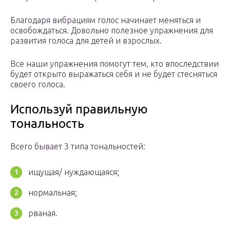
Благодаря вибрациям голос начинает меняться и
освобождаться. Довольно полезное упражнения для
развития голоса для детей и взрослых.
Все наши упражнения помогут тем, кто впоследствии
будет открыто выражаться себя и не будет стесняться
своего голоса.
Используй правильную
тональность
Всего бывает 3 типа тональностей:
ищущая/ нуждающаяся;
нормальная;
рваная.