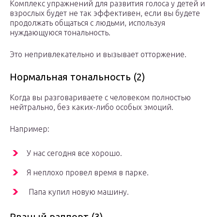
Комплекс упражнений для развития голоса у детей и
взрослых будет не так эффективен, если вы будете
продолжать общаться с людьми, используя
нуждающуюся тональность.
Это непривлекательно и вызывает отторжение.
Нормальная тональность (2)
Когда вы разговариваете с человеком полностью
нейтрально, без каких-либо особых эмоций.
Например:
У нас сегодня все хорошо.
Я неплохо провел время в парке.
Папа купил новую машину.
Рваный раппорт (3)