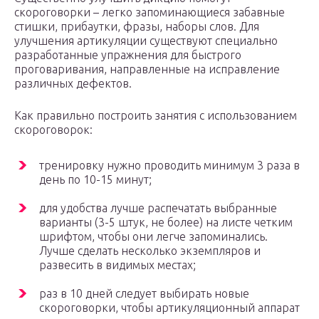
скороговорки – легко запоминающиеся забавные
стишки, прибаутки, фразы, наборы слов. Для
улучшения артикуляции существуют специально
разработанные упражнения для быстрого
проговаривания, направленные на исправление
различных дефектов.
Как правильно построить занятия с использованием
скороговорок:
тренировку нужно проводить минимум 3 раза в
день по 10-15 минут;
для удобства лучше распечатать выбранные
варианты (3-5 штук, не более) на листе четким
шрифтом, чтобы они легче запоминались.
Лучше сделать несколько экземпляров и
развесить в видимых местах;
раз в 10 дней следует выбирать новые
скороговорки, чтобы артикуляционный аппарат