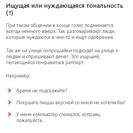
Ищущая или нуждающаяся тональность
(1)
При таком общении в конце голос поднимается
всегда немного вверх. Так разговаривают люди,
которые нуждаются в чем-то и ищут одобрения.
Так же на улице попрошайки подходят на улице к
людям и спрашивают денег. Это ищущий,
пытающийся понравиться раппорт.
Например:
Время не подскажите?
Покушать пиццы вкусной со мной не хотели бы?
У меня компьютер сломался, исправь,
пожалуйста.