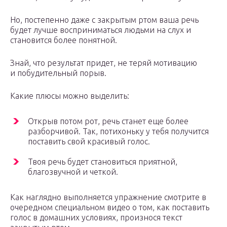
Но, постепенно даже с закрытым ртом ваша речь
будет лучше восприниматься людьми на слух и
становится более понятной.
Знай, что результат придет, не теряй мотивацию
и побудительный порыв.
Какие плюсы можно выделить:
Открыв потом рот, речь станет еще более
разборчивой. Так, потихоньку у тебя получится
поставить свой красивый голос.
Твоя речь будет становиться приятной,
благозвучной и четкой.
Как наглядно выполняется упражнение смотрите в
очередном специальном видео о том, как поставить
голос в домашних условиях, произнося текст