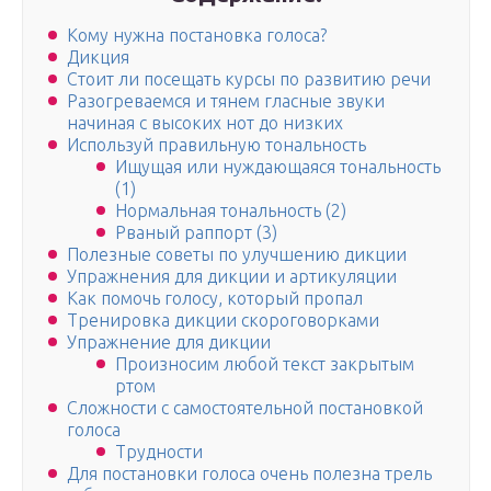
Кому нужна постановка голоса?
Дикция
Стоит ли посещать курсы по развитию речи
Разогреваемся и тянем гласные звуки
начиная с высоких нот до низких
Используй правильную тональность
Ищущая или нуждающаяся тональность
(1)
Нормальная тональность (2)
Рваный раппорт (3)
Полезные советы по улучшению дикции
Упражнения для дикции и артикуляции
Как помочь голосу, который пропал
Тренировка дикции скороговорками
Упражнение для дикции
Произносим любой текст закрытым
ртом
Сложности с самостоятельной постановкой
голоса
Трудности
Для постановки голоса очень полезна трель