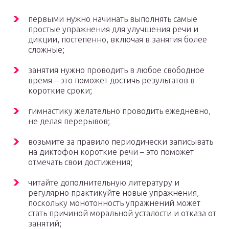
первыми нужно начинать выполнять самые
простые упражнения для улучшения речи и
дикции, постепенно, включая в занятия более
сложные;
занятия нужно проводить в любое свободное
время – это поможет достичь результатов в
короткие сроки;
гимнастику желательно проводить ежедневно,
не делая перерывов;
возьмите за правило периодически записывать
на диктофон короткие речи – это поможет
отмечать свои достижения;
читайте дополнительную литературу и
регулярно практикуйте новые упражнения,
поскольку монотонность упражнений может
стать причиной моральной усталости и отказа от
занятий;