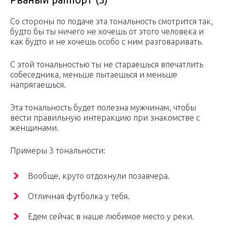
Со стороны по подаче эта тональность смотрится так,
будто бы ты ничего не хочешь от этого человека и
как будто и не хочешь особо с ним разговаривать.
С этой тональностью ты не стараешься впечатлить
собеседника, меньше пытаешься и меньше
напрягаешься.
Эта тональность будет полезна мужчинам, чтобы
вести правильную интеракцию при знакомстве с
женщинами.
Примеры 3 тональности:
Вообще, круто отдохнули позавчера.
Отличная футболка у тебя.
Едем сейчас в наше любимое место у реки.