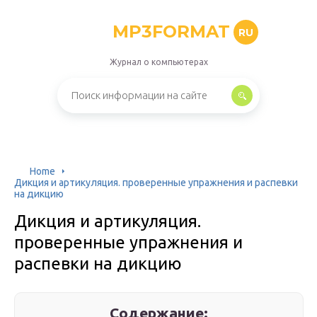
MP3FORMAT
RU
Журнал о компьютерах
Home
Дикция и артикуляция. проверенные упражнения и распевки
на дикцию
Дикция и артикуляция.
проверенные упражнения и
распевки на дикцию
Содержание: