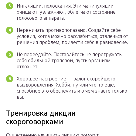
Ингаляции, полоскания. Эти манипуляции
очищают, увлажняют, облегчают состояние
голосового аппарата.
Нервничать противопоказано. Создайте себе
условия, когда можно расслабиться, отвлечься от
решения проблем, привести себя в равновесие.
Не переедайте. Постарайтесь не перегружать
себя обильной трапезой, пусть организм
отдохнет.
Хорошее настроение — залог скорейшего
выздоровления. Хобби, ну или что-то еще,
способное это обеспечить и о чем знаете только
вы.
Тренировка дикции
скороговорками
Существенно улучшить дикцию помогут