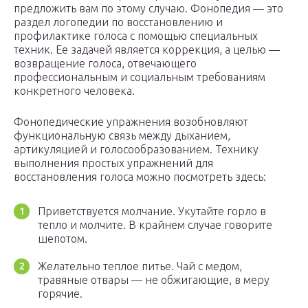
предложить вам по этому случаю. Фонопедия — это
раздел логопедии по восстановлению и
профилактике голоса с помощью специальных
техник. Ее задачей является коррекция, а целью —
возвращение голоса, отвечающего
профессиональным и социальным требованиям
конкретного человека.
Фонопедические упражнения возобновляют
функциональную связь между дыханием,
артикуляцией и голосообразованием. Технику
выполнения простых упражнений для
восстановления голоса можно посмотреть здесь:
Приветствуется молчание. Укутайте горло в
тепло и молчите. В крайнем случае говорите
шепотом.
Желательно теплое питье. Чай с медом,
травяные отвары — не обжигающие, в меру
горячие.