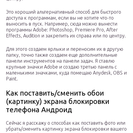
Это хороший альтернативный способ для быстрого
доступа к программам, если вы не хотите что-то
выносить в пуск. Например, сюда можно вынести
программы Adobe: Photoshop, Premiere Pro, After
Effects, Audition и закрепить их справа или по центру.
Для этого создаем ярлыки и переносим их в другую
папку, точно также создаем еще дополнительные
панели инструментов на панели задач. Я ставлю
крупные значки Adobe и создаю третью панель с
маленькими значками, куда помещаю Anydesk, OBS и
Paint.
Как поставить/сменить обои
(картинку) экрана блокировки
телефона Андроид
Сейчас я расскажу о способах как поставить фото или
убрать/сменить картинку экрана блокировки вашего