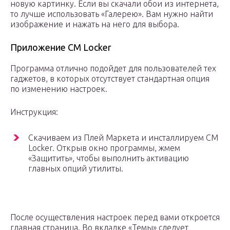
новую картинку. Если вы скачали обои из интернета,
то лучше использовать «Галерею». Вам нужно найти
изображение и нажать на него для выбора.
Приложение CM Locker
Программа отлично подойдет для пользователей тех
гаджетов, в которых отсутствует стандартная опция
по изменению настроек.
Инструкция:
Скачиваем из Плей Маркета и инсталлируем CM
Locker. Открыв окно программы, жмем
«Защитить», чтобы выполнить активацию
главных опций утилиты.
После осуществления настроек перед вами откроется
главная страница. Во вкладке «Темы» следует