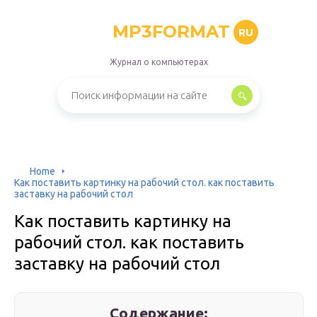
MP3FORMAT
RU
Журнал о компьютерах
Home
Как поставить картинку на рабочий стол. как поставить
заставку на рабочий стол
Как поставить картинку на
рабочий стол. как поставить
заставку на рабочий стол
Содержание: