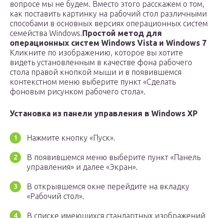
вопросе мы не будем. Вместо этого расскажем о том,
как поставить картинку на рабочий стол различными
способами в основных версиях операционных систем
семейства Windows.
Простой метод для
операционных систем Windows Vista и Windows 7
Кликните по изображению, которое вы хотите
видеть установленным в качестве фона рабочего
стола правой кнопкой мыши и в появившемся
контекстном меню выберите пункт «Сделать
фоновым рисунком рабочего стола».
Установка из панели управления в Windows XP
Нажмите кнопку «Пуск».
В появившемся меню выберите пункт «Панель
управления» и далее «Экран».
В открывшемся окне перейдите на вкладку
«Рабочий стол».
В списке имеющихся стандартных изображений