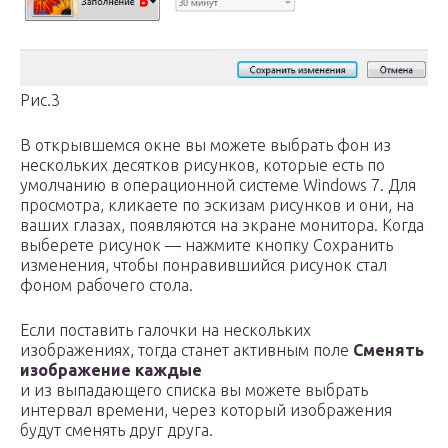
Рис.3
В открывшемся окне вы можете выбрать фон из
нескольких десятков рисунков, которые есть по
умолчанию в операционной системе Windows 7. Для
просмотра, кликаете по эскизам рисунков и они, на
ваших глазах, появляются на экране монитора. Когда
выберете рисунок — нажмите кнопку Сохранить
изменения, чтобы понравившийся рисунок стал
фоном рабочего стола.
Если поставить галочки на нескольких
изображениях, тогда станет активным поле
Сменять
изображение каждые
и из выпадающего списка вы можете выбрать
интервал времени, через который изображения
будут сменять друг друга.