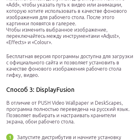
«Add», чтобы указать путь к видео или анимации,
которую хотите использовать в качестве фонового
изображения для рабочего стола. После этого
картинки появятся в галерее.
Чтобы изменить выбранное изображение,
переключайтесь между инструментами «Adjust»,
«Effects» и «Colour».
Бесплатная версия программы доступна для загрузки
с официального сайта и позволяет установить в
качестве фонового изображения рабочего стола
гифку, видео.
Способ 3: DisplayFusion
В отличие от PUSH Video Wallpaper и DeskScapes,
программа полностью переведена на русский язык.
Позволяет выбирать и настраивать хранители
экрана, обои рабочего стола.
Запустите дистрибутив и начните установку