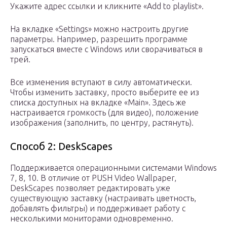
Укажите адрес ссылки и кликните «Add to playlist».
На вкладке «Settings» можно настроить другие
параметры. Например, разрешить программе
запускаться вместе с Windows или сворачиваться в
трей.
Все изменения вступают в силу автоматически.
Чтобы изменить заставку, просто выберите ее из
списка доступных на вкладке «Main». Здесь же
настраивается громкость (для видео), положение
изображения (заполнить, по центру, растянуть).
Способ 2: DeskScapes
Поддерживается операционными системами Windows
7, 8, 10. В отличие от PUSH Video Wallpaper,
DeskScapes позволяет редактировать уже
существующую заставку (настраивать цветность,
добавлять фильтры) и поддерживает работу с
несколькими мониторами одновременно.