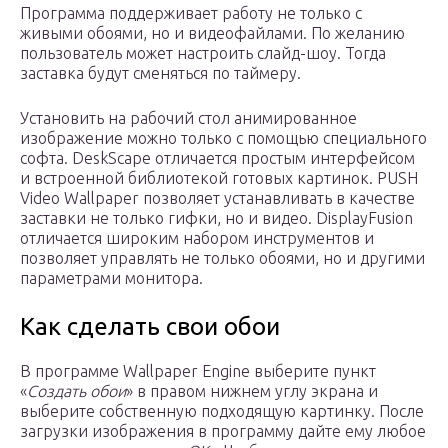
Программа поддерживает работу не только с
живыми обоями, но и видеофайлами. По желанию
пользователь может настроить слайд-шоу. Тогда
заставка будут сменяться по таймеру.
Установить на рабочий стол анимированное
изображение можно только с помощью специального
софта. DeskScape отличается простым интерфейсом
и встроенной библиотекой готовых картинок. PUSH
Video Wallpaper позволяет устанавливать в качестве
заставки не только гифки, но и видео. DisplayFusion
отличается широким набором инструментов и
позволяет управлять не только обоями, но и другими
параметрами монитора.
Как сделать свои обои
В программе Wallpaper Engine выберите пункт
«
Создать обои
» в правом нижнем углу экрана и
выберите собственную подходящую картинку. После
загрузки изображения в программу дайте ему любое