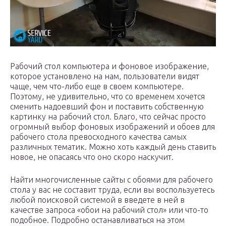
Рабочий стол компьютера и фоновое изображение,
которое установлено на нам, пользователи видят
чаще, чем что-либо еще в своем компьютере.
Поэтому, не удивительно, что со временем хочется
сменить надоевший фон и поставить собственную
картинку на рабочий стол. Благо, что сейчас просто
огромный выбор фоновых изображений и обоев для
рабочего стола превосходного качества самых
различных тематик. Можно хоть каждый день ставить
новое, не опасаясь что оно скоро наскучит.
Найти многочисленные сайты с обоями для рабочего
стола у вас не составит труда, если вы воспользуетесь
любой поисковой системой в введете в ней в
качестве запроса «обои на рабочий стол» или что-то
подобное. Подробно останавливаться на этом