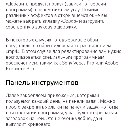
«Добавить предустановку» (зависит от версии
программы) в левом нижнем углу. Помимо
различных эффектов в открывшемся окне вы
можете выбрать вкладку «
Sound
» и загрузить
собственную звуковую дорожку.
В некоторых случаях готовые живые обои
представляют собой видеофайл с расширением
«mp4». В этом случае для редактирования вам нужно
воспользоваться специальным программным
обеспечением, таким как Sony Vegas Pro или Adobe
Premiere Pro.
Панель инструментов
Далее закрепляем приложения, которыми
пользуемся каждый день, на панели задач. Можно
просто закрепить ярлыки на панели задач, но тогда
при открытии программы, у вас будет открываться
заголовок на ней. Это не очень удобно, да и
выглядит кривовато.