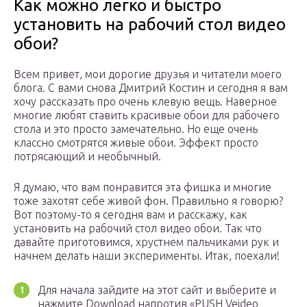
Как можно легко и быстро
установить на рабочий стол видео
обои?
Всем привет, мои дорогие друзья и читатели моего
блога. С вами снова Дмитрий Костин и сегодня я вам
хочу рассказать про очень клевую вещь. Наверное
многие любят ставить красивые обои для рабочего
стола и это просто замечательно. Но еще очень
классно смотрятся живые обои. Эффект просто
потрясающий и необычный.
Я думаю, что вам понравится эта фишка и многие
тоже захотят себе живой фон. Правильно я говорю?
Вот поэтому-то я сегодня вам и расскажу, как
установить на рабочий стол видео обои. Так что
давайте приготовимся, хрустнем пальчиками рук и
начнем делать наши эксперименты. Итак, поехали!
Для начала зайдите на этот сайт и выберите и
нажмите Download напротив «PUSH Veideo