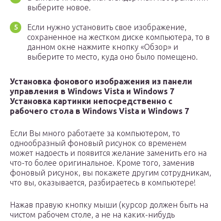
выберите новое.
Если нужно установить свое изображение,
сохраненное на жестком диске компьютера, то в
данном окне нажмите кнопку «Обзор» и
выберите то место, куда оно было помещено.
Установка фонового изображения из панели
управления в Windows Vista и Windows 7
Установка картинки непосредственно с
рабочего стола в Windows Vista и Windows 7
Если Вы много работаете за компьютером, то
однообразный фоновый рисунок со временем
может надоесть и появится желание заменить его на
что-то более оригинальное. Кроме того, заменив
фоновый рисунок, вы покажете другим сотрудникам,
что вы, оказывается, разбираетесь в компьютере!
Нажав правую кнопку мыши (курсор должен быть на
чистом рабочем столе, а не на каких-нибудь