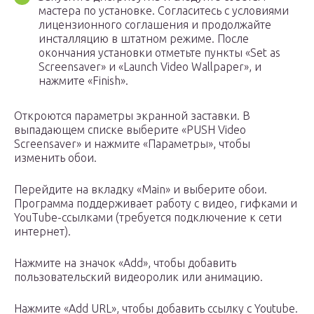
мастера по установке. Согласитесь с условиями
лицензионного соглашения и продолжайте
инсталляцию в штатном режиме. После
окончания установки отметьте пункты «Set as
Screensaver» и «Launch Video Wallpaper», и
нажмите «Finish».
Откроются параметры экранной заставки. В
выпадающем списке выберите «PUSH Video
Screensaver» и нажмите «Параметры», чтобы
изменить обои.
Перейдите на вкладку «Main» и выберите обои.
Программа поддерживает работу с видео, гифками и
YouTube-ссылками (требуется подключение к сети
интернет).
Нажмите на значок «Add», чтобы добавить
пользовательский видеоролик или анимацию.
Нажмите «Add URL», чтобы добавить ссылку с Youtube.