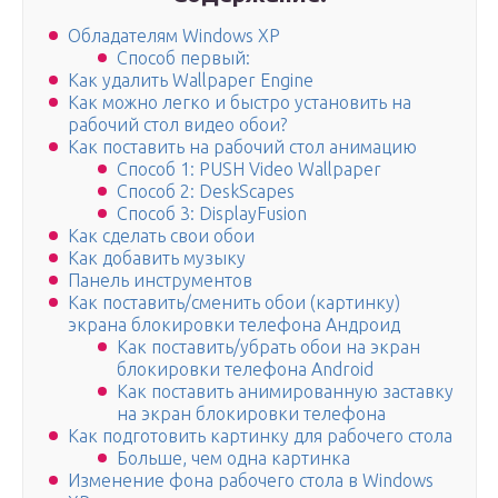
Обладателям Windows XP
Способ первый:
Как удалить Wallpaper Engine
Как можно легко и быстро установить на
рабочий стол видео обои?
Как поставить на рабочий стол анимацию
Способ 1: PUSH Video Wallpaper
Способ 2: DeskScapes
Способ 3: DisplayFusion
Как сделать свои обои
Как добавить музыку
Панель инструментов
Как поставить/сменить обои (картинку)
экрана блокировки телефона Андроид
Как поставить/убрать обои на экран
блокировки телефона Android
Как поставить анимированную заставку
на экран блокировки телефона
Как подготовить картинку для рабочего стола
Больше, чем одна картинка
Изменение фона рабочего стола в Windows