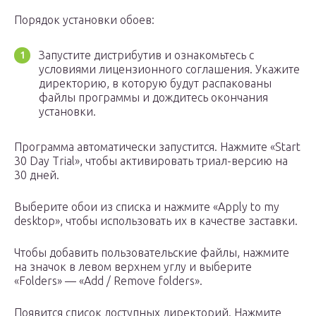
Порядок установки обоев:
Запустите дистрибутив и ознакомьтесь с
условиями лицензионного соглашения. Укажите
директорию, в которую будут распакованы
файлы программы и дождитесь окончания
установки.
Программа автоматически запустится. Нажмите «Start
30 Day Trial», чтобы активировать триал-версию на
30 дней.
Выберите обои из списка и нажмите «Apply to my
desktop», чтобы использовать их в качестве заставки.
Чтобы добавить пользовательские файлы, нажмите
на значок в левом верхнем углу и выберите
«Folders» — «Add / Remove folders».
Появится список доступных директорий. Нажмите