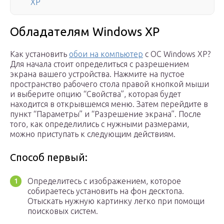
XP
Обладателям Windows XP
Как установить
обои на компьютер
с ОС Windows XP?
Для начала стоит определиться с разрешением
экрана вашего устройства. Нажмите на пустое
пространство рабочего стола правой кнопкой мыши
и выберите опцию “Свойства”, которая будет
находится в открывшемся меню. Затем перейдите в
пункт “Параметры” и “Разрешение экрана”. После
того, как определились с нужными размерами,
можно приступать к следующим действиям.
Способ первый:
Определитесь с изображением, которое
собираетесь установить на фон десктопа.
Отыскать нужную картинку легко при помощи
поисковых систем.