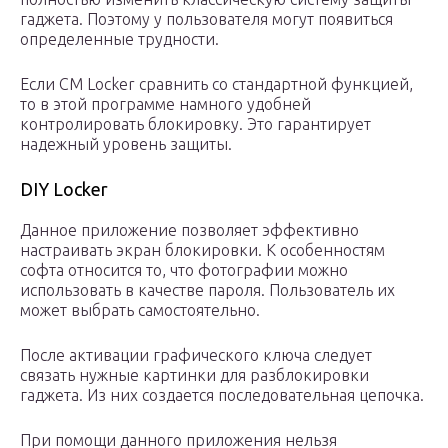
гаджета. Поэтому у пользователя могут появиться
определенные трудности.
Если CM Locker сравнить со стандартной функцией,
то в этой программе намного удобней
контролировать блокировку. Это гарантирует
надежный уровень защиты.
DIY Locker
Данное приложение позволяет эффективно
настраивать экран блокировки. К особенностям
софта относится то, что фотографии можно
использовать в качестве пароля. Пользователь их
может выбрать самостоятельно.
После активации графического ключа следует
связать нужные картинки для разблокировки
гаджета. Из них создается последовательная цепочка.
При помощи данного приложения нельзя