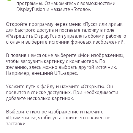
программы. Ознакомьтесь с возможностями
DisplayFusion и нажмите «Готово».
Откройте программу через меню «Пуск» или ярлык
для быстрого доступа и поставьте галочку в поле
«Разрешить DisplayFusion управлять обоями рабочего
стола» и выберите источник фоновых изображений.
В появившемся окне выберите «Мои изображения»,
чтобы загрузить картинку с компьютера. По
желанию, здесь можно выбрать другой источник.
Например, внешний URL-адрес.
Укажите путь к файлу и нажмите «Открыть». Он
появится в списке доступных. При необходимости
добавьте несколько картинок.
Выберите нужное изображение и нажмите
«Применить», чтобы установить его в качестве
заставки.