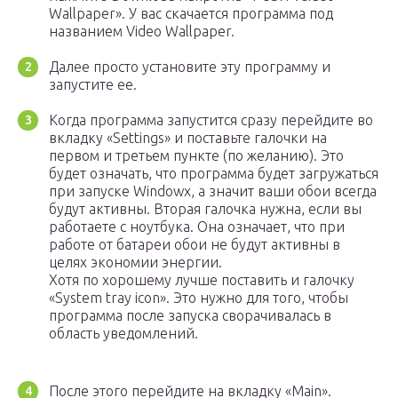
Wallpaper». У вас скачается программа под
названием Video Wallpaper.
Далее просто установите эту программу и
запустите ее.
Когда программа запустится сразу перейдите во
вкладку «Settings» и поставьте галочки на
первом и третьем пункте (по желанию). Это
будет означать, что программа будет загружаться
при запуске Windowx, а значит ваши обои всегда
будут активны. Вторая галочка нужна, если вы
работаете с ноутбука. Она означает, что при
работе от батареи обои не будут активны в
целях экономии энергии.
Хотя по хорошему лучше поставить и галочку
«System tray icon». Это нужно для того, чтобы
программа после запуска сворачивалась в
область уведомлений.
После этого перейдите на вкладку «Main».