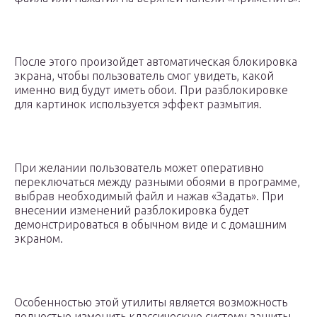
После этого произойдет автоматическая блокировка
экрана, чтобы пользователь смог увидеть, какой
именно вид будут иметь обои. При разблокировке
для картинок используется эффект размытия.
При желании пользователь может оперативно
переключаться между разными обоями в программе,
выбрав необходимый файл и нажав «Задать». При
внесении изменений разблокировка будет
демонстрироваться в обычном виде и с домашним
экраном.
Особенностью этой утилиты является возможность
полностью изменить классическую систему защиты