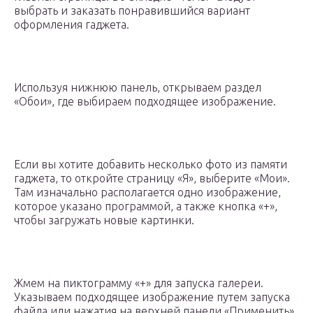
выбрать и заказать понравившийся вариант
оформления гаджета.
Используя нижнюю панель, открываем раздел
«Обои», где выбираем подходящее изображение.
Если вы хотите добавить несколько фото из памяти
гаджета, то откройте страницу «Я», выберите «Мои».
Там изначально располагается одно изображение,
которое указано программой, а также кнопка «+»,
чтобы загружать новые картинки.
Жмем на пиктограмму «+» для запуска галереи.
Указываем подходящее изображение путем запуска
файла или нажатия на верхней панели «Применить».