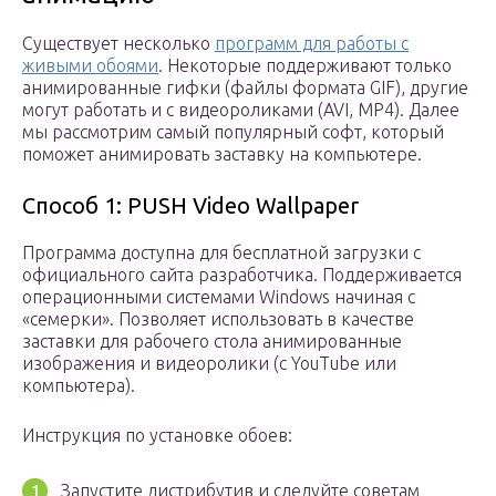
Существует несколько
программ для работы с
живыми обоями
. Некоторые поддерживают только
анимированные гифки (файлы формата GIF), другие
могут работать и с видеороликами (AVI, MP4). Далее
мы рассмотрим самый популярный софт, который
поможет анимировать заставку на компьютере.
Способ 1: PUSH Video Wallpaper
Программа доступна для бесплатной загрузки с
официального сайта разработчика. Поддерживается
операционными системами Windows начиная с
«семерки». Позволяет использовать в качестве
заставки для рабочего стола анимированные
изображения и видеоролики (с YouTube или
компьютера).
Инструкция по установке обоев:
Запустите дистрибутив и следуйте советам