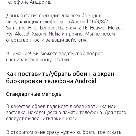
телефона Андроид.
Данная статья подходит для всех брендов,
выпускающих телефоны на Android 10/9/8/7:
Samsung, HTC, Lenovo, LG, Sony, ZTE, Huawei, Meizu,
Fly, Alcatel, Xiaomi, Nokia и прочие. Мы не несем
ответственности за ваши действия.
Внимание! Вы можете задать свой вопрос
специалисту в конце статьи
Как поставить/убрать обои на экран
блокировки телефона Android
Стандартные методы
В качестве обоев подойдет любая картинка или
заставка, находящаяся в памяти телефона. Для этого
следует выполнить такие шаги:
В открытом окне сразу нужно выбрать, где искать