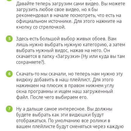
Давайте теперь загрузим сами видео. Вы можете
загрузить любое свое видео, но я бы
рекомендовал в начале посмотреть, что есть на
официальном источнике. Для этого нажмите на
кнопку со стрелочкой.
Здесь есть большой выбор живых обоев. Вам
лишь нужно выбрать нужную категорию, а затем
выбрать нужный видос, нажав на него. Он
скачается в папку «Загрузки» (Ну или куда вы там
сохраняете?).
Скачать-то мы скачали, но теперь нам нужно эту
видюху добавить в наш плейлист. Для этого
нажимаем на плюсик в правом нижнем углу
окна программы и ищем наш загруженный
файл. После чего выбираем его.
Ну а дальше самое интересное. Вы должны
будете выбрать как эти видюшки будут
отображаться. По умолчанию все ролики в
вашем плейлисте будут сменяться через каждую