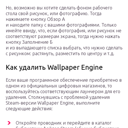
Но, возможно вы хотите сделать фоном рабочего
стола свой рисунок, или фотографию. Тогда
нажимаете кнопку Обзор А
и находите папку с вашими фотографиями. Только
имейте ввиду, что, если фотография, или рисунок не
соответствуют размерам экрана, тогда нужно нажать
кнопку Заполнение Б
и из выпадающего списка выбрать, что нужно сделать
с рисунком: растянуть, разместить по центру и т.д.
Как удалить Wallpaper Engine
Если ваше программное обеспечение приобретено в
одном из официальных цифровых магазинов, то
воспользуйтесь соответствующим лаунчером для его
удаления. Столкнувшись с проблемой удаления
Steam-версии Wallpaper Engine, выполните
следующие действия:
Откройте проводник и перейдите в каталог