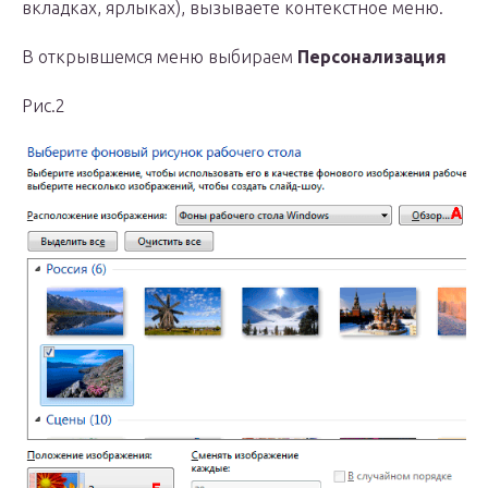
вкладках, ярлыках), вызываете контекстное меню.
В открывшемся меню выбираем
Персонализация
Рис.2