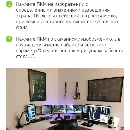
Нажмите ПКМ на изображении с
определенными значениями разрешения
экрана. После этих действий откроется меню,
при помощи которого вы сможете скачать этот
файл.
Нажмите ПКМ по скачанному изображению, а в
появившемся меню найдите и выберите
параметр “Сделать фоновым рисунком рабочего
стола…”.