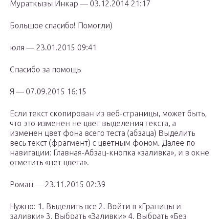
Мураткызы Инкар — 03.12.2014 21:17
Большое спасибо! Помогли)
юля — 23.01.2015 09:41
Спасибо за помощь
Я — 07.09.2015 16:15
Если текст скопирован из веб-страницы, может быть,
что это изменен не цвет выделения текста, а
изменен цвет фона всего теста (абзаца) Выделить
весь текст (фрагмент) с цветным фоном. Далее по
навигации: Главная-Абзац-кнопка «заливка», и в окне
отметить «нет цвета».
Роман — 23.11.2015 02:39
Нужно: 1. Выделить все 2. Войти в «Границы и
заливки» 3. Выбрать «Заливки» 4. Выбрать «Без