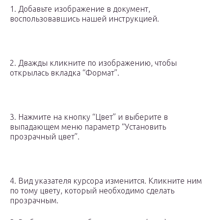
1. Добавьте изображение в документ,
воспользовавшись нашей инструкцией.
2. Дважды кликните по изображению, чтобы
открылась вкладка “Формат”.
3. Нажмите на кнопку “Цвет” и выберите в
выпадающем меню параметр “Установить
прозрачный цвет”.
4. Вид указателя курсора изменится. Кликните ним
по тому цвету, который необходимо сделать
прозрачным.