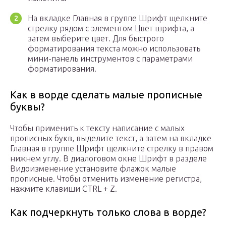
На вкладке Главная в группе Шрифт щелкните
стрелку рядом с элементом Цвет шрифта, а
затем выберите цвет. Для быстрого
форматирования текста можно использовать
мини-панель инструментов с параметрами
форматирования.
Как в ворде сделать малые прописные
буквы?
Чтобы применить к тексту написание с малых
прописных букв, выделите текст, а затем на вкладке
Главная в группе Шрифт щелкните стрелку в правом
нижнем углу. В диалоговом окне Шрифт в разделе
Видоизменение установите флажок малые
прописные. Чтобы отменить изменение регистра,
нажмите клавиши CTRL + Z.
Как подчеркнуть только слова в ворде?