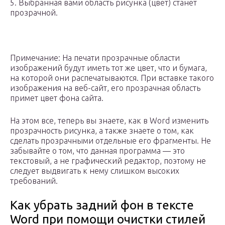
5. Выбранная вами область рисунка (цвет) станет
прозрачной.
Примечание: На печати прозрачные области
изображений будут иметь тот же цвет, что и бумага,
на которой они распечатываются. При вставке такого
изображения на веб-сайт, его прозрачная область
примет цвет фона сайта.
На этом все, теперь вы знаете, как в Word изменить
прозрачность рисунка, а также знаете о том, как
сделать прозрачными отдельные его фрагменты. Не
забывайте о том, что данная программа — это
текстовый, а не графический редактор, поэтому не
следует выдвигать к нему слишком высоких
требований.
Как убрать задний фон в тексте
Word при помощи очистки стилей