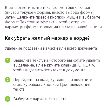
Важно отметить, что текст должен быть выбран
(внутри текущей формы, вместо выбора формы).
Затем щелкните правой кнопкой мыши и выберите
Формат Текстовые эффекты, чтобы открыть
параметры форматирования текста в правой панели
Как убрать желтый маркер в ворде?
Удаление подсветки из части или всего документа
Выделите текст, из которого вы хотите удалить
выделение, или нажмите клавиши CTRL + A,
чтобы выделить весь текст в документе.
Перейдите на вкладку Главная и щелкните
стрелку рядом с кнопкой Цвет выделения
текста.
Выберите вариант Нет цвета.