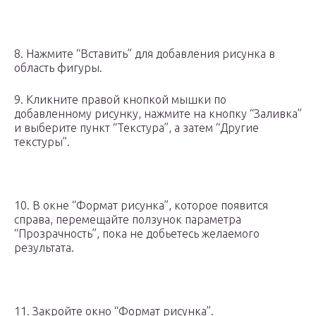
8. Нажмите “Вставить” для добавления рисунка в
область фигуры.
9. Кликните правой кнопкой мышки по
добавленному рисунку, нажмите на кнопку “Заливка”
и выберите пункт “Текстура”, а затем “Другие
текстуры”.
10. В окне “Формат рисунка”, которое появится
справа, перемещайте ползунок параметра
“Прозрачность”, пока не добьетесь желаемого
результата.
11. Закройте окно “Формат рисунка”.