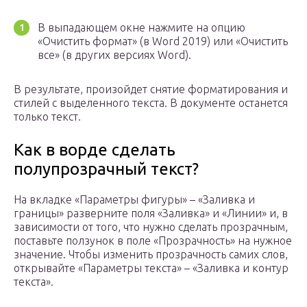
В выпадающем окне нажмите на опцию
«Очистить формат» (в Word 2019) или «Очистить
все» (в других версиях Word).
В результате, произойдет снятие форматирования и
стилей с выделенного текста. В документе останется
только текст.
Как в ворде сделать
полупрозрачный текст?
На вкладке «Параметры фигуры» – «Заливка и
границы» разверните поля «Заливка» и «Линии» и, в
зависимости от того, что нужно сделать прозрачным,
поставьте ползунок в поле «Прозрачность» на нужное
значение. Чтобы изменить прозрачность самих слов,
открывайте «Параметры текста» – «Заливка и контур
текста».