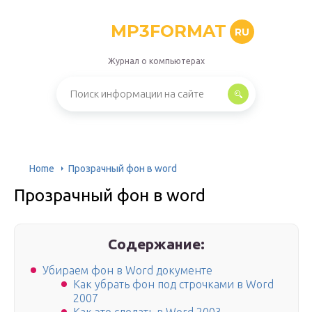
MP3FORMAT
RU
Журнал о компьютерах
Home
Прозрачный фон в word
Прозрачный фон в word
Содержание:
Убираем фон в Word документе
Как убрать фон под строчками в Word
2007