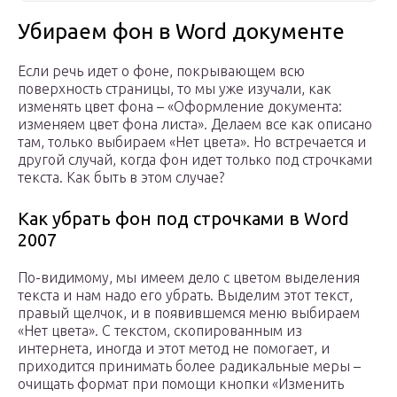
Убираем фон в Word документе
Если речь идет о фоне, покрывающем всю
поверхность страницы, то мы уже изучали, как
изменять цвет фона – «Оформление документа:
изменяем цвет фона листа». Делаем все как описано
там, только выбираем «Нет цвета». Но встречается и
другой случай, когда фон идет только под строчками
текста. Как быть в этом случае?
Как убрать фон под строчками в Word
2007
По-видимому, мы имеем дело с цветом выделения
текста и нам надо его убрать. Выделим этот текст,
правый щелчок, и в появившемся меню выбираем
«Нет цвета». С текстом, скопированным из
интернета, иногда и этот метод не помогает, и
приходится принимать более радикальные меры –
очищать формат при помощи кнопки «Изменить