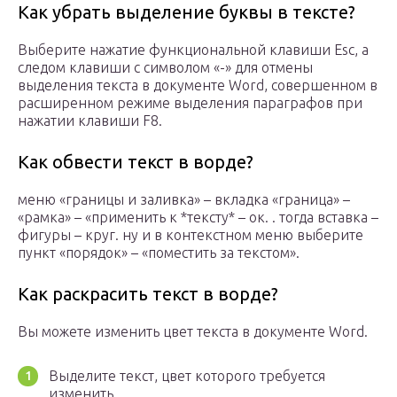
Как убрать выделение буквы в тексте?
Выберите нажатие функциональной клавиши Esc, а
следом клавиши с символом «-» для отмены
выделения текста в документе Word, совершенном в
расширенном режиме выделения параграфов при
нажатии клавиши F8.
Как обвести текст в ворде?
меню «границы и заливка» – вкладка «граница» –
«рамка» – «применить к *тексту* – ок. . тогда вставка –
фигуры – круг. ну и в контекстном меню выберите
пункт «порядок» – «поместить за текстом».
Как раскрасить текст в ворде?
Вы можете изменить цвет текста в документе Word.
Выделите текст, цвет которого требуется
изменить.