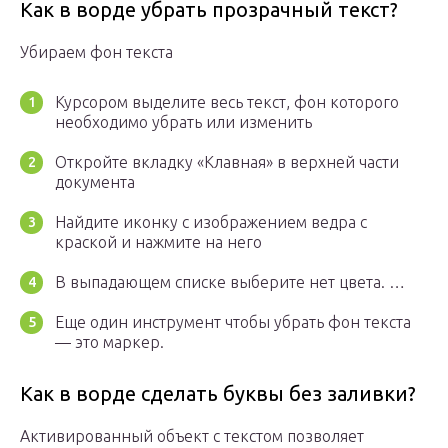
Как в ворде убрать прозрачный текст?
Убираем фон текста
Курсором выделите весь текст, фон которого
необходимо убрать или изменить
Откройте вкладку «Клавная» в верхней части
документа
Найдите иконку с изображением ведра с
краской и нажмите на него
В выпадающем списке выберите нет цвета. …
Еще один инструмент чтобы убрать фон текста
— это маркер.
Как в ворде сделать буквы без заливки?
Активированный объект с текстом позволяет