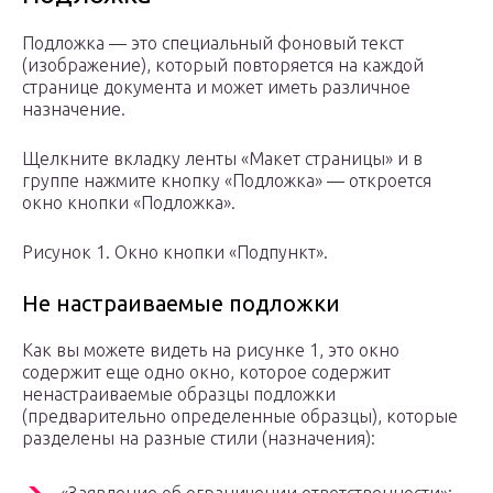
Подложка — это специальный фоновый текст
(изображение), который повторяется на каждой
странице документа и может иметь различное
назначение.
Щелкните вкладку ленты «Макет страницы» и в
группе нажмите кнопку «Подложка» — откроется
окно кнопки «Подложка».
Рисунок 1. Окно кнопки «Подпункт».
Не настраиваемые подложки
Как вы можете видеть на рисунке 1, это окно
содержит еще одно окно, которое содержит
ненастраиваемые образцы подложки
(предварительно определенные образцы), которые
разделены на разные стили (назначения):