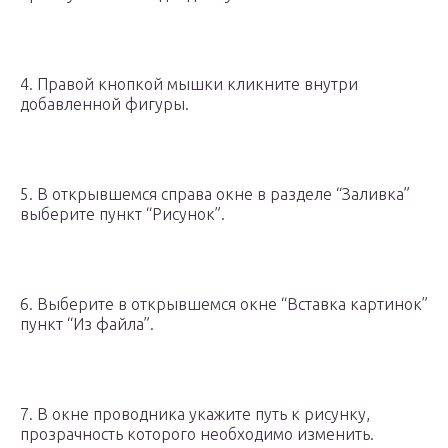
4. Правой кнопкой мышки кликните внутри
добавленной фигуры.
5. В открывшемся справа окне в разделе “Заливка”
выберите пункт “Рисунок”.
6. Выберите в открывшемся окне “Вставка картинок”
пункт “Из файла”.
7. В окне проводника укажите путь к рисунку,
прозрачность которого необходимо изменить.