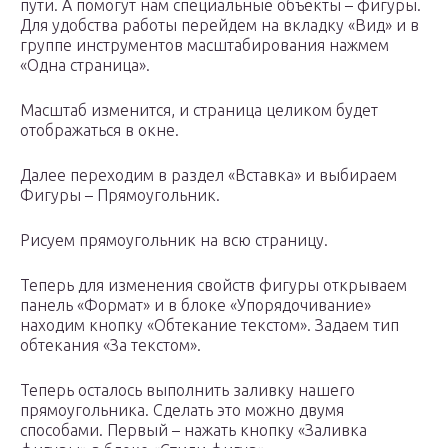
пути. А помогут нам специальные объекты – фигуры.
Для удобства работы перейдем на вкладку «Вид» и в
группе инструментов масштабирования нажмем
«Одна страница».
Масштаб изменится, и страница целиком будет
отображаться в окне.
Далее переходим в раздел «Вставка» и выбираем
Фигуры – Прямоугольник.
Рисуем прямоугольник на всю страницу.
Теперь для изменения свойств фигуры открываем
панель «Формат» и в блоке «Упорядочивание»
находим кнопку «Обтекание текстом». Задаем тип
обтекания «За текстом».
Теперь осталось выполнить заливку нашего
прямоугольника. Сделать это можно двумя
способами. Первый – нажать кнопку «Заливка