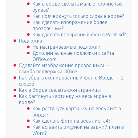
Как в ворде сделать малые прописные
буквы?
Как подчеркнуть только слова в ворде?
Как сделать изображение более
прозрачным?
Как сделать прозрачный фон в Paint 3d?
Подложка
Не настраиваемые подложки
Дополнительные подложки с сайта
Office.com
Сделайте изображение прозрачным —
служба поддержки Office
Как убрать скопированный фон в Ворде — 2
способ
Как в Ворде сделать фон страницы
Как растянуть картинку на весь экран в
ворде?
Как растянуть картинку на весь лист в
ворде?
Как сделать фото на весь лист а4?
Как вставить рисунок на задний план в
Word?