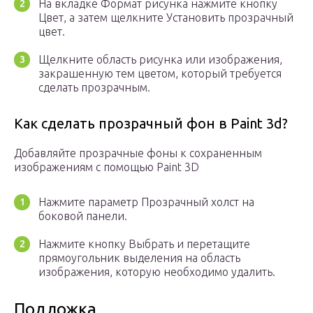
На вкладке Формат рисунка нажмите кнопку
Цвет, а затем щелкните Установить прозрачный
цвет.
Щелкните область рисунка или изображения,
закрашенную тем цветом, который требуется
сделать прозрачным.
Как сделать прозрачный фон в Paint 3d?
Добавляйте прозрачные фоны к сохраненным
изображениям с помощью Paint 3D
Нажмите параметр Прозрачный холст на
боковой панели.
Нажмите кнопку Выбрать и перетащите
прямоугольник выделения на область
изображения, которую необходимо удалить.
Подложка