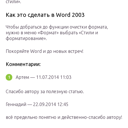
стили».
Как это сделать в Word 2003
Чтобы добраться до функции очистки формата,
нужно в меню «Формат» выбрать «Стили и
форматирование».
Покоряйте Word и до новых встреч!
Комментарии:
Артем — 11.07.2014 11:03
Спасибо автору за полезную статью.
Геннадий — 22.09.2014 12:45
всё предельно понятно и действенно-спасибо автору!