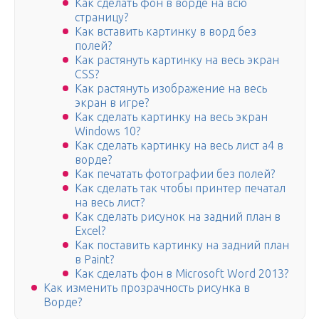
Как сделать фон в ворде на всю
страницу?
Как вставить картинку в ворд без
полей?
Как растянуть картинку на весь экран
CSS?
Как растянуть изображение на весь
экран в игре?
Как сделать картинку на весь экран
Windows 10?
Как сделать картинку на весь лист а4 в
ворде?
Как печатать фотографии без полей?
Как сделать так чтобы принтер печатал
на весь лист?
Как сделать рисунок на задний план в
Excel?
Как поставить картинку на задний план
в Paint?
Как сделать фон в Microsoft Word 2013?
Как изменить прозрачность рисунка в
Ворде?