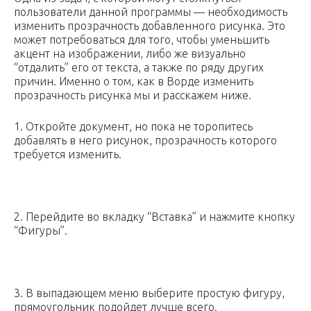
пользователи данной программы — необходимость
изменить прозрачность добавленного рисунка. Это
может потребоваться для того, чтобы уменьшить
акцент на изображении, либо же визуально
“отдалить” его от текста, а также по ряду других
причин. Именно о том, как в Ворде изменить
прозрачность рисунка мы и расскажем ниже.
1. Откройте документ, но пока не торопитесь
добавлять в него рисунок, прозрачность которого
требуется изменить.
2. Перейдите во вкладку “Вставка” и нажмите кнопку
“Фигуры”.
3. В выпадающем меню выберите простую фигуру,
прямоугольник подойдет лучше всего.