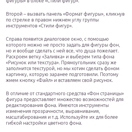
фигуры» в блоке «Стили фигур».
Второй – вызвать панель «Формат фигуры», кликнув
по стрелке в правом нижнем углу группы
инструментов «Стили фигур».
Справа появится диалоговое окно, с помощью
которого можно не просто задать для фигуры фон,
но и вообще сделать с ней все, что душа пожелает.
Раскроем ветку «Заливка» и выберем типа фона
«Рисунок или текстура». Прямоугольник сразу же
заполнится текстурой, но мы хотим сделать фоном
картинку, которую заранее подготовили. Поэтому
жмем кнопку «Файл» и вставляем свой рисунок.
В отличие от стандартного средства «Фон страницы»
фигура предоставляет множество возможностей для
редактирования фона. Имеются инструменты
изменения прозрачности, выравнивания,
масштабирования и т.д. Используйте их для более
гибкой настройки цветного фона.