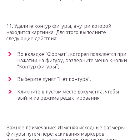
11. Удалите контур фигуры, внутри которой
находится картинка. Для этого выполните
следующие действия:
Во вкладке “Формат”, которая появляется при
нажатии на фигуру, разверните меню кнопки
“Контур фигуры”;
Выберите пункт “Нет контура”.
Кликните в пустом месте документа, чтобы
выйти из режима редактирования.
Важное примечание: Изменяя исходные размеры
фигуры путем перетаскивания маркеров,