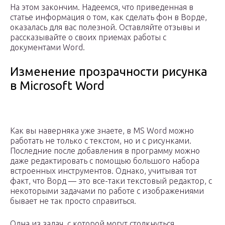
На этом закончим. Надеемся, что приведенная в
статье информация о том, как сделать фон в Ворде,
оказалась для вас полезной. Оставляйте отзывы и
рассказывайте о своих приемах работы с
документами Word.
Изменение прозрачности рисунка
в Microsoft Word
Как вы наверняка уже знаете, в MS Word можно
работать не только с текстом, но и с рисунками.
Последние после добавления в программу можно
даже редактировать с помощью большого набора
встроенных инструментов. Однако, учитывая тот
факт, что Ворд — это все-таки текстовый редактор, с
некоторыми задачами по работе с изображениями
бывает не так просто справиться.
Одна из задач, с которой могут столкнуться