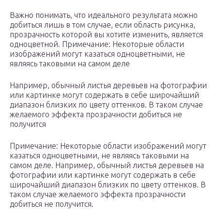
Важно понимать, что идеального результата можно
добиться лишь в том случае, если область рисунка,
прозрачность которой вы хотите изменить, является
одноцветной. Примечание: Некоторые области
изображений могут казаться одноцветными, не
являясь таковыми на самом деле
Например, обычный листья деревьев на фотографии
или картинке могут содержать в себе широчайший
диапазон близких по цвету оттенков. В таком случае
желаемого эффекта прозрачности добиться не
получится
Примечание: Некоторые области изображений могут
казаться одноцветными, не являясь таковыми на
самом деле. Например, обычный листья деревьев на
фотографии или картинке могут содержать в себе
широчайший диапазон близких по цвету оттенков. В
таком случае желаемого эффекта прозрачности
добиться не получится.