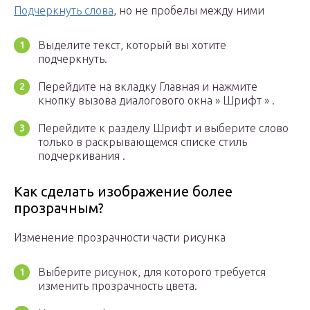
Подчеркнуть слова
, но не пробелы между ними
Выделите текст, который вы хотите
подчеркнуть.
Перейдите на вкладку Главная и нажмите
кнопку вызова диалогового окна » Шрифт » .
Перейдите к разделу Шрифт и выберите слово
только в раскрывающемся списке стиль
подчеркивания .
Как сделать изображение более
прозрачным?
Изменение прозрачности части рисунка
Выберите рисунок, для которого требуется
изменить прозрачность цвета.