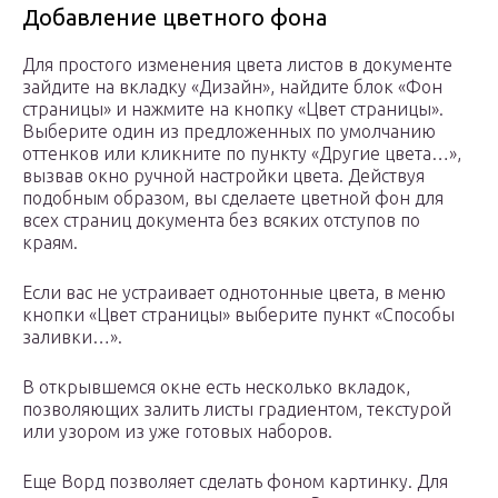
Добавление цветного фона
Для простого изменения цвета листов в документе
зайдите на вкладку «Дизайн», найдите блок «Фон
страницы» и нажмите на кнопку «Цвет страницы».
Выберите один из предложенных по умолчанию
оттенков или кликните по пункту «Другие цвета…»,
вызвав окно ручной настройки цвета. Действуя
подобным образом, вы сделаете цветной фон для
всех страниц документа без всяких отступов по
краям.
Если вас не устраивает однотонные цвета, в меню
кнопки «Цвет страницы» выберите пункт «Способы
заливки…».
В открывшемся окне есть несколько вкладок,
позволяющих залить листы градиентом, текстурой
или узором из уже готовых наборов.
Еще Ворд позволяет сделать фоном картинку. Для