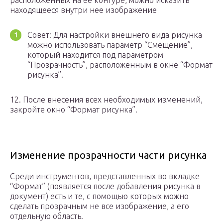
расположенных на ее контуре, можно исказить
находящееся внутри нее изображение
Совет: Для настройки внешнего вида рисунка
можно использовать параметр “Смещение”,
который находится под параметром
“Прозрачность”, расположенным в окне “Формат
рисунка”.
12. После внесения всех необходимых изменений,
закройте окно “Формат рисунка”.
Изменение прозрачности части рисунка
Среди инструментов, представленных во вкладке
“Формат” (появляется после добавления рисунка в
документ) есть и те, с помощью которых можно
сделать прозрачным не все изображение, а его
отдельную область.