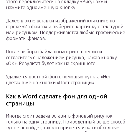
этого переключитесь на вкладку «Рисунок» и
нажмите одноименную кнопку.
Далее в окне вставки изображений кликните по
строке «Из файла» и выберите картинку с текстурой
или рисунком. Поддерживаются любые графические
форматы файлов.
После выбора файла посмотрите превью и
согласитесь с наложением рисунка, нажав кнопку
«ОК». Результат будет как на скриншоте.
Удаляется цветной фон с помощью пункта «Нет
цвета» в меню кнопки «Цвет страницы».
Как в Word сделать фон для одной
страницы
Иногда стоит задача вставить фоновый рисунок
только на одну страницу. Приведенный выше способ
тут не подойдет, так что придется искать обходные