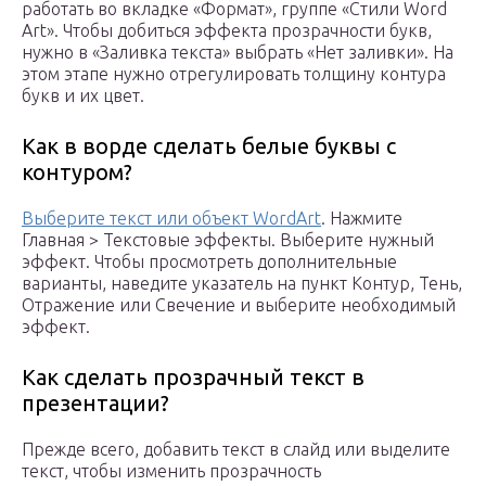
работать во вкладке «Формат», группе «Стили Word
Art». Чтобы добиться эффекта прозрачности букв,
нужно в «Заливка текста» выбрать «Нет заливки». На
этом этапе нужно отрегулировать толщину контура
букв и их цвет.
Как в ворде сделать белые буквы с
контуром?
Выберите текст или объект WordArt
. Нажмите
Главная > Текстовые эффекты. Выберите нужный
эффект. Чтобы просмотреть дополнительные
варианты, наведите указатель на пункт Контур, Тень,
Отражение или Свечение и выберите необходимый
эффект.
Как сделать прозрачный текст в
презентации?
Прежде всего, добавить текст в слайд или выделите
текст, чтобы изменить прозрачность