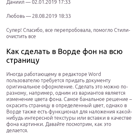
Даниил — 02.01.2019 17:33
Любовь — 28.08.2019 18:33
Супер! Спасибо, все перепробовала, помогло Стили-
очистить все
Как сделать в Ворде фон на всю
страницу
Иногда работающему в редакторе Word
пользователю требуется придать документу
оригинальное оформление. Сделать это можно по-
разному, например, одним из вариантов является
изменение цвета фона. Самое банальное решение –
окрасить страницу в определенный цвет, однако в
Ворде также есть функционал для наложения какой-
нибудь интересной текстуры или вставки в качестве
фона картинки. Давайте посмотрим, как это
делается.