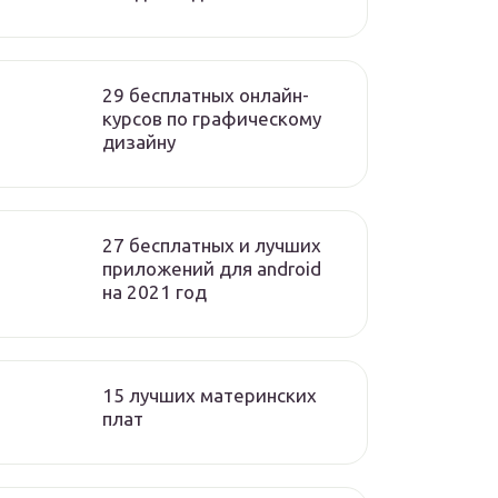
29 бесплатных онлайн-
курсов по графическому
дизайну
27 бесплатных и лучших
приложений для android
на 2021 год
15 лучших материнских
плат