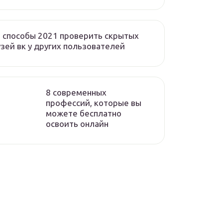
 способы 2021 проверить скрытых
зей вк у других пользователей
8 современных
профессий, которые вы
можете бесплатно
освоить онлайн