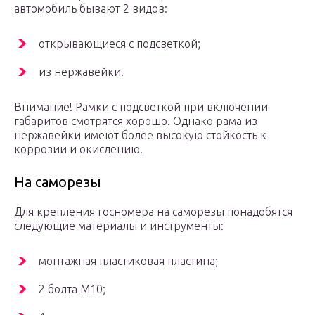
автомобиль бывают 2 видов:
открывающиеся с подсветкой;
из нержавейки.
Внимание! Рамки с подсветкой при включении
габаритов смотрятся хорошо. Однако рама из
нержавейки имеют более высокую стойкость к
коррозии и окислению.
На саморезы
Для крепления госномера на саморезы понадобятся
следующие материалы и инструменты:
монтажная пластиковая пластина;
2 болта M10;