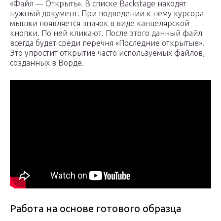
«Файл — Открыть». В списке Backstage находят
нужный документ. При подведении к нему курсора
мышки появляется значок в виде канцелярской
кнопки. По ней кликают. После этого данный файл
всегда будет среди перечня «Последние открытые».
Это упростит открытие часто используемых файлов,
созданных в Ворде.
Работа на основе готового образца