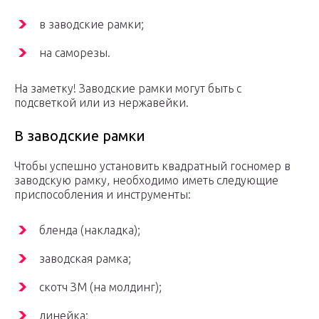
в заводские рамки;
на саморезы.
На заметку! Заводские рамки могут быть с
подсветкой или из нержавейки.
В заводские рамки
Чтобы успешно установить квадратный госномер в
заводскую рамку, необходимо иметь следующие
приспособления и инструменты:
бленда (накладка);
заводская рамка;
скотч ЗМ (на молдинг);
линейка;