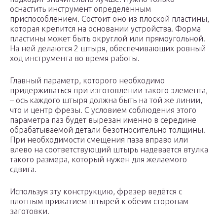
оснастить инструмент определённым
приспособлением. Состоит оно из плоской пластины,
которая крепится на основании устройства. Форма
пластины может быть округлой или прямоугольной.
На ней делаются 2 штыря, обеспечивающих ровный
ход инструмента во время работы.
Главный параметр, которого необходимо
придерживаться при изготовлении такого элемента,
– ось каждого штыря должна быть на той же линии,
что и центр фрезы. С условием соблюдения этого
параметра паз будет вырезан именно в середине
обрабатываемой детали безотносительно толщины.
При необходимости смещения паза вправо или
влево на соответствующий штырь надевается втулка
такого размера, который нужен для желаемого
сдвига.
Используя эту конструкцию, фрезер ведётся с
плотным прижатием штырей к обеим сторонам
заготовки.