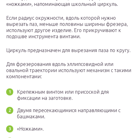
«ножками», напоминающая школьный циркуль.
Если радиус окружности, вдоль которой нужно
вырезать паз, меньше половины ширины фрезера,
используют другое изделие. Его прикручивают к
подошве инструмента винтами.
Циркуль предназначен для вырезания паза по кругу.
Для фрезерования вдоль эллипсовидной или
овальной траектории используют механизм с такими
компонентами:
Крепежным винтом или присоской для
фиксации на заготовке.
Двумя пересекающимися направляющими с
башмаками.
«Ножками».