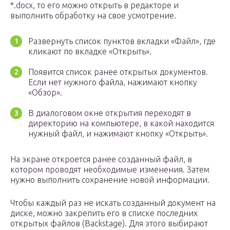
*.docx, то его можно открыть в редакторе и
выполнить обработку на свое усмотрение.
Развернуть список пунктов вкладки «Файл», где
кликают по вкладке «Открыть».
Появится список ранее открытых документов.
Если нет нужного файла, нажимают кнопку
«Обзор».
В диалоговом окне открытия переходят в
директорию на компьютере, в какой находится
нужный файл, и нажимают кнопку «Открыть».
На экране откроется ранее созданный файл, в
котором проводят необходимые изменения. Затем
нужно выполнить сохранение новой информации.
Чтобы каждый раз не искать созданный документ на
диске, можно закрепить его в списке последних
открытых файлов (Backstage). Для этого выбирают