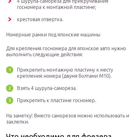
4 шурупа-самореза для прикручивания
госномера к монтажной пластине;
крестовая отвертка.
Номерные рамки под японские машины
Для крепления госномера для японское авто нужно
выполнить следующие действия:
Прикрепить монтажную пластину к месту
крепления номера (двумя болтами М10).
Взять 4 шурупа-самореза.
Прикрепить к пластине госномер.
На заметку! Вместо саморезов можно использовать и
заклепки.
Что необходимо для фрезера