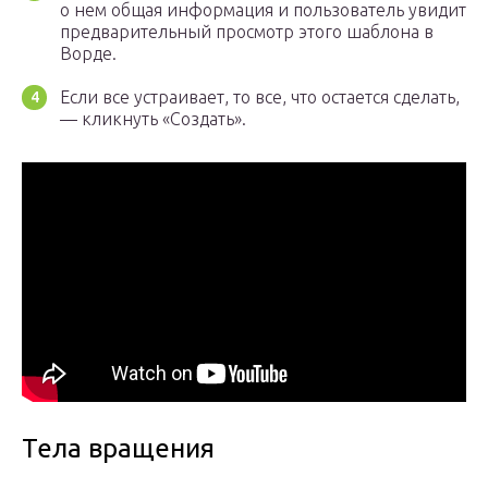
о нем общая информация и пользователь увидит
предварительный просмотр этого шаблона в
Ворде.
Если все устраивает, то все, что остается сделать,
— кликнуть «Создать».
Тела вращения