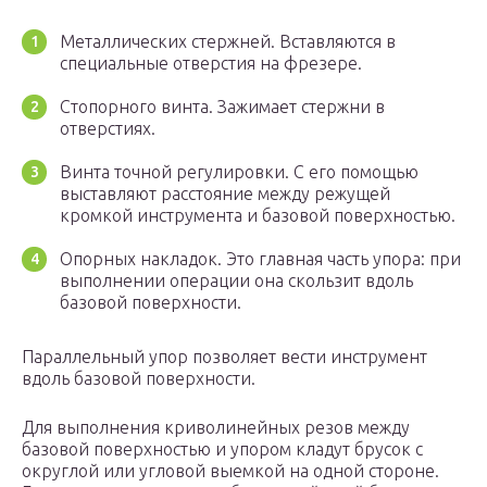
Металлических стержней. Вставляются в
специальные отверстия на фрезере.
Стопорного винта. Зажимает стержни в
отверстиях.
Винта точной регулировки. С его помощью
выставляют расстояние между режущей
кромкой инструмента и базовой поверхностью.
Опорных накладок. Это главная часть упора: при
выполнении операции она скользит вдоль
базовой поверхности.
Параллельный упор позволяет вести инструмент
вдоль базовой поверхности.
Для выполнения криволинейных резов между
базовой поверхностью и упором кладут брусок с
округлой или угловой выемкой на одной стороне.