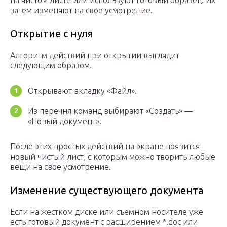
на чистом листе или используют готовый образец. Их
затем изменяют на свое усмотрение.
Открытие с нуля
Алгоритм действий при открытии выглядит
следующим образом.
Открывают вкладку «Файл».
Из перечня команд выбирают «Создать» —
«Новый документ».
После этих простых действий на экране появится
новый чистый лист, с которым можно творить любые
вещи на свое усмотрение.
Изменение существующего документа
Если на жестком диске или съемном носителе уже
есть готовый документ с расширением *.doc или