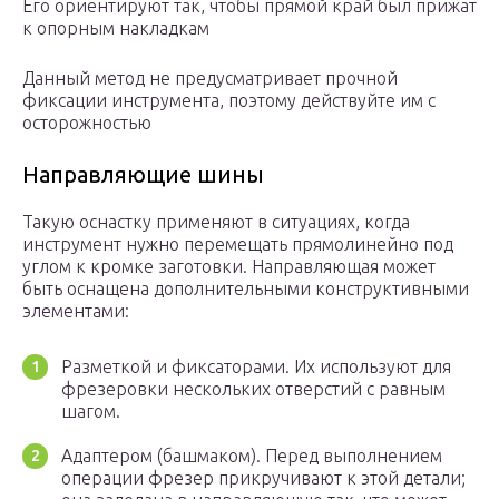
Его ориентируют так, чтобы прямой край был прижат
к опорным накладкам
Данный метод не предусматривает прочной
фиксации инструмента, поэтому действуйте им с
осторожностью
Направляющие шины
Такую оснастку применяют в ситуациях, когда
инструмент нужно перемещать прямолинейно под
углом к кромке заготовки. Направляющая может
быть оснащена дополнительными конструктивными
элементами:
Разметкой и фиксаторами. Их используют для
фрезеровки нескольких отверстий с равным
шагом.
Адаптером (башмаком). Перед выполнением
операции фрезер прикручивают к этой детали;