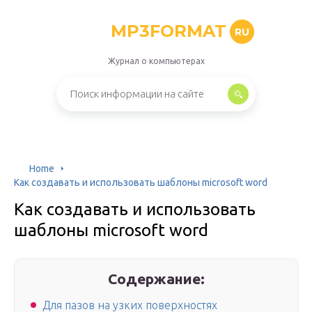
MP3FORMAT
RU
Журнал о компьютерах
Home
Как создавать и использовать шаблоны microsoft word
Как создавать и использовать
шаблоны microsoft word
Содержание:
Для пазов на узких поверхностях