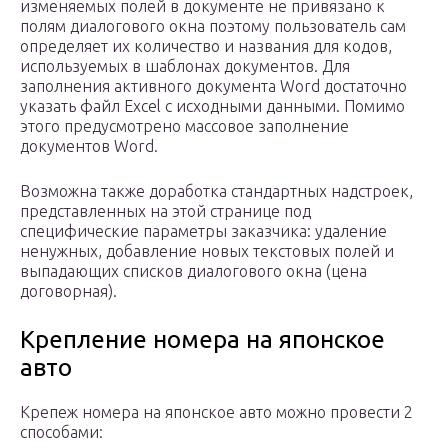
изменяемых полей в документе не привязано к
полям диалогового окна поэтому пользователь сам
определяет их количество и названия для кодов,
используемых в шаблонах документов. Для
заполнения активного документа Word достаточно
указать файл Excel с исходными данными. Помимо
этого предусмотрено массовое заполнение
документов Word.
Возможна также доработка стандартных надстроек,
представленных на этой странице под
специфические параметры заказчика: удаление
ненужных, добавление новых текстовых полей и
выпадающих списков диалогового окна (цена
договорная).
Крепление номера на японское
авто
Крепеж номера на японское авто можно провести 2
способами: