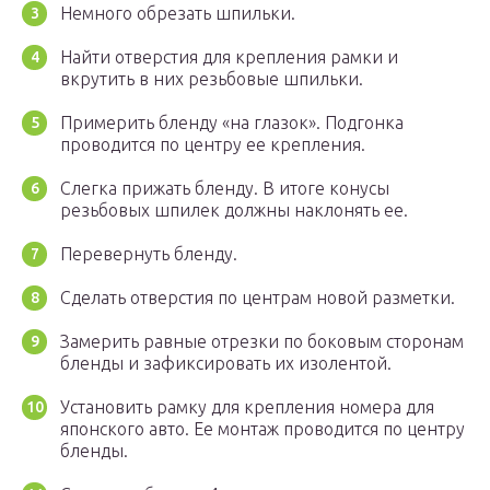
Немного обрезать шпильки.
Найти отверстия для крепления рамки и
вкрутить в них резьбовые шпильки.
Примерить бленду «на глазок». Подгонка
проводится по центру ее крепления.
Слегка прижать бленду. В итоге конусы
резьбовых шпилек должны наклонять ее.
Перевернуть бленду.
Сделать отверстия по центрам новой разметки.
Замерить равные отрезки по боковым сторонам
бленды и зафиксировать их изолентой.
Установить рамку для крепления номера для
японского авто. Ее монтаж проводится по центру
бленды.