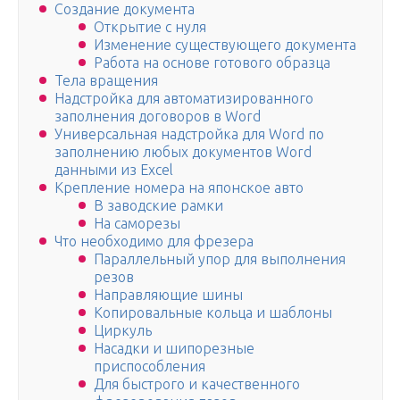
Создание документа
Открытие с нуля
Изменение существующего документа
Работа на основе готового образца
Тела вращения
Надстройка для автоматизированного
заполнения договоров в Word
Универсальная надстройка для Word по
заполнению любых документов Word
данными из Excel
Крепление номера на японское авто
В заводские рамки
На саморезы
Что необходимо для фрезера
Параллельный упор для выполнения
резов
Направляющие шины
Копировальные кольца и шаблоны
Циркуль
Насадки и шипорезные
приспособления
Для быстрого и качественного