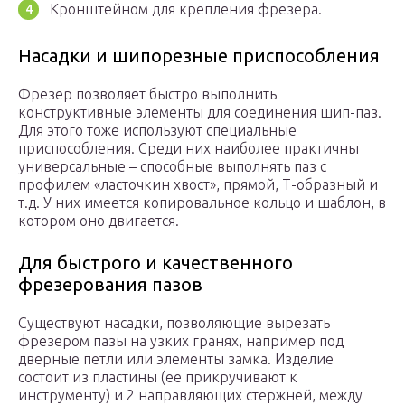
Кронштейном для крепления фрезера.
Насадки и шипорезные приспособления
Фрезер позволяет быстро выполнить
конструктивные элементы для соединения шип-паз.
Для этого тоже используют специальные
приспособления. Среди них наиболее практичны
универсальные – способные выполнять паз с
профилем «ласточкин хвост», прямой, Т-образный и
т.д. У них имеется копировальное кольцо и шаблон, в
котором оно двигается.
Для быстрого и качественного
фрезерования пазов
Существуют насадки, позволяющие вырезать
фрезером пазы на узких гранях, например под
дверные петли или элементы замка. Изделие
состоит из пластины (ее прикручивают к
инструменту) и 2 направляющих стержней, между