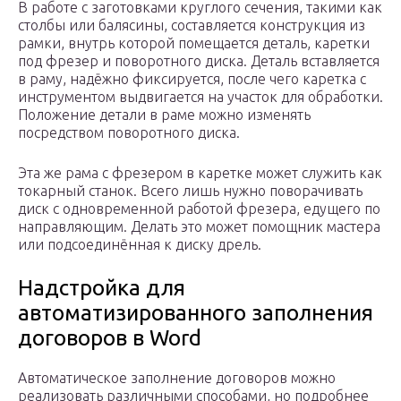
В работе с заготовками круглого сечения, такими как
столбы или балясины, составляется конструкция из
рамки, внутрь которой помещается деталь, каретки
под фрезер и поворотного диска. Деталь вставляется
в раму, надёжно фиксируется, после чего каретка с
инструментом выдвигается на участок для обработки.
Положение детали в раме можно изменять
посредством поворотного диска.
Эта же рама с фрезером в каретке может служить как
токарный станок. Всего лишь нужно поворачивать
диск с одновременной работой фрезера, едущего по
направляющим. Делать это может помощник мастера
или подсоединённая к диску дрель.
Надстройка для
автоматизированного заполнения
договоров в Word
Автоматическое заполнение договоров можно
реализовать различными способами, но подробнее