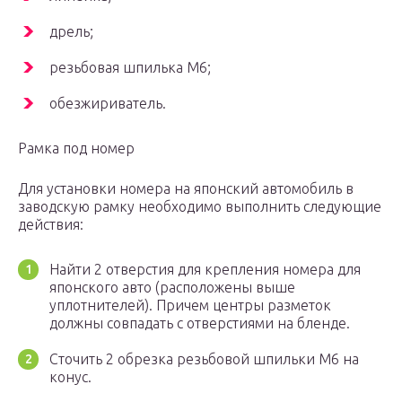
дрель;
резьбовая шпилька М6;
обезжириватель.
Рамка под номер
Для установки номера на японский автомобиль в
заводскую рамку необходимо выполнить следующие
действия:
Найти 2 отверстия для крепления номера для
японского авто (расположены выше
уплотнителей). Причем центры разметок
должны совпадать с отверстиями на бленде.
Сточить 2 обрезка резьбовой шпильки М6 на
конус.