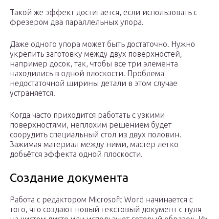
Такой же эффект достигается, если использовать с
фрезером два параллельных упора.
Даже одного упора может быть достаточно. Нужно
укрепить заготовку между двух поверхностей,
например досок, так, чтобы все три элемента
находились в одной плоскости. Проблема
недостаточной ширины детали в этом случае
устраняется.
Когда часто приходится работать с узкими
поверхностями, неплохим решением будет
соорудить специальный стол из двух половин.
Зажимая материал между ними, мастер легко
добьётся эффекта одной плоскости.
Создание документа
Работа с редактором Microsoft Word начинается с
того, что создают новый текстовый документ с нуля