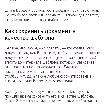
Есть в Ворде и возможность создания буклета с нуля.
Но это более сложный вариант. Он подойдет для тех,
кто уже освоил работу с шаблонами.
Как сохранить документ в
качестве шаблона
Первое, что Вам нужно сделать, — это создать свой
документ так, как Вы хотите, чтобы выглядели новые
документы. Разделите текст (и изображения и т. д.)
вплоть до материала шаблона, который Вы хотите
отображать в новых документах. Дальше
настраивайте макет страницы (поля, разделы,
столбцы и т. д.), а также любые форматирование и
стили, которые Вы хотите использовать.
Когда у Вас есть документ, который Вам нужен,
пришло время сохранить его в качестве шаблона.
Откройте меню «Файл», а затем нажмите «Сохранить