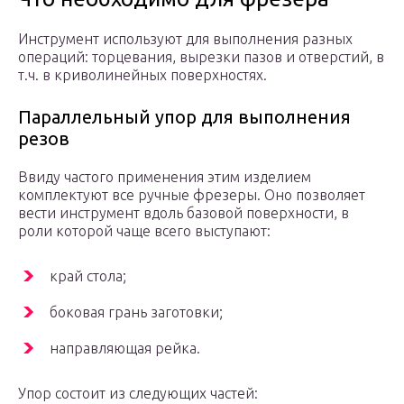
Инструмент используют для выполнения разных
операций: торцевания, вырезки пазов и отверстий, в
т.ч. в криволинейных поверхностях.
Параллельный упор для выполнения
резов
Ввиду частого применения этим изделием
комплектуют все ручные фрезеры. Оно позволяет
вести инструмент вдоль базовой поверхности, в
роли которой чаще всего выступают:
край стола;
боковая грань заготовки;
направляющая рейка.
Упор состоит из следующих частей: