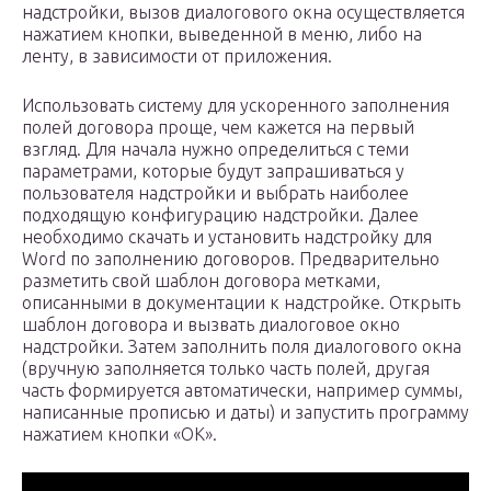
надстройки, вызов диалогового окна осуществляется
нажатием кнопки, выведенной в меню, либо на
ленту, в зависимости от приложения.
Использовать систему для ускоренного заполнения
полей договора проще, чем кажется на первый
взгляд. Для начала нужно определиться с теми
параметрами, которые будут запрашиваться у
пользователя надстройки и выбрать наиболее
подходящую конфигурацию надстройки. Далее
необходимо скачать и установить надстройку для
Word по заполнению договоров. Предварительно
разметить свой шаблон договора метками,
описанными в документации к надстройке. Открыть
шаблон договора и вызвать диалоговое окно
надстройки. Затем заполнить поля диалогового окна
(вручную заполняется только часть полей, другая
часть формируется автоматически, например суммы,
написанные прописью и даты) и запустить программу
нажатием кнопки «OK».