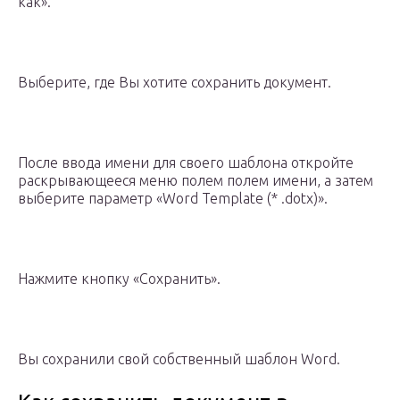
как».
Выберите, где Вы хотите сохранить документ.
После ввода имени для своего шаблона откройте
раскрывающееся меню полем полем имени, а затем
выберите параметр «Word Template (* .dotx)».
Нажмите кнопку «Сохранить».
Вы сохранили свой собственный шаблон Word.