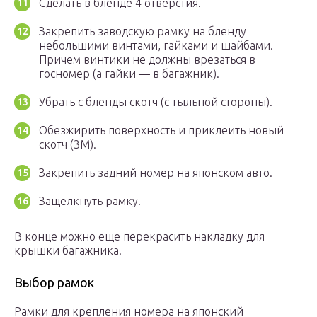
Сделать в бленде 4 отверстия.
Закрепить заводскую рамку на бленду
небольшими винтами, гайками и шайбами.
Причем винтики не должны врезаться в
госномер (а гайки — в багажник).
Убрать с бленды скотч (с тыльной стороны).
Обезжирить поверхность и приклеить новый
скотч (3М).
Закрепить задний номер на японском авто.
Защелкнуть рамку.
В конце можно еще перекрасить накладку для
крышки багажника.
Выбор рамок
Рамки для крепления номера на японский