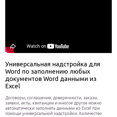
Универсальная надстройка для
Word по заполнению любых
документов Word данными из
Excel
Договоры, соглашения, доверенности, заказы,
заявки, акты, квитанции и многое другое можно
автоматически заполнять данными из Excel при
помощи универсальной надстройки. Количество