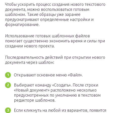
Чтобы ускорить процесс создания нового текстового
документа, можно воспользоваться готовым
шаблоном. Такие образцы уже заранее
предусматривают определенные настройки и
форматирование.
Использование готовых шаблонных файлов
помогает существенно экономить время и силы при
создании нового проекта.
Последовательность действий при открытии нового
документа через шаблон:
Открывают основное меню «Файл».
Выбирают команду «Создать». После строки
«Новый документ» расположено несколько
предусмотренных по умолчанию в текстовом
редакторе шаблонов.
Если кликнуть на любой из вариантов, появится