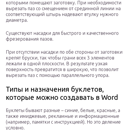
которыми помещают заготовку. При необходимости
вырезать паз со смещением от срединной линии на
соответствующий штырь надевают втулку нужного
диаметра.
Существуют насадки для быстрого и качественного
фрезерования пазов.
При отсутствии насадки по обе стороны от заготовки
крепят бруски, так чтобы грани всех 3 элементов
лежали в одной плоскости. В результате узкая
поверхность превратится в широкую, что позволит
вырезать паз с помощью параллельного упора.
Типы и назначения буклетов,
которые можно создавать в Word
Буклеты бывают разные – синие, белые, красные, а
также имиджевые, рекламные и информационные
(например, памятки с инструкцией). Но это деление
условно.