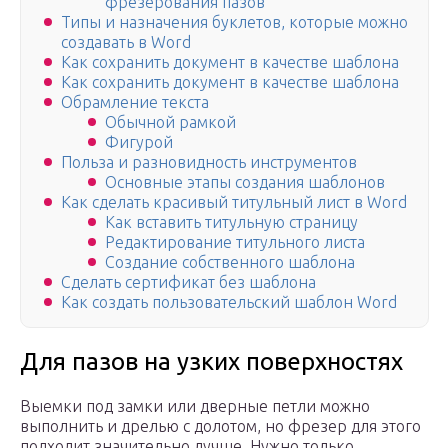
фрезерования пазов
Типы и назначения буклетов, которые можно
создавать в Word
Как сохранить документ в качестве шаблона
Как сохранить документ в качестве шаблона
Обрамление текста
Обычной рамкой
Фигурой
Польза и разновидность инструментов
Основные этапы создания шаблонов
Как сделать красивый титульный лист в Word
Как вставить титульную страницу
Редактирование титульного листа
Создание собственного шаблона
Сделать сертификат без шаблона
Как создать пользовательский шаблон Word
Для пазов на узких поверхностях
Выемки под замки или дверные петли можно
выполнить и дрелью с долотом, но фрезер для этого
подходит значительно лучше. Нужно только