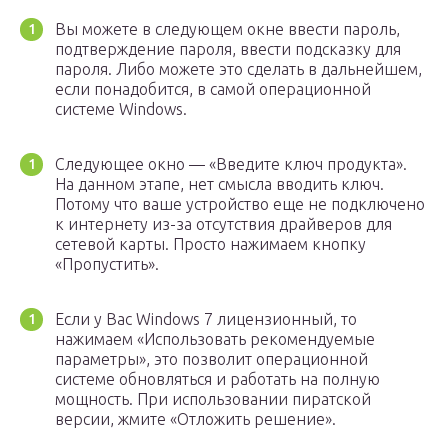
Вы можете в следующем окне ввести пароль,
подтверждение пароля, ввести подсказку для
пароля. Либо можете это сделать в дальнейшем,
если понадобится, в самой операционной
системе Windows.
Следующее окно — «Введите ключ продукта».
На данном этапе, нет смысла вводить ключ.
Потому что ваше устройство еще не подключено
к интернету из-за отсутствия драйверов для
сетевой карты. Просто нажимаем кнопку
«Пропустить».
Если у Вас Windows 7 лицензионный, то
нажимаем «Использовать рекомендуемые
параметры», это позволит операционной
системе обновляться и работать на полную
мощность. При использовании пиратской
версии, жмите «Отложить решение».