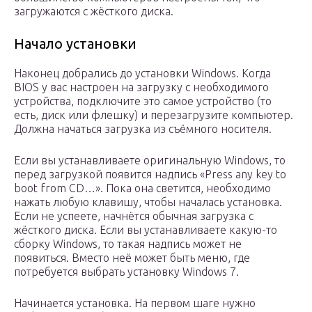
загружаются с жёсткого диска.
Начало установки
Наконец добрались до установки Windows. Когда
BIOS у вас настроен на загрузку с необходимого
устройства, подключите это самое устройство (то
есть, диск или флешку) и перезагрузите компьютер.
Должна начаться загрузка из съёмного носителя.
Если вы устанавливаете оригинальную Windows, то
перед загрузкой появится надпись «Press any key to
boot from CD…». Пока она светится, необходимо
нажать любую клавишу, чтобы началась установка.
Если не успеете, начнётся обычная загрузка с
жёсткого диска. Если вы устанавливаете какую-то
сборку Windows, то такая надпись может не
появиться. Вместо неё может быть меню, где
потребуется выбрать установку Windows 7.
Начинается установка. На первом шаге нужно