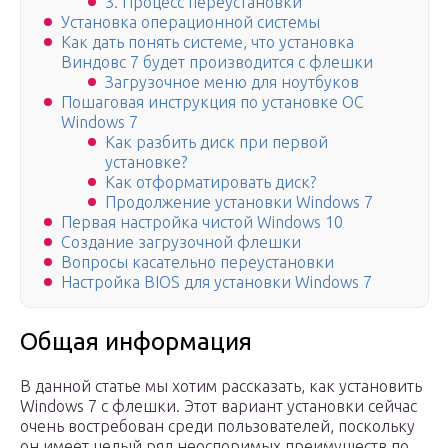
3. Процесс переустановки
Установка операционной системы
Как дать понять системе, что установка
Виндовс 7 будет производится с флешки
Загрузочное меню для ноутбуков
Пошаговая инструкция по установке ОС
Windows 7
Как разбить диск при первой
установке?
Как отформатировать диск?
Продолжение установки Windows 7
Первая настройка чистой Windows 10
Создание загрузочной флешки
Вопросы касательно переустановки
Настройка BIOS для установки Windows 7
Общая информация
В данной статье мы хотим рассказать, как установить
Windows 7 с флешки. Этот вариант установки сейчас
очень востребован среди пользователей, поскольку
он имеет целый ряд неоспоримых преимуществ по