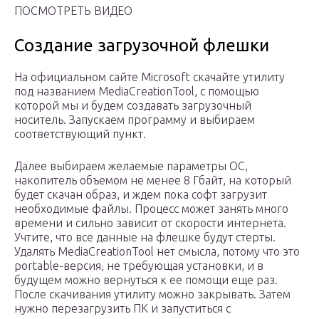
ПОСМОТРЕТЬ ВИДЕО
Создание загрузочной флешки
На официальном сайте Microsoft скачайте утилиту
под названием MediaCreationTool, с помощью
которой мы и будем создавать загрузочный
носитель. Запускаем программу и выбираем
соответствующий пункт.
Далее выбираем желаемые параметры ОС,
накопитель объемом не менее 8 Гбайт, на который
будет скачан образ, и ждем пока софт загрузит
необходимые файлы. Процесс может занять много
времени и сильно зависит от скорости интернета.
Учтите, что все данные на флешке будут стерты.
Удалять MediaCreationTool нет смысла, потому что это
portable-версия, не требующая установки, и в
будущем можно вернуться к ее помощи еще раз.
После скачивания утилиту можно закрывать. Затем
нужно перезагрузить ПК и запуститься с