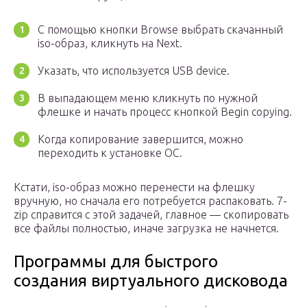
С помощью кнопки Browse выбрать скачанный
iso-образ, кликнуть на Next.
Указать, что используется USB device.
В выпадающем меню кликнуть по нужной
флешке и начать процесс кнопкой Begin copying.
Когда копирование завершится, можно
переходить к установке ОС.
Кстати, iso-образ можно перенести на флешку
вручную, но сначала его потребуется распаковать. 7-
zip справится с этой задачей, главное — скопировать
все файлы полностью, иначе загрузка не начнется.
Программы для быстрого
создания виртуального дисковода