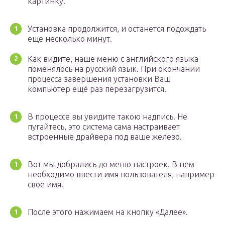
картинку.
Установка продолжится, и останется подождать
еще несколько минут.
Как видите, наше меню с английского языка
поменялось на русский язык. При окончании
процесса завершения установки Ваш
компьютер ещё раз перезагрузится.
В процессе вы увидите такою надпись. Не
пугайтесь, это система сама настраивает
встроенные драйвера под ваше железо.
Вот мы добрались до меню настроек. В нем
необходимо ввести имя пользователя, например
свое имя.
После этого нажимаем на кнопку «Далее».