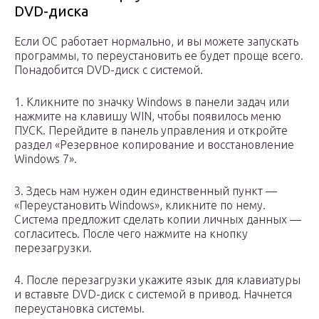
DVD-диска
Если ОС работает нормально, и вы можете запускать
программы, то переустановить ее будет проще всего.
Понадобится DVD-диск с системой.
1. Кликните по значку Windows в панели задач или
нажмите на клавишу WIN, чтобы появилось меню
ПУСК. Перейдите в панель управления и откройте
раздел «Резервное копирование и восстановление
Windows 7».
3. Здесь нам нужен один единственный пункт —
«Переустановить Windows», кликните по нему.
Система предложит сделать копии личных данных —
согласитесь. После чего нажмите на кнопку
перезагрузки.
4. После перезагрузки укажите язык для клавиатуры
и вставьте DVD-диск с системой в привод. Начнется
переустановка системы.