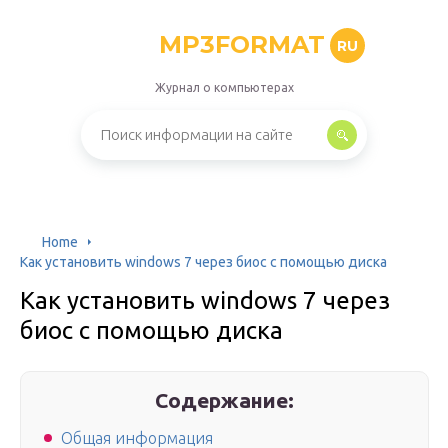
MP3FORMAT
RU
Журнал о компьютерах
Home
Как установить windows 7 через биос с помощью диска
Как установить windows 7 через
биос с помощью диска
Содержание:
Общая информация