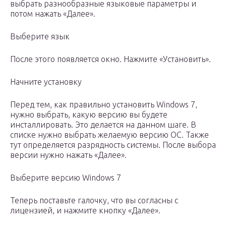
выбрать разнообразные языковые параметры и
потом нажать «Далее».
Выберите язык
После этого появляется окно. Нажмите «Установить».
Начните установку
Перед тем, как правильно установить Windows 7,
нужно выбрать, какую версию вы будете
инсталлировать. Это делается на данном шаге. В
списке нужно выбрать желаемую версию ОС. Также
тут определяется разрядность системы. После выбора
версии нужно нажать «Далее».
Выберите версию Windows 7
Теперь поставьте галочку, что вы согласны с
лицензией, и нажмите кнопку «Далее».