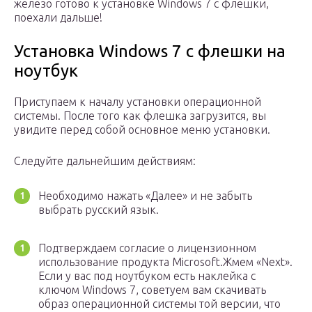
железо готово к установке Windows 7 с флешки,
поехали дальше!
Установка Windows 7 c флешки на
ноутбук
Приступаем к началу установки операционной
системы. После того как флешка загрузится, вы
увидите перед собой основное меню установки.
Следуйте дальнейшим действиям:
Необходимо нажать «Далее» и не забыть
выбрать русский язык.
Подтверждаем согласие о лицензионном
использование продукта Microsoft.Жмем «Next».
Если у вас под ноутбуком есть наклейка с
ключом Windows 7, советуем вам скачивать
образ операционной системы той версии, что