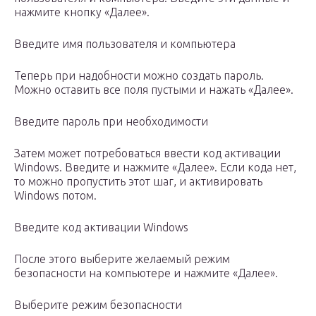
нажмите кнопку «Далее».
Введите имя пользователя и компьютера
Теперь при надобности можно создать пароль.
Можно оставить все поля пустыми и нажать «Далее».
Введите пароль при необходимости
Затем может потребоваться ввести код активации
Windows. Введите и нажмите «Далее». Если кода нет,
то можно пропустить этот шаг, и активировать
Windows потом.
Введите код активации Windows
После этого выберите желаемый режим
безопасности на компьютере и нажмите «Далее».
Выберите режим безопасности