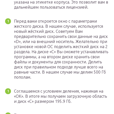
указана на этикетке корпуса. Это позволит вам в
дальнейшем пользоваться лицензией.
Перед вами откроется окно с параметрами
жесткого диска. В нашем случае, используется
новый жёсткий диск. Советуем Вам
предварительно сохранить свои данные на диск
«D», или на внешний носитель. Желательно при
установке новой ОС поделить жесткий диск на 2
раздела. На диске «C» Вы сможете устанавливать
программы, а на втором диске хранить свои
файлы и документы для сохранности. Делить
диск при правильном подходе лучше всего на
равные части. В нашем случае мы делим 500 Гб
пополам.
Соглашаемся с условием деления, нажимая на
«OK». В итоге мы получаем загрузочную область
и диск «C» размером 195.9 Гб.