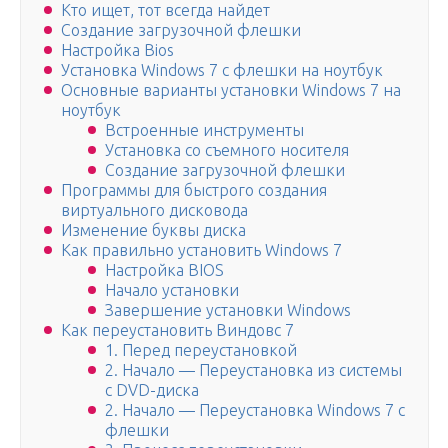
Кто ищет, тот всегда найдет
Создание загрузочной флешки
Настройка Bios
Установка Windows 7 c флешки на ноутбук
Основные варианты установки Windows 7 на
ноутбук
Встроенные инструменты
Установка со съемного носителя
Создание загрузочной флешки
Программы для быстрого создания
виртуального дисковода
Изменение буквы диска
Как правильно установить Windows 7
Настройка BIOS
Начало установки
Завершение установки Windows
Как переустановить Виндовс 7
1. Перед переустановкой
2. Начало — Переустановка из системы
с DVD-диска
2. Начало — Переустановка Windows 7 с
флешки