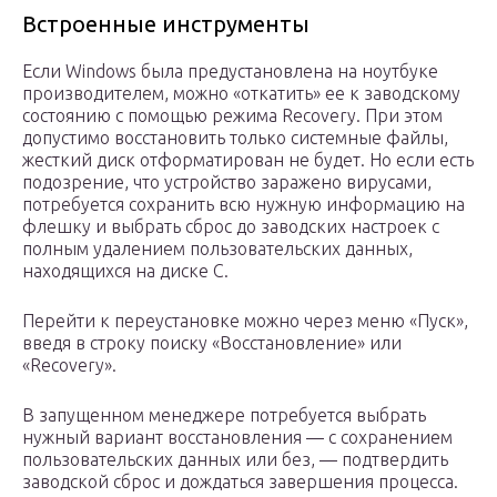
Встроенные инструменты
Если Windows была предустановлена на ноутбуке
производителем, можно «откатить» ее к заводскому
состоянию с помощью режима Recovery. При этом
допустимо восстановить только системные файлы,
жесткий диск отформатирован не будет. Но если есть
подозрение, что устройство заражено вирусами,
потребуется сохранить всю нужную информацию на
флешку и выбрать сброс до заводских настроек с
полным удалением пользовательских данных,
находящихся на диске C.
Перейти к переустановке можно через меню «Пуск»,
введя в строку поиску «Восстановление» или
«Recovery».
В запущенном менеджере потребуется выбрать
нужный вариант восстановления — с сохранением
пользовательских данных или без, — подтвердить
заводской сброс и дождаться завершения процесса.