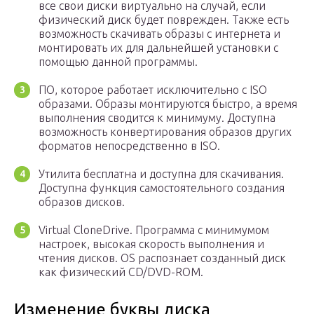
все свои диски виртуально на случай, если
физический диск будет поврежден. Также есть
возможность скачивать образы с интернета и
монтировать их для дальнейшей установки с
помощью данной программы.
ПО, которое работает исключительно с ISO
образами. Образы монтируются быстро, а время
выполнения сводится к минимуму. Доступна
возможность конвертирования образов других
форматов непосредственно в ISO.
Утилита бесплатна и доступна для скачивания.
Доступна функция самостоятельного создания
образов дисков.
Virtual CloneDrive. Программа с минимумом
настроек, высокая скорость выполнения и
чтения дисков. OS распознает созданный диск
как физический CD/DVD-ROM.
Изменение буквы диска