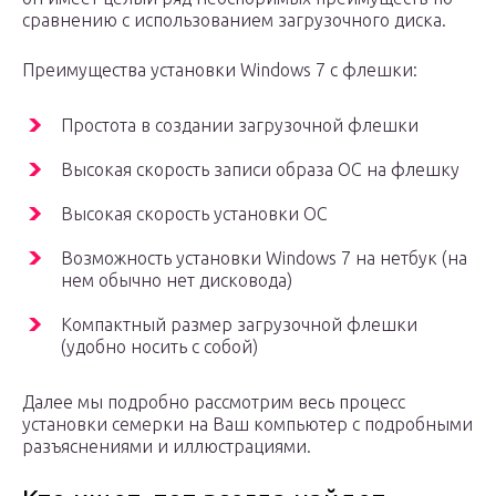
сравнению с использованием загрузочного диска.
Преимущества установки Windows 7 с флешки:
Простота в создании загрузочной флешки
Высокая скорость записи образа ОС на флешку
Высокая скорость установки ОС
Возможность установки Windows 7 на нетбук (на
нем обычно нет дисковода)
Компактный размер загрузочной флешки
(удобно носить с собой)
Далее мы подробно рассмотрим весь процесс
установки семерки на Ваш компьютер с подробными
разъяснениями и иллюстрациями.