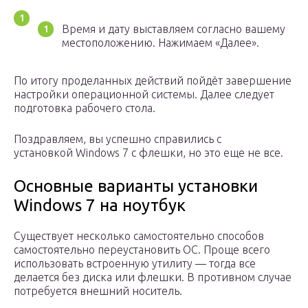
Время и дату выставляем согласно вашему
местоположению. Нажимаем «Далее».
По итогу проделанных действий пойдёт завершение
настройки операционной системы. Далее следует
подготовка рабочего стола.
Поздравляем, вы успешно справились с
установкой Windows 7 с флешки, но это еще не все.
Основные варианты установки
Windows 7 на ноутбук
Существует несколько самостоятельно способов
самостоятельно переустановить ОС. Проще всего
использовать встроенную утилиту — тогда все
делается без диска или флешки. В противном случае
потребуется внешний носитель.