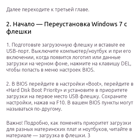
Далее переходите к третьей главе.
2. Начало — Переустановка Windows 7 с
флешки
1. Подготовьте загрузочную флешку и вставьте ее
USB-порт. Выключите компьютер/ноутбук и при его
включении, когда появится логотип или данные
загрузки на черном фоне, нажмите на клавишу DEL,
чтобы попасть в меню настроек BIOS.
2. В BIOS перейдите в настройки «Boot», перейдите в
«Hard Disk Boot Priority» и установите в приоритете
загрузки на первое место USB флешку. Сохраните
настройки, нажав на F10. В вашем BIOS пункты могут
называться по-другому.
Важно! Подробно, как поменять приоритет загрузки
для разных материнских плат и ноутбуков, читайте в
материале — загрузка в флешки. 3