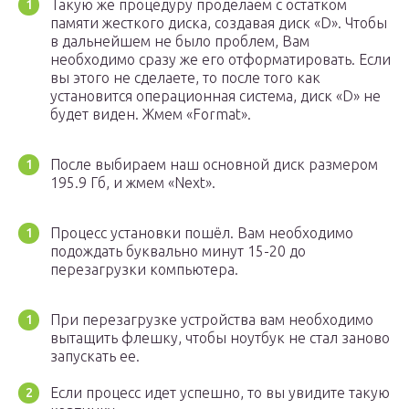
Такую же процедуру проделаем с остатком
памяти жесткого диска, создавая диск «D». Чтобы
в дальнейшем не было проблем, Вам
необходимо сразу же его отформатировать. Если
вы этого не сделаете, то после того как
установится операционная система, диск «D» не
будет виден. Жмем «Format».
После выбираем наш основной диск размером
195.9 Гб, и жмем «Next».
Процесс установки пошёл. Вам необходимо
подождать буквально минут 15-20 до
перезагрузки компьютера.
При перезагрузке устройства вам необходимо
вытащить флешку, чтобы ноутбук не стал заново
запускать ее.
Если процесс идет успешно, то вы увидите такую