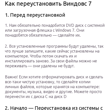
Как переустановить Виндовс 7
1. Перед переустановкой
1. Нам обязательно понадобится DVD диск с системой
или загрузочная флешка с Windows 7. Они
понадобятся обязательно — сделайте их.
2. Все установленные программы будут удалены, так
что лучше запишите, какие сейчас установлены на
компьютере. Чтобы потом скачать их и
инсталлировать заново. За свои файлы можно не
переживать — они удалены не будут.
Важно! Если хотите отформатировать диск и сделать
все-таки чистую установку, то сделайте копии
личных файлов, которые хранятся на компьютере:
документы, музыка, видео и другие. Можете просто
перенести их с диска C на диск D
2. Начало — Переустановка из системы с