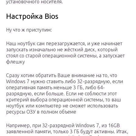
установочного носителя.
Настройка Bios
Ну что ж приступим:
Наш ноутбук сам перезагружается, и уже начинает
запускать изначально не жёсткий диск, который
стоял со старой операционной системы, а запускает
флешку
Сразу хотим обратить Ваше внимание на то, что
Windows 7 нужно ставить либо 32-разрядную, если
оперативная память меньше 3 ГБ, либо 64-
разрядную, если больше. Если не соблюсти этот
критерий выбора операционной системы, то ваш
ноутбук или компьютер не сможет использовать
ресурсы ОЗУ в полном объеме
Например, при 32-разрядной Windows 7, из 16GB
заявленной памяти, только 3 ГБ будут активны. Итак,