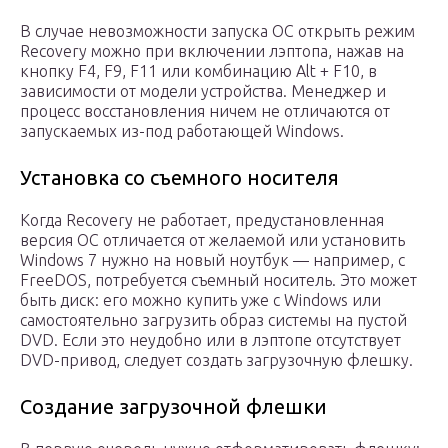
В случае невозможности запуска ОС открыть режим
Recovery можно при включении лэптопа, нажав на
кнопку F4, F9, F11 или комбинацию Alt + F10, в
зависимости от модели устройства. Менеджер и
процесс восстановления ничем не отличаются от
запускаемых из-под работающей Windows.
Установка со съемного носителя
Когда Recovery не работает, предустановленная
версия ОС отличается от желаемой или установить
Windows 7 нужно на новый ноутбук — например, с
FreeDOS, потребуется съемный носитель. Это может
быть диск: его можно купить уже с Windows или
самостоятельно загрузить образ системы на пустой
DVD. Если это неудобно или в лэптопе отсутствует
DVD-привод, следует создать загрузочную флешку.
Создание загрузочной флешки