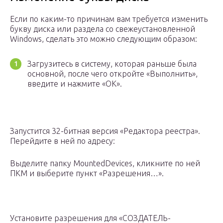
Если по каким-то причинам вам требуется изменить
букву диска или раздела со свежеустановленной
Windows, сделать это можно следующим образом:
Загрузитесь в систему, которая раньше была
основной, после чего откройте «Выполнить»,
введите и нажмите «ОК».
Запустится 32-битная версия «Редактора реестра».
Перейдите в ней по адресу:
Выделите папку MountedDevices, кликните по ней
ПКМ и выберите пункт «Разрешения…».
Установите разрешения для «СОЗДАТЕЛЬ-