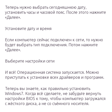
Теперь нужно выбрать сегодняшнюю дату,
установить часы и часовой пояс. После этого нажмите
«Далее».
Установите дату и время
Если компьютер сейчас подключен к сети, то нужно
будет выбрать тип подключения. Потом нажмите
«Далее».
Выберите настройки сети
И всё! Операционная система запускается. Можно
приступать к установке всех драйверов и программ.
Теперь вы знаете, как правильно установить
Windows7. Когда всё сделаете, не забудьте вернуть
настройки BIOS к тому, чтобы компьютер загружался
с жёсткого диска, а не со съёмного носителя.