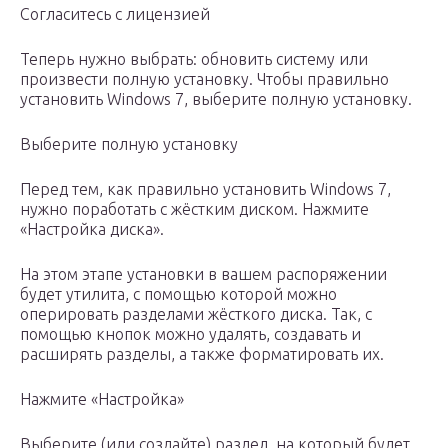
Согласитесь с лицензией
Теперь нужно выбрать: обновить систему или
произвести полную установку. Чтобы правильно
установить Windows 7, выберите полную установку.
Выберите полную установку
Перед тем, как правильно установить Windows 7,
нужно поработать с жёстким диском. Нажмите
«Настройка диска».
На этом этапе установки в вашем распоряжении
будет утилита, с помощью которой можно
оперировать разделами жёсткого диска. Так, с
помощью кнопок можно удалять, создавать и
расширять разделы, а также форматировать их.
Нажмите «Настройка»
Выберите (или создайте) раздел, на который будет