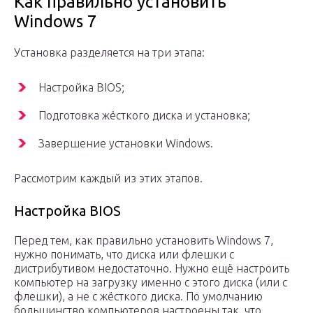
Как правильно установить
Windows 7
Установка разделяется на три этапа:
Настройка BIOS;
Подготовка жёсткого диска и установка;
Завершение установки Windows.
Рассмотрим каждый из этих этапов.
Настройка BIOS
Перед тем, как правильно установить Windows 7,
нужно понимать, что диска или флешки с
дистрибутивом недостаточно. Нужно ещё настроить
компьютер на загрузку именно с этого диска (или с
флешки), а не с жёсткого диска. По умолчанию
большинство компьютеров настроены так, что