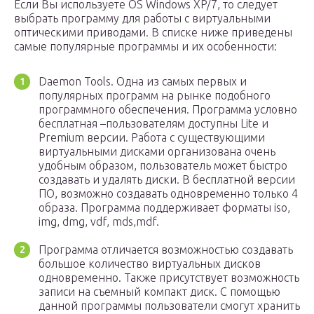
Если Вы используете OS Windows XP/7, то следует
выбрать программу для работы с виртуальными
оптическими приводами. В списке ниже приведены
самые популярные программы и их особенности:
Daemon Tools. Одна из самых первых и
популярных программ на рынке подобного
программного обеспечения. Программа условно
бесплатная –пользователям доступны Lite и
Premium версии. Работа с существующими
виртуальными дисками организована очень
удобным образом, пользователь может быстро
создавать и удалять диски. В бесплатной версии
ПО, возможно создавать одновременно только 4
образа. Программа поддерживает форматы iso,
img, dmg, vdf, mds,mdf.
Программа отличается возможностью создавать
большое количество виртуальных дисков
одновременно. Также присутствует возможность
записи на съемный компакт диск. С помощью
данной программы пользователи смогут хранить