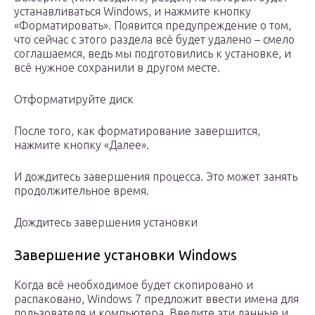
устанавливаться Windows, и нажмите кнопку
«Форматировать». Появится предупреждение о том,
что сейчас с этого раздела всё будет удалено – смело
соглашаемся, ведь мы подготовились к установке, и
всё нужное сохранили в другом месте.
Отформатируйте диск
После того, как форматирование завершится,
нажмите кнопку «Далее».
И дождитесь завершения процесса. Это может занять
продолжительное время.
Дождитесь завершения установки
Завершение установки Windows
Когда всё необходимое будет скопировано и
распаковано, Windows 7 предложит ввести имена для
пользователя и компьютера. Введите эти данные и