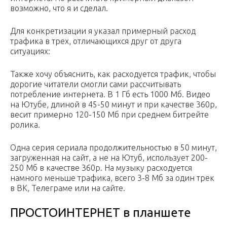
возможно, что я и сделал.
Для конкретизации я указал примерный расход
трафика в трех, отличающихся друг от друга
ситуациях:
Также хочу объяснить, как расходуется трафик, чтобы
дорогие читатели смогли сами рассчитывать
потребление интернета. В 1 Гб есть 1000 Мб. Видео
на Ютубе, длиной в 45-50 минут и при качестве 360р,
весит примерно 120-150 Мб при среднем битрейте
ролика.
Одна серия сериала продолжительностью в 50 минут,
загруженная на сайт, а не на Ютуб, использует 200-
250 Мб в качестве 360р. На музыку расходуется
намного меньше трафика, всего 3-8 Мб за один трек
в ВК, Телеграме или на сайте.
ПРОСТОИНТЕРНЕТ в планшете