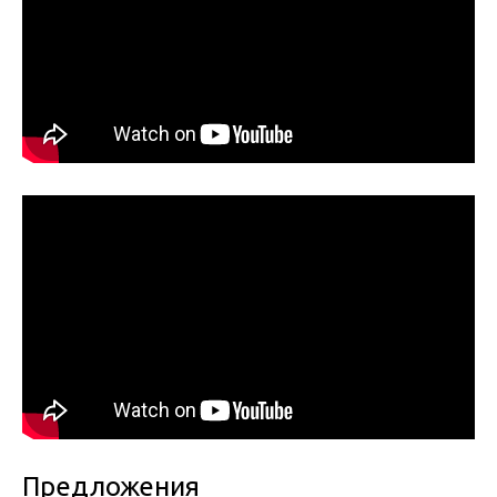
Предложения