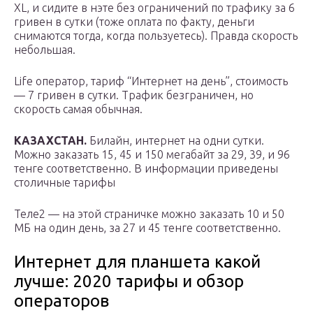
XL, и сидите в нэте без ограничений по трафику за 6
гривен в сутки (тоже оплата по факту, деньги
снимаются тогда, когда пользуетесь). Правда скорость
небольшая.
Life оператор, тариф “Интернет на день”, стоимость
— 7 гривен в сутки. Трафик безграничен, но
скорость самая обычная.
КАЗАХСТАН.
Билайн, интернет на одни сутки.
Можно заказать 15, 45 и 150 мегабайт за 29, 39, и 96
тенге соответственно. В информации приведены
столичные тарифы
Теле2 — на этой страничке можно заказать 10 и 50
МБ на один день, за 27 и 45 тенге соответственно.
Интернет для планшета какой
лучше: 2020 тарифы и обзор
операторов