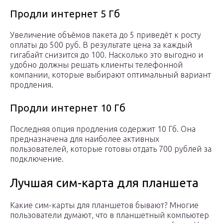
Продли интернет 5 Гб
Увеличение объёмов пакета до 5 приведёт к росту
оплаты до 500 руб. В результате цена за каждый
гигабайт снизится до 100. Насколько это выгодно и
удобно должны решать клиенты телефонной
компании, которые выбирают оптимальный вариант
продления.
Продли интернет 10 Гб
Последняя опция продления содержит 10 Гб. Она
предназначена для наиболее активных
пользователей, которые готовы отдать 700 рублей за
подключение.
Лучшая сим-карта для планшета
Какие сим-карты для планшетов бывают? Многие
пользователи думают, что в планшетный компьютер