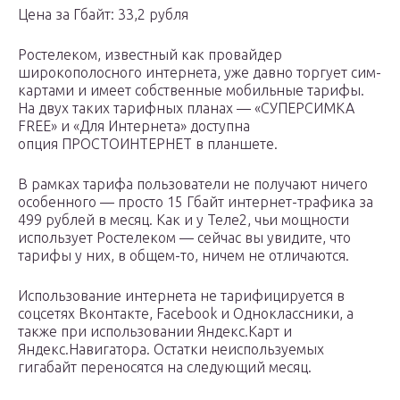
Цена за Гбайт: 33,2 рубля
Ростелеком, известный как провайдер
широкополосного интернета, уже давно торгует сим-
картами и имеет собственные мобильные тарифы.
На двух таких тарифных планах — «СУПЕРСИМКА
FREE» и «Для Интернета» доступна
опция ПРОСТОИНТЕРНЕТ в планшете.
В рамках тарифа пользователи не получают ничего
особенного — просто 15 Гбайт интернет-трафика за
499 рублей в месяц. Как и у Теле2, чьи мощности
использует Ростелеком — сейчас вы увидите, что
тарифы у них, в общем-то, ничем не отличаются.
Использование интернета не тарифицируется в
соцсетях Вконтакте, Facebook и Одноклассники, а
также при использовании Яндекс.Карт и
Яндекс.Навигатора. Остатки неиспользуемых
гигабайт переносятся на следующий месяц.