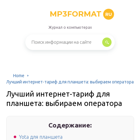
MP3FORMAT
RU
Журнал о компьютерах
Home
Лучший интернет-тариф для планшета: выбираем оператора
Лучший интернет-тариф для
планшета: выбираем оператора
Содержание:
Yota для планшета