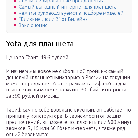
Специализированные предложения
Самый выгодный интернет для планшета
Чем мы руководствуемся в подборе моделей
“Близкие люди 3” от Билайна
Заключение
Yota для планшета
Цена за Гбайт: 19,6 рублей
И начнем мы вовсе не с «большой тройки»: самый
дешевый «планшетный» тариф в России на текущий
момент предлагает Yota. В рамках тарифа «Yota для
планшета» вы можете получить 30 Гбайт интернета
за 590 рублей в месяц.
Тариф сам по себе довольно вкусный: он работает по
принципу конструктора. В зависимости от ваших
предпочтений, вы можете подключить или 500 минут
звонков, 7, 15 или 30 Гбайт интернета, а также ряд
опций безлимита: