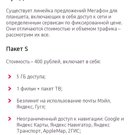
Существует линейка предложений Мегафон для
планшета, включающих в себя доступ к сети и
определенным сервисам по фиксированной цене.
Они отличаются стоимостью и объемом трафика –
рассмотрим их все.
Пакет S
Стоимость – 400 рублей, включает в себя:
5 ГБ доступа;
1 фильм + пакет ТВ;
Безлимит на использование почты Мэйл,
Яндекс, Гугл;
Неограниченный доступ к навигации: Google и
Яндекс Карты, Яндекс Навигатор, Яндекс
Транспорт, AppleMap, 2ГИС;