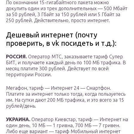
По окончании 15-гигабайтного пакета можно
докупить один из трех дополнительных — 500 Мбайт
за 50 рублей, 3 Гбайт за 150 рублей или 5 Гбайт за
250 рублей. Действительно, просто интернет.
Дешевый интернет (почту
проверить, в vk посидеть и т.д.):
РОССИЯ.
Оператор МТС, заказываете тариф Супер
БИТ, и получаете каждый день по 100 МБ трафика. В
месяц платите 300 рублей. Действует по всей
территории России.
Мегафон, тариф — Интернет 24 — Смартфон.
Платите за интернет только тогда, когда пользуетесь
им. На сутки дают 200 МБ трафика, и это всего за 15
рублей/день.
УКРАИНА.
Оператор Киевстар, тариф — Интернет на
один день, 10 МБ — 1 гривна, 700 МБ — 7 гривен.
Либо еще вариант — тариф Мобильный интернет