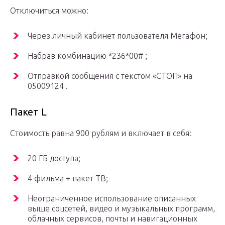
Отключиться можно:
Через личный кабинет пользователя Мегафон;
Набрав комбинацию *236*00# ;
Отправкой сообщения с текстом «СТОП» на
05009124 .
Пакет L
Стоимость равна 900 рублям и включает в себя:
20 ГБ доступа;
4 фильма + пакет ТВ;
Неограниченное использование описанных
выше соцсетей, видео и музыкальных программ,
облачных сервисов, почты и навигационных