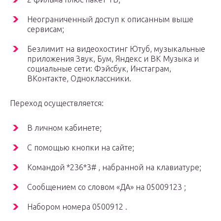
Неограниченный доступ к описанным выше
сервисам;
Безлимит на видеохостинг Ютуб, музыкальные
приложения Звук, Бум, Яндекс и ВК Музыка и
социальные сети: Фэйсбук, Инстаграм,
ВКонтакте, Одноклассники.
Переход осуществляется:
В личном кабинете;
С помощью кнопки на сайте;
Командой *236*3# , набранной на клавиатуре;
Сообщением со словом «ДА» на 05009123 ;
Набором номера 0500912 .