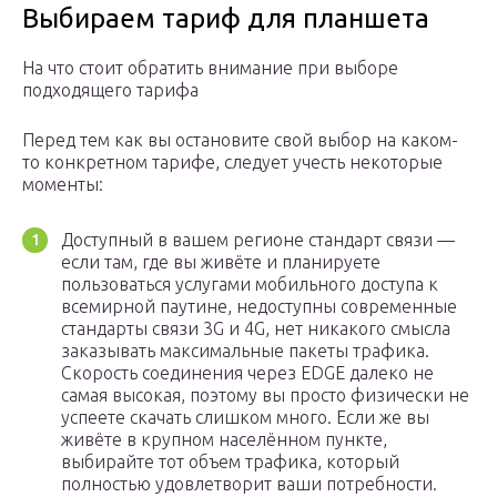
Выбираем тариф для планшета
На что стоит обратить внимание при выборе
подходящего тарифа
Перед тем как вы остановите свой выбор на каком-
то конкретном тарифе, следует учесть некоторые
моменты:
Доступный в вашем регионе стандарт связи —
если там, где вы живёте и планируете
пользоваться услугами мобильного доступа к
всемирной паутине, недоступны современные
стандарты связи 3G и 4G, нет никакого смысла
заказывать максимальные пакеты трафика.
Скорость соединения через EDGE далеко не
самая высокая, поэтому вы просто физически не
успеете скачать слишком много. Если же вы
живёте в крупном населённом пункте,
выбирайте тот объем трафика, который
полностью удовлетворит ваши потребности.