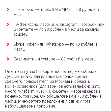
Пакет безлимитных SMS/MMS — 50 рублей в
месяц;
Twitter, Одноклассники, Instagram, Facebook или
Вконтакте — по 20 рублей в месяц за каждую
соцсеть;
Skype, Viber или WhatsApp — по 10 рублей в
месяц;
Безлимитный Youtube — 60 рублей в месяц.
Опытным путем (на картинке выше) мы собрали
лучший тариф для планшета с точки зрения
среднего пользователя из Москвы и области.
Никаких звонков (для звонков есть телефон), зато
много гигабайт, музыки, соцсетей, мессенджеров и,
конечно, YouTube. Он обошелся нам в 750 рублей в
месяц. Минус этого предложения один: у Yota
небольшая зона покрытия.