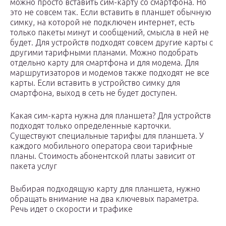
можно просто вставить сим-карту со смартфона. Но
это не совсем так. Если вставить в планшет обычную
симку, на которой не подключен интернет, есть
только пакеты минут и сообщений, смысла в ней не
будет. Для устройств подходят совсем другие карты с
другими тарифными планами. Можно подобрать
отдельно карту для смартфона и для модема. Для
маршрутизаторов и модемов также подходят не все
карты. Если вставить в устройство симку для
смартфона, выход в сеть не будет доступен.
Какая сим-карта нужна для планшета? Для устройств
подходят только определенные карточки.
Существуют специальные тарифы для планшета. У
каждого мобильного оператора свои тарифные
планы. Стоимость абонентской платы зависит от
пакета услуг
Выбирая подходящую карту для планшета, нужно
обращать внимание на два ключевых параметра.
Речь идет о скорости и трафике