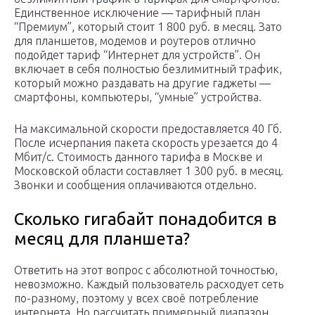
Единственное исключение — тарифный план
“Премиум”, который стоит 1 800 руб. в месяц. Зато
для планшетов, модемов и роутеров отлично
подойдет тариф “Интернет для устройств”. Он
включает в себя полностью безлимитный трафик,
который можно раздавать на другие гаджеты —
смартфоны, компьютеры, “умные” устройства.
На максимальной скорости предоставляется 40 Гб.
После исчерпания пакета скорость урезается до 4
Мбит/с. Стоимость данного тарифа в Москве и
Московской области составляет 1 300 руб. в месяц.
Звонки и сообщения оплачиваются отдельно.
Сколько гигабайт понадобится в
месяц для планшета?
Ответить на этот вопрос с абсолютной точностью,
невозможно. Каждый пользователь расходует сеть
по-разному, поэтому у всех своё потребление
интернета. Но рассчитать примерный диапазон