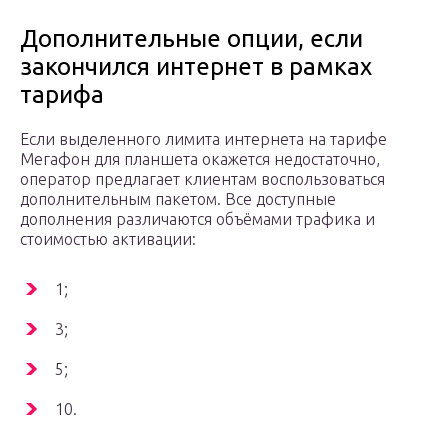
Дополнительные опции, если
закончился интернет в рамках
тарифа
Если выделенного лимита интернета на тарифе
Мегафон для планшета окажется недостаточно,
оператор предлагает клиентам воспользоваться
дополнительным пакетом. Все доступные
дополнения различаются объёмами трафика и
стоимостью активации:
1;
3;
5;
10.