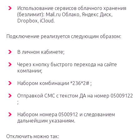
Использование сервисов облачного хранения
(безлимит): Mail.ru Облако, Яндекс Диск,
Dropbox, iCloud.
Подключение реализуется следующим образом:
В личном кабинете;
Через кнопку быстрого перехода на сайте
компании;
Набором комбинации *236*2# ;
Отправкой СМС с текстом ДА на номер 05009122
;
Набором номера 0500912 и следованием
дальнейшим указаниям.
Отключить можно так: