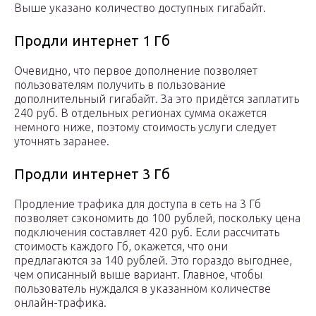
Выше указано количество доступных гигабайт.
Продли интернет 1 Гб
Очевидно, что первое дополнение позволяет
пользователям получить в пользование
дополнительный гигабайт. За это придётся заплатить
240 руб. В отдельных регионах сумма окажется
немного ниже, поэтому стоимость услуги следует
уточнять заранее.
Продли интернет 3 Гб
Продление трафика для доступа в сеть на 3 Гб
позволяет сэкономить до 100 рублей, поскольку цена
подключения составляет 420 руб. Если рассчитать
стоимость каждого Гб, окажется, что они
предлагаются за 140 рублей. Это гораздо выгоднее,
чем описанный выше вариант. Главное, чтобы
пользователь нуждался в указанном количестве
онлайн-трафика.