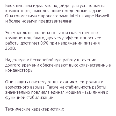
Блок питания идеально подойдет для установки на
компьютеры, выполняющие ежедневные задачи.
Она совместима с процессорами Intel на ядре Haswell
и более новыми представителями.
Эта модель выполнена только из качественных
компонентов, благодаря чему эффективность ее
работы достигает 86% при напряжении питания
230В.
Надежную и бесперебойную работу в течении
долгого времени обеспечивают высококачественные
конденсаторы.
Они защитят систему от вытекания электролита и
возможного взрыва. Также на стабильность работы
значительно повлияла единая мощная +12В линия с
функцией стабилизации.
Технические характеристики: