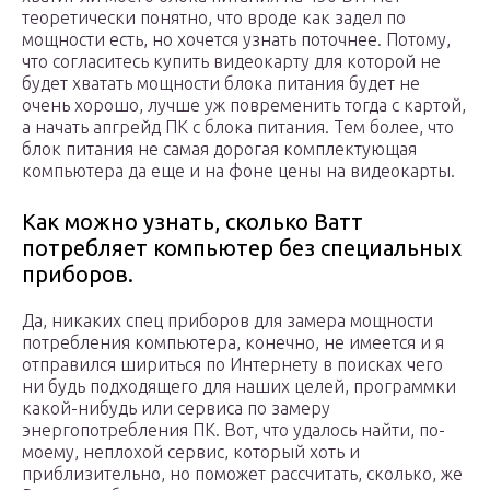
теоретически понятно, что вроде как задел по
мощности есть, но хочется узнать поточнее. Потому,
что согласитесь купить видеокарту для которой не
будет хватать мощности блока питания будет не
очень хорошо, лучше уж повременить тогда с картой,
а начать апгрейд ПК с блока питания. Тем более, что
блок питания не самая дорогая комплектующая
компьютера да еще и на фоне цены на видеокарты.
Как можно узнать, сколько Ватт
потребляет компьютер без специальных
приборов.
Да, никаких спец приборов для замера мощности
потребления компьютера, конечно, не имеется и я
отправился шириться по Интернету в поисках чего
ни будь подходящего для наших целей, программки
какой-нибудь или сервиса по замеру
энергопотребления ПК. Вот, что удалось найти, по-
моему, неплохой сервис, который хоть и
приблизительно, но поможет рассчитать, сколько, же