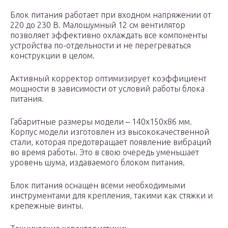
Блок питания работает при входном напряжении от
220 до 230 В. Малошумный 12 см вентилятор
позволяет эффективно охлаждать все компоненты
устройства по-отдельности и не перегреваться
конструкции в целом.
Активный корректор оптимизирует коэффициент
мощности в зависимости от условий работы блока
питания.
Габаритные размеры модели – 140x150x86 мм.
Корпус модели изготовлен из высококачественной
стали, которая предотвращает появление вибраций
во время работы. Это в свою очередь уменьшает
уровень шума, издаваемого блоком питания.
Блок питания оснащен всеми необходимыми
инструментами для крепления, такими как стяжки и
крепежные винты.