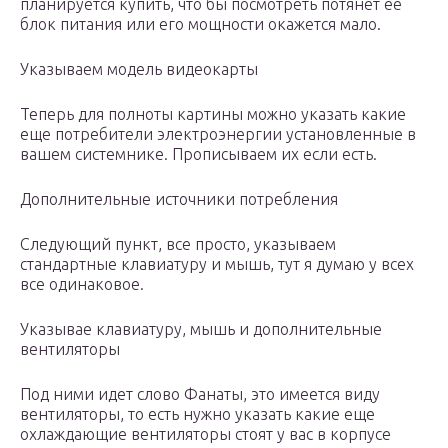
планируется купить, что бы посмотреть потянет ее
блок питания или его мощности окажется мало.
Указываем модель видеокарты
Теперь для полноты картины можно указать какие
еще потребители электроэнергии установленные в
вашем системнике. Прописываем их если есть.
Дополнительные источники потребления
Следующий пункт, все просто, указываем
стандартные клавиатуру и мышь, тут я думаю у всех
все одинаковое.
Указывае клавиатуру, мышь и дополнительные
вентиляторы
Под ними идет слово Фанаты, это имеется виду
вентиляторы, то есть нужно указать какие еще
охлаждающие вентиляторы стоят у вас в корпусе