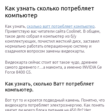
Как узнать сколько потребляет
компьютер
Как узнать,
сколько ватт потребляет компьютер
.
Приветствую вас читатели сайта Coolinet. В общем,
такое дело собрал я компьютер из б/у
комплектующих, почистил жесткий диск, заставил
нормально работать операционную систему и
озадачился вопросом замены видеокарты.
Видеокарта сейчас стоит вот такое чудо, древнее
самого древнего г…а мамонта, а именно INVIDIA Ge
Force 8400 GS.
Как узнать, сколько Ватт потребляет
компьютер.
Вот тут то и кроется подводный камень. Понятно, что
видеокарта потребляет электроэнергию. Как понять
хватит ли моего блока питания на 450 Вт? Нет