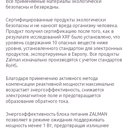
Все применяемые материалы экологически
безопасны и безвредны.
Сертифицированные продукты экологически
безопасны и не наносят вреда организму человека.
Продукт получил сертификацию после того, как в
результате исследований XRF было установлено, что
уровень содержания 10 опасных веществ ниже
уровня, установленного стандартом для электронных
продуктов, экспортируемых в Европу. Все продукты
Zalman изначально производятся с учетом стандартов
RoHS.
Благодаря применению активного метода
компенсации реактивной мощности максимально
возрастает энергоэффективность, снижается
электромагнитное поле и предотвращается
образование обратного тока.
Энергоэффективность блока питания ZALMAN
позволяет в режиме ожидания поддерживать
мощность менее 1 Вт, предотвращая излишнее