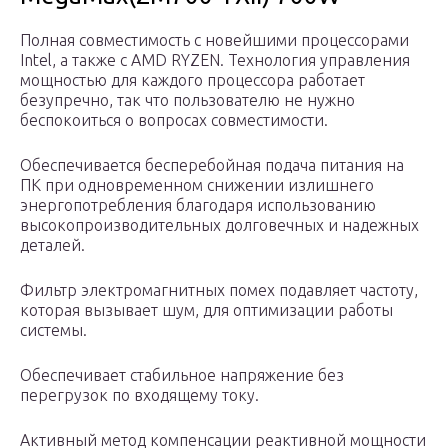
Полная совместимость с новейшими процессорами
Intel, а также с AMD RYZEN. Технология управления
мощностью для каждого процессора работает
безупречно, так что пользователю не нужно
беспокоиться о вопросах совместимости.
Обеспечивается бесперебойная подача питания на
ПК при одновременном снижении излишнего
энергопотребления благодаря использованию
высокопроизводительных долговечных и надежных
деталей.
Фильтр электромагнитных помех подавляет частоту,
которая вызывает шум, для оптимизации работы
системы.
Обеспечивает стабильное напряжение без
перегрузок по входящему току.
Активный метод компенсации реактивной мощности