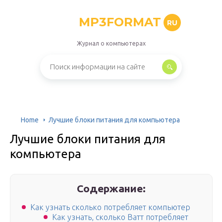
MP3FORMAT
RU
Журнал о компьютерах
Home
Лучшие блоки питания для компьютера
Лучшие блоки питания для
компьютера
Содержание:
Как узнать сколько потребляет компьютер
Как узнать, сколько Ватт потребляет