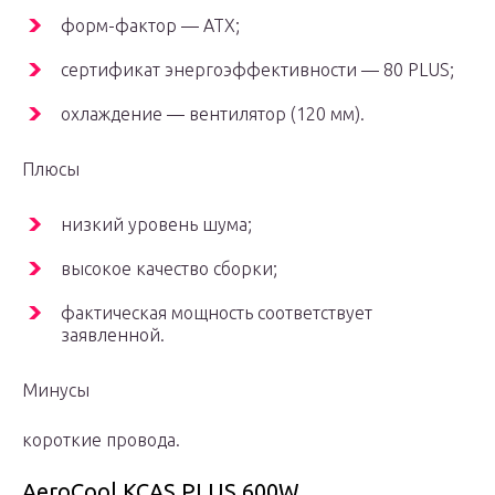
форм-фактор — АТХ;
сертификат энергоэффективности — 80 PLUS;
охлаждение — вентилятор (120 мм).
Плюсы
низкий уровень шума;
высокое качество сборки;
фактическая мощность соответствует
заявленной.
Минусы
короткие провода.
AeroCool KCAS PLUS 600W