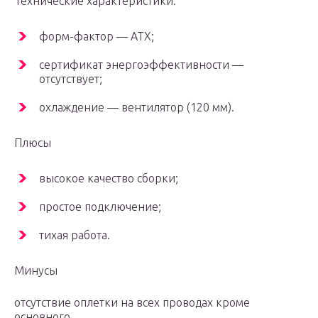
Технические характеристики:
форм-фактор — АТХ;
сертификат энергоэффективности —
отсутствует;
охлаждение — вентилятор (120 мм).
Плюсы
высокое качество сборки;
простое подключение;
тихая работа.
Минусы
отсутствие оплетки на всех проводах кроме
основного.