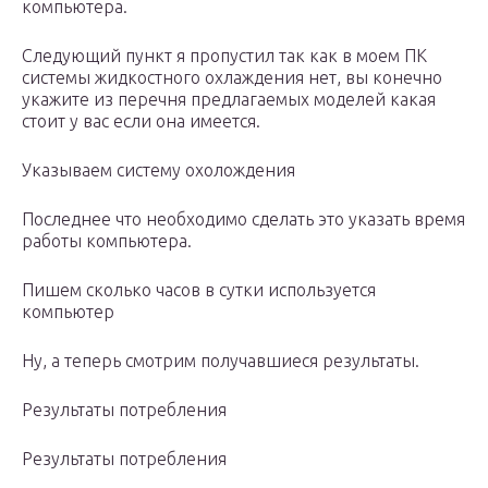
компьютера.
Следующий пункт я пропустил так как в моем ПК
системы жидкостного охлаждения нет, вы конечно
укажите из перечня предлагаемых моделей какая
стоит у вас если она имеется.
Указываем систему охолождения
Последнее что необходимо сделать это указать время
работы компьютера.
Пишем сколько часов в сутки используется
компьютер
Ну, а теперь смотрим получавшиеся результаты.
Результаты потребления
Результаты потребления