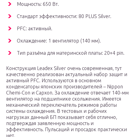
Мощность: 650 Вт.
Стандарт эффективности: 80 PLUS Silver.
PFC: активный.
Охлаждение: 1 вентилятор (140 мм).
Тип разъёма для материнской платы: 20+4 pin.
Конструкция Leadex Silver очень современная, тут
качественно реализован актуальный набор защит и
активный PFC. Используются в основном
конденсаторы японских производителей – Nippon
Chemi-Con и Capxon. За охлаждение отвечает 140-мм
вентилятор на подшипнике скольжения. Имеется
механический переключатель режимов работы
системы охлаждения. В тестовых и рабочих
нагрузках данный БП показывает себя отлично,
подтверждая заявленную мощность и
эффективность. Пульсаций и просадок практически
нет.