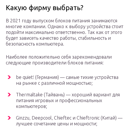
Какую фирму выбрать?
В 2021 году выпуском блоков питания занимаются
многие компании. Однако к выбору устройства стоит
подойти максимально ответственно. Так как от этого
будет зависеть качество работы, стабильность и
безопасность компьютера.
Наиболее положительно себя зарекомендовали
следующие производители блоков питания:
be quiet! (Германия) — самые тихие устройства
на рынке с различной мощностью;
Thermaltake (Тайвань) — хороший вариант для
питания игровых и профессиональных
компьютеров;
Ginzzu, Deepcool, Chieftec и Chieftronic (Китай) —
лучшее сочетание цены и мощности;