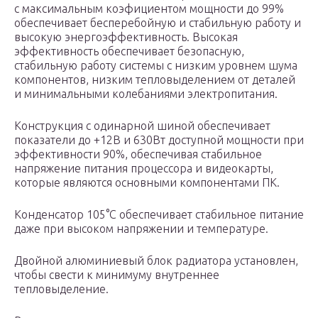
с максимальным коэфициентом мощности до 99%
обеспечивает бесперебойную и стабильную работу и
высокую энергоэффективность. Высокая
эффективность обеспечивает безопасную,
стабильную работу системы с низким уровнем шума
компонентов, низким тепловыделением от деталей
и минимальными колебаниями электропитания.
Конструкция с одинарной шиной обеспечивает
показатели до +12В и 630Вт доступной мощности при
эффективности 90%, обеспечивая стабильное
напряжение питания процессора и видеокарты,
которые являются основными компонентами ПК.
Конденсатор 105°C обеспечивает стабильное питание
даже при высоком напряжении и температуре.
Двойной алюминиевый блок радиатора установлен,
чтобы свести к минимуму внутреннее
тепловыделение.