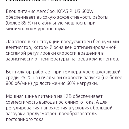
Блок питания AeroCool KCAS PLUS 600W
обеспечивает высокую эффективность работы
(более 85 %) и стабильную мощность при
минимальном уровне шума.
Для этого в конструкции предусмотрен бесшумный
вентилятор, который оснащен оптимизированной
системой регулировки скорости вращения в
зависимости от температуры нагрева компонентов.
Вентилятор работает при температуре окружающей
среды 25 ℃ на начальной скорости запуска (не более
800 об/мин) до достижения 60% нагрузки.
Мощная шина питания на 12В обеспечивает
совместимость выхода постоянного тока. А для
регулирования напряжения в условиях большой
загрузки предусмотрен преобразователь
постоянного тока.