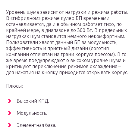
Уровень шума зависит от нагрузки и режима работы.
В «гибридном» режиме кулер БП временами
останавливается, да и в обычном работает тихо, по
крайней мере, в диапазоне до 300 Вт. В предельных
нагрузках шум становится немного некомфортным.
Пользователи хвалят данный БП за модульность,
эффективность и приятный дизайн (логотип
компании отпечатан на грани корпуса прессом). В то
же время предупреждают о высоком уровне шума и
критикуют переключение режимов охлаждения –
для нажатия на кнопку приходится открывать корпус.
Плюсы:
Высокий КПД.
Модульность.
Элементная база.