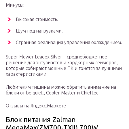
Минусы:
Высокая стоимость.
Шум под нагрузками.
Странная реализация управления охлаждением.
Super Flower Leadex Silver – среднебюджетное
решение для энтузиастов и хардкорных геймеров,
которые собирают мощные ПК и гонятся за лучшими
характеристиками
Любителям тишины можно обратить внимание на
блоки от be quiet!, Cooler Master и Chieftec
Отзывы на Яндекс.Маркете
Блок питания Zalman
MegaMax(ZM700-TXII) 700W