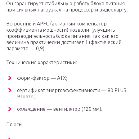
Он гарантирует стабильную работу блока питания
при сильных нагрузках на процессор и видеокарту.
Встроенный APFC (активный компенсатор
коэффициента мощности) позволит улучшить
производительность блока питания, так как его
величина практически достигает 1 (фактический
параметр — 0,9).
Технические характеристики:
форм-фактор — АТХ;
сертификат энергоэффективности — 80 PLUS
Bronze;
охлаждение — вентилятор (120 мм).
Плюсы