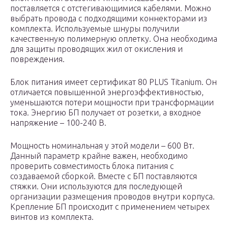
поставляется с отстегивающимися кабелями. Можно
выбрать провода с подходящими коннекторами из
комплекта. Используемые шнуры получили
качественную полимерную оплетку. Она необходима
для защиты проводящих жил от окисления и
повреждения.
Блок питания имеет сертификат 80 PLUS Titanium. Он
отличается повышенной энергоэффективностью,
уменьшаются потери мощности при трансформации
тока. Энергию БП получает от розетки, а входное
напряжение – 100-240 В.
Мощность номинальная у этой модели – 600 Вт.
Данный параметр крайне важен, необходимо
проверить совместимость блока питания с
создаваемой сборкой. Вместе с БП поставляются
стяжки. Они используются для последующей
организации размещения проводов внутри корпуса.
Крепление БП происходит с применением четырех
винтов из комплекта.