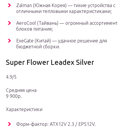
Zalman (Южная Корея) — тихие устройства с
отличными тепловыми характеристиками;
AeroCool (Тайвань) — огромный ассортимент
блоков питания;
ExeGate (Китай) — удачное решение для
бюджетной сборки.
Super Flower Leadex Silver
4.9/5
Средняя цена
9 900р.
Характеристики
Форм-фактор: ATX12V 2.3 / EPS12V.