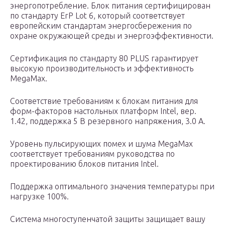
энергопотребление. Блок питания сертифицирован
по стандарту ErP Lot 6, который соответствует
европейским стандартам энергосбережения по
охране окружающей среды и энергоэффективности.
Сертификация по стандарту 80 PLUS гарантирует
высокую производительность и эффективность
MegaMax.
Соответствие требованиям к блокам питания для
форм-факторов настольных платформ Intel, вер.
1.42, поддержка 5 В резервного напряжения, 3.0 А.
Уровень пульсирующих помех и шума MegaMax
соответствует требованиям руководства по
проектированию блоков питания Intel.
Поддержка оптимального значения температуры при
нагрузке 100%.
Система многоступенчатой защиты защищает вашу