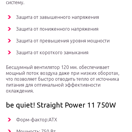
систему.
Защита от завышенного напряжения
Защита от пониженного напряжения
Защита от превышения уровня мощности
Защита от короткого замыкания
Бесшумный вентилятор 120 мм. обеспечивает
мощный поток воздуха даже при низких оборотах,
что позволяет быстро отводить тепло от источника
питания для оптимальной эффективности
охлаждения.
be quiet! Straight Power 11 750W
Форм-фактор:АТХ
Мощность: 750 Вт