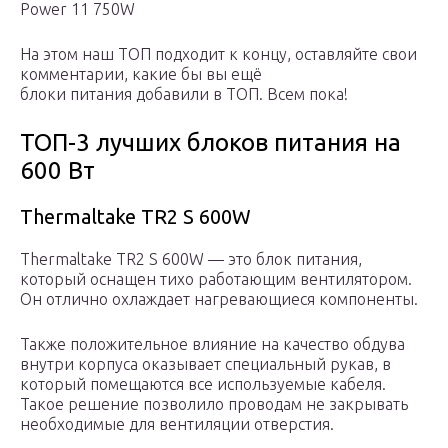
Power 11 750W
На этом наш ТОП подходит к концу, оставляйте свои
комментарии, какие бы вы ещё
блоки питания добавили в ТОП. Всем пока!
ТОП-3 лучших блоков питания на
600 Вт
Thermaltake TR2 S 600W
Thermaltake TR2 S 600W — это блок питания,
который оснащен тихо работающим вентилятором.
Он отлично охлаждает нагревающиеся компоненты.
Также положительное влияние на качество обдува
внутри корпуса оказывает специальный рукав, в
который помещаются все используемые кабеля.
Такое решение позволило проводам не закрывать
необходимые для вентиляции отверстия.