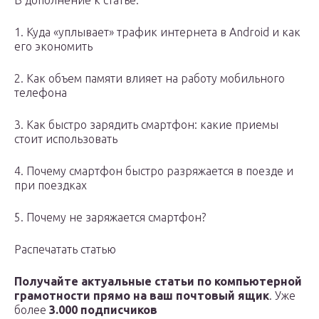
В дополнение к статье:
1. Куда «уплывает» трафик интернета в Android и как
его экономить
2. Как объем памяти влияет на работу мобильного
телефона
3. Как быстро зарядить смартфон: какие приемы
стоит использовать
4. Почему смартфон быстро разряжается в поезде и
при поездках
5. Почему не заряжается смартфон?
Распечатать статью
Получайте актуальные статьи по компьютерной
грамотности прямо на ваш почтовый ящик
. Уже
более
3.000 подписчиков