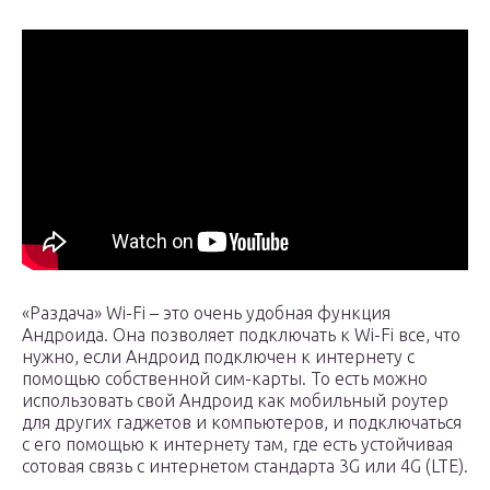
«Раздача» Wi-Fi – это очень удобная функция
Андроида. Она позволяет подключать к Wi-Fi все, что
нужно, если Андроид подключен к интернету с
помощью собственной сим-карты. То есть можно
использовать свой Андроид как мобильный роутер
для других гаджетов и компьютеров, и подключаться
с его помощью к интернету там, где есть устойчивая
сотовая связь с интернетом стандарта 3G или 4G (LTE).