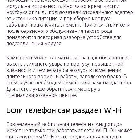
модуль на исправность. Иногда во время чистки
ноутбука от пыли пользователи отсоединяют адаптер
от источника питания, а при сборке корпуса
забывают подключить элемент. При отсутствии сети
после сервисного обслуживания такого рода
понадобится повторная разборка устройства для
подсоединения модуля.
Компонент может сломаться из-за падения лэптопа с
высоты, сильного удара по корпусу, повышенной
влажности и температуры воздуха в помещении,
длительного времени работы, заводского брака. В
этом случае необходим ремонт или замена адаптера.
Для этого лучше обратиться к мастеру в
специализированном центре.
Если телефон сам раздает Wi-Fi
Современный мобильный телефон с Андроидом
может не только сам работать от сети Wi-Fi. Он может
стать роутером Wi-Fi сети, предоставляя доступ в