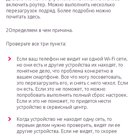
включить роутер. Можно выполнить несколько
перезагрузок подряд. Более подробно можно
почитать здесь.
2Определяем в чем причина.
Проверьте все три пункта:
Если ваш телефон не видит ни одной Wi-Fi сети,
но они есть и другие устройства их находят, то
понятное дело, что проблема конкретно в
вашем смартфоне. Все что могу посоветовать,
это перезагрузить его, и снять с него чехол. Если
он есть. Если это не поможет, то можно
попробовать выполнить полный сброс настроек.
Если и это не поможет, то придется нести
устройство в сервисный центр.
Когда устройство не находит одну сеть, то
первым делом нужно проверить, видят ли ее
другие устройства. Если не видят, то скорее