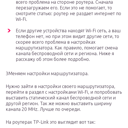
всего проблема на стороне роутера. Сначала
перезагружаем его. Если это не помогает, то
смотрите статью: роутер не раздает интернет по
Wi-Fi.
Если другие устройства находят Wi-Fi сеть, а ваш
телефон нет, но при этом видит другие сети, то
скорее всего проблема в настройках
маршрутизатора. Как правило, помогает смена
канала беспроводной сети и региона. Ниже я
расскажу об этом более подробно.
3Меняем настройки маршрутизатора.
Нужно зайти в настройки своего маршрутизатора,
перейти в раздел с настройками Wi-Fi, и попробовать
выставить статический канал беспроводной сети и
другой регион. Так же можно выставить ширину
канала 20 MHz. Лучше по очереди.
На роутерах TP-Link это выглядит вот так: