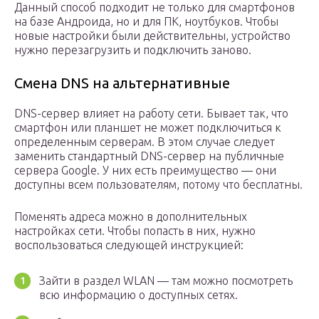
Данный способ подходит не только для смартфонов
на базе Андроида, но и для ПК, ноутбуков. Чтобы
новые настройки были действительны, устройство
нужно перезагрузить и подключить заново.
Смена DNS на альтернативные
DNS-сервер влияет на работу сети. Бывает так, что
смартфон или планшет не может подключиться к
определенным серверам. В этом случае следует
заменить стандартный DNS-сервер на публичные
сервера Google. У них есть преимущество — они
доступны всем пользователям, потому что бесплатны.
Поменять адреса можно в дополнительных
настройках сети. Чтобы попасть в них, нужно
воспользоваться следующей инструкцией:
Зайти в раздел WLAN — там можно посмотреть
всю информацию о доступных сетях.