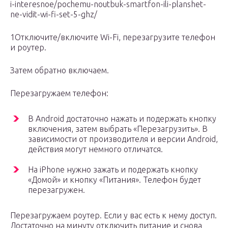
i-interesnoe/pochemu-noutbuk-smartfon-ili-planshet-
ne-vidit-wi-fi-set-5-ghz/
1Отключите/включите Wi-Fi, перезагрузите телефон
и роутер.
Затем обратно включаем.
Перезагружаем телефон:
В Android достаточно нажать и подержать кнопку
включения, затем выбрать «Перезагрузить». В
зависимости от производителя и версии Android,
действия могут немного отличатся.
На iPhone нужно зажать и подержать кнопку
«Домой» и кнопку «Питания». Телефон будет
перезагружен.
Перезагружаем роутер. Если у вас есть к нему доступ.
Достаточно на минуту отключить питание и снова