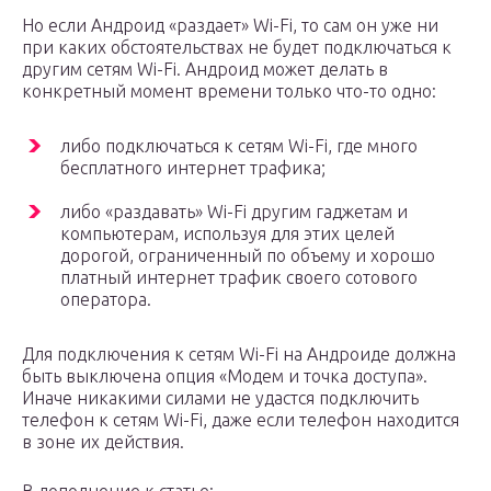
Но если Андроид «раздает» Wi-Fi, то сам он уже ни
при каких обстоятельствах не будет подключаться к
другим сетям Wi-Fi. Андроид может делать в
конкретный момент времени только что-то одно:
либо подключаться к сетям Wi-Fi, где много
бесплатного интернет трафика;
либо «раздавать» Wi-Fi другим гаджетам и
компьютерам, используя для этих целей
дорогой, ограниченный по объему и хорошо
платный интернет трафик своего сотового
оператора.
Для подключения к сетям Wi-Fi на Андроиде должна
быть выключена опция «Модем и точка доступа».
Иначе никакими силами не удастся подключить
телефон к сетям Wi-Fi, даже если телефон находится
в зоне их действия.