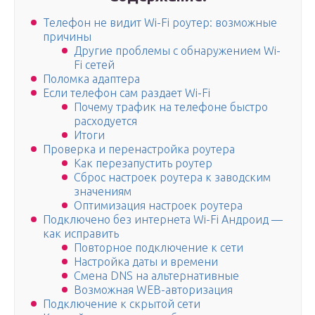
Телефон не видит Wi-Fi роутер: возможные
причины
Другие проблемы с обнаружением Wi-
Fi сетей
Поломка адаптера
Если телефон сам раздает Wi-Fi
Почему трафик на телефоне быстро
расходуется
Итоги
Проверка и перенастройка роутера
Как перезапустить роутер
Сброс настроек роутера к заводским
значениям
Оптимизация настроек роутера
Подключено без интернета Wi-Fi Андроид —
как исправить
Повторное подключение к сети
Настройка даты и времени
Смена DNS на альтернативные
Возможная WEB-авторизация
Подключение к скрытой сети