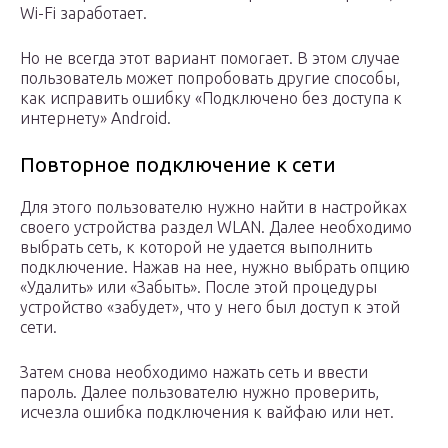
Wi-Fi заработает.
Но не всегда этот вариант помогает. В этом случае
пользователь может попробовать другие способы,
как исправить ошибку «Подключено без доступа к
интернету» Android.
Повторное подключение к сети
Для этого пользователю нужно найти в настройках
своего устройства раздел WLAN. Далее необходимо
выбрать сеть, к которой не удается выполнить
подключение. Нажав на нее, нужно выбрать опцию
«Удалить» или «Забыть». После этой процедуры
устройство «забудет», что у него был доступ к этой
сети.
Затем снова необходимо нажать сеть и ввести
пароль. Далее пользователю нужно проверить,
исчезла ошибка подключения к вайфаю или нет.