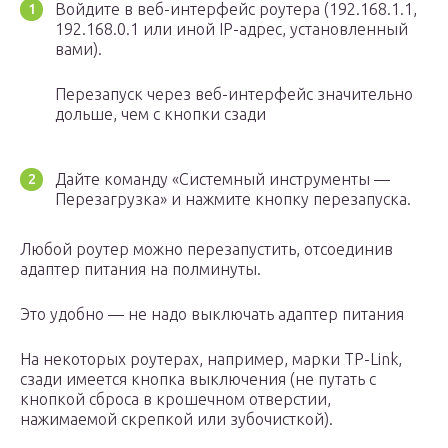
Войдите в веб-интерфейс роутера (192.168.1.1,
192.168.0.1 или иной IP-адрес, установленный
вами).
Перезапуск через веб-интерфейс значительно
дольше, чем с кнопки сзади
Дайте команду «Системный инструменты —
Перезагрузка» и нажмите кнопку перезапуска.
Любой роутер можно перезапустить, отсоединив
адаптер питания на полминуты.
Это удобно — не надо выключать адаптер питания
На некоторых роутерах, например, марки TP-Link,
сзади имеется кнопка выключения (не путать с
кнопкой сброса в крошечном отверстии,
нажимаемой скрепкой или зубочисткой).