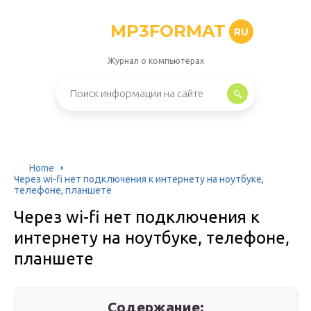
MP3FORMAT
RU
Журнал о компьютерах
Home
Через wi-fi нет подключения к интернету на ноутбуке,
телефоне, планшете
Через wi-fi нет подключения к
интернету на ноутбуке, телефоне,
планшете
Содержание: