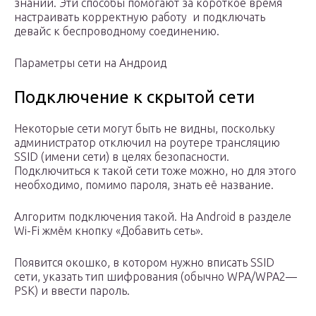
знаний. Эти способы помогают за короткое время
настраивать корректную работу и подключать
девайс к беспроводному соединению.
Параметры сети на Андроид
Подключение к скрытой сети
Некоторые сети могут быть не видны, поскольку
администратор отключил на роутере трансляцию
SSID (имени сети) в целях безопасности.
Подключиться к такой сети тоже можно, но для этого
необходимо, помимо пароля, знать её название.
Алгоритм подключения такой. На Android в разделе
Wi-Fi жмём кнопку «Добавить сеть».
Появится окошко, в котором нужно вписать SSID
сети, указать тип шифрования (обычно WPA/WPA2—
PSK) и ввести пароль.