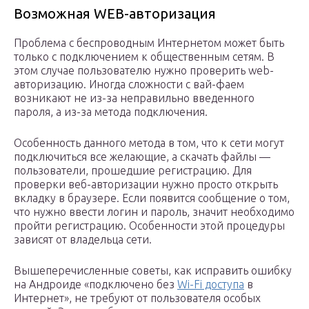
Возможная WEB-авторизация
Проблема с беспроводным Интернетом может быть
только с подключением к общественным сетям. В
этом случае пользователю нужно проверить web-
авторизацию. Иногда сложности с вай-фаем
возникают не из-за неправильно введенного
пароля, а из-за метода подключения.
Особенность данного метода в том, что к сети могут
подключиться все желающие, а скачать файлы —
пользователи, прошедшие регистрацию. Для
проверки веб-авторизации нужно просто открыть
вкладку в браузере. Если появится сообщение о том,
что нужно ввести логин и пароль, значит необходимо
пройти регистрацию. Особенности этой процедуры
зависят от владельца сети.
Вышеперечисленные советы, как исправить ошибку
на Андроиде «подключено без
Wi-Fi доступа
в
Интернет», не требуют от пользователя особых