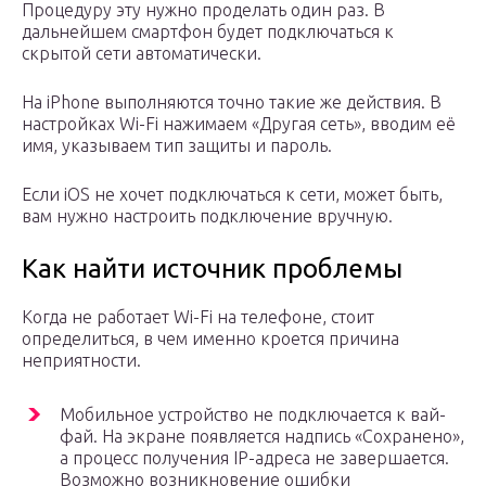
Процедуру эту нужно проделать один раз. В
дальнейшем смартфон будет подключаться к
скрытой сети автоматически.
На iPhone выполняются точно такие же действия. В
настройках Wi-Fi нажимаем «Другая сеть», вводим её
имя, указываем тип защиты и пароль.
Если iOS не хочет подключаться к сети, может быть,
вам нужно настроить подключение вручную.
Как найти источник проблемы
Когда не работает Wi-Fi на телефоне, стоит
определиться, в чем именно кроется причина
неприятности.
Мобильное устройство не подключается к вай-
фай. На экране появляется надпись «Сохранено»,
а процесс получения IP-адреса не завершается.
Возможно возникновение ошибки