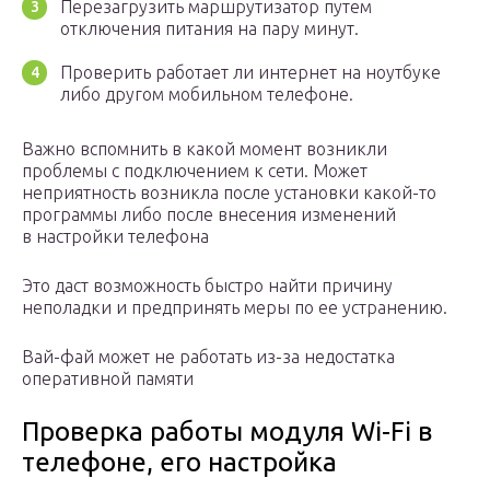
Перезагрузить маршрутизатор путем
отключения питания на пару минут.
Проверить работает ли интернет на ноутбуке
либо другом мобильном телефоне.
Важно вспомнить в какой момент возникли
проблемы с подключением к сети. Может
неприятность возникла после установки какой-то
программы либо после внесения изменений
в настройки телефона
Это даст возможность быстро найти причину
неполадки и предпринять меры по ее устранению.
Вай-фай может не работать из-за недостатка
оперативной памяти
Проверка работы модуля Wi-Fi в
телефоне, его настройка