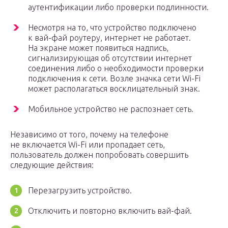
аутентификации либо проверки подлинности.
Несмотря на то, что устройство подключено
к вай-фай роутеру, интернет не работает.
На экране может появиться надпись,
сигнализирующая об отсутствии интернет
соединения либо о необходимости проверки
подключения к сети. Возле значка сети Wi-Fi
может располагаться восклицательный знак.
Мобильное устройство не распознает сеть.
Независимо от того, почему на телефоне
не включается Wi-Fi или пропадает сеть,
пользователь должен попробовать совершить
следующие действия:
Перезагрузить устройство.
Отключить и повторно включить вай-фай.