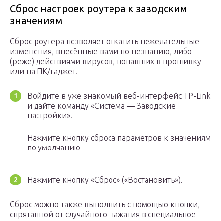
Сброс настроек роутера к заводским
значениям
Сброс роутера позволяет откатить нежелательные
изменения, внесённые вами по незнанию, либо
(реже) действиями вирусов, попавших в прошивку
или на ПК/гаджет.
Войдите в уже знакомый веб-интерфейс TP-Link
и дайте команду «Система — Заводские
настройки».
Нажмите кнопку сброса параметров к значениям
по умолчанию
Нажмите кнопку «Сброс» («Востановить»).
Сброс можно также выполнить с помощью кнопки,
спрятанной от случайного нажатия в специальное