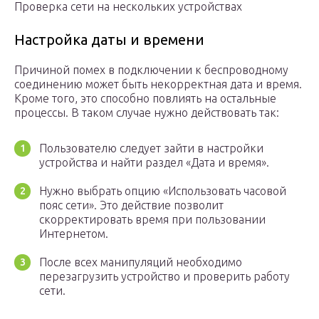
Проверка сети на нескольких устройствах
Настройка даты и времени
Причиной помех в подключении к беспроводному
соединению может быть некорректная дата и время.
Кроме того, это способно повлиять на остальные
процессы. В таком случае нужно действовать так:
Пользователю следует зайти в настройки
устройства и найти раздел «Дата и время».
Нужно выбрать опцию «Использовать часовой
пояс сети». Это действие позволит
скорректировать время при пользовании
Интернетом.
После всех манипуляций необходимо
перезагрузить устройство и проверить работу
сети.