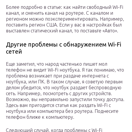
Более подробно в статье: как найти свободный Wi-Fi
канал, и сменить канал на роутере. С каналом и
регионом можно поэкспериментировать. Например,
поставить регион США. Если у вас в настройках был
выставлен статический канал, то поставьте «Авто».
Другие проблемы с обнаружением Wi-Fi
сетей
Еще заметил, что народ частенько пишет мол
телефон не видит Wi-Fi ноутбука. Я так понимаю, что
проблема возникает при раздаче интернета с
ноутбука, или ПК. В таком случае, я советую первым
делом убедится, что ноутбук раздает беспроводную
сеть. Например, посмотреть с других устройств.
Возможно, вы неправильно запустили точку доступа.
Здесь вам пригодится статья как раздать Wi-Fi с
ноутбука или компьютера без роутера. Поднесите
телефон ближе к компьютеру.
Следующий случай, когда проблемы с Wi-Fi