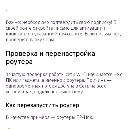
.
Важно: необходимо подтвердить свою подписку! В
своей почте откройте письмо для активации и
кликните по указанной там ссылке. Если письма нет,
проверьте папку Спам
Проверка и перенастройка
роутера
Зачастую проверка работы сети Wi-Fi начинается не с
ПК или гаджета, а именно с роутера. Причина —
одновременная потеря доступа в Сеть на всех
устройствах, подключённых к нему.
Как перезапустить роутер
В качестве примера — роутеры TP-Link.