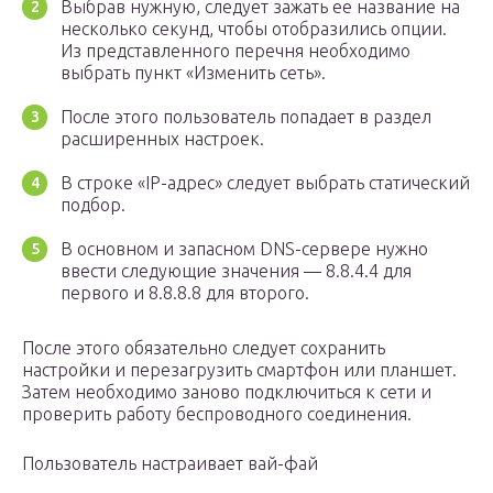
Выбрав нужную, следует зажать ее название на
несколько секунд, чтобы отобразились опции.
Из представленного перечня необходимо
выбрать пункт «Изменить сеть».
После этого пользователь попадает в раздел
расширенных настроек.
В строке «IP-адрес» следует выбрать статический
подбор.
В основном и запасном DNS-сервере нужно
ввести следующие значения — 8.8.4.4 для
первого и 8.8.8.8 для второго.
После этого обязательно следует сохранить
настройки и перезагрузить смартфон или планшет.
Затем необходимо заново подключиться к сети и
проверить работу беспроводного соединения.
Пользователь настраивает вай-фай