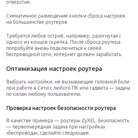
отверстие.
Схематичное размещение кнопки сброса настроек
на большинстве роутеров
Требуется любое остриё, например, разогнутая с
одного из концов скрепка. После сброса роутера
попробуйте вновь подключиться к своей
беспроводной сети, интернет должен заработать.
Оптимизация настроек роутера
Выбрать настройки, не вызывающие головной боли
при работе в Сети с любого ПК или гаджета — задача
по силам любому пользователю.
Проверка настроек безопасности роутера
В качестве примера — роутеры ZyXEL. Безопасность
— первоочередная задача при настройках
«беспровода», сделайте следующее.