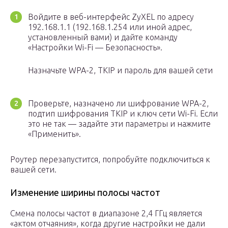
Войдите в веб-интерфейс ZyXEL по адресу
192.168.1.1 (192.168.1.254 или иной адрес,
установленный вами) и дайте команду
«Настройки Wi-Fi — Безопасность».
Назначьте WPA-2, TKIP и пароль для вашей сети
Проверьте, назначено ли шифрование WPA-2,
подтип шифрования TKIP и ключ сети Wi-Fi. Если
это не так — задайте эти параметры и нажмите
«Применить».
Роутер перезапустится, попробуйте подключиться к
вашей сети.
Изменение ширины полосы частот
Смена полосы частот в диапазоне 2,4 ГГц является
«актом отчаяния», когда другие настройки не дали