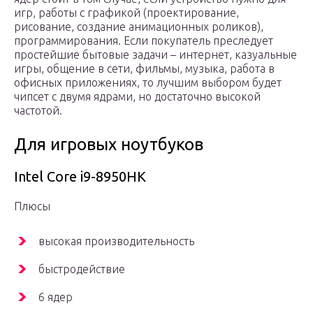
игр, работы с графикой (проектирование,
рисование, создание анимационных роликов),
программирования. Если покупатель преследует
простейшие бытовые задачи – интернет, казуальные
игры, общение в сети, фильмы, музыка, работа в
офисных приложениях, то лучшим выбором будет
чипсет с двумя ядрами, но достаточно высокой
частотой.
Для игровых ноутбуков
Intel Core i9-8950HK
Плюсы
высокая производительность
быстродействие
6 ядер