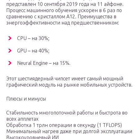
представлен 10 сентября 2019 года на 11 айфоне.
Процесс машинного обучения ускорен в 6 раз по
сравнению с кристаллом A12. Преимущества в
энергоэффективности над предшественником:
CPU – на 30%;
GPU – на 40%;
Neural Engine – на 15%.
Этот шестиядерный чипсет имеет самый мощный
графический модуль на рынке мобильных устройств.
Плюсы и минусы
Стабильность многопоточной работы и быстрота во
всех апплетах
Обработка 1 трлн операции в секунду (1 TFLOPS)
Минимальный нагрев даже при долгой эксплуатации
Высокоуровневый ИИ