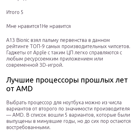
Итого 5
Мне нравится1Не нравится
A13 Bionic взял пальму первенства в данном
рейтинге ТОП-9 самых производительных чипсетов.
Гаджеты от Apple с таким ЦП легко справляются с
любым ресурсоемким приложением или
современной 3D-игрой.
Лучшие процессоры прошлых лет
от AMD
Выбрать процессор для ноутбука можно из числа
вариантов от второго по значимости производителя
— AMD. В список вошли 5 вариантов, которые были
выпущены в минувшие годы, но до сих пор остаются
востребованными.