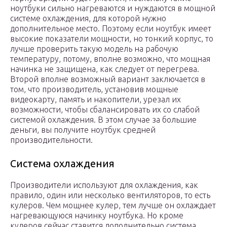
ноутбуки сильно нагреваются и нуждаются в мощной
системе охлаждения, для которой нужно
дополнительное место. Поэтому если ноутбук имеет
высокие показатели мощности, но тонкий корпус, то
лучше проверить такую модель на рабочую
температуру, потому, вполне возможно, что мощная
начинка не защищена, как следует от перегрева.
Второй вполне возможный вариант заключается в
том, что производитель, установив мощные
видеокарту, память и накопители, урезал их
возможности, чтобы сбалансировать их со слабой
системой охлаждения. В этом случае за большие
деньги, вы получите ноутбук средней
производительности.
Система охлаждения
Производители используют для охлаждения, как
правило, один или несколько вентиляторов, то есть
кулеров. Чем мощнее кулер, тем лучше он охлаждает
нагревающуюся начинку ноутбука. Но кроме
кулеров сейчас ставится дополнительно система