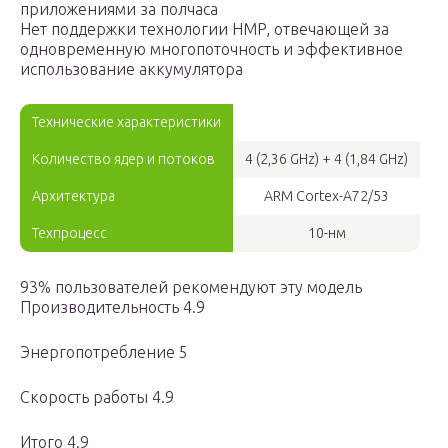
приложениями за полчаса
Нет поддержки технологии HMP, отвечающей за
одновременную многопоточность и эффективное
использование аккумулятора
Технические характеристики
Количество ядер и потоков
4 (2,36 GHz) + 4 (1,84 GHz)
Архитектура
ARM Cortex-A72/53
Техпроцесс
10-нм
93% пользователей рекомендуют эту модель
Производительность 4.9
Энергопотребление 5
Скорость работы 4.9
Итого 4.9