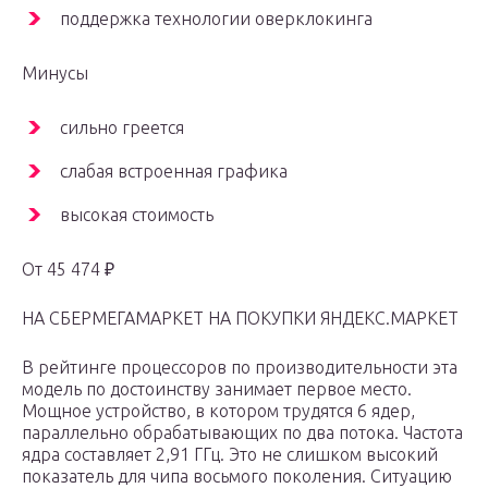
поддержка технологии оверклокинга
Минусы
сильно греется
слабая встроенная графика
высокая стоимость
От 45 474 ₽
НА СБЕРМЕГАМАРКЕТ НА ПОКУПКИ ЯНДЕКС.МАРКЕТ
В рейтинге процессоров по производительности эта
модель по достоинству занимает первое место.
Мощное устройство, в котором трудятся 6 ядер,
параллельно обрабатывающих по два потока. Частота
ядра составляет 2,91 ГГц. Это не слишком высокий
показатель для чипа восьмого поколения. Ситуацию