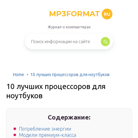
MP3FORMAT
RU
Журнал о компьютерах
Home
10 лучших процессоров для ноутбуков
10 лучших процессоров для
ноутбуков
Содержание:
Потребление энергии
Модели премиум-класса