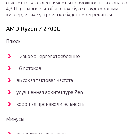
спасает то, что здесь имеется возможность разгона до
4,3 ГГц. Главное, чтобы в ноутбуке стоял хороший
куллер, иначе устройство будет перегреваться.
AMD Ryzen 7 2700U
Плюсы
низкое энергопотребление
16 потоков
высокая тактовая частота
улучшенная архитектура Zen+
хорошая производительность
Минусы
выделяет много тепла