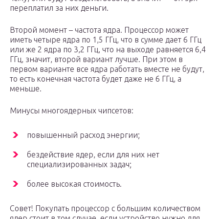
переплатил за них деньги.
Второй момент – частота ядра. Процессор может
иметь четыре ядра по 1,5 ГГц, что в сумме дает 6 ГГц
или же 2 ядра по 3,2 ГГц, что на выходе равняется 6,4
ГГц, значит, второй вариант лучше. При этом в
первом варианте все ядра работать вместе не будут,
то есть конечная частота будет даже не 6 ГГц, а
меньше.
Минусы многоядерных чипсетов:
повышенный расход энергии;
бездействие ядер, если для них нет
специализированных задач;
более высокая стоимость.
Совет! Покупать процессор с большим количеством
ядер стоит в том случае, если устройство нужно для