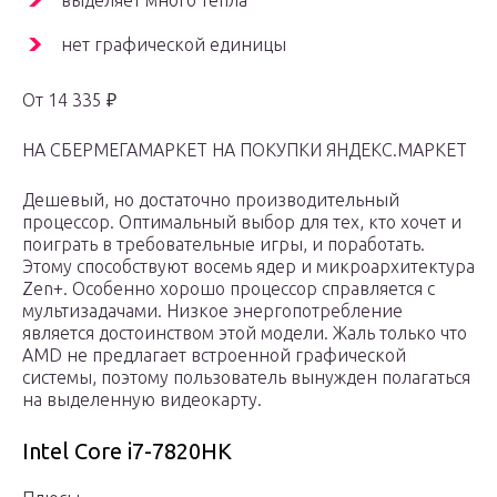
нет графической единицы
От 14 335 ₽
НА СБЕРМЕГАМАРКЕТ НА ПОКУПКИ ЯНДЕКС.МАРКЕТ
Дешевый, но достаточно производительный
процессор. Оптимальный выбор для тех, кто хочет и
поиграть в требовательные игры, и поработать.
Этому способствуют восемь ядер и микроархитектура
Zen+. Особенно хорошо процессор справляется с
мультизадачами. Низкое энергопотребление
является достоинством этой модели. Жаль только что
AMD не предлагает встроенной графической
системы, поэтому пользователь вынужден полагаться
на выделенную видеокарту.
Intel Core i7-7820HK