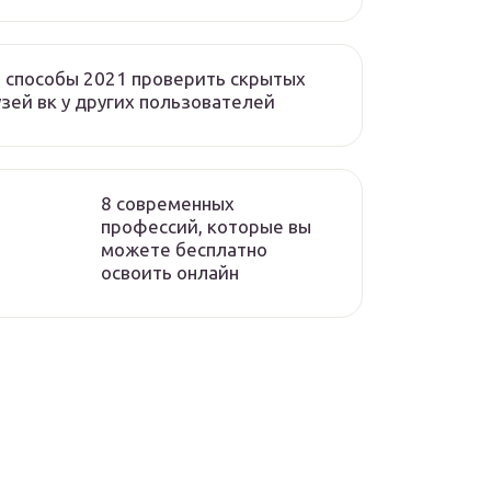
 способы 2021 проверить скрытых
зей вк у других пользователей
8 современных
профессий, которые вы
можете бесплатно
освоить онлайн