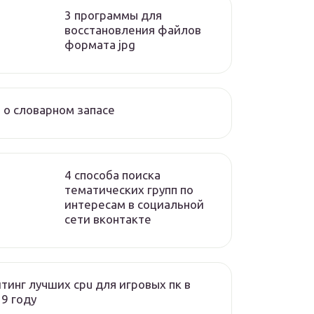
3 программы для
восстановления файлов
формата jpg
 о словарном запасе
4 способа поиска
тематических групп по
интересам в социальной
сети вконтакте
тинг лучших cpu для игровых пк в
9 году