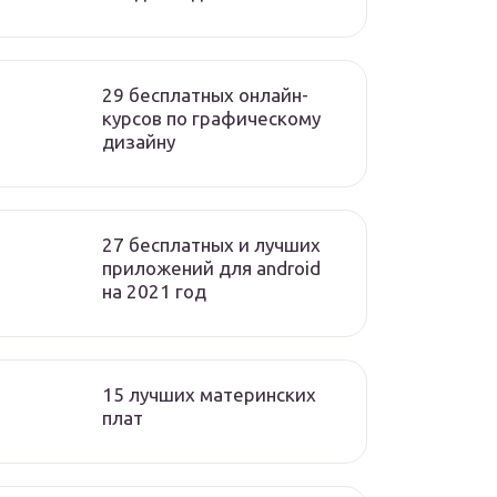
29 бесплатных онлайн-
курсов по графическому
дизайну
27 бесплатных и лучших
приложений для android
на 2021 год
15 лучших материнских
плат