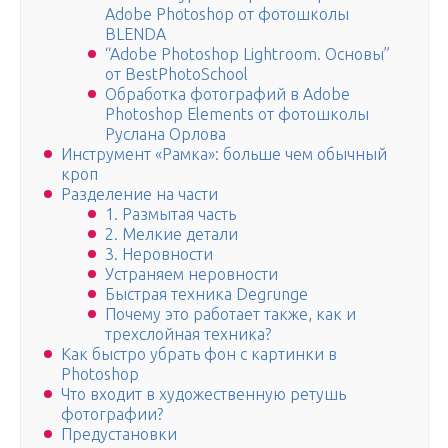
Adobe Photoshop от фотошколы
BLENDA
“Adobe Photoshop Lightroom. Основы”
от BestPhotoSchool
Обработка фотографий в Adobe
Photoshop Elements от фотошколы
Руслана Орлова
Инструмент «Рамка»: больше чем обычный
кроп
Разделение на части
1. Размытая часть
2. Мелкие детали
3. Неровности
Устраняем неровности
Быстрая техника Degrunge
Почему это работает также, как и
трехслойная техника?
Как быстро убрать фон с картинки в
Photoshop
Что входит в художественную ретушь
фотографии?
Предустановки