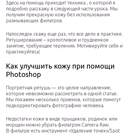
Здесь на помощь приходит техника , о которой я
подробно расскажу в следующей части урока. Мы
получим прекрасную кожу без использования
размывающих фильтров.
Напоследок скажу еще раз, что все дело в практике.
Ретуширование – кропотливое и трудоемкое
занятие, требующее терпения. Мотивируйте себя и
практикуйтесь!
Как улучшить кожу при помощи
Photoshop
Портретная ретушь — это целое направление,
которое невозможно рассмотреть в одной статье.
Мы покажем несколько приемов, которые помогут
подкорректировать фотографию человека.
Недостатки кожи в виде прыщиков, родинок или
морщин можно убрать фильтром Camera Raw.
В фильтре есть инструмент «Удаление точек»/Spot