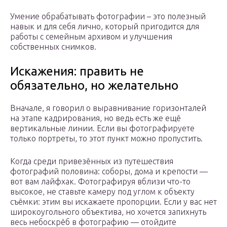
Умение обрабатывать фотографии – это полезный
навык и для себя лично, который пригодится для
работы с семейным архивом и улучшения
собственных снимков.
Искажения: править не
обязательно, но желательно
Вначале, я говорил о выравнивание горизонталей
на этапе кадрирования, но ведь есть же ещё
вертикальные линии. Если вы фотографируете
только портреты, то этот пункт можно пропустить.
Когда среди привезённых из путешествия
фотографий половина: соборы, дома и крепости —
вот вам лайфхак. Фотографируя вблизи что-то
высокое, не ставьте камеру под углом к объекту
съёмки: этим вы искажаете пропорции. Если у вас нет
широкоугольного объектива, но хочется запихнуть
весь небоскрёб в фотографию — отойдите