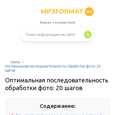
MP3FORMAT
RU
Журнал о компьютерах
Home
Оптимальная последовательность обработки фото: 20
шагов
Оптимальная последовательность
обработки фото: 20 шагов
Содержание: