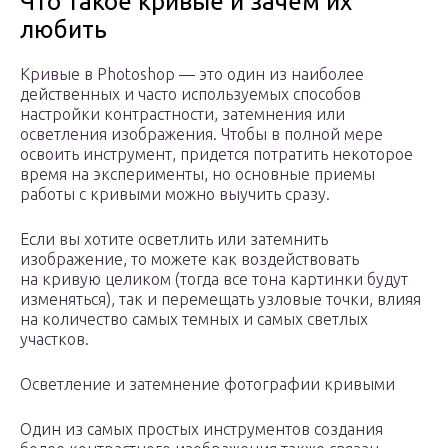
Что такое кривые и зачем их
любить
Кривые в Photoshop — это один из наиболее
действенных и часто используемых способов
настройки контрастности, затемнения или
осветления изображения. Чтобы в полной мере
освоить инструмент, придется потратить некоторое
время на эксперименты, но основные приемы
работы с кривыми можно выучить сразу.
Если вы хотите осветлить или затемнить
изображение, то можете как воздействовать
на кривую целиком (тогда все тона картинки будут
изменяться), так и перемещать узловые точки, влияя
на количество самых темных и самых светлых
участков.
Осветление и затемнение фотографии кривыми
Один из самых простых инструментов создания