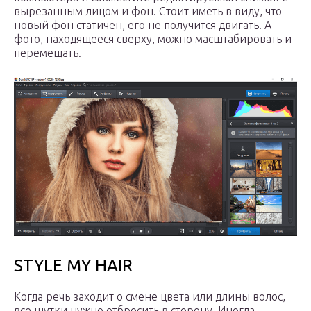
вырезанным лицом и фон. Стоит иметь в виду, что
новый фон статичен, его не получится двигать. А
фото, находящееся сверху, можно масштабировать и
перемещать.
STYLE MY HAIR
Когда речь заходит о смене цвета или длины волос,
все шутки нужно отбросить в сторону. Иногда