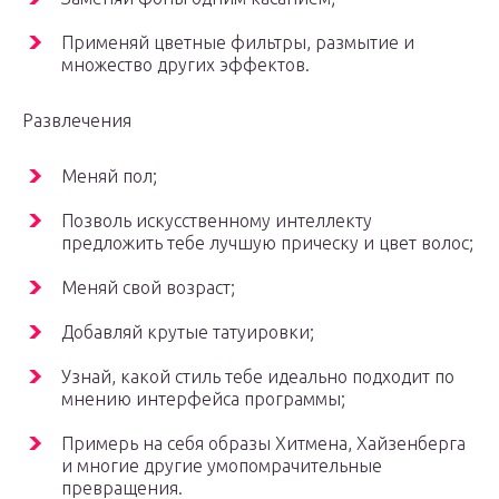
Применяй цветные фильтры, размытие и
множество других эффектов.
Развлечения
Меняй пол;
Позволь искусственному интеллекту
предложить тебе лучшую прическу и цвет волос;
Меняй свой возраст;
Добавляй крутые татуировки;
Узнай, какой стиль тебе идеально подходит по
мнению интерфейса программы;
Примерь на себя образы Хитмена, Хайзенберга
и многие другие умопомрачительные
превращения.