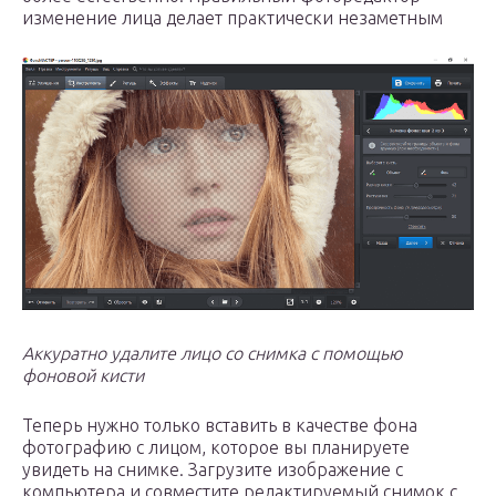
изменение лица делает практически незаметным
Аккуратно удалите лицо со снимка с помощью
фоновой кисти
Теперь нужно только вставить в качестве фона
фотографию с лицом, которое вы планируете
увидеть на снимке. Загрузите изображение с
компьютера и совместите редактируемый снимок с