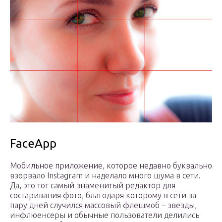
FaceApp
Мобильное приложение, которое недавно буквально
взорвало Instagram и наделало много шума в сети.
Да, это тот самый знаменитый редактор для
состаривания фото, благодаря которому в сети за
пару дней случился массовый флешмоб – звезды,
инфлюенсеры и обычные пользователи делились