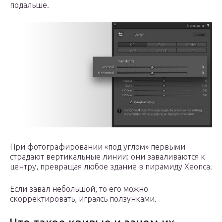
подальше.
При фотографировании «под углом» первыми
страдают вертикальные линии: они заваливаются к
центру, превращая любое здание в пирамиду Хеопса.
Если завал небольшой, то его можно
скорректировать, играясь ползунками.