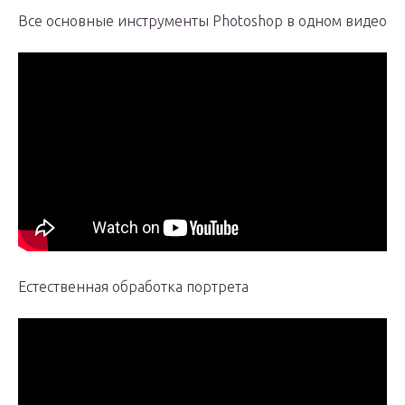
Все основные инструменты Photoshop в одном видео
Естественная обработка портрета