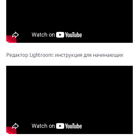
Редактор Lightroom: инструкция для начинающих