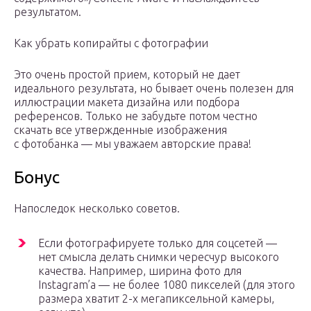
результатом.
Как убрать копирайты с фотографии
Это очень простой прием, который не дает
идеального результата, но бывает очень полезен для
иллюстрации макета дизайна или подбора
референсов. Только не забудьте потом честно
скачать все утвержденные изображения
с фотобанка — мы уважаем авторские права!
Бонус
Напоследок несколько советов.
Если фотографируете только для соцсетей —
нет смысла делать снимки чересчур высокого
качества. Например, ширина фото для
Instagram’а — не более 1080 пикселей (для этого
размера хватит 2-х мегапиксельной камеры,