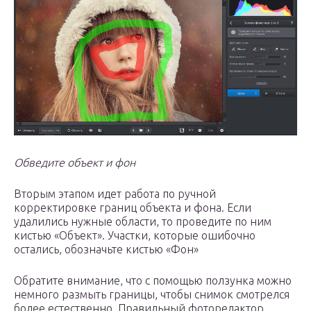
Обведите объект и фон
Вторым этапом идет работа по ручной
корректировке границ объекта и фона. Если
удалились нужные области, то проведите по ним
кистью «Объект». Участки, которые ошибочно
остались, обозначьте кистью «Фон»
Обратите внимание, что с помощью ползунка можно
немного размыть границы, чтобы снимок смотрелся
более естественно. Правильный фоторедактор