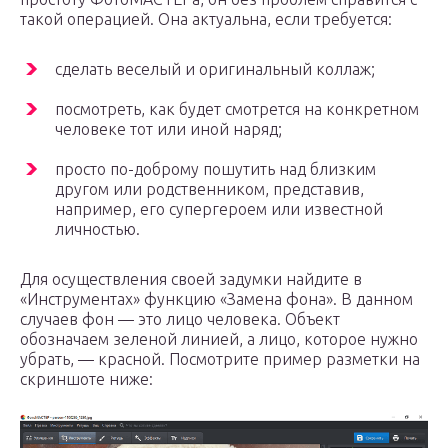
такой операцией. Она актуальна, если требуется:
сделать веселый и оригинальный коллаж;
посмотреть, как будет смотрется на конкретном
человеке тот или иной наряд;
просто по-доброму пошутить над близким
другом или родственником, представив,
например, его супергероем или известной
личностью.
Для осуществления своей задумки найдите в
«Инструментах» функцию «Замена фона». В данном
случаев фон — это лицо человека. Объект
обозначаем зеленой линией, а лицо, которое нужно
убрать, — красной. Посмотрите пример разметки на
скриншоте ниже: