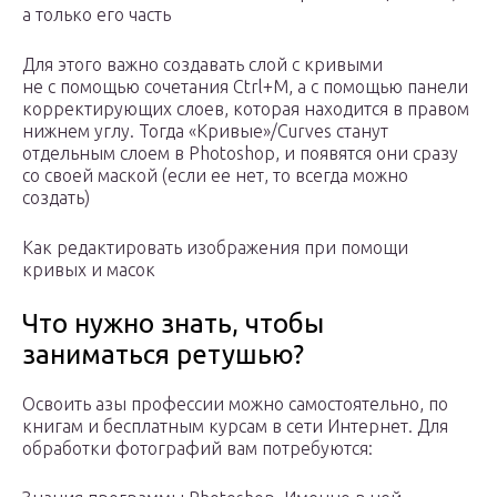
а только его часть
Для этого важно создавать слой с кривыми
не с помощью сочетания Ctrl+M, а с помощью панели
корректирующих слоев, которая находится в правом
нижнем углу. Тогда «Кривые»/Curves станут
отдельным слоем в Photoshop, и появятся они сразу
со своей маской (если ее нет, то всегда можно
создать)
Как редактировать изображения при помощи
кривых и масок
Что нужно знать, чтобы
заниматься ретушью?
Освоить азы профессии можно самостоятельно, по
книгам и бесплатным курсам в сети Интернет. Для
обработки фотографий вам потребуются: