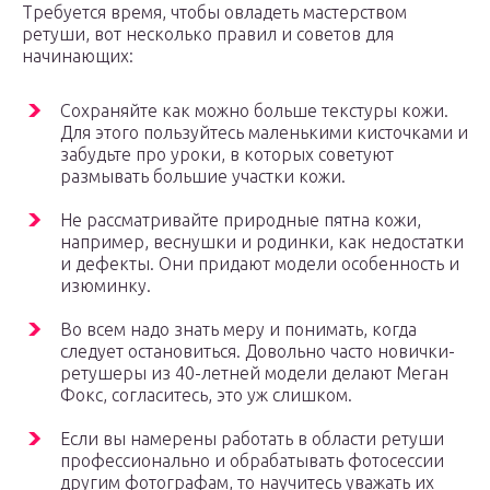
Требуется время, чтобы овладеть мастерством
ретуши, вот несколько правил и советов для
начинающих:
Сохраняйте как можно больше текстуры кожи.
Для этого пользуйтесь маленькими кисточками и
забудьте про уроки, в которых советуют
размывать большие участки кожи.
Не рассматривайте природные пятна кожи,
например, веснушки и родинки, как недостатки
и дефекты. Они придают модели особенность и
изюминку.
Во всем надо знать меру и понимать, когда
следует остановиться. Довольно часто новички-
ретушеры из 40-летней модели делают Меган
Фокс, согласитесь, это уж слишком.
Если вы намерены работать в области ретуши
профессионально и обрабатывать фотосессии
другим фотографам, то научитесь уважать их