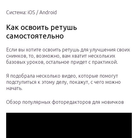
Система: iOS / Android
Как освоить ретушь
самостоятельно
Если вы хотите освоить ретушь для улучшения своих
снимков, то, возможно, вам хватит нескольких
базовых уроков, остальное придет с практикой.
Я подобрала несколько видео, которые помогут
подступиться к этому делу, покажут, с чего можно
начать.
Обзор популярных фоторедакторов для новичков