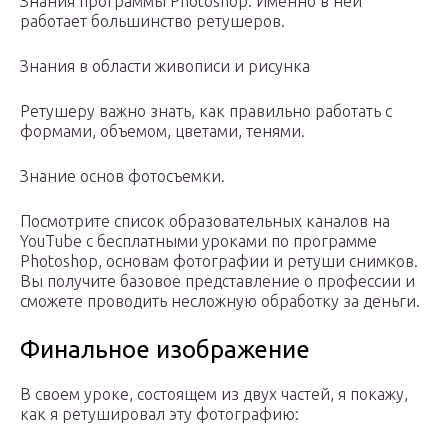
Знания программы Photoshop. Именно в ней
работает большинство ретушеров.
Знания в области живописи и рисунка
Ретушеру важно знать, как правильно работать с
формами, объемом, цветами, тенями.
Знание основ фотосъемки.
Посмотрите список образовательных каналов на
YouTube с бесплатными уроками по программе
Photoshop, основам фотографии и ретуши снимков.
Вы получите базовое представление о профессии и
сможете проводить несложную обработку за деньги.
Финальное изображение
В своем уроке, состоящем из двух частей, я покажу,
как я ретушировал эту фотографию: