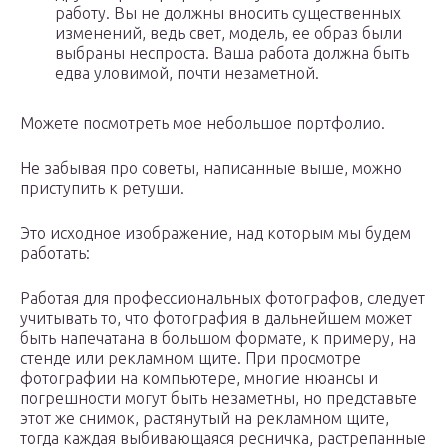
работу. Вы не должны вносить существенных
изменений, ведь свет, модель, ее образ были
выбраны неспроста. Ваша работа должна быть
едва уловимой, почти незаметной.
Можете посмотреть мое небольшое портфолио.
Не забывая про советы, написанные выше, можно
приступить к ретуши.
Это исходное изображение, над которым мы будем
работать:
Работая для профессиональных фотографов, следует
учитывать то, что фотография в дальнейшем может
быть напечатана в большом формате, к примеру, на
стенде или рекламном щите. При просмотре
фотографии на компьютере, многие нюансы и
погрешности могут быть незаметны, но представьте
этот же снимок, растянутый на рекламном щите,
тогда каждая выбивающаяся ресничка, растрепанные