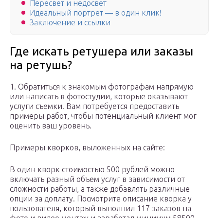
Пересвет и недосвет
Идеальный портрет — в один клик!
Заключение и ссылки
Где искать ретушера или заказы
на ретушь?
1. Обратиться к знакомым фотографам напрямую
или написать в фотостудии, которые оказывают
услуги съемки. Вам потребуется предоставить
примеры работ, чтобы потенциальный клиент мог
оценить ваш уровень.
Примеры кворков, выложенных на сайте:
В один кворк стоимостью 500 рублей можно
включать разный объем услуг в зависимости от
сложности работы, а также добавлять различные
опции за доплату. Посмотрите описание кворка у
пользователя, который выполнил 117 заказов на