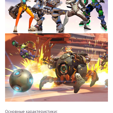
Основные характеристики: