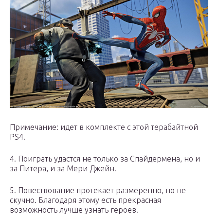
Примечание: идет в комплекте с этой терабайтной
PS4.
4. Поиграть удастся не только за Спайдермена, но и
за Питера, и за Мери Джейн.
5. Повествование протекает размеренно, но не
скучно. Благодаря этому есть прекрасная
возможность лучше узнать героев.