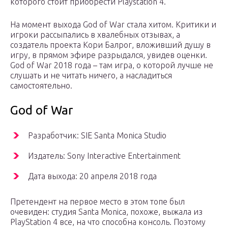
которого стоит приобрести Playstation 4.
На момент выхода God of War стала хитом. Критики и
игроки рассыпались в хвалебных отзывах, а
создатель проекта Кори Балрог, вложивший душу в
игру, в прямом эфире разрыдался, увидев оценки.
God of War 2018 года – там игра, о которой лучше не
слушать и не читать ничего, а насладиться
самостоятельно.
God of War
Разработчик: SIE Santa Monica Studio
Издатель: Sony Interactive Entertainment
Дата выхода: 20 апреля 2018 года
Претендент на первое место в этом топе был
очевиден: студия Santa Monica, похоже, выжала из
PlayStation 4 все, на что способна консоль. Поэтому