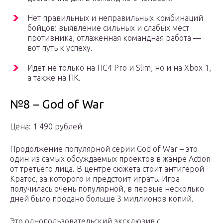
Нет правильных и неправильных комбинаций
бойцов: выявление сильных и слабых мест
противника, отлаженная командная работа —
вот путь к успеху.
Идет не только на ПС4 Pro и Slim, но и на Xbox 1,
а также на ПК.
№8 – God of War
Цена: 1 490 рублей
Продолжение популярной серии God of War – это
один из самых обсуждаемых проектов в жанре Action
от третьего лица. В центре сюжета стоит антигерой
Кратос, за которого и предстоит играть. Игра
получилась очень популярной, в первые несколько
дней было продано больше 3 миллионов копий.
Это однопользовательский эксклюзив с