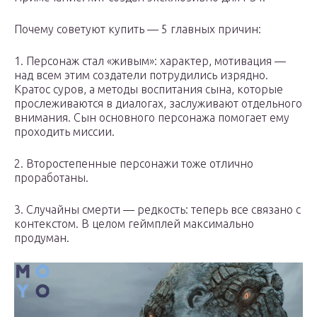
Почему советуют купить — 5 главных причин:
1. Персонаж стал «живым»: характер, мотивация —
над всем этим создатели потрудились изрядно.
Кратос суров, а методы воспитания сына, которые
прослеживаются в диалогах, заслуживают отдельного
внимания. Сын основного персонажа помогает ему
проходить миссии.
2. Второстепенные персонажи тоже отлично
проработаны.
3. Случайны смерти — редкость: теперь все связано с
контекстом. В целом геймплей максимально
продуман.