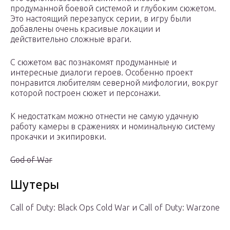
продуманной боевой системой и глубоким сюжетом.
Это настоящий перезапуск серии, в игру были
добавлены очень красивые локации и
действительно сложные враги.
С сюжетом вас познакомят продуманные и
интересные диалоги героев. Особенно проект
понравится любителям северной мифологии, вокруг
которой построен сюжет и персонажи.
К недостаткам можно отнести не самую удачную
работу камеры в сражениях и номинальную систему
прокачки и экипировки.
God of War
Шутеры
Call of Duty: Black Ops Cold War и Call of Duty: Warzone