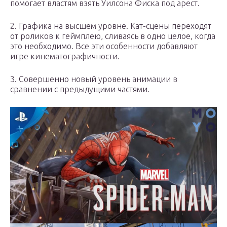
помогает властям взять Уилсона Фиска под арест.
2. Графика на высшем уровне. Кат-сцены переходят
от роликов к геймплею, сливаясь в одно целое, когда
это необходимо. Все эти особенности добавляют
игре кинематографичности.
3. Совершенно новый уровень анимации в
сравнении с предыдущими частями.