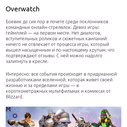
Overwatch
Боевик до сих пор в почете среди поклонников
командных онлайн-стрелялок. Девиз игры:
геймплей — на первом месте. Нет диалогов,
вступительных роликов и сюжетных кампаний:
ничего не отвлекает от процесса игры, который
вышел насыщенным и по-настоящему крутым, что
подтверждают отзывы. С ней можно надолго
залипнуть в кресле.
Интересно: все события происходят в придуманной
разработчиками вселенной, которая живет своей
жизнью и за пределами игры — в
короткометражных мультфильмах и комиксах от
Blizzard.