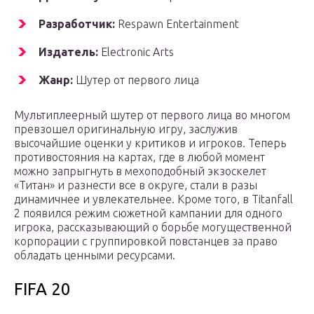
Разработчик:
Respawn Entertainment
Издатель:
Electronic Arts
Жанр:
Шутер от первого лица
Мультиплеерный шутер от первого лица во многом
превзошел оригинальную игру, заслужив
высочайшие оценки у критиков и игроков. Теперь
противостояния на картах, где в любой момент
можно запрыгнуть в мехоподобный экзоскелет
«Титан» и разнести все в округе, стали в разы
динамичнее и увлекательнее. Кроме того, в Titanfall
2 появился режим сюжетной кампании для одного
игрока, рассказывающий о борьбе могущественной
корпорации с группировкой повстанцев за право
обладать ценными ресурсами.
FIFA 20