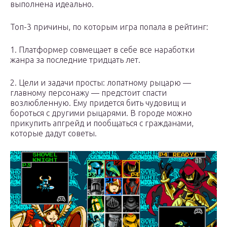
выполнена идеально.
Топ-3 причины, по которым игра попала в рейтинг:
1. Платформер совмещает в себе все наработки
жанра за последние тридцать лет.
2. Цели и задачи просты: лопатному рыцарю —
главному персонажу — предстоит спасти
возлюбленную. Ему придется бить чудовищ и
бороться с другими рыцарями. В городе можно
прикупить апгрейд и пообщаться с гражданами,
которые дадут советы.