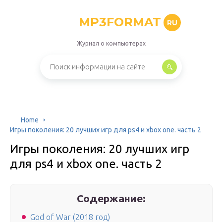
MP3FORMAT
RU
Журнал о компьютерах
Home
Игры поколения: 20 лучших игр для ps4 и xbox one. часть 2
Игры поколения: 20 лучших игр
для ps4 и xbox one. часть 2
Содержание:
God of War (2018 год)