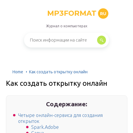
MP3FORMAT
RU
Журнал о компьютерах
Home
Как создать открытку онлайн
Как создать открытку онлайн
Содержание:
Четыре онлайн-сервиса для создания
открыток
Spark.Adobe