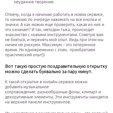
неудачное творение.
Отмечу, когда я начинаю работать в новом сервисе,
то начинаю по очереди нажимать на все кнопки и
значки. А как можно еще проверить, какая из них и
что означает? И так, методом тыка, происходит
знакомство с новыми инструментами. Советую вам
не бояться, и перенять мой опыт. Ведь при этом мы
ничем не рискуем. Максимум – это потерянное
время. Но одновременно с этим, приобретаем
практический опыт))
Вот такую простую поздравительную открытку
можно сделать буквально за пару минут.
К такой открытке в онлайн-сервисе можно
добавить музыкальное
сопровождение, разнообразные фоны, клипарт и
декоративные элементы. Эти инструменты находятся
на верхней панели инструментов.