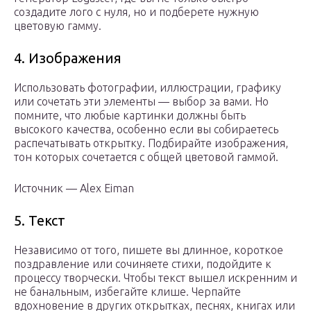
создадите лого с нуля, но и подберете нужную
цветовую гамму.
4. Изображения
Использовать фотографии, иллюстрации, графику
или сочетать эти элементы — выбор за вами. Но
помните, что любые картинки должны быть
высокого качества, особенно если вы собираетесь
распечатывать открытку. Подбирайте изображения,
тон которых сочетается с общей цветовой гаммой.
Источник — Alex Eiman
5. Текст
Независимо от того, пишете вы длинное, короткое
поздравление или сочиняете стихи, подойдите к
процессу творчески. Чтобы текст вышел искренним и
не банальным, избегайте клише. Черпайте
вдохновение в других открытках, песнях, книгах или