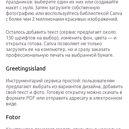
праздников: выберите один их них или создавайте
макет с нуля. Затем загрузите собственную
фотографию или воспользуйтесь библиотекой Canva
с более чем 2 миллионами красивых изображений.
Осталось добавить текст (сервис предлагает около
130 шрифтов на выбор), изменить фон, цвета — и
открытка готова. Canva позволяет не только
загрузить ее на компьютер, но и сразу заказать
профессиональную печать на выбранной бумаге.
Greetingsisland
Инструментарий сервиса простой: пользователям
предлагают выбрать из вариантов дизайна, добавить
свой текст и фото. Готовую открытку можно скачать в
формате PDF или отправить адресату в электронном
виде.
Fotor