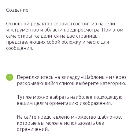
Создание
Основной редактор сервиса состоит из панели
инструментов и области предпросмотра. При этом
сама открытка делится на две страницы,
представляющих собой обложку и место для
сообщения.
Переключитесь на вкладку «Шаблоны» и через
раскрывающийся список выберите категорию.
Тут же можно выбрать наиболее подходящую
вашим целям ориентацию изображения.
На сайте представлено множество шаблонов,
которые вы можете использовать без
ограничений.