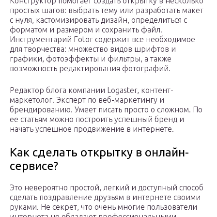
Конструктор помогает создать открытку в несколько
простых шагов: выбрать тему или разработать макет
с нуля, кастомизировать дизайн, определиться с
форматом и размером и сохранить файл.
Инструментарий Fotor содержит все необходимое
для творчества: множество видов шрифтов и
графики, фотоэффекты и фильтры, а также
возможность редактирования фотографий.
Редактор блога компании Logaster, контент-
маркетолог. Эксперт по веб-маркетингу и
брендированию. Умеет писать просто о сложном. По
ее статьям можно построить успешный бренд и
начать успешное продвижение в интернете.
Как сделать открытку в онлайн-
сервисе?
Это невероятно простой, легкий и доступный способ
сделать поздравление друзьям в интернете своими
руками. Не секрет, что очень многие пользователи
интернета не обладают профессиональными