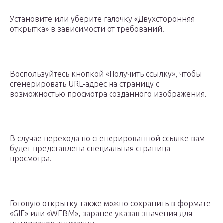
Установите или уберите галочку «Двухсторонняя
открытка» в зависимости от требований.
Воспользуйтесь кнопкой «Получить ссылку», чтобы
сгенерировать URL-адрес на страницу с
возможностью просмотра созданного изображения.
В случае перехода по сгенерированной ссылке вам
будет представлена специальная страница
просмотра.
Готовую открытку также можно сохранить в формате
«GIF» или «WEBM», заранее указав значения для