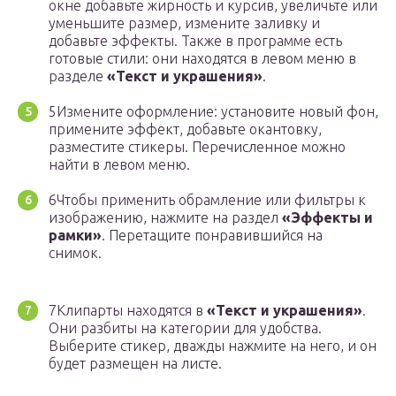
окне добавьте жирность и курсив, увеличьте или
уменьшите размер, измените заливку и
добавьте эффекты. Также в программе есть
готовые стили: они находятся в левом меню в
разделе
«Текст и украшения»
.
5Измените оформление: установите новый фон,
примените эффект, добавьте окантовку,
разместите стикеры. Перечисленное можно
найти в левом меню.
6Чтобы применить обрамление или фильтры к
изображению, нажмите на раздел
«Эффекты и
рамки»
. Перетащите понравившийся на
снимок.
7Клипарты находятся в
«Текст и украшения»
.
Они разбиты на категории для удобства.
Выберите стикер, дважды нажмите на него, и он
будет размещен на листе.