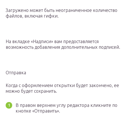
Загружено может быть неограниченное количество
файлов, включая гифки.
На вкладке «Надписи» вам предоставляется
возможность добавления дополнительных подписей.
Отправка
Когда с оформлением открытки будет закончено, ее
можно будет сохранить.
В правом верхнем углу редактора кликните по
кнопке «Отправить».