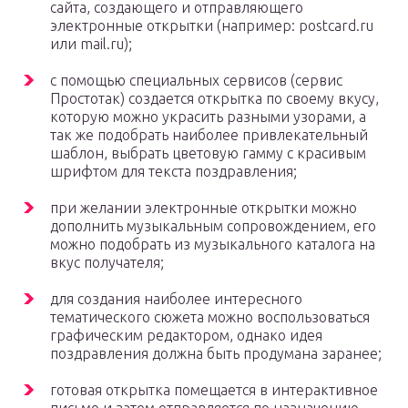
сайта, создающего и отправляющего
электронные открытки (например: postcard.ru
или mail.ru);
с помощью специальных сервисов (сервис
Простотак) создается открытка по своему вкусу,
которую можно украсить разными узорами, а
так же подобрать наиболее привлекательный
шаблон, выбрать цветовую гамму с красивым
шрифтом для текста поздравления;
при желании электронные открытки можно
дополнить музыкальным сопровождением, его
можно подобрать из музыкального каталога на
вкус получателя;
для создания наиболее интересного
тематического сюжета можно воспользоваться
графическим редактором, однако идея
поздравления должна быть продумана заранее;
готовая открытка помещается в интерактивное