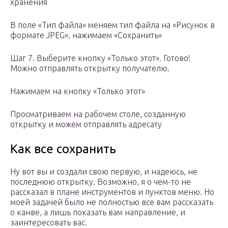
хранения
В поле «Тип файла» меняем тип файла на «Рисунок в
формате JPEG», нажимаем «Сохранить»
Шаг 7. Выберите кнопку «Только этот». Готово!
Можно отправлять открытку получателю.
Нажимаем на кнопку «Только этот»
Просматриваем на рабочем столе, созданную
открытку и можем отправлять адресату
Как все сохранить
Ну вот вы и создали свою первую, и надеюсь, не
последнюю открытку. Возможно, я о чем-то не
рассказал в плане инструментов и пунктов меню. Но
моей задачей было не полностью все вам рассказать
о канве, а лишь показать вам направление, и
заинтересовать вас.