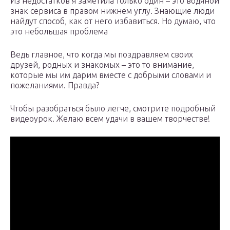
Из недостатков я заметила только один – это водяной
знак сервиса в правом нижнем углу. Знающие люди
найдут способ, как от него избавиться. Но думаю, что
это небольшая проблема
Ведь главное, что когда мы поздравляем своих
друзей, родных и знакомых – это то внимание,
которые мы им дарим вместе с добрыми словами и
пожеланиями. Правда?
Чтобы разобраться было легче, смотрите подробный
видеоурок. Желаю всем удачи в вашем творчестве!