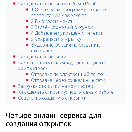
Как сделать открытку в PowerPoint
1 Открываем программу создания
презентаций PowerPoint
2 Выбираем макет
3 Задаём фоновый рисунок
4 Добавляем украшения и текст
5 Сохраняем открытку
Видеоинструкция по созданию
открытки
Как сделать открытку:
Как отправить открытку, сделанную на
компьютере?
Отправка по электронной почте
Отправка через социальные сети
Загрузка открытки на компьютер
Как сделать открытку: подготовка к работе
Советы по созданию открытки
Четыре онлайн-сервиса для
создания открыток