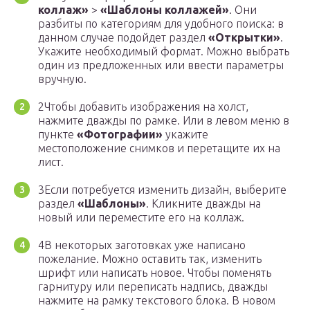
коллаж»
>
«Шаблоны коллажей»
. Они
разбиты по категориям для удобного поиска: в
данном случае подойдет раздел
«Открытки»
.
Укажите необходимый формат. Можно выбрать
один из предложенных или ввести параметры
вручную.
2Чтобы добавить изображения на холст,
нажмите дважды по рамке. Или в левом меню в
пункте
«Фотографии»
укажите
местоположение снимков и перетащите их на
лист.
3Если потребуется изменить дизайн, выберите
раздел
«Шаблоны»
. Кликните дважды на
новый или переместите его на коллаж.
4В некоторых заготовках уже написано
пожелание. Можно оставить так, изменить
шрифт или написать новое. Чтобы поменять
гарнитуру или переписать надпись, дважды
нажмите на рамку текстового блока. В новом