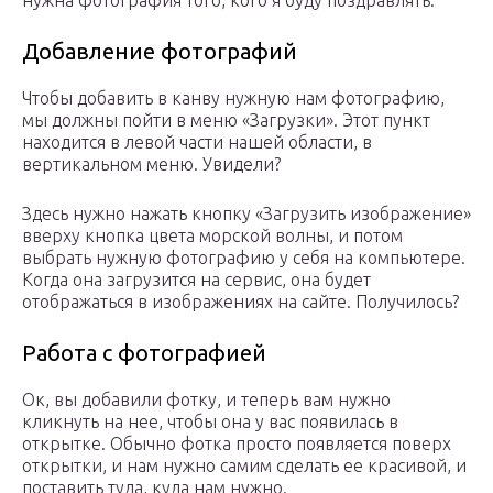
нужна фотография того, кого я буду поздравлять.
Добавление фотографий
Чтобы добавить в канву нужную нам фотографию,
мы должны пойти в меню «Загрузки». Этот пункт
находится в левой части нашей области, в
вертикальном меню. Увидели?
Здесь нужно нажать кнопку «Загрузить изображение»
вверху кнопка цвета морской волны, и потом
выбрать нужную фотографию у себя на компьютере.
Когда она загрузится на сервис, она будет
отображаться в изображениях на сайте. Получилось?
Работа с фотографией
Ок, вы добавили фотку, и теперь вам нужно
кликнуть на нее, чтобы она у вас появилась в
открытке. Обычно фотка просто появляется поверх
открытки, и нам нужно самим сделать ее красивой, и
поставить туда, куда нам нужно.