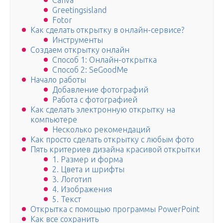
Canva
Greetingsisland
Fotor
Как сделать открытку в онлайн-сервисе?
Инструменты
Создаем открытку онлайн
Способ 1: Онлайн-открытка
Способ 2: SeGoodMe
Начало работы
Добавление фотографий
Работа с фотографией
Как сделать электронную открытку на
компьютере
Несколько рекомендаций
Как просто сделать открытку с любым фото
Пять критериев дизайна красивой открытки
1. Размер и форма
2. Цвета и шрифты
3. Логотип
4. Изображения
5. Текст
Открытка с помощью программы PowerPoint
Как все сохранить