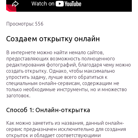
Просмотры: 556
Создаем открытку онлайн
В интернете можно найти немало сайтов,
предоставляющих возможность полноценного
редактирования фотографий, благодаря чему можно
создать открытку. Однако, чтобы максимально
упростить задачу, лучше всего обратиться к
специальным онлайн-сервисам, содержащим не
только необходимые инструменты, но и множество
заготовок.
Способ 1: Онлайн-открытка
Как можно заметить из названия, данный онлайн-
сервис предназначен исключительно для создания
открыток и обладает соответствующими