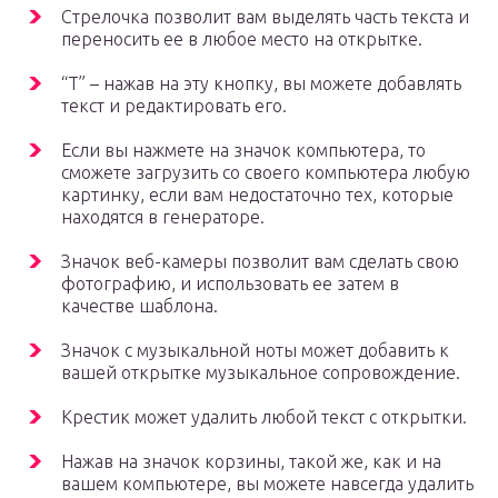
Стрелочка позволит вам выделять часть текста и
переносить ее в любое место на открытке.
“Т” – нажав на эту кнопку, вы можете добавлять
текст и редактировать его.
Если вы нажмете на значок компьютера, то
сможете загрузить со своего компьютера любую
картинку, если вам недостаточно тех, которые
находятся в генераторе.
Значок веб-камеры позволит вам сделать свою
фотографию, и использовать ее затем в
качестве шаблона.
Значок с музыкальной ноты может добавить к
вашей открытке музыкальное сопровождение.
Крестик может удалить любой текст с открытки.
Нажав на значок корзины, такой же, как и на
вашем компьютере, вы можете навсегда удалить