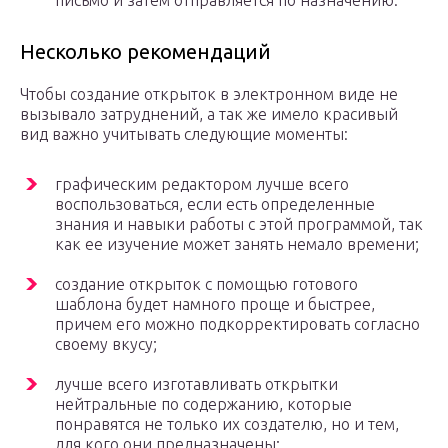
письмо и затем отправляется по назначению.
Несколько рекомендаций
Чтобы создание открыток в электронном виде не
вызывало затруднений, а так же имело красивый
вид важно учитывать следующие моменты:
графическим редактором лучше всего
воспользоваться, если есть определенные
знания и навыки работы с этой программой, так
как ее изучение может занять немало времени;
создание открыток с помощью готового
шаблона будет намного проще и быстрее,
причем его можно подкорректировать согласно
своему вкусу;
лучше всего изготавливать открытки
нейтральные по содержанию, которые
понравятся не только их создателю, но и тем,
для кого они предназначены;