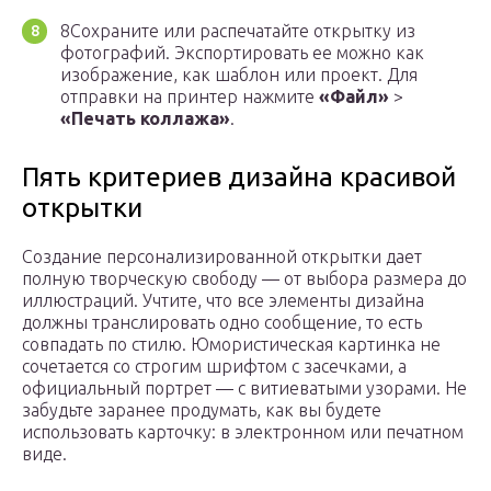
8Сохраните или распечатайте открытку из
фотографий. Экспортировать ее можно как
изображение, как шаблон или проект. Для
отправки на принтер нажмите
«Файл»
>
«Печать коллажа»
.
Пять критериев дизайна красивой
открытки
Создание персонализированной открытки дает
полную творческую свободу — от выбора размера до
иллюстраций. Учтите, что все элементы дизайна
должны транслировать одно сообщение, то есть
совпадать по стилю. Юмористическая картинка не
сочетается со строгим шрифтом с засечками, а
официальный портрет — с витиеватыми узорами. Не
забудьте заранее продумать, как вы будете
использовать карточку: в электронном или печатном
виде.