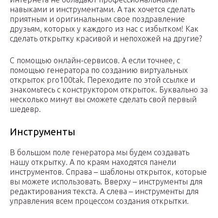
навыками и инструментами. А так хочется сделать
приятным и оригинальным свое поздравление
друзьям, которых у каждого из нас с избытком! Как
сделать открытку красивой и непохожей на другие?
С помощью онлайн-сервисов. А если точнее, с
помощью генератора по созданию виртуальных
открыток pro100tak. Переходите по этой ссылке и
знакомьтесь с конструктором открыток. Буквально за
несколько минут вы сможете сделать свой первый
шедевр.
Инструменты
В большом поле генератора мы будем создавать
нашу открытку. А по краям находятся панели
инструментов. Справа – шаблоны открыток, которые
вы можете использовать. Вверху – инструменты для
редактирования текста. А слева – инструменты для
управления всем процессом создания открытки.