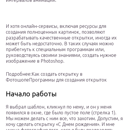
интервалов анимации.
И хотя онлайн-сервисы, включая ресурсы для
создания полноценных картинок, позволяют
разрабатывать качественные открытки, иногда их
может быть недостаточно. В таких случаях можно
прибегнуть к специальным программам или,
руководствуясь своими знаниями, создать нужное
изображение в Photoshop.
Подробнее:Как создать открытку в
ФотошопеПрограммы для создания открыток
Начало работы
Я выбрал шаблон, кликнул по нему, и он у меня
появился в окне, где было пустое поле (стрелка 1).
Мы можем делать с ним все, что захотим. Допустим, я
хочу сделать открытку «С Днем рождения». И мне