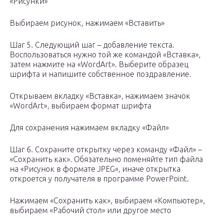
«Рисунки»
Выбираем рисунок, нажимаем «Вставить»
Шаг 5. Следующий шаг – добавление текста.
Воспользоваться нужно той же командой «Вставка»,
затем нажмите на «WordArt». Выберите образец
шрифта и напишите собственное поздравление.
Открываем вкладку «Вставка», нажимаем значок
«WordArt», выбираем формат шрифта
Для сохранения нажимаем вкладку «Файл»
Шаг 6. Сохраните открытку через команду «Файл» –
«Сохранить как». Обязательно поменяйте тип файла
на «Рисунок в формате JPEG», иначе открытка
откроется у получателя в программе PowerPoint.
Нажимаем «Сохранить как», выбираем «Компьютер»,
выбираем «Рабочий стол» или другое место