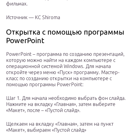
фильмах.
Источник — KC Shiroma
Открытка с помощью программы
PowerPoint
PowerPoint – программа по созданию презентаций,
которую можно найти на каждом компьютере с
операционной системой Windows. Для начала
откройте через меню «Пуск» программу. Мастер-
класс по созданию открытки на компьютере с
помощью программы PowerPoint:
Шаг 1. Для начала необходимо выбрать фон слайда.
Нажмите на вкладку «Главная», затем выберите
«Макет», после – «Пустой слайд».
Щелкаем на вкладку «Главная», затем на пункт
«Макет», выбираем «Пустой слайд»