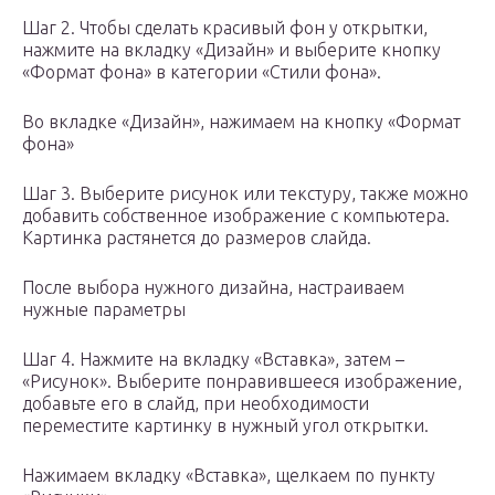
Шаг 2. Чтобы сделать красивый фон у открытки,
нажмите на вкладку «Дизайн» и выберите кнопку
«Формат фона» в категории «Стили фона».
Во вкладке «Дизайн», нажимаем на кнопку «Формат
фона»
Шаг 3. Выберите рисунок или текстуру, также можно
добавить собственное изображение с компьютера.
Картинка растянется до размеров слайда.
После выбора нужного дизайна, настраиваем
нужные параметры
Шаг 4. Нажмите на вкладку «Вставка», затем –
«Рисунок». Выберите понравившееся изображение,
добавьте его в слайд, при необходимости
переместите картинку в нужный угол открытки.
Нажимаем вкладку «Вставка», щелкаем по пункту