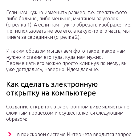
Если нам нужно изменить размер, т.е. сделать фото
либо больше, либо меньше, мы тянем за уголок
(стрелка 1). А если нам нужно обрезать изображение,
т.е. использовать не все его, а какую-то его часть, мы
тянем за серединки (стрелка 2).
И таким образом мы делаем фото такое, какое нам
нужно и ставим его туда, куда нам нужно.
Перемещать его можно просто кликнув по нему, вы
уже догадались, наверно. Идем дальше.
Как сделать электронную
открытку на компьютере
Создание открыток в электронном виде является не
сложным процессом и осуществляется следующим
образом:
в поисковой системе Интернета вводится запрос