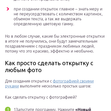
при создании открыток главное – знать меру и
не переусердствовать с количеством картинок,
объемом текста, а так же выдержать
определенную цветовую гамму.
Но в любом случае, какие бы электронные открытки
в итоге не получились, они будут замечательным
поздравлением с праздником любимых людей,
потому что это красиво, эффектно и необычно.
Как просто сделать открытку с
любым фото
Для создания открытки с
фотографией своими
руками
выполните несколько простых шагов:
Как сделать открытку с фотографией?
1Запустите программу. Нажмите
«Новый