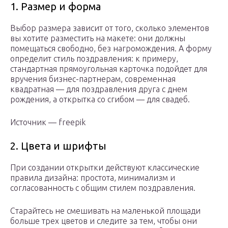
1. Размер и форма
Выбор размера зависит от того, сколько элементов
вы хотите разместить на макете: они должны
помещаться свободно, без нагромождения. А форму
определит стиль поздравления: к примеру,
стандартная прямоугольная карточка подойдет для
вручения бизнес-партнерам, современная
квадратная — для поздравления друга с днем
рождения, а открытка со сгибом — для свадеб.
Источник — freepik
2. Цвета и шрифты
При создании открытки действуют классические
правила дизайна: простота, минимализм и
согласованность с общим стилем поздравления.
Старайтесь не смешивать на маленькой площади
больше трех цветов и следите за тем, чтобы они