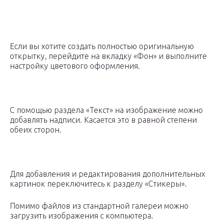
Если вы хотите создать полностью оригинальную
открытку, перейдите на вкладку «Фон» и выполните
настройку цветового оформления.
С помощью раздела «Текст» на изображение можно
добавлять надписи. Касается это в равной степени
обеих сторон.
Для добавления и редактирования дополнительных
картинок переключитесь к разделу «Стикеры».
Помимо файлов из стандартной галереи можно
загрузить изображения с компьютера.