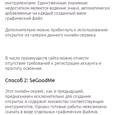
инструментами. Единственным значимым
недостатком являются водяные знаки, автоматически
добавляемые на каждый созданный вами
графический файл.
Дополнительно можно прибегнуть к использованию
открыток из галереи данного онлайн-сервиса.
В число преимуществ сайта можно отнести
отсутствие требований к регистрации аккаунта и
простоту освоения.
Способ 2: SeGoodMe
Этот онлайн-сервис, как и предыдущий,
предназначен исключительно для создания
открыток и содержит множество соответствующих
инструментов. Однако готовые работы невозможно
скачать в виде отдельных графических файлов.