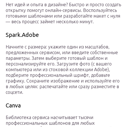
Нет идей и опыта в дизайне? Быстро и просто создать
открытку помогут онлайн-сервисы. Воспользуйтесь
готовыми шаблонами или разработайте макет с нуля
— весь процесс займет несколько минут.
Spark.Adobe
Начните с размера: укажите один из масштабов,
предложенных сервисом, или введите собственные
параметры. Затем выберите готовый шаблон и
персонализируйте его. Загрузите фото (с вашего
компьютера или из стоковой коллекции Adobe),
подберите профессиональный шрифт, добавьте
графику. Сохраните изображение и используйте его
в любых целях: распечатайте или сразу разместите в
соцсети.
Canva
Библиотека сервиса насчитывает тысячи
профессиональных шаблонов для любых