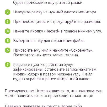
будет происходить внутри этой рамки.
Наведите рамку на нужный участок монитора.
При необходимости отрегулируйте ее размеры.
Нажмите кнопку «Record» в правом нижнем углу.
Выберите папку для сохранения файла.
Присвойте ему имя и нажмите «Сохранить».
После этого начнется запись экрана.
Когда все нужные действия будут
зафиксированы, остановите запись нажатием
кнопки «Stop» в правом нижнем углу. Файл
будет сохранен в ранее выбранной папке.
Преимуществом Licecap является то, что пользователь
может записать все, что происходит на мониторе
Неважно, печатаете вы текст в Ворде либо