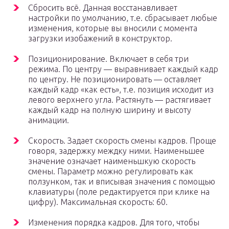
Сбросить всё. Данная восстанавливает
настройки по умолчанию, т.е. сбрасывает любые
изменения, которые вы вносили с момента
загрузки изобажений в конструктор.
Позиционирование. Включает в себя три
режима. По центру — выравнивает каждый кадр
по центру. Не позиционировать — оставляет
каждый кадр «как есть», т.е. позиция исходит из
левого верхнего угла. Растянуть — растягивает
каждый кадр на полную ширину и высоту
анимации.
Скорость. Задает скорость смены кадров. Проще
говоря, задержку междку ними. Наименьшее
значение означает наименьшкую скорость
смены. Параметр можно регулировать как
ползунком, так и вписывая значения с помощью
клавиатуры (поле редактируется при клике на
цифру). Максимальная скорость: 60.
Изменения порядка кадров. Для того, чтобы