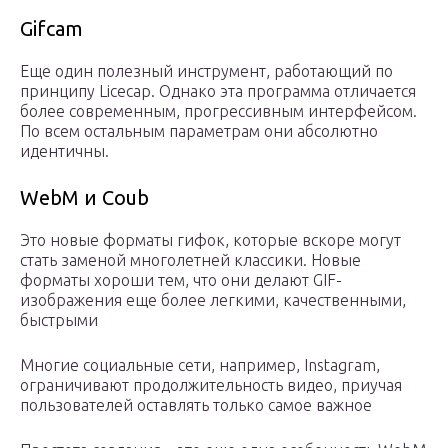
Gifcam
Еще один полезный инструмент, работающий по
принципу Licecap. Однако эта программа отличается
более современным, прогрессивным интерфейсом.
По всем остальным параметрам они абсолютно
идентичны.
WebM и Coub
Это новые форматы гифок, которые вскоре могут
стать заменой многолетней классики. Новые
форматы хороши тем, что они делают GIF-
изображения еще более легкими, качественными,
быстрыми
Многие социальные сети, например, Instagram,
ограничивают продолжительность видео, приучая
пользователей оставлять только самое важное