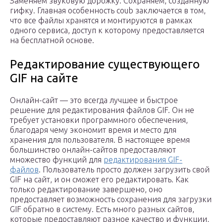
Заменяем звуковую дорожку. Сохраняем, созданную
гифку. Главная особенность coub заключается в том,
что все файлы хранятся и монтируются в рамках
одного сервиса, доступ к которому предоставляется
на бесплатной основе.
Редактирование существующего
GIF на сайте
Онлайн-сайт — это всегда лучшее и быстрое
решение для редактирования файлов GIF. Он не
требует установки программного обеспечения,
благодаря чему экономит время и место для
хранения для пользователя. В настоящее время
большинство онлайн-сайтов предоставляют
множество функций для
редактирования GIF-
файлов
. Пользователь просто должен загрузить свой
GIF на сайт, и он сможет его редактировать. Как
только редактирование завершено, оно
предоставляет возможность сохранения для загрузки
GIF обратно в систему. Есть много разных сайтов,
которые предоставляют разное качество и функции,