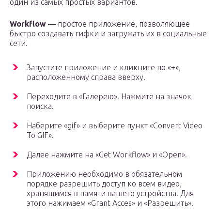
один из самых простых вариантов.
Workflow
— простое приложение, позволяющее
быстро создавать гифки и загружать их в социальные
сети.
Запустите приложение и кликните по «+»,
расположенному справа вверху.
Переходите в «Галерею». Нажмите на значок
поиска.
Наберите «gif» и выберите пункт «Convert Video
To GIF».
Далее нажмите на «Get Workflow» и «Open».
Приложению необходимо в обязательном
порядке разрешить доступ ко всем видео,
хранящимся в памяти вашего устройства. Для
этого нажимаем «Grant Acces» и «Разрешить».