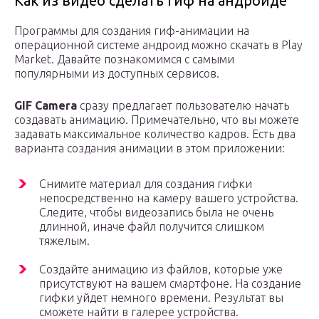
Как из видео сделать гиф на андроиде
Программы для создания гиф-анимации на
операционной системе андроид можно скачать в Play
Market. Давайте познакомимся с самыми
популярными из доступных сервисов.
GIF Camera
сразу предлагает пользователю начать
создавать анимацию. Примечательно, что вы можете
задавать максимальное количество кадров. Есть два
варианта создания анимации в этом приложении:
Снимите материал для создания гифки
непосредственно на камеру вашего устройства.
Следите, чтобы видеозапись была не очень
длинной, иначе файл получится слишком
тяжелым.
Создайте анимацию из файлов, которые уже
присутствуют на вашем смартфоне. На создание
гифки уйдет немного времени. Результат вы
сможете найти в галерее устройства.