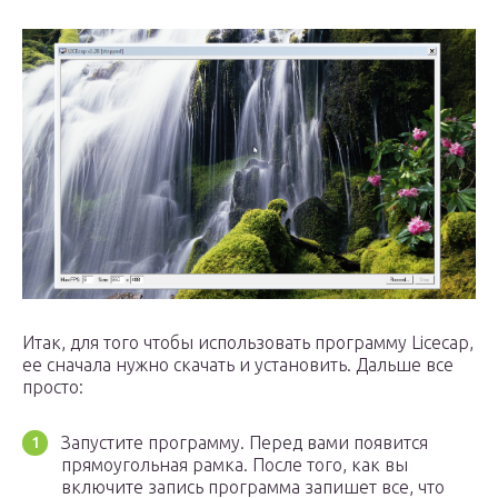
Итак, для того чтобы использовать программу Licecap,
ее сначала нужно скачать и установить. Дальше все
просто:
Запустите программу. Перед вами появится
прямоугольная рамка. После того, как вы
включите запись программа запишет все, что