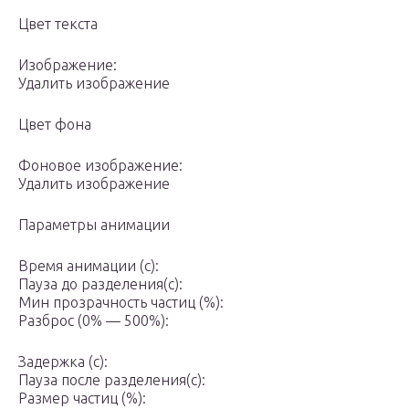
Цвет текста
Изображение:
Удалить изображение
Цвет фона
Фоновое изображение:
Удалить изображение
Параметры анимации
Время анимации (с):
Пауза до разделения(с):
Мин прозрачность частиц (%):
Разброс (0% — 500%):
Задержка (с):
Пауза после разделения(с):
Размер частиц (%):