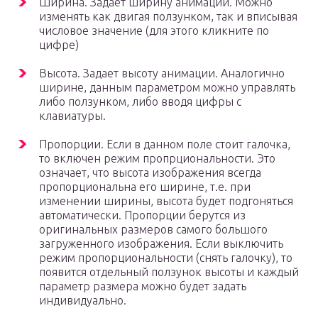
Ширина. Задает ширину анимации. Можно
изменять как двигая ползунком, так и вписывая
числовое значение (для этого кликните по
цифре)
Высота. Задает высоту анимации. Аналогично
ширине, данным параметром можно управлять
либо ползунком, либо вводя цифры с
клавиатуры.
Пропорции. Если в данном поле стоит галочка,
то включен режим пропрциональности. Это
означает, что высота изображения всегда
пропорциональна его ширине, т.е. при
изменении ширины, высота будет подгоняться
автоматически. Пропорции берутся из
оригинальных размеров самого большого
загруженного изображения. Если выключить
режим пропорциональности (снять галочку), то
появится отдельный ползунок высоты и каждый
параметр размера можно будет задать
индивидуально.