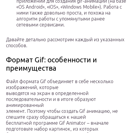
приложений для создания gif-анимации (на базе
«OS Android», «iOS», «Windows Mobile»). Работа с
ними также довольно проста, и похожа на
алгоритм работы с упомянутыми ранее
сетевыми сервисами.
Давайте детально рассмотрим каждый из указанных
способов.
Формат Gif: особенности и
преимущества
Файл формата Gif объединяет в себе несколько
изображений, которые
выводятся на экран в определенной
последовательности и в итоге образуют
анимированный
элемент. Поэтому чтобы создать Gif анимацию, не
спешите сразу обращаться к нашей
бесплатной программе Gif Animator – вначале
подготовьте набор картинок, из которых