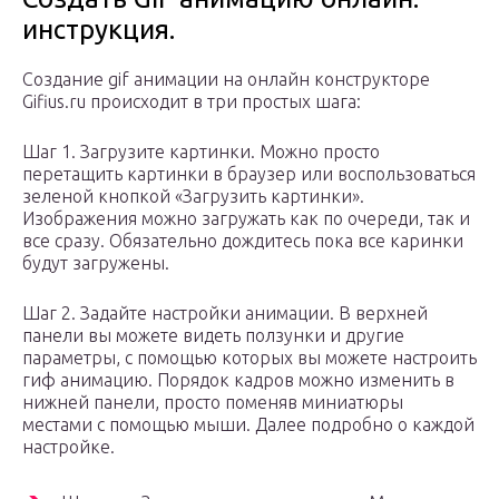
инструкция.
Создание gif анимации на онлайн конструкторе
Gifius.ru происходит в три простых шага:
Шаг 1. Загрузите картинки. Можно просто
перетащить картинки в браузер или воспользоваться
зеленой кнопкой «Загрузить картинки».
Изображения можно загружать как по очереди, так и
все сразу. Обязательно дождитесь пока все каринки
будут загружены.
Шаг 2. Задайте настройки анимации. В верхней
панели вы можете видеть ползунки и другие
параметры, с помощью которых вы можете настроить
гиф анимацию. Порядок кадров можно изменить в
нижней панели, просто поменяв миниатюры
местами с помощью мыши. Далее подробно о каждой
настройке.