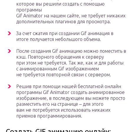
которое вы решили создать с помощью
программы
Gif Animator на нашем сайте, не требует никаких
дополнительных плагинов для просмотра.
За счет сжатия при создании Gif анимация в
итоге получается небольшого объема.
После создания Gif анимацию можно поместить в
кэш. Повторного обращения к серверу
при этом не требуется. Так же, как и для работы
с анимированным Gif изображением
не требуется повторной связи с сервером.
Решив при помощи нашей бесплатной онлайн
программы Gif Animator создать анимированное
изображение, в последующем вы можете просто
разместить его на странице – для этого
вам не потребуется использовать никаких
приемов программирования.
Создать GIF анимацию онлайн: