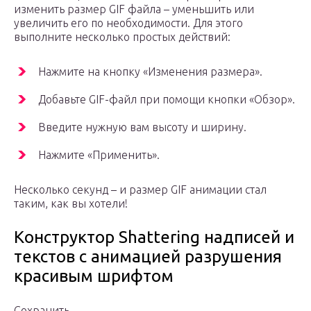
изменить размер GIF файла – уменьшить или
увеличить его по необходимости. Для этого
выполните несколько простых действий:
Нажмите на кнопку «Изменения размера».
Добавьте GIF-файл при помощи кнопки «Обзор».
Введите нужную вам высоту и ширину.
Нажмите «Применить».
Несколько секунд – и размер GIF анимации стал
таким, как вы хотели!
Конструктор Shattering надписей и
текстов с анимацией разрушения
красивым шрифтом
Сохранить