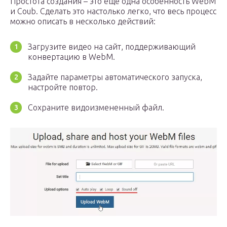
Простота создания – это еще одна особенность WebM
и Coub. Сделать это настолько легко, что весь процесс
можно описать в несколько действий:
Загрузите видео на сайт, поддерживающий
конвертацию в WebM.
Задайте параметры автоматического запуска,
настройте повтор.
Сохраните видоизмененный файл.