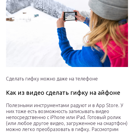
Сделать гифку можно даже на телефоне
Как из видео сделать гифку на айфоне
Полезными инструментами радуют и в App Store. У
них тоже есть возможность записывать видео
непосредственно с iPhone или iPad. Готовый ролик
(или любое другое видео, загруженное на смартфон)
можно легко преобразовать в гифку. Рассмотрим