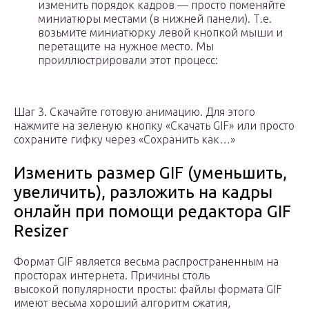
изменить порядок кадров — просто поменяйте
миниатюры местами (в нижней панели). Т.е.
возьмите миниатюрку левой кнопкой мыши и
перетащите на нужное место. Мы
проиллюстрировали этот процесс:
Шаг 3. Скачайте готовую анимацию. Для этого
нажмите на зеленую кнопку «Скачать GIF» или просто
сохраните гифку через «Сохранить как…»
Изменить размер GIF (уменьшить,
увеличить), разложить на кадры
онлайн при помощи редактора GIF
Resizer
Формат GIF является весьма распространенным на
просторах интернета. Причины столь
высокой популярности просты: файлы формата GIF
имеют весьма хороший алгоритм сжатия,