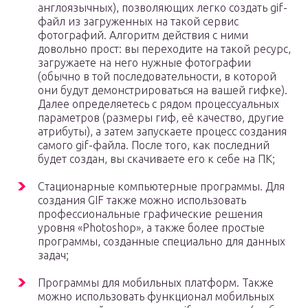
англоязычных), позволяющих легко создать gif-
файл из загруженных на такой сервис
фотографий. Алгоритм действия с ними
довольно прост: вы переходите на такой ресурс,
загружаете на него нужные фотографии
(обычно в той последовательности, в которой
они будут демонстрироваться на вашей гифке).
Далее определяетесь с рядом процессуальных
параметров (размеры гиф, её качество, другие
атрибуты), а затем запускаете процесс создания
самого gif-файла. После того, как последний
будет создан, вы скачиваете его к себе на ПК;
Стационарные компьютерные программы. Для
создания GIF также можно использовать
профессиональные графические решения
уровня «Photoshop», а также более простые
программы, созданные специально для данных
задач;
Программы для мобильных платформ. Также
можно использовать функционал мобильных