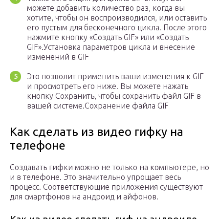
можете добавить количество раз, когда вы
хотите, чтобы он воспроизводился, или оставить
его пустым для бесконечного цикла. После этого
нажмите кнопку «Создать GIF» или «Создать
GIF».Установка параметров цикла и внесение
изменений в GIF
Это позволит применить ваши изменения к GIF
и просмотреть его ниже. Вы можете нажать
кнопку Сохранить, чтобы сохранить файл GIF в
вашей системе.Сохранение файла GIF
Как сделать из видео гифку на
телефоне
Создавать гифки можно не только на компьютере, но
и в телефоне. Это значительно упрощает весь
процесс. Соответствующие приложения существуют
для смартфонов на андроид и айфонов.