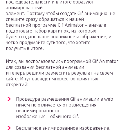
последовательности и в итоге образуют
анимированный
элемент. Поэтому чтобы создать Gif анимацию, не
спешите сразу обращаться к нашей
бесплатной программе Gif Animator – вначале
подготовьте набор картинок, из которых
будет создано ваше подвижное изображение, и
четко продумайте суть того, что хотите
получить в итоге.
Итак, вы воспользовались программой Gif Animator
для создания бесплатной анимации
и теперь решили разместить результат на своем
сайте. И тут вас ждет множество приятных
открытий:
Процедура размещения Gif анимации в web
ничем не отличается от размещения
неанимированного
изображения – обычного Gif.
Бесплатное анимированное изображение,