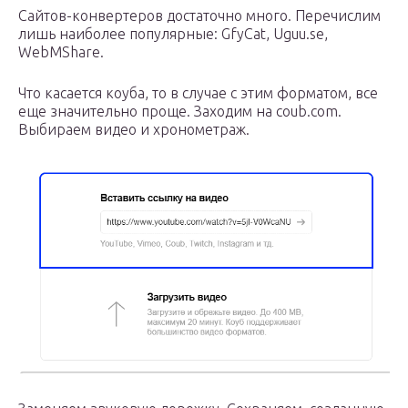
Сайтов-конвертеров достаточно много. Перечислим
лишь наиболее популярные: GfyCat, Uguu.se,
WebMShare.
Что касается коуба, то в случае с этим форматом, все
еще значительно проще. Заходим на coub.com.
Выбираем видео и хронометраж.