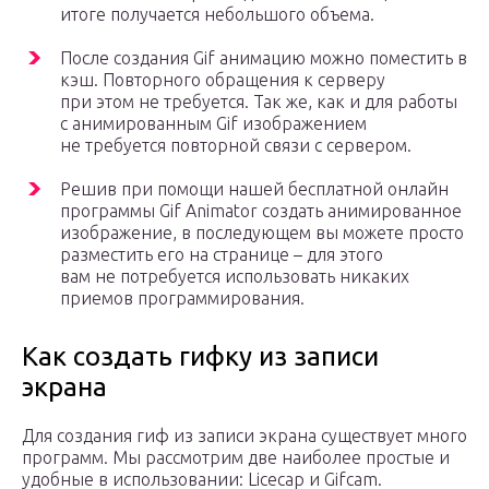
итоге получается небольшого объема.
После создания Gif анимацию можно поместить в
кэш. Повторного обращения к серверу
при этом не требуется. Так же, как и для работы
с анимированным Gif изображением
не требуется повторной связи с сервером.
Решив при помощи нашей бесплатной онлайн
программы Gif Animator создать анимированное
изображение, в последующем вы можете просто
разместить его на странице – для этого
вам не потребуется использовать никаких
приемов программирования.
Как создать гифку из записи
экрана
Для создания гиф из записи экрана существует много
программ. Мы рассмотрим две наиболее простые и
удобные в использовании: Licecap и Gifcam.