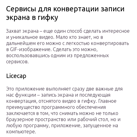
Сервисы для конвертации записи
экрана в гифку
Захват экрана – еще один способ сделать интересное
и уникальное видео. Мало кто знает, но в
дальнейшем его можно с легкостью конвертировать
в GIF-изображение. Сделать это можно,
воспользовавшись одним из предложенных
сервисов.
Licecap
Это приложение выполняет сразу две важные для
нас функции – запись экрана и последующая
конвертация, отснятого видео в гифку. Главное
преимущество программного обеспечения
заключается в том, что снимать можно не только
браузерное пространство или рабочий стол, но и
любую программу, приложение, запущенное на
компьютере.