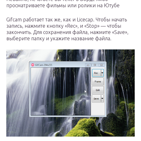
просматриваете фильмы или ролики на Ютубе
Gifcam работает так же, как и Licecap. Чтобы начать
запись, нажмите кнопку «Rec», и «Stop» — чтобы
закончить. Для сохранения файла, нажмите «Save»,
выберите папку и укажите название файла.