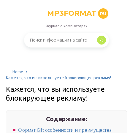
MP3FORMAT
RU
Журнал о компьютерах
Home
Кажется, что вы используете блокирующее рекламу!
Кажется, что вы используете
блокирующее рекламу!
Содержание:
Формат Gif: особенности и преимущества