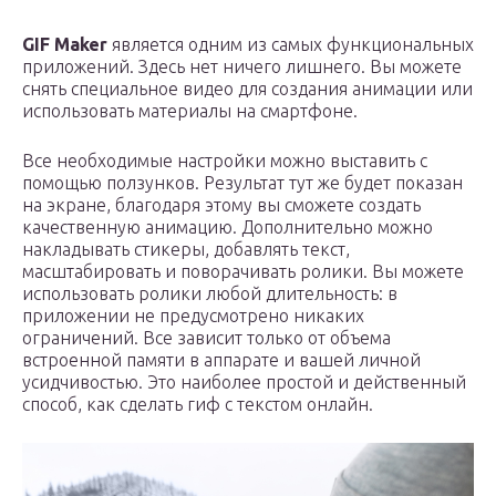
GIF Maker
является одним из самых функциональных
приложений. Здесь нет ничего лишнего. Вы можете
снять специальное видео для создания анимации или
использовать материалы на смартфоне.
Все необходимые настройки можно выставить с
помощью ползунков. Результат тут же будет показан
на экране, благодаря этому вы сможете создать
качественную анимацию. Дополнительно можно
накладывать стикеры, добавлять текст,
масштабировать и поворачивать ролики. Вы можете
использовать ролики любой длительность: в
приложении не предусмотрено никаких
ограничений. Все зависит только от объема
встроенной памяти в аппарате и вашей личной
усидчивостью. Это наиболее простой и действенный
способ, как сделать гиф с текстом онлайн.