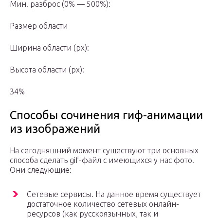
Мин. разброс (0% — 500%):
Размер области
Ширина области (px):
Высота области (px):
34%
Способы сочинения гиф-анимации
из изображений
На сегодняшний момент существуют три основных
способа сделать gif-файл с имеющихся у нас фото.
Они следующие:
Сетевые сервисы. На данное время существует
достаточное количество сетевых онлайн-
ресурсов (как русскоязычных, так и