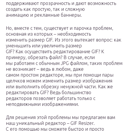
поддерживают прозрачность и дают возможность
создать как простую, так и сложную
анимацию и рекламные баннеры.
Но, вместе с тем, существует и парочка проблем,
основная из которых – необходимость
изменить размер GIF. Из этого вытекает вопрос: как
уменьшить или увеличить размер
GIF? Как осуществить редактирование GIF? К
примеру, обрезать файл? В случае, если
мы работаем с обычным JPG файлом, таких проблем
не возникает – ведь в любом, даже
самом простом редакторе, мы при помощи пары
щелчков можем изменить размер изображения
или выполнить обрезку ненужной части. Как же
редактировать GIF? Ведь большинство
редакторов позволяет работать только с
неподвижными изображениями.
Для решения этой проблемы мы предлагаем вам
наш уникальный редактор – GIF Resizer.
С его помощью мы сможете быстро и просто