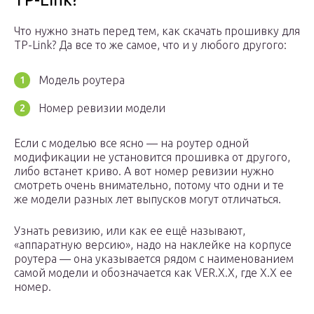
Что нужно знать перед тем, как скачать прошивку для
TP-Link? Да все то же самое, что и у любого другого:
Модель роутера
Номер ревизии модели
Если с моделью все ясно — на роутер одной
модификации не установится прошивка от другого,
либо встанет криво. А вот номер ревизии нужно
смотреть очень внимательно, потому что одни и те
же модели разных лет выпусков могут отличаться.
Узнать ревизию, или как ее ещё называют,
«аппаратную версию», надо на наклейке на корпусе
роутера — она указывается рядом с наименованием
самой модели и обозначается как VER.Х.Х, где Х.Х ее
номер.