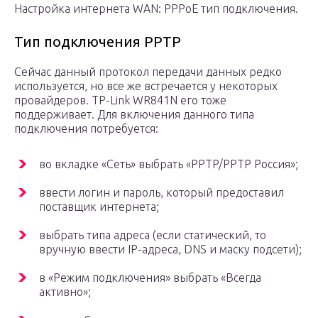
Настройка интернета WAN: PPPoE тип подключения.
Тип подключения PPTP
Сейчас данный протокол передачи данных редко
используется, но все же встречается у некоторых
провайдеров. TP-Link WR841N его тоже
поддерживает. Для включения данного типа
подключения потребуется:
во вкладке «Сеть» выбрать «PPTP/PPTP Россия»;
ввести логин и пароль, который предоставил
поставщик интернета;
выбрать типа адреса (если статический, то
вручную ввести IP-адреса, DNS и маску подсети);
в «Режим подключения» выбрать «Всегда
активно»;