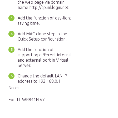
the web page via domain
name http://tplinklogin.net.
Add the function of day-light
saving time.
Add MAC clone step in the
Quick Setup configuration.
Add the function of
supporting different internal
and external port in Virtual
Server.
Change the default LAN IP
address to 192.168.0.1
Notes:
For TL-WR841N V7