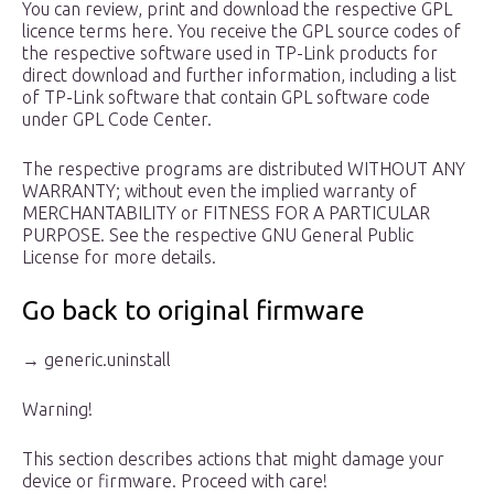
You can review, print and download the respective GPL
licence terms here. You receive the GPL source codes of
the respective software used in TP-Link products for
direct download and further information, including a list
of TP-Link software that contain GPL software code
under GPL Code Center.
The respective programs are distributed WITHOUT ANY
WARRANTY; without even the implied warranty of
MERCHANTABILITY or FITNESS FOR A PARTICULAR
PURPOSE. See the respective GNU General Public
License for more details.
Go back to original firmware
→ generic.uninstall
Warning!
This section describes actions that might damage your
device or firmware. Proceed with care!