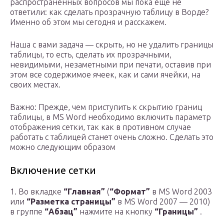
распространенных вопросов мы пока еще не
ответили: как сделать прозрачную таблицу в Ворде?
Именно об этом мы сегодня и расскажем.
Наша с вами задача — скрыть, но не удалить границы
таблицы, то есть, сделать их прозрачными,
невидимыми, незаметными при печати, оставив при
этом все содержимое ячеек, как и сами ячейки, на
своих местах.
Важно: Прежде, чем приступить к скрытию границ
таблицы, в MS Word необходимо включить параметр
отображения сетки, так как в противном случае
работать с таблицей станет очень сложно. Сделать это
можно следующим образом
Включение сетки
1. Во вкладке
“Главная”
(
“Формат”
в MS Word 2003
или
“Разметка страницы”
в MS Word 2007 — 2010)
в группе
“Абзац”
нажмите на кнопку
“Границы”
.