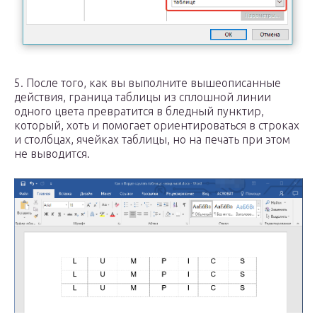
5. После того, как вы выполните вышеописанные
действия, граница таблицы из сплошной линии
одного цвета превратится в бледный пунктир,
который, хоть и помогает ориентироваться в строках
и столбцах, ячейках таблицы, но на печать при этом
не выводится.