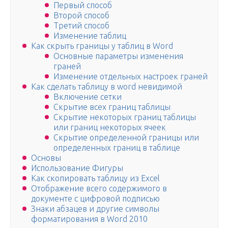
Первый способ
Второй способ
Третий способ
Изменение таблиц
Как скрыть границы у таблиц в Word
Основные параметры изменения
граней
Изменение отдельных настроек граней
Как сделать таблицу в word невидимой
Включение сетки
Скрытие всех границ таблицы
Скрытие некоторых границ таблицы
или границ некоторых ячеек
Скрытие определенной границы или
определенных границ в таблице
Основы
Использование Фигуры
Как скопировать таблицу из Excel
Отображение всего содержимого в
документе с цифровой подписью
Знаки абзацев и другие символы
форматирования в Word 2010