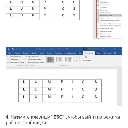
4. Нажмите клавишу
“ESC”
, чтобы выйти из режима
работы с таблицей.