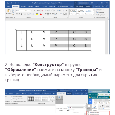
2. Во вкладке
“Конструктор”
в группе
“Обрамление”
нажмите на кнопку
“Границы”
и
выберите необходимый параметр для скрытия
границ.