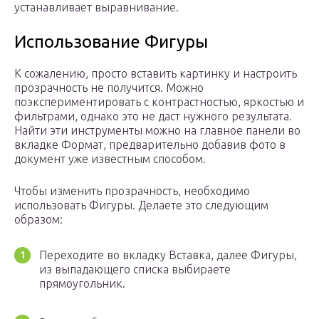
устанавливает выравнивание.
Использование Фигуры
К сожалению, просто вставить картинку и настроить
прозрачность не получится. Можно
поэкспериментировать с контрастностью, яркостью и
фильтрами, однако это не даст нужного результата.
Найти эти инструменты можно на главное панели во
вкладке Формат, предварительно добавив фото в
документ уже известным способом.
Чтобы изменить прозрачность, необходимо
использовать Фигуры. Делаете это следующим
образом:
Переходите во вкладку Вставка, далее Фигуры,
из выпадающего списка выбираете
прямоугольник.