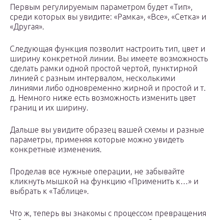
Первым регулируемым параметром будет «Тип»,
среди которых вы увидите: «Рамка», «Все», «Сетка» и
«Другая».
Следующая функция позволит настроить тип, цвет и
ширину конкретной линии. Вы имеете возможность
сделать рамки одной простой чертой, пунктирной
линией с разным интервалом, несколькими
линиями либо одновременно жирной и простой и т.
д. Немного ниже есть возможность изменить цвет
границ и их ширину.
Дальше вы увидите образец вашей схемы и разные
параметры, применяя которые можно увидеть
конкретные изменения.
Проделав все нужные операции, не забывайте
кликнуть мышкой на функцию «Применить к…» и
выбрать к «Таблице».
Что ж, теперь вы знакомы с процессом превращения