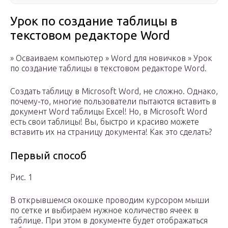
Урок по создание таблицы в
текстовом редакторе Word
» Осваиваем компьютер » Word для новичков » Урок
по создание таблицы в текстовом редакторе Word.
Создать таблицу в Microsoft Word, не сложно. Однако,
почему-то, многие пользователи пытаются вставить в
документ Word таблицы Excel! Но, в Microsoft Word
есть свои таблицы! Вы, быстро и красиво можете
вставить их на страницу документа! Как это сделать?
Первый способ
Рис. 1
В открывшемся окошке проводим курсором мыши
по сетке и выбираем нужное количество ячеек в
таблице. При этом в документе будет отображаться