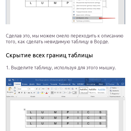
Сделав это, мы можем смело переходить к описанию
того, как сделать невидимую таблицу в Ворде.
Скрытие всех границ таблицы
1. Выделите таблицу, используя для этого мышку.