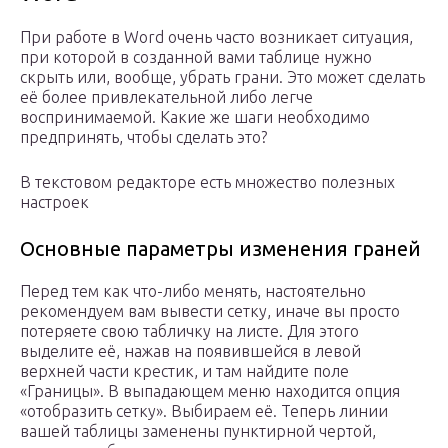
При работе в Word очень часто возникает ситуация,
при которой в созданной вами таблице нужно
скрыть или, вообще, убрать грани. Это может сделать
её более привлекательной либо легче
воспринимаемой. Какие же шаги необходимо
предпринять, чтобы сделать это?
В текстовом редакторе есть множество полезных
настроек
Основные параметры изменения граней
Перед тем как что-либо менять, настоятельно
рекомендуем вам вывести сетку, иначе вы просто
потеряете свою табличку на листе. Для этого
выделите её, нажав на появившейся в левой
верхней части крестик, и там найдите поле
«Границы». В выпадающем меню находится опция
«отобразить сетку». Выбираем её. Теперь линии
вашей таблицы заменены пунктирной чертой,