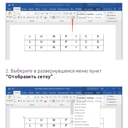
2. Выберите в развернувшемся меню пункт
“Отобразить сетку”
.