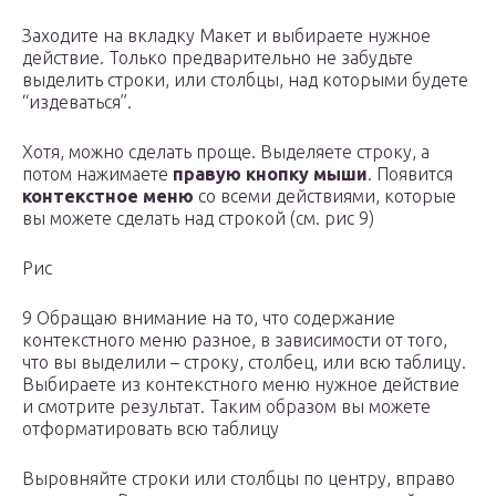
Заходите на вкладку Макет и выбираете нужное
действие. Только предварительно не забудьте
выделить строки, или столбцы, над которыми будете
“издеваться”.
Хотя, можно сделать проще. Выделяете строку, а
потом нажимаете
правую кнопку мыши
. Появится
контекстное меню
со всеми действиями, которые
вы можете сделать над строкой (см. рис 9)
Рис
9 Обращаю внимание на то, что содержание
контекстного меню разное, в зависимости от того,
что вы выделили – строку, столбец, или всю таблицу.
Выбираете из контекстного меню нужное действие
и смотрите результат. Таким образом вы можете
отформатировать всю таблицу
Выровняйте строки или столбцы по центру, вправо