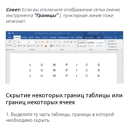
Совет:
Если вы отключите отображение сетки (меню
инструмента
“Границы”
), пунктирная линия тоже
исчезнет.
Скрытие некоторых границ таблицы или
границ некоторых ячеек
1. Выделите ту часть таблицы, границы в которой
необходимо скрыть.