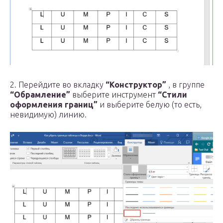
2. Перейдите во вкладку
“Конструктор”
, в группе
“Обрамление”
выберите инструмент
“Стили
оформления границ”
и выберите белую (то есть,
невидимую) линию.