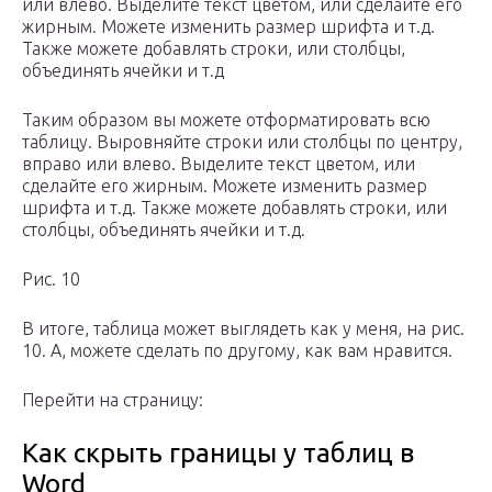
или влево. Выделите текст цветом, или сделайте его
жирным. Можете изменить размер шрифта и т.д.
Также можете добавлять строки, или столбцы,
объединять ячейки и т.д
Таким образом вы можете отформатировать всю
таблицу. Выровняйте строки или столбцы по центру,
вправо или влево. Выделите текст цветом, или
сделайте его жирным. Можете изменить размер
шрифта и т.д. Также можете добавлять строки, или
столбцы, объединять ячейки и т.д.
Рис. 10
В итоге, таблица может выглядеть как у меня, на рис.
10. А, можете сделать по другому, как вам нравится.
Перейти на страницу:
Как скрыть границы у таблиц в
Word