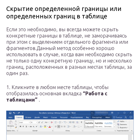
Скрытие определенной границы или
определенных границ в таблице
Если это необходимо, вы всегда можете скрыть
конкретные границы в таблице, не заморачиваясь
при этом с выделением отдельного фрагмента или
фрагментов.Данный метод особенно хорошо
использовать в случае, когда вам необходимо скрыть
не только одну конкретную границу, но и несколько
границ, расположенных в разных местах таблицы, за
один раз.
1. Кликните в любом месте таблицы, чтобы
отобразилась основная вкладка
“Работа с
таблицами”
.