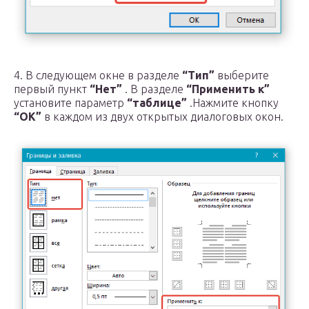
4. В следующем окне в разделе
“Тип”
выберите
первый пункт
“Нет”
. В разделе
“Применить к”
установите параметр
“таблице”
.Нажмите кнопку
“ОК”
в каждом из двух открытых диалоговых окон.