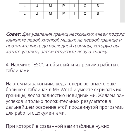
Совет:
Для удаления границ нескольких ячеек подряд
кликните левой кнопкой мышки на первой границе и
протяните кисть до последней границы, которую вы
хотите удалить, затем отпустите левую кнопку.
4. Нажмите “ESC”, чтобы выйти из режима работы с
таблицами.
На этом мы закончим, ведь теперь вы знаете еще
больше о таблицах в MS Word и умеете скрывать их
границы, делая полностью невидимыми. Желаем вам
успехов и только положительных результатов в
дальнейшем освоение этой продвинутой программы
для работы с документами.
При которой в созданной вами таблице нужно