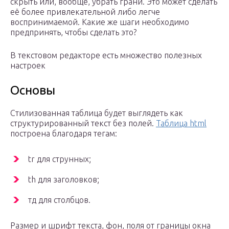
скрыть или, вообще, убрать грани. Это может сделать
её более привлекательной либо легче
воспринимаемой. Какие же шаги необходимо
предпринять, чтобы сделать это?
В текстовом редакторе есть множество полезных
настроек
Основы
Стилизованная таблица будет выглядеть как
структурированный текст без полей.
Таблица html
построена благодаря тегам:
tr для струнных;
th для заголовков;
тд для столбцов.
Размер и шрифт текста, фон, поля от границы окна