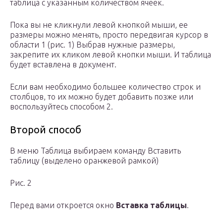
таблица с указанным количеством ячеек.
Пока вы не кликнули левой кнопкой мыши, ее
размеры можно менять, просто передвигая курсор в
области 1 (рис. 1) Выбрав нужные размеры,
закрепите их кликом левой кнопки мыши. И таблица
будет вставлена в документ.
Если вам необходимо большее количество строк и
столбцов, то их можно будет добавить позже или
воспользуйтесь способом 2.
Второй способ
В меню Таблица выбираем команду Вставить
таблицу (выделено оранжевой рамкой)
Рис. 2
Перед вами откроется окно
Вставка таблицы
.