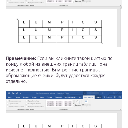
Примечание:
Если вы кликните такой кистью по
концу любой из внешних границ таблицы, она
исчезнет полностью. Внутренние границы,
обрамляющие ячейки, будут удаляться каждая
отдельно.