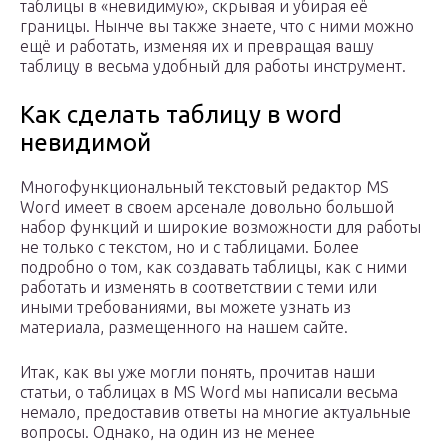
таблицы в «невидимую», скрывая и убирая её
границы. Нынче вы также знаете, что с ними можно
ещё и работать, изменяя их и превращая вашу
таблицу в весьма удобный для работы инструмент.
Как сделать таблицу в word
невидимой
Многофункциональный текстовый редактор MS
Word имеет в своем арсенале довольно большой
набор функций и широкие возможности для работы
не только с текстом, но и с таблицами. Более
подробно о том, как создавать таблицы, как с ними
работать и изменять в соответствии с теми или
иными требованиями, вы можете узнать из
материала, размещенного на нашем сайте.
Итак, как вы уже могли понять, прочитав наши
статьи, о таблицах в MS Word мы написали весьма
немало, предоставив ответы на многие актуальные
вопросы. Однако, на один из не менее