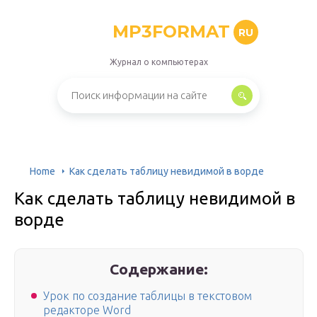
MP3FORMAT
RU
Журнал о компьютерах
Home
Как сделать таблицу невидимой в ворде
Как сделать таблицу невидимой в
ворде
Содержание:
Урок по создание таблицы в текстовом
редакторе Word