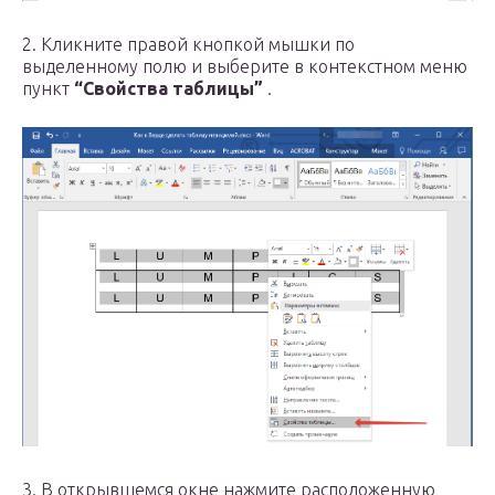
2. Кликните правой кнопкой мышки по
выделенному полю и выберите в контекстном меню
пункт
“Свойства таблицы”
.
3. В открывшемся окне нажмите расположенную