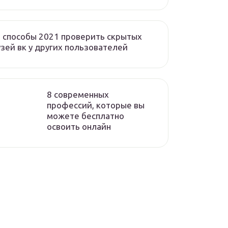
 способы 2021 проверить скрытых
зей вк у других пользователей
8 современных
профессий, которые вы
можете бесплатно
освоить онлайн