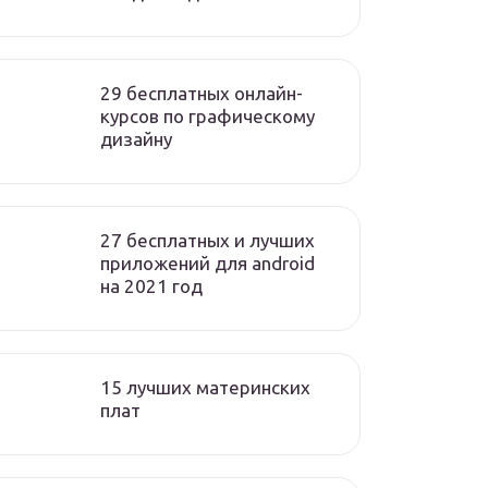
29 бесплатных онлайн-
курсов по графическому
дизайну
27 бесплатных и лучших
приложений для android
на 2021 год
15 лучших материнских
плат