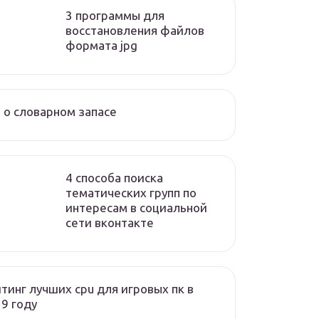
3 программы для
восстановления файлов
формата jpg
 о словарном запасе
4 способа поиска
тематических групп по
интересам в социальной
сети вконтакте
тинг лучших cpu для игровых пк в
9 году