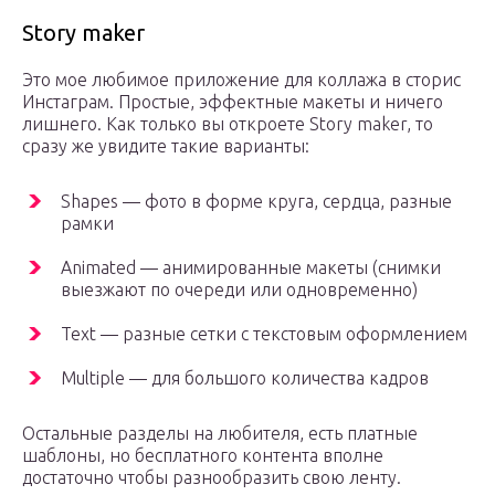
Story maker
Это мое любимое приложение для коллажа в сторис
Инстаграм. Простые, эффектные макеты и ничего
лишнего. Как только вы откроете Story maker, то
сразу же увидите такие варианты:
Shapes — фото в форме круга, сердца, разные
рамки
Animated — анимированные макеты (снимки
выезжают по очереди или одновременно)
Text — разные сетки с текстовым оформлением
Multiple — для большого количества кадров
Остальные разделы на любителя, есть платные
шаблоны, но бесплатного контента вполне
достаточно чтобы разнообразить свою ленту.