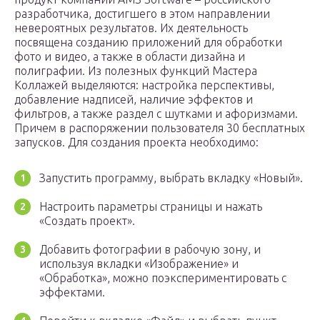
разработчика, достигшего в этом направлении
невероятных результатов. Их деятельность
посвящена созданию приложений для обработки
фото и видео, а также в области дизайна и
полиграфии. Из полезных функций Мастера
Коллажей выделяются: настройка перспективы,
добавление надписей, наличие эффектов и
фильтров, а также раздел с шутками и афоризмами.
Причем в распоряжении пользователя 30 бесплатных
запусков. Для создания проекта необходимо:
Запустить программу, выбрать вкладку «Новый».
Настроить параметры страницы и нажать
«Создать проект».
Добавить фотографии в рабочую зону, и
используя вкладки «Изображение» и
«Обработка», можно поэкспериментировать с
эффектами.