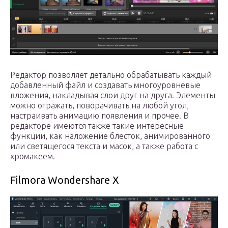
Редактор позволяет детально обрабатывать каждый
добавленный файл и создавать многоуровневые
вложения, накладывая слои друг на друга. Элементы
можно отражать, поворачивать на любой угол,
настраивать анимацию появления и прочее. В
редакторе имеются также такие интересные
функции, как наложение блесток, анимированного
или светящегося текста и масок, а также работа с
хромакеем.
Filmora Wondershare X