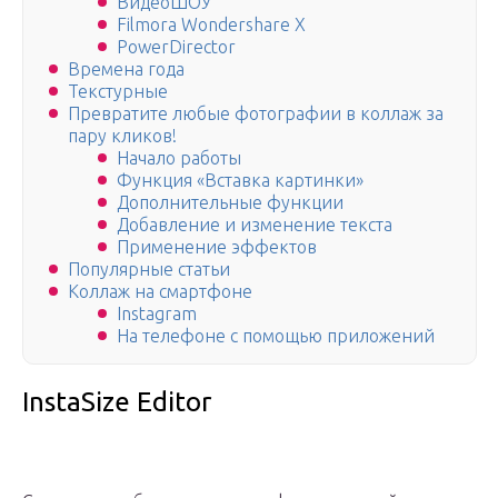
ВидеоШОУ
Filmora Wondershare X
PowerDirector
Времена года
Текстурные
Превратите любые фотографии в коллаж за
пару кликов!
Начало работы
Функция «Вставка картинки»
Дополнительные функции
Добавление и изменение текста
Применение эффектов
Популярные статьи
Коллаж на смартфоне
Instagram
На телефоне с помощью приложений
InstaSize Editor