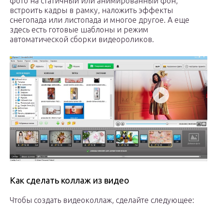
фото на статичный или анимированный фон,
встроить кадры в рамку, наложить эффекты
снегопада или листопада и многое другое. А еще
здесь есть готовые шаблоны и режим
автоматической сборки видеороликов.
Как сделать коллаж из видео
Чтобы создать видеоколлаж, сделайте следующее: