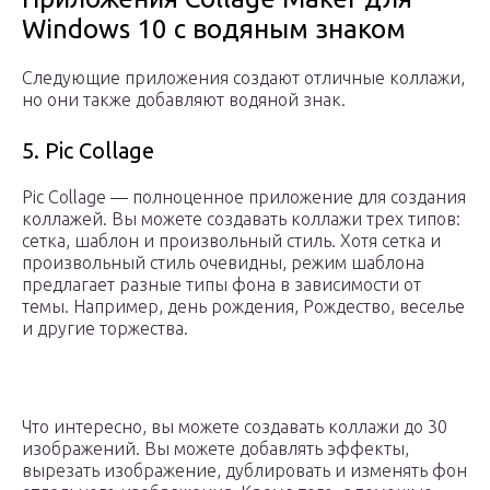
Windows 10 с водяным знаком
Следующие приложения создают отличные коллажи,
но они также добавляют водяной знак.
5. Pic Collage
Pic Collage — полноценное приложение для создания
коллажей. Вы можете создавать коллажи трех типов:
сетка, шаблон и произвольный стиль. Хотя сетка и
произвольный стиль очевидны, режим шаблона
предлагает разные типы фона в зависимости от
темы. Например, день рождения, Рождество, веселье
и другие торжества.
Что интересно, вы можете создавать коллажи до 30
изображений. Вы можете добавлять эффекты,
вырезать изображение, дублировать и изменять фон