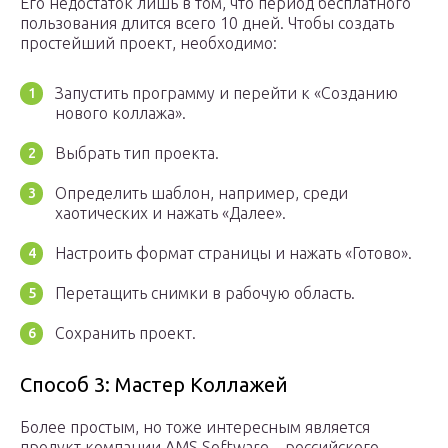
Его недостаток лишь в том, что период бесплатного
пользования длится всего 10 дней. Чтобы создать
простейший проект, необходимо:
Запустить программу и перейти к «Созданию
нового коллажа».
Выбрать тип проекта.
Определить шаблон, например, среди
хаотических и нажать «Далее».
Настроить формат страницы и нажать «Готово».
Перетащить снимки в рабочую область.
Сохранить проект.
Способ 3: Мастер Коллажей
Более простым, но тоже интересным является
продукт компании AMS Software – российского