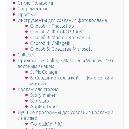
Стиль Полароид
Современные
Простые
Инструменты для создания фотоколлажа
Способ 1: Photoshop
Способ 2: ФотоКОЛЛАЖ
Способ 3: Мастер Коллажей
Способ 4: CollageIt
Способ 5: Средства Microsoft
Collageit
Приложения Collage Maker для Windows 10 с
водяным знаком
5. Pic Collage
6. Создание коллажей — фото сетка и
монтаж
Коллаж для сторис
Story maker
StoryLab
AppForType
Лучшие программы для создания коллажей
из видео
ФотоШОУ PRO