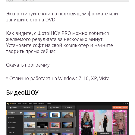
Экспортируйте клип в подходящем формате или
запишите его на DVD.
Как видите, с ФотоШОУ PRO можно добиться
желаемого результата за несколько минут.
Установите софт на свой компьютер и начните
творить прямо сейчас!
Скачать программу
* Отлично работает на Windows 7-10, XP, Vista
ВидеоШОУ