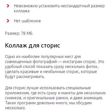
Невозможно установить нестандартный размер
коллажа
Нет шаблонов
Размер: 78 МБ
Коллаж для сторис
Одно из наиболее популярных мест для
совмещенных фотографий — инстаграм сторис. Это
удобный способ показать сразу несколько фоток,
сделать красивые и необычные сторис, которые
будут рассматривать.
Для сторис лучше использовать специальные
приложения, где есть сразу и макеты для нескольких
снимков, и оригинальные рамки, и даже анимация.
Таких программ довольно много, мы обсудим
несколько.