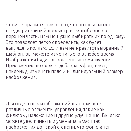
Что мне нравится, так это то, что он показывает
предварительный просмотр всех шаблонов в
верхней части. Вам не нужно выбирать их по одному.
Это позволяет легко определить, как будет
выглядеть коллаж. Если вам не нравится выбранный
шаблон, вы можете изменить его в любое время.
Изображения будут выровнены автоматически.
Приложение позволяет добавлять фон, текст,
наклейку, изменять поля и индивидуальный размер
изображения.
Для отдельных изображений вы получаете
различные элементы управления, такие как
фильтры, наложение и другие улучшения. Вы даже
можете увеличивать и уменьшать масштаб
изображения до такой степени, что фон станет