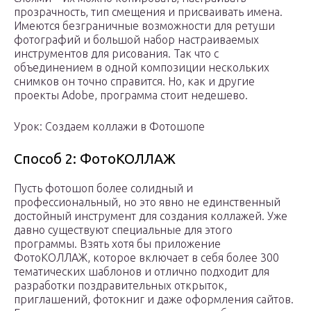
прозрачность, тип смещения и присваивать имена.
Имеются безграничные возможности для ретуши
фотографий и большой набор настраиваемых
инструментов для рисования. Так что с
объединением в одной композиции нескольких
снимков он точно справится. Но, как и другие
проекты Adobe, программа стоит недешево.
Урок: Создаем коллажи в Фотошопе
Способ 2: ФотоКОЛЛАЖ
Пусть фотошоп более солидный и
профессиональный, но это явно не единственный
достойный инструмент для создания коллажей. Уже
давно существуют специальные для этого
программы. Взять хотя бы приложение
ФотоКОЛЛАЖ, которое включает в себя более 300
тематических шаблонов и отлично подходит для
разработки поздравительных открыток,
приглашений, фотокниг и даже оформления сайтов.