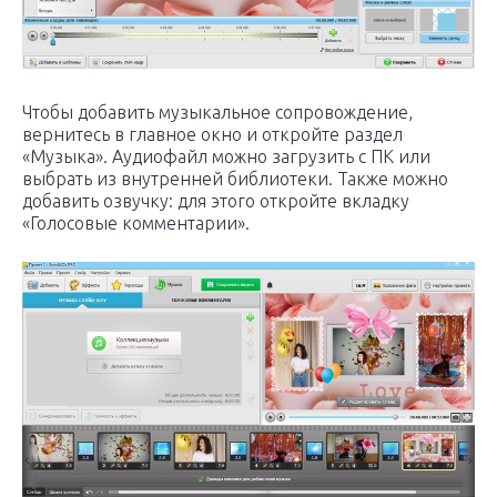
Чтобы добавить музыкальное сопровождение,
вернитесь в главное окно и откройте раздел
«Музыка». Аудиофайл можно загрузить с ПК или
выбрать из внутренней библиотеки. Также можно
добавить озвучку: для этого откройте вкладку
«Голосовые комментарии».