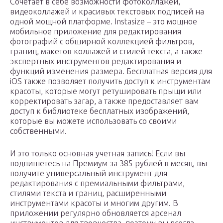
Сочетает в себе возможности фотоколлажей,
видеоколлажей и красивых текстовых подписей на
одной мощной платформе. Instasize – это мощное
мобильное приложение для редактирования
фотографий с обширной коллекцией фильтров,
границ, макетов коллажей и стилей текста, а также
экспертных инструментов редактирования и
функций изменения размера. Бесплатная версия для
iOS также позволяет получить доступ к инструментам
красоты, которые могут ретушировать прыщи или
корректировать загар, а также предоставляет вам
доступ к библиотеке бесплатных изображений,
которые вы можете использовать со своими
собственными.
И это только основная учетная запись! Если вы
подпишетесь на Премиум за 385 рублей в месяц, вы
получите универсальный инструмент для
редактирования с премиальными фильтрами,
стилями текста и границ, расширенными
инструментами красоты и многим другим. В
приложении регулярно обновляется арсенал