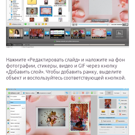
Нажмите «Редактировать слайд» и наложите на фон
фотографии, стикеры, видео и GIF через кнопку
«Добавить слой». Чтобы добавить рамку, выделите
объект и воспользуйтесь соответствующей кнопкой.