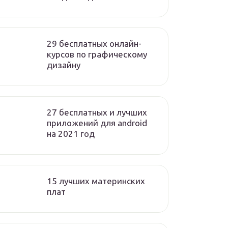
29 бесплатных онлайн-
курсов по графическому
дизайну
27 бесплатных и лучших
приложений для android
на 2021 год
15 лучших материнских
плат