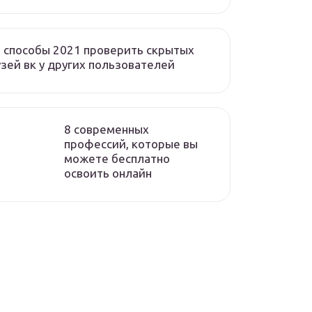
 способы 2021 проверить скрытых
зей вк у других пользователей
8 современных
профессий, которые вы
можете бесплатно
освоить онлайн