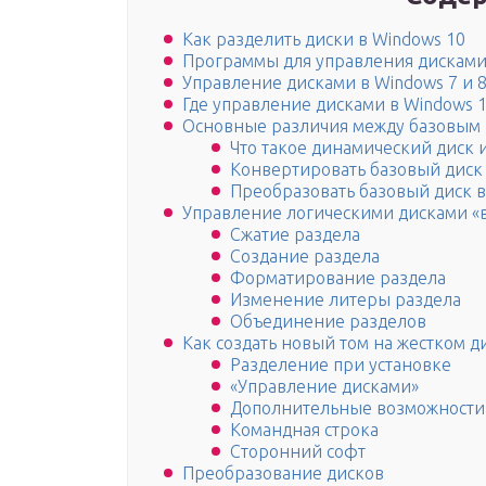
Как разделить диски в Windows 10
Программы для управления дискам
Управление дисками в Windows 7 и 
Где управление дисками в Windows 1
Основные различия между базовым 
Что такое динамический диск 
Конвертировать базовый диск
Преобразовать базовый диск 
Управление логическими дисками «
Сжатие раздела
Создание раздела
Форматирование раздела
Изменение литеры раздела
Объединение разделов
Как создать новый том на жестком д
Разделение при установке
«Управление дисками»
Дополнительные возможности
Командная строка
Сторонний софт
Преобразование дисков