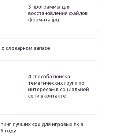
3 программы для
восстановления файлов
формата jpg
 о словарном запасе
4 способа поиска
тематических групп по
интересам в социальной
сети вконтакте
тинг лучших cpu для игровых пк в
9 году