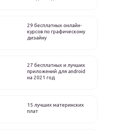
29 бесплатных онлайн-
курсов по графическому
дизайну
27 бесплатных и лучших
приложений для android
на 2021 год
15 лучших материнских
плат