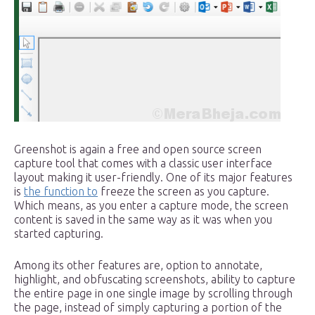
Greenshot is again a free and open source screen
capture tool that comes with a classic user interface
layout making it user-friendly. One of its major features
is
the function to
freeze the screen as you capture.
Which means, as you enter a capture mode, the screen
content is saved in the same way as it was when you
started capturing.
Among its other features are, option to annotate,
highlight, and obfuscating screenshots, ability to capture
the entire page in one single image by scrolling through
the page, instead of simply capturing a portion of the