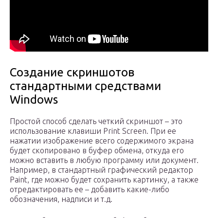
Создание скриншотов
стандартными средствами
Windows
Простой способ сделать четкий скриншот – это
использование клавиши Print Screen. При ее
нажатии изображение всего содержимого экрана
будет скопировано в буфер обмена, откуда его
можно вставить в любую программу или документ.
Например, в стандартный графический редактор
Paint, где можно будет сохранить картинку, а также
отредактировать ее – добавить какие-либо
обозначения, надписи и т.д.