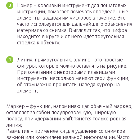
Номер – красивый инструмент для пошаговых
инструкций, помогает помечать определённые
элементы, задавая им числовое значение. Это
часто используется для дальнейшего объяснения
материала со снимка. Выглядит так, что цифра
находится в круге и от него идёт треугольная
стрелка к объекту;
Линия, прямоугольник, эллипс – это простые
фигуры, которые можно оставлять на рисунке.
При сочетании с некоторыми клавишами
инструменты несколько меняют свои функции,
об этом можно прочитать, наведя курсор на
элемент;
Маркер – функция, напоминающая обычный маркер,
оставляет за собой полупрозрачную, широкую
полосу, при удержании Shift тянется только ровная
линия;
Размытие – применяется для удаления со снимков
важной или конфиденциальной информации. Часто