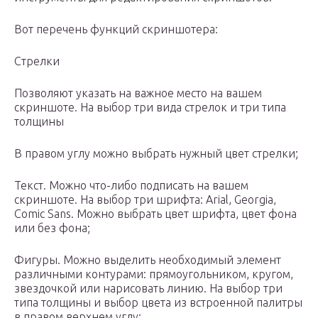
Вот перечень функций скриншотера:
Стрелки
Позволяют указать на важное место на вашем
скриншоте. На выбор три вида стрелок и три типа
толщины
В правом углу можно выбрать нужный цвет стрелки;
Текст. Можно что-либо подписать на вашем
скриншоте. На выбор три шрифта: Arial, Georgia,
Comic Sans. Можно выбрать цвет шрифта, цвет фона
или без фона;
Фигуры. Можно выделить необходимый элемент
различными контурами: прямоугольником, кругом,
звездочкой или нарисовать линию. На выбор три
типа толщины и выбор цвета из встроенной палитры
в правом верхнем углу;