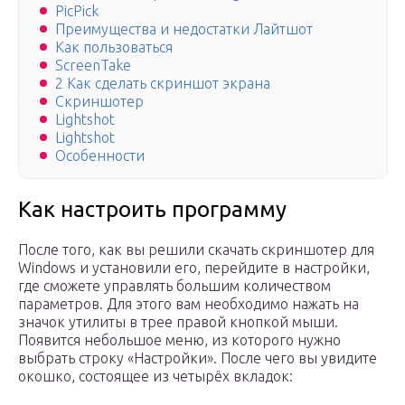
PicPick
Преимущества и недостатки Лайтшот
Как пользоваться
ScreenTake
2 Как сделать скриншот экрана
Скриншотер
Lightshot
Lightshot
Особенности
Как настроить программу
После того, как вы решили скачать скриншотер для
Windows и установили его, перейдите в настройки,
где сможете управлять большим количеством
параметров. Для этого вам необходимо нажать на
значок утилиты в трее правой кнопкой мыши.
Появится небольшое меню, из которого нужно
выбрать строку «Настройки». После чего вы увидите
окошко, состоящее из четырёх вкладок: