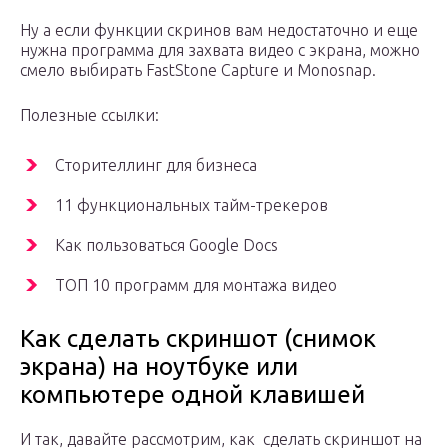
Ну а если функции скринов вам недостаточно и еще
нужна программа для захвата видео с экрана, можно
смело выбирать FastStone Capture и Monosnap.
Полезные ссылки:
Сторителлинг для бизнеса
11 функциональных тайм-трекеров
Как пользоваться Google Docs
ТОП 10 программ для монтажа видео
Как сделать скриншот (снимок
экрана) на ноутбуке или
компьютере одной клавишей
И так, давайте рассмотрим, как сделать скриншот на