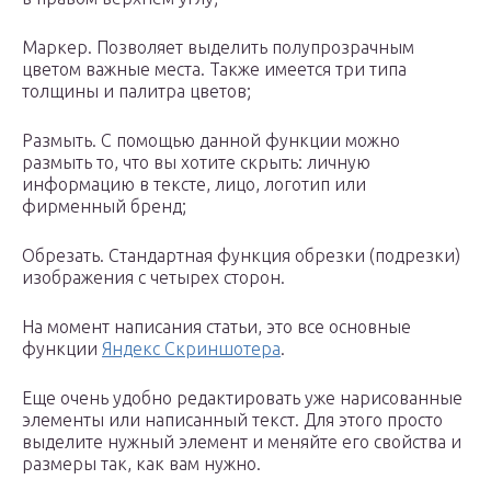
Маркер. Позволяет выделить полупрозрачным
цветом важные места. Также имеется три типа
толщины и палитра цветов;
Размыть. С помощью данной функции можно
размыть то, что вы хотите скрыть: личную
информацию в тексте, лицо, логотип или
фирменный бренд;
Обрезать. Стандартная функция обрезки (подрезки)
изображения с четырех сторон.
На момент написания статьи, это все основные
функции
Яндекс Скриншотера
.
Еще очень удобно редактировать уже нарисованные
элементы или написанный текст. Для этого просто
выделите нужный элемент и меняйте его свойства и
размеры так, как вам нужно.