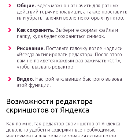
Общие.
Здесь можно назначить для разных
действий горячие клавиши, а также проставить
или убрать галочки возле некоторых пунктов.
Как сохранить.
Выберите формат файла и
папку, куда будет сохраняться снимок.
Рисование.
Поставьте галочку возле надписи
«Всегда активировать редактор». После этого
вам не придётся каждый раз зажимать «Ctrl»,
чтобы вызвать редактор.
Видео.
Настройте клавиши быстрого вызова
этой функции.
Возможности редактора
скриншотов от Яндекса
Как по мне, так редактор скриншотов от Яндекса
довольно удобен и содержит все необходимые
инструменты для редактирования скриншотов.