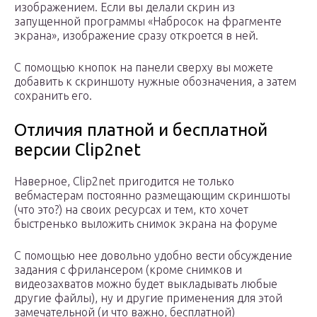
изображением. Если вы делали скрин из
запущенной программы «Набросок на фрагменте
экрана», изображение сразу откроется в ней.
С помощью кнопок на панели сверху вы можете
добавить к скриншоту нужные обозначения, а затем
сохранить его.
Отличия платной и бесплатной
версии Clip2net
Наверное, Clip2net пригодится не только
вебмастерам постоянно размещающим скриншоты
(что это?) на своих ресурсах и тем, кто хочет
быстренько выложить снимок экрана на форуме
С помощью нее довольно удобно вести обсуждение
задания с фрилансером (кроме снимков и
видеозахватов можно будет выкладывать любые
другие файлы), ну и другие применения для этой
замечательной (и что важно, бесплатной)