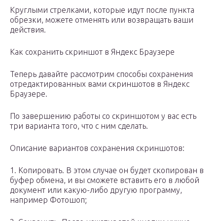
Круглыми стрелками, которые идут после пункта
обрезки, можете отменять или возвращать ваши
действия.
Как сохранить скриншот в Яндекс Браузере
Теперь давайте рассмотрим способы сохранения
отредактированных вами скриншотов в Яндекс
Браузере.
По завершению работы со скриншотом у вас есть
три варианта того, что с ним сделать.
Описание вариантов сохранения скриншотов:
1. Копировать. В этом случае он будет скопирован в
буфер обмена, и вы сможете вставить его в любой
документ или какую-либо другую программу,
например Фотошоп;