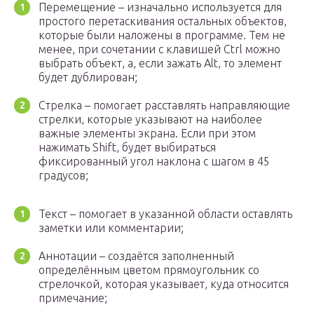
Перемещение – изначально используется для
простого перетаскивания остальных объектов,
которые были наложены в программе. Тем не
менее, при сочетании с клавишей Ctrl можно
выбрать объект, а, если зажать Alt, то элемент
будет дублирован;
Стрелка – помогает расставлять направляющие
стрелки, которые указывают на наиболее
важные элементы экрана. Если при этом
нажимать Shift, будет выбираться
фиксированный угол наклона с шагом в 45
градусов;
Текст – помогает в указанной области оставлять
заметки или комментарии;
Аннотации – создаётся заполненный
определённым цветом прямоугольник со
стрелочкой, которая указывает, куда относится
примечание;