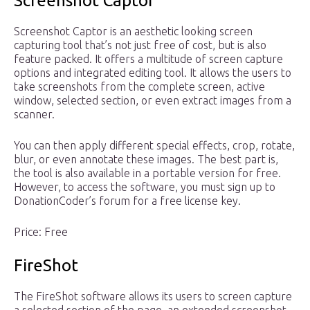
Screenshot Captor
Screenshot Captor is an aesthetic looking screen
capturing tool that’s not just free of cost, but is also
feature packed. It offers a multitude of screen capture
options and integrated editing tool. It allows the users to
take screenshots from the complete screen, active
window, selected section, or even extract images from a
scanner.
You can then apply different special effects, crop, rotate,
blur, or even annotate these images. The best part is,
the tool is also available in a portable version for free.
However, to access the software, you must sign up to
DonationCoder’s forum for a free license key.
Price: Free
FireShot
The FireShot software allows its users to screen capture