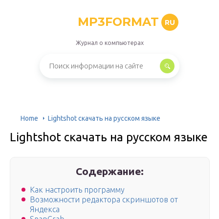
MP3FORMAT
RU
Журнал о компьютерах
Home
Lightshot скачать на русском языке
Lightshot скачать на русском языке
Содержание:
Как настроить программу
Возможности редактора скриншотов от
Яндекса