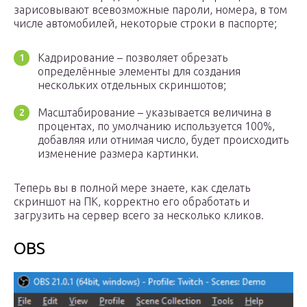
зарисовывают всевозможные пароли, номера, в том
числе автомобилей, некоторые строки в паспорте;
Кадрирование – позволяет обрезать
определённые элементы для создания
нескольких отдельных скриншотов;
Масштабирование – указывается величина в
процентах, по умолчанию используется 100%,
добавляя или отнимая число, будет происходить
изменение размера картинки.
Теперь вы в полной мере знаете, как сделать
скриншот на ПК, корректно его обработать и
загрузить на сервер всего за несколько кликов.
OBS