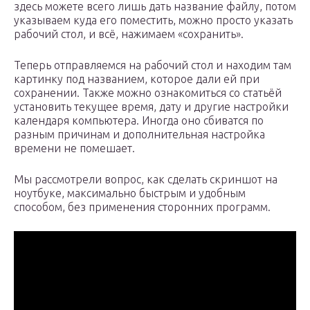
здесь можете всего лишь дать название файлу, потом
указываем куда его поместить, можно просто указать
рабочий стол, и всё, нажимаем «сохранить».
Теперь отправляемся на рабочий стол и находим там
картинку под названием, которое дали ей при
сохранении. Также можно ознакомиться со статьёй
установить текущее время, дату и другие настройки
календаря компьютера. Иногда оно сбиватся по
разным причинам и дополнительная настройка
времени не помешает.
Мы рассмотрели вопрос, как сделать скриншот на
ноутбуке, максимально быстрым и удобным
способом, без применения сторонних программ.