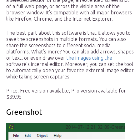
a selected section of the page, an extended screenshot
of a full web page, or across the visible area of the
browser window. It’s compatible with all major browsers
like Firefox, Chrome, and the Internet Explorer.
The best part about this software is that it allows you to
save the screenshots in multiple formats. You can also
share the screenshots to different social media
platforms. What’s more? You can also add arrows, shapes
or text, or even draw over
the images using the
software’s internal editor. Moreover, you can set the tool
to automatically open your favorite external image editor
while taking screen captures.
Price: Free version available; Pro version available for
$39.95
Greenshot