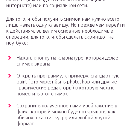
интернете) или по социальной сети.
Для того, чтобы получить снимок нам нужно всего
лишь нажать одну клавишу. Но прежде чем перейти
к действиям, выделим основные необходимые
операции, для того, чтобы сделать скриншот на
ноутбуке:
Нажать кнопку на клавиатуре, которая делает
снимок экрана
Открыть программу, к примеру, стандартную —
paint ( это может быть photoshop или другие
графические редакторы) в которую можно
поместить этот снимок
Сохранить полученное нами изображение в
файл, который можно будет открывать, как
обычную картинку jpg или любой другой
формат