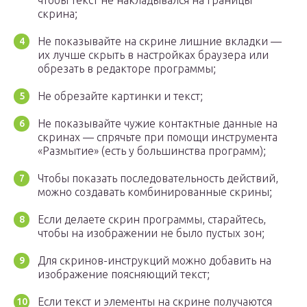
чтобы текст не накладывался на границы
скрина;
Не показывайте на скрине лишние вкладки —
их лучше скрыть в настройках браузера или
обрезать в редакторе программы;
Не обрезайте картинки и текст;
Не показывайте чужие контактные данные на
скринах — спрячьте при помощи инструмента
«Размытие» (есть у большинства программ);
Чтобы показать последовательность действий,
можно создавать комбинированные скрины;
Если делаете скрин программы, старайтесь,
чтобы на изображении не было пустых зон;
Для скринов-инструкций можно добавить на
изображение поясняющий текст;
Если текст и элементы на скрине получаются