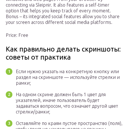
connecting via Sleipnir. It also features a self-timer
option that helps you keep track of every moment.
Bonus – its integrated social features allow you to share
your screen across different social media platforms.
Price: Free
Как правильно делать скриншоты:
советы от практика
Если нужно указать на конкретную кнопку или
раздел на скриншоте — используйте стрелки и
рамки;
На одном скрине должен быть 1 цвет для
указателей, иначе пользователь будет
задаваться вопросом, что означает другой цвет
стрелки/рамки;
Оставляйте по краям пустое пространство (поля),