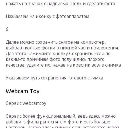
нажать на значок с надписью Щелк и сделать фото
Нажимаем на иконку с фотоаппаратом
6
Далее можно сохранить снятое на компьютер,
выбрав нужные фотки в нижней части приложения.
Для этого нажимайте кнопку Сохранить. Если по
каким-то причинам фото получились плохого
качества, удалите их, нажав на крестик возле снимка
Указываем путь сохранения готового снимка
Webcam Toy
Сервис webcamtoy
Сервис более функциональный, ведь здесь можно
добавить фильтры к снятым фото и есть больше
настроек. Также здесь снимок осуществляется через