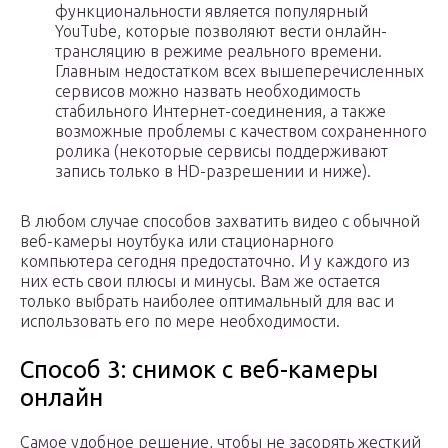
функциональности является популярный
YouTube, которые позволяют вести онлайн-
трансляцию в режиме реального времени.
Главным недостатком всех вышеперечисленных
сервисов можно назвать необходимость
стабильного Интернет-соединения, а также
возможные проблемы с качеством сохраненного
ролика (некоторые сервисы поддерживают
запись только в HD-разрешении и ниже).
В любом случае способов захватить видео с обычной
веб-камеры ноутбука или стационарного
компьютера сегодня предостаточно. И у каждого из
них есть свои плюсы и минусы. Вам же остается
только выбрать наиболее оптимальный для вас и
использовать его по мере необходимости.
Способ 3: снимок с веб-камеры
онлайн
Самое удобное решение, чтобы не засорять жесткий