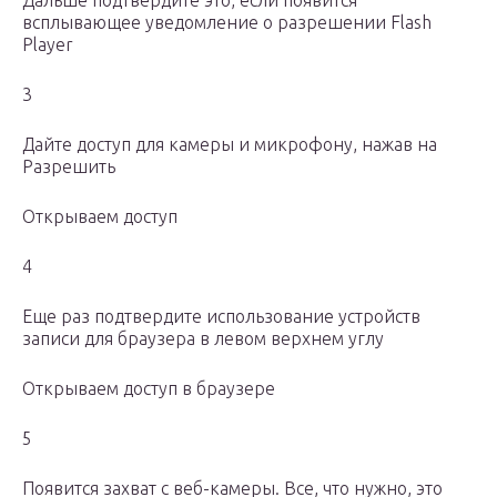
Дальше подтвердите это, если появится
всплывающее уведомление о разрешении Flash
Player
3
Дайте доступ для камеры и микрофону, нажав на
Разрешить
Открываем доступ
4
Еще раз подтвердите использование устройств
записи для браузера в левом верхнем углу
Открываем доступ в браузере
5
Появится захват с веб-камеры. Все, что нужно, это