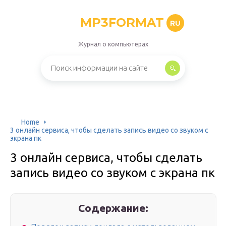
MP3FORMAT
RU
Журнал о компьютерах
Home
3 онлайн сервиса, чтобы сделать запись видео со звуком с
экрана пк
3 онлайн сервиса, чтобы сделать
запись видео со звуком с экрана пк
Содержание: