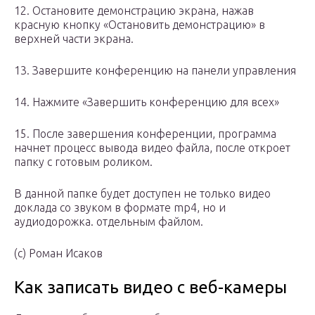
12. Остановите демонстрацию экрана, нажав
красную кнопку «Остановить демонстрацию» в
верхней части экрана.
13. Завершите конференцию на панели управления
14. Нажмите «Завершить конференцию для всех»
15. После завершения конференции, программа
начнет процесс вывода видео файла, после откроет
папку с готовым роликом.
В данной папке будет доступен не только видео
доклада со звуком в формате mp4, но и
аудиодорожка. отдельным файлом.
(с) Роман Исаков
Как записать видео с веб-камеры