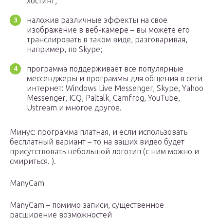
хостинг;
наложив различные эффекты на свое
изображение в веб-камере – вы можете его
транслировать в таком виде, разговаривая,
например, по Skype;
программа поддерживает все популярные
мессенджеры и программы для общения в сети
интернет: Windows Live Messenger, Skype, Yahoo
Messenger, ICQ, Paltalk, Camfrog, YouTube,
Ustream и многое другое.
Минус: программа платная, и если использовать
бесплатный вариант – то на ваших видео будет
присутствовать небольшой логотип (с ним можно и
смириться. ).
ManyCam
ManyCam – помимо записи, существенное
расширение возможностей