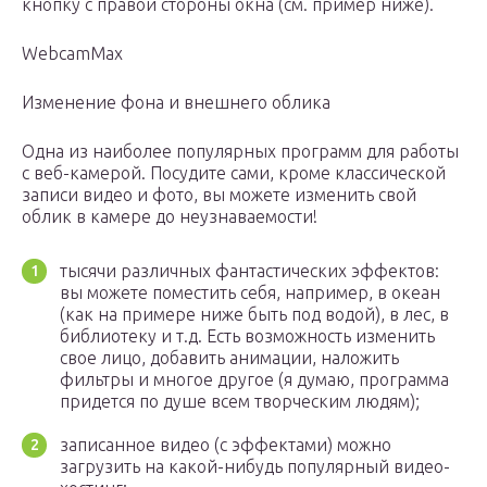
кнопку с правой стороны окна (см. пример ниже).
WebcamMax
Изменение фона и внешнего облика
Одна из наиболее популярных программ для работы
с веб-камерой. Посудите сами, кроме классической
записи видео и фото, вы можете изменить свой
облик в камере до неузнаваемости!
тысячи различных фантастических эффектов:
вы можете поместить себя, например, в океан
(как на примере ниже быть под водой), в лес, в
библиотеку и т.д. Есть возможность изменить
свое лицо, добавить анимации, наложить
фильтры и многое другое (я думаю, программа
придется по душе всем творческим людям);
записанное видео (с эффектами) можно
загрузить на какой-нибудь популярный видео-