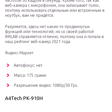
частотой 30 кадров в секунду. Кроме того, так как
веб-камера с микрофоном, она записывает голос,
поэтому использовать отдельным или встроенным в
ноутбук, вам не придётся.
Разумеется, здесь нет каких-то продвинутых
функций или технологий, но со своей работой
IMILAB справляется отлично, поэтому она и попала в
наш рейтинг веб-камер 2021 года.
Яндекс Маркет
Автофокус: нет
Масса: 175 грамм
Разрешение видео: 1080p/30 fps.
A4Tech PK-910H