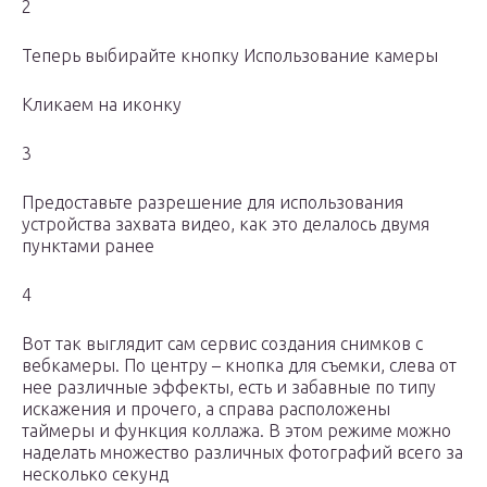
2
Теперь выбирайте кнопку Использование камеры
Кликаем на иконку
3
Предоставьте разрешение для использования
устройства захвата видео, как это делалось двумя
пунктами ранее
4
Вот так выглядит сам сервис создания снимков с
вебкамеры. По центру – кнопка для съемки, слева от
нее различные эффекты, есть и забавные по типу
искажения и прочего, а справа расположены
таймеры и функция коллажа. В этом режиме можно
наделать множество различных фотографий всего за
несколько секунд