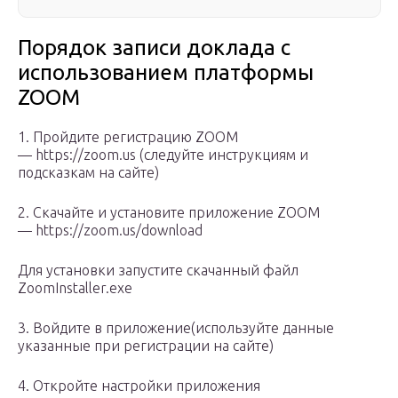
Порядок записи доклада с
использованием платформы
ZOOM
1. Пройдите регистрацию ZOOM
— https://zoom.us (следуйте инструкциям и
подсказкам на сайте)
2. Скачайте и установите приложение ZOOM
— https://zoom.us/download
Для установки запустите скачанный файл
ZoomInstaller.exe
3. Войдите в приложение(используйте данные
указанные при регистрации на сайте)
4. Откройте настройки приложения