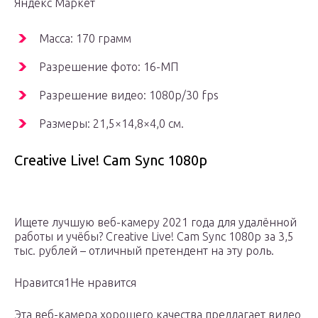
Яндекс Маркет
Масса: 170 грамм
Разрешение фото: 16-МП
Разрешение видео: 1080p/30 fps
Размеры: 21,5×14,8×4,0 см.
Creative Live! Cam Sync 1080p
Ищете лучшую веб-камеру 2021 года для удалённой
работы и учёбы? Creative Live! Cam Sync 1080p за 3,5
тыс. рублей – отличный претендент на эту роль.
Нравится1Не нравится
Эта веб-камера хорошего качества предлагает видео