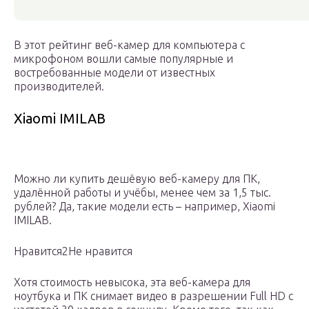
В этот рейтинг веб-камер для компьютера с
микрофоном вошли самые популярные и
востребованные модели от известных
производителей.
Xiaomi IMILAB
Можно ли купить дешёвую веб-камеру для ПК,
удалённой работы и учёбы, менее чем за 1,5 тыс.
рублей? Да, такие модели есть – например, Xiaomi
IMILAB.
Нравится2Не нравится
Хотя стоимость невысока, эта веб-камера для
ноутбука и ПК снимает видео в разрешении Full HD с