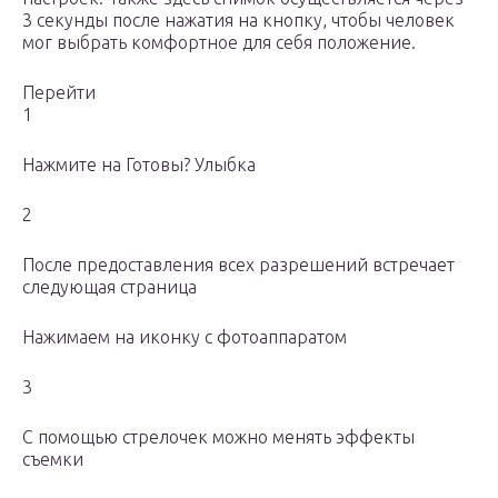
3 секунды после нажатия на кнопку, чтобы человек
мог выбрать комфортное для себя положение.
Перейти
1
Нажмите на Готовы? Улыбка
2
После предоставления всех разрешений встречает
следующая страница
Нажимаем на иконку с фотоаппаратом
3
С помощью стрелочек можно менять эффекты
съемки