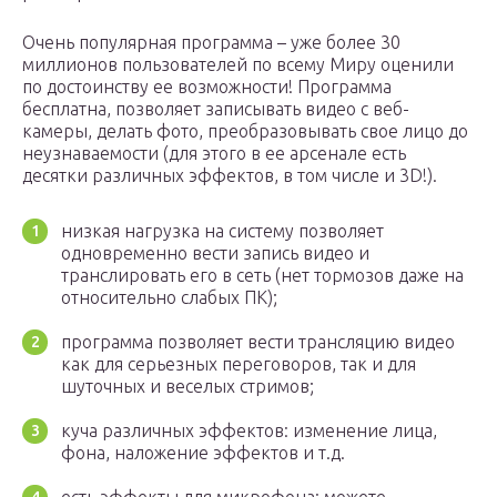
Очень популярная программа – уже более 30
миллионов пользователей по всему Миру оценили
по достоинству ее возможности! Программа
бесплатна, позволяет записывать видео с веб-
камеры, делать фото, преобразовывать свое лицо до
неузнаваемости (для этого в ее арсенале есть
десятки различных эффектов, в том числе и 3D!).
низкая нагрузка на систему позволяет
одновременно вести запись видео и
транслировать его в сеть (нет тормозов даже на
относительно слабых ПК);
программа позволяет вести трансляцию видео
как для серьезных переговоров, так и для
шуточных и веселых стримов;
куча различных эффектов: изменение лица,
фона, наложение эффектов и т.д.