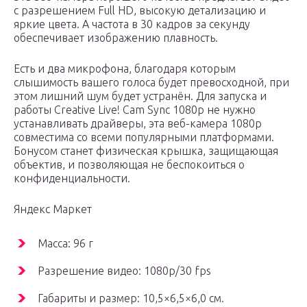
с разрешением Full HD, высокую детализацию и
яркие цвета. А частота в 30 кадров за секунду
обеспечивает изображению плавность.
Есть и два микрофона, благодаря которым
слышимость вашего голоса будет превосходной, при
этом лишний шум будет устранён. Для запуска и
работы Creative Live! Cam Sync 1080p не нужно
устанавливать драйверы, эта веб-камера 1080p
совместима со всеми популярными платформами.
Бонусом станет физическая крышка, защищающая
объектив, и позволяющая не беспокоиться о
конфиденциальности.
Яндекс Маркет
Масса: 96 г
Разрешение видео: 1080p/30 fps
Габариты и размер: 10,5×6,5×6,0 см.