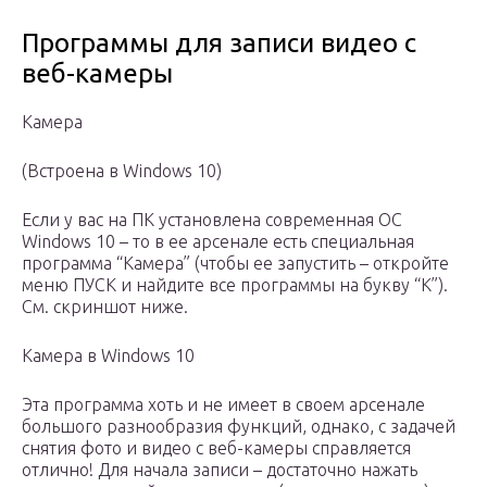
Программы для записи видео с
веб-камеры
Камера
(Встроена в Windows 10)
Если у вас на ПК установлена современная ОС
Windows 10 – то в ее арсенале есть специальная
программа “Камера” (чтобы ее запустить – откройте
меню ПУСК и найдите все программы на букву “К”).
См. скриншот ниже.
Камера в Windows 10
Эта программа хоть и не имеет в своем арсенале
большого разнообразия функций, однако, с задачей
снятия фото и видео с веб-камеры справляется
отлично! Для начала записи – достаточно нажать