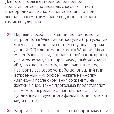
Для того, чтобы вы имели более полное
представление о возможных способах записи
видеороликов с использованием стандартной
«вебки», рассмотрим более подробно несколько
самых популярных.
Первый способ — захват видео при помощи
встроенной в Windows киностудии (при условии,
что у вас установлена соответствующая версия
данной ОС) или всем знакомого Windows Movie
Maker. Записать видеоролик в ней очень просто,
достаточно запустить программу, выбрать пункт
«Видео с веб-камеры», подключить камеру,
настроить звуковое устройство (внешний или
встроенный микрофон), нажать на кнопку
«Запись» и после окончания сохранить на
жесткий диск. Также программа предоставляет
возможность редактирования видеоряда и
публикации полученного файла в социальных и
медиа-сетях.
Второй способ — воспользоваться программным