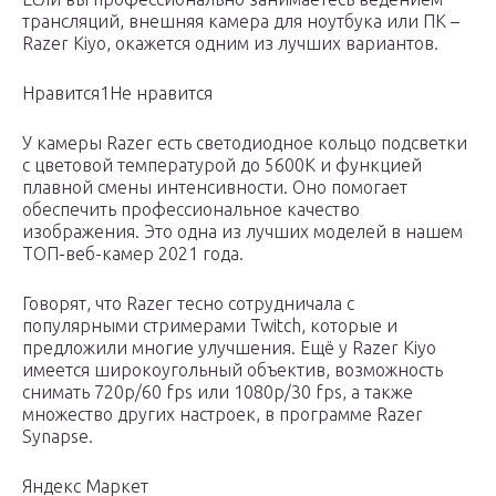
трансляций, внешняя камера для ноутбука или ПК –
Razer Kiyo, окажется одним из лучших вариантов.
Нравится1Не нравится
У камеры Razer есть светодиодное кольцо подсветки
с цветовой температурой до 5600K и функцией
плавной смены интенсивности. Оно помогает
обеспечить профессиональное качество
изображения. Это одна из лучших моделей в нашем
ТОП-веб-камер 2021 года.
Говорят, что Razer тесно сотрудничала с
популярными стримерами Twitch, которые и
предложили многие улучшения. Ещё у Razer Kiyo
имеется широкоугольный объектив, возможность
снимать 720p/60 fps или 1080p/30 fps, а также
множество других настроек, в программе Razer
Synapse.
Яндекс Маркет