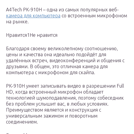
A4Tech PK-910H – одна из самых популярных веб-
камера для компьютера
со встроенным микрофоном
на рынке.
Нравится1Не нравится
Благодаря своему великолепному соотношению,
цены и качества она идеально подойдёт для
удалённых встреч, видеоконференций и общения с
друзьями. В общем, это отличная камера для
компьютера с микрофоном для скайпа.
PK-910H умеет записывать видео в разрешении Full
HD, когда встроенный микрофон обладает
технологией шумоподавления, поэтому собеседник
без проблем услышит вас, в любых условиях.
Преимуществом является и конструкция с
универсальным зажимом и поворотным
соединением.