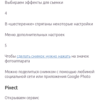
Выбираем эффекты для съемки
4
В «шестеренке» спрятаны некоторые настройки
Меню дополнительных настроек
5
Чтобы
сделать снимок нужно нажать
на значок
фотоаппарата
Можно поделиться снимком с помощью любимой
социальной сети или приложения Google Photo
Pixect
Открываем сервис