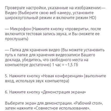
Проверьте настройки, указанные на изображении:—
Видео (Выберите свою веб камеру, установите
широкоугольный режим и включите режим HD)
— Микрофон (Нажмите кнопку «проверить», после
включится тестовая запись звука, и Вы сможете ее
прослушать)
— Папка для хранения видео (Вы можете установить
путь к папке для хранения видеозаписи Вашего
доклада, убедитесь, что свободного места на
компьютере достаточно) 1 час = ~1,5 Гб
5. Нажмите кнопку «Новая конференция» (выполните
вход, используя звук компьютера)
6. Нажмите кнопку «Демонстрация экрана»
Выберите экран для демонстрации. «Рабочий стол»,
затем нажмите «Совместное использование».