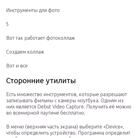
Инструменты для фото
5
Вот так работает фотоколлаж
Создаем коллаж
Вот и все
Сторонние утилиты
Есть множество инструментов, которые разрешают
записывать фильмы с камеры ноутбука. Одним из
них является Debut Video Capture. Получить её можно
во всемирной паутине бесплатно.
В меню (верхняя часть экрана) выберите «Device»,
чтобы определить устройство. Программа определит