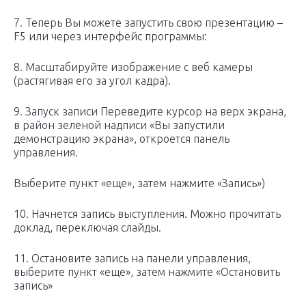
7. Теперь Вы можете запустить свою презентацию –
F5 или через интерфейс программы:
8. Масштабируйте изображение с веб камеры
(растягивая его за угол кадра).
9. Запуск записи Переведите курсор на верх экрана,
в район зеленой надписи «Вы запустили
демонстрацию экрана», откроется панель
управления.
Выберите пункт «еще», затем нажмите «Запись»)
10. Начнется запись выступления. Можно прочитать
доклад, переключая слайды.
11. Остановите запись на панели управления,
выберите пункт «еще», затем нажмите «Остановить
запись»