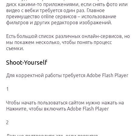
диск какими-то приложениями, если снять фото или
видео с вебки требуется один раз. Главное
преимущество online сервисов – использование
фильтров и других редакторов изображений.
Есть большой список различных онлайн-сервисов, но
мы покажем несколько, чтобы понять процесс
съемки.
Shoot-Yourself
Для корректной работы требуется Adobe Flash Player
1
Чтобы начать пользоваться сайтом нужно нажать на
Нажмите, чтобы включить Adobe Flash Player
2