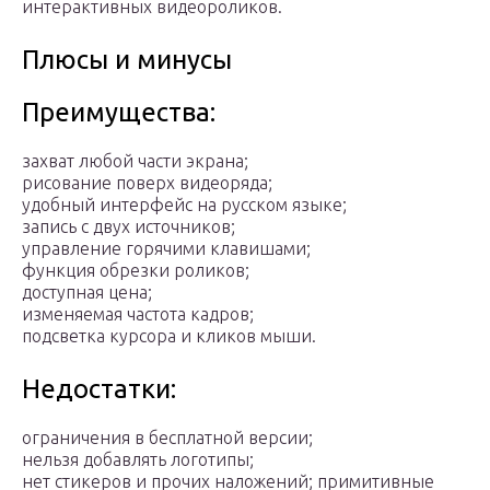
интерактивных видеороликов.
Плюсы и минусы
Преимущества:
захват любой части экрана;
рисование поверх видеоряда;
удобный интерфейс на русском языке;
запись с двух источников;
управление горячими клавишами;
функция обрезки роликов;
доступная цена;
изменяемая частота кадров;
подсветка курсора и кликов мыши.
Недостатки:
ограничения в бесплатной версии;
нельзя добавлять логотипы;
нет стикеров и прочих наложений; примитивные