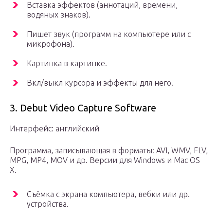
Вставка эффектов (аннотаций, времени,
водяных знаков).
Пишет звук (программ на компьютере или с
микрофона).
Картинка в картинке.
Вкл/выкл курсора и эффекты для него.
3. Debut Video Capture Software
Интерфейс: английский
Программа, записывающая в форматы: AVI, WMV, FLV,
MPG, MP4, MOV и др. Версии для Windows и Mac OS
X.
Съёмка с экрана компьютера, вебки или др.
устройства.