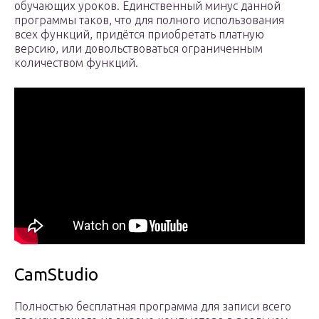
обучающих уроков. Единственный минус данной
программы таков, что для полного использования
всех функций, придётся приобретать платную
версию, или довольствоваться ограниченным
количеством функций.
CamStudio
Полностью бесплатная программа для записи всего