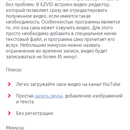
без проблем. В EZVID встроен видео-редактор,
который позволяет сразу же отредактировать
полученное видео, если имеется такая
необходимость. Особенностью программы является
то, что она сама может озвучить видео. Для этого
просто необходимо добавить в специальное меню
текстовый файл, и программа сама прочитает его
вслух. Небольшим минусом можно назвать
ограничение во времени записи, видео будет
записываться не более 45 минут.
Плюсы:
Легко загружайте свои видео на канал YouTube
Простая
запись звука
, добавление изображений
и текста
Без регистрации
Минусы: