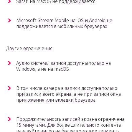
Safari на MacOS не поддерживается
Microsoft Stream Mobile на iOS и Android не
поддерживается в мобильных браузерах
Другие ограничения
Аудио системы записи доступны только на
Windows, а не на macOS
В том числе камера в записи доступна только
при записи всего экрана, а не при записи окна
приложения или вкладки браузера.
Продолжительность записей экрана ограничена
15 минутами. Для более длительного контента
раздвяйте видео на более короткие сегменты.