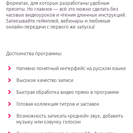
форматах, для которых разработаны удобные
пресеты. Но главное — всё это можно сделать без
часовых видеоуроков и чтения длинных инструкций.
Записывайте геймплей, вебинары и любимые
онлайн-передачи с первого же запуска!
Достоинства программы:
Нативно понятный интерфейс на русском языке
Высокое качество записи
Быстрая обработка видео прямо в программе
Готовая коллекция титров и заставок
Возможность записать «родной» звук, добавить
музыку или озвучку голосом