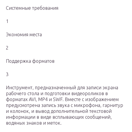
Системные требования
1
Экономия места
2
Поддержка форматов
3
Инструмент, предназначенный для записи экрана
рабочего стола и подготовки видеороликов в
форматах AVI, MP4 и SWF. Вместе с изображением
предусмотрена запись звука с микрофона, гарнитур
и колонок, и вывод дополнительной текстовой
информации в виде всплывающих сообщений,
водяных знаков и меток.