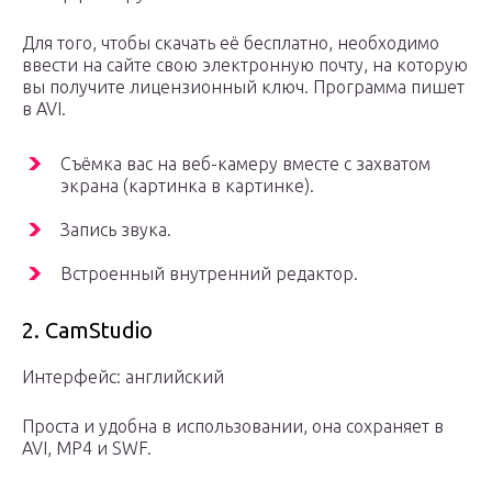
Для того, чтобы скачать её бесплатно, необходимо
ввести на сайте свою электронную почту, на которую
вы получите лицензионный ключ. Программа пишет
в AVI.
Съёмка вас на веб-камеру вместе с захватом
экрана (картинка в картинке).
Запись звука.
Встроенный внутренний редактор.
2. CamStudio
Интерфейс: английский
Проста и удобна в использовании, она сохраняет в
AVI, MP4 и SWF.