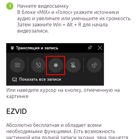
Начните видеосъемку
В блоке «MIX» и «Голос» укажите источники
аудио и увеличьте или уменьшите их громкость.
Затем зажмите Win + Alt + R для начала
видеозаписи.
Или наведите курсор на кнопку, отмеченную на
картинке
EZVID
Абсолютно бесплатная и обладает всеми
необходимыми функциями. Есть возможность
частичной или полной записи экрана, звук пишется