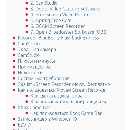
2. CamStudio
3. Debut Video Capture Software
4. Free Screen Video Recorder
5. iSpring Free Cam
6. OCAM Screen Recorder
7. Open Broadcaster Software (OBS)
Recorder BlueBerry Flashback Express
CamStudio
Экранная камера
CamStudio
Плюсы и минусы
Преимущества:
Недостатки:
Системные требования
Скачать Screen Recorder Movavi бесплатно
Как пользоваться Movavi Screen Recorder
Как сделать захват экрана
Как пользоваться планировщиком
Xbox Game Bar
Как пользоваться Xbox Game Bar
Запись видео в Windows 10
EZVID