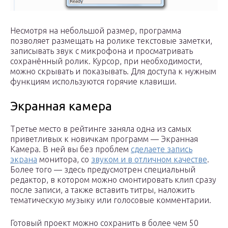
Несмотря на небольшой размер, программа
позволяет размещать на ролике текстовые заметки,
записывать звук с микрофона и просматривать
сохранённый ролик. Курсор, при необходимости,
можно скрывать и показывать. Для доступа к нужным
функциям используются горячие клавиши.
Экранная камера
Третье место в рейтинге заняла одна из самых
приветливых к новичкам программ — Экранная
Камера. В ней вы без проблем
сделаете запись
экрана
монитора, со
звуком и в отличном качестве
.
Более того — здесь предусмотрен специальный
редактор, в котором можно смонтировать клип сразу
после записи, а также вставить титры, наложить
тематическую музыку или голосовые комментарии.
Готовый проект можно сохранить в более чем 50