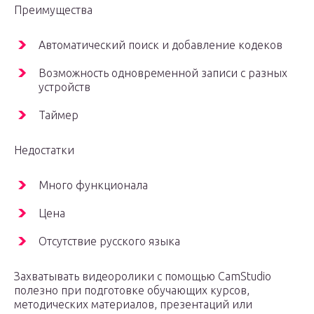
Преимущества
Автоматический поиск и добавление кодеков
Возможность одновременной записи с разных
устройств
Таймер
Недостатки
Много функционала
Цена
Отсутствие русского языка
Захватывать видеоролики с помощью CamStudio
полезно при подготовке обучающих курсов,
методических материалов, презентаций или