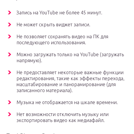
Запись на YouTube не более 45 минут.
Не может скрыть виджет записи.
Не позволяет сохранять видео на ПК для
последующего использования.
Можно загружать только на YouTube (загружать
напрямую).
Не предоставляет некоторые важные функции
редактирования, такие как эффекты перехода,
масштабирование и панорамирование (для
записанного материала).
Музыка не отображается на шкале времени.
Нет возможности отключить музыку или
экспортировать видео как медиафайл.