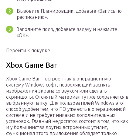
Вызовите Планировщик, добавьте «Запись по
расписанию».
Заполните поля, добавьте задачу и нажмите
«ОК».
Перейти к покупке
Xbox Game Bar
Xbox Game Bar – встроенная в операционную
систему Windows софт, позволяющий заснять
изображения экрана со звуком или сделать
скриншоты. Отснятый материал тут же сохраняется в
выбранную папку. Для пользователей Windows этот
способ удобен тем, что ПО уже есть в операционной
системе и не требует никаких дополнительных
установок. Главный недостаток состоит в том, что как
и у большинства других встроенных утилит,
функционал этого приложения обладает только