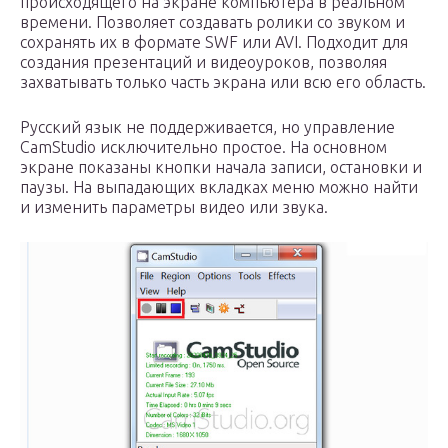
происходящего на экране компьютера в реальном
времени. Позволяет создавать ролики со звуком и
сохранять их в формате SWF или AVI. Подходит для
создания презентаций и видеоуроков, позволяя
захватывать только часть экрана или всю его область.
Русский язык не поддерживается, но управление
CamStudio исключительно простое. На основном
экране показаны кнопки начала записи, остановки и
паузы. На выпадающих вкладках меню можно найти
и изменить параметры видео или звука.