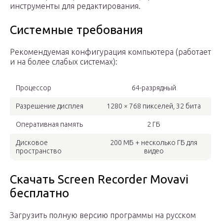
инструменты для редактирования.
Системные требования
Рекомендуемая конфигурация компьютера (работает
и на более слабых системах):
Процессор
64-разрядный
Разрешение дисплея
1280 × 768 пикселей, 32 бита
Оперативная память
2 ГБ
Дисковое
200 МБ + несколько ГБ для
пространство
видео
Скачать Screen Recorder Movavi
бесплатно
Загрузить полную версию программы на русском