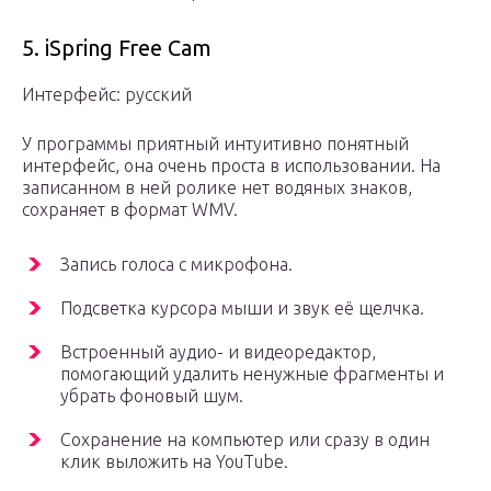
5. iSpring Free Cam
Интерфейс: русский
У программы приятный интуитивно понятный
интерфейс, она очень проста в использовании. На
записанном в ней ролике нет водяных знаков,
сохраняет в формат WMV.
Запись голоса с микрофона.
Подсветка курсора мыши и звук её щелчка.
Встроенный аудио- и видеоредактор,
помогающий удалить ненужные фрагменты и
убрать фоновый шум.
Сохранение на компьютер или сразу в один
клик выложить на YouTube.