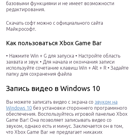
базовыми функциями и не имеет возможности
редактирования.
Скачать софт можно с официального сайта
Майкрософт.
Как пользоваться Xbox Game Bar
• Нажмите Win + G для запуска • Настройте область
захвата и звук • Для начала и окончания записи
используйте сочетание клавиш Win + Alt + R • Задайте
папку для сохранения файла
Запись видео в Windows 10
Вы можете записать видео с экрана со
звуком на
Windows 10
без установки стороннего программного
обеспечения. Воспользуйтесь игровой панелью Xbox
Game Bar! Она позволяет записывать видео со
звуком, однако есть и минус. Заключается он в том,
что Xbox Game Bar не предлагает никаких