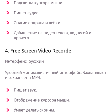
Подсветка курсора мыши.
Пишет аудио.
Снятие с экрана и вебки.
Добавление на видео текста, подписей и
прочего.
4. Free Screen Video Recorder
Интерфейс: русский
Удобный минималистичный интерфейс. Захватывает
и сохраняет в MP4.
Пишет звук.
Отображение курсора мыши.
Умеет делать скрины.