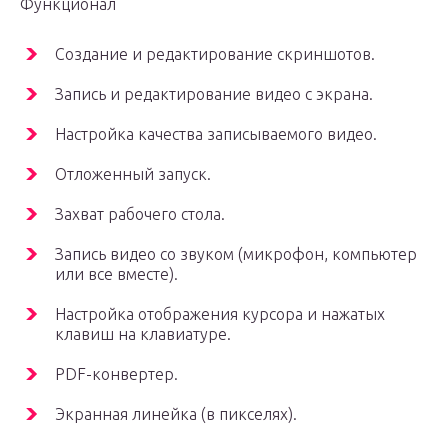
Функционал
Создание и редактирование скриншотов.
Запись и редактирование видео с экрана.
Настройка качества записываемого видео.
Отложенный запуск.
Захват рабочего стола.
Запись видео со звуком (микрофон, компьютер
или все вместе).
Настройка отображения курсора и нажатых
клавиш на клавиатуре.
PDF-конвертер.
Экранная линейка (в пикселях).