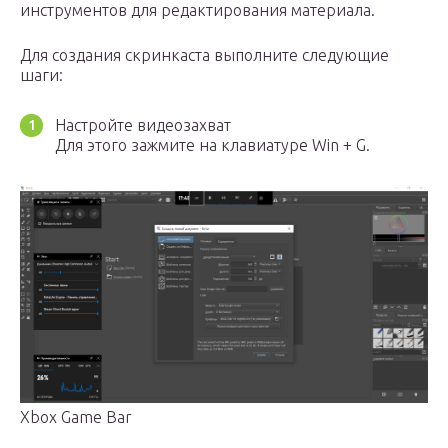
инструментов для редактирования материала.
Для создания скринкаста выполните следующие
шаги:
Настройте видеозахват
Для этого зажмите на клавиатуре Win + G.
Xbox Game Bar