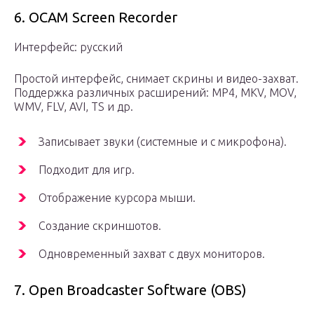
6. OCAM Screen Recorder
Интерфейс: русский
Простой интерфейс, снимает скрины и видео-захват.
Поддержка различных расширений: MP4, MKV, MOV,
WMV, FLV, AVI, TS и др.
Записывает звуки (системные и с микрофона).
Подходит для игр.
Отображение курсора мыши.
Создание скриншотов.
Одновременный захват с двух мониторов.
7. Open Broadcaster Software (OBS)