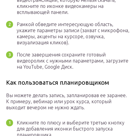
кликните по иконке видеокамеры на
всплывающей панели.
Рамкой обведите интересующую область,
укажите параметры записи (захват с микрофона,
камеры, акценты на курсоре, озвучка,
визуализация кликов).
После завершения сохраните готовый
видеоролик с нужными параметрами, загрузите
на YouTube, Google Диск.
Как пользоваться планировщиком
Вы можете делать запись, запланировав ее заранее.
К примеру, вебинар или урок курса, который
выходит вечером не нужно ждать.
Кликните по плюсу и выберите третью кнопку
для добавления иконки быстрого запуска
планировщика.