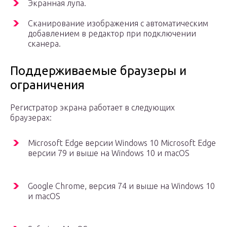
Экранная лупа.
Сканирование изображения с автоматическим
добавлением в редактор при подключении
сканера.
Поддерживаемые браузеры и
ограничения
Регистратор экрана работает в следующих
браузерах:
Microsoft Edge версии Windows 10 Microsoft Edge
версии 79 и выше на Windows 10 и macOS
Google Chrome, версия 74 и выше на Windows 10
и macOS