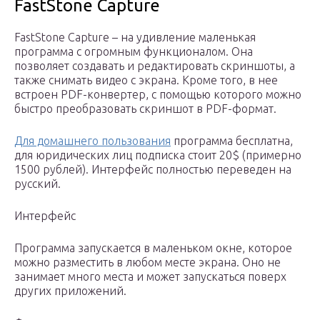
FastStone Capture
FastStone Capture – на удивление маленькая
программа с огромным функционалом. Она
позволяет создавать и редактировать скриншоты, а
также снимать видео с экрана. Кроме того, в нее
встроен PDF-конвертер, с помощью которого можно
быстро преобразовать скриншот в PDF-формат.
Для домашнего пользования
программа бесплатна,
для юридических лиц подписка стоит 20$ (примерно
1500 рублей). Интерфейс полностью переведен на
русский.
Интерфейс
Программа запускается в маленьком окне, которое
можно разместить в любом месте экрана. Оно не
занимает много места и может запускаться поверх
других приложений.