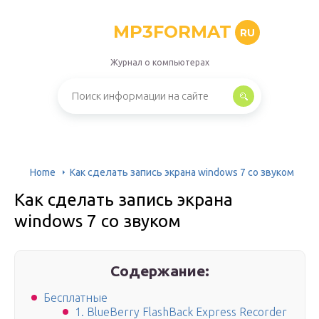
MP3FORMAT
RU
Журнал о компьютерах
Home
Как сделать запись экрана windows 7 со звуком
Как сделать запись экрана
windows 7 со звуком
Содержание:
Бесплатные
1. BlueBerry FlashBack Express Recorder