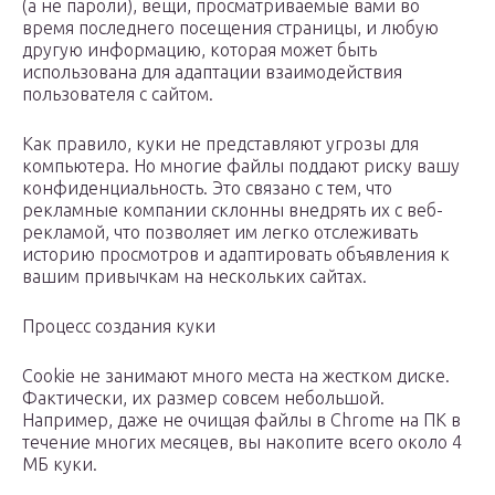
(а не пароли), вещи, просматриваемые вами во
время последнего посещения страницы, и любую
другую информацию, которая может быть
использована для адаптации взаимодействия
пользователя с сайтом.
Как правило, куки не представляют угрозы для
компьютера. Но многие файлы поддают риску вашу
конфиденциальность. Это связано с тем, что
рекламные компании склонны внедрять их с веб-
рекламой, что позволяет им легко отслеживать
историю просмотров и адаптировать объявления к
вашим привычкам на нескольких сайтах.
Процесс создания куки
Cookie не занимают много места на жестком диске.
Фактически, их размер совсем небольшой.
Например, даже не очищая файлы в Chrome на ПК в
течение многих месяцев, вы накопите всего около 4
МБ куки.