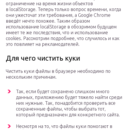
ограничение на время жизни объектов
в localStorage. Теперь только вопрос времени, когда
они ужесточат эти требования, а Google Chrome
введёт нечто похожее. Таким образом
использование localStorage в обозримом будущем
имеет те же последствия, что и использование
cookies. Рассмотрим подробнее, что случилось и как
это повлияет на рекламодателей.
Для чего чистить куки
Чистить куки файлы в браузере необходимо по
нескольким причинам.
Так, если будет сохранено слишком много
данных, приложению будет тяжело найти среди
них нужные. Так, понадобится проверить все
сохраненные файлы, чтобы выбрать тот,
который предназначен для конкретного сайта.
Несмотря на то, что файлы куки помогают в