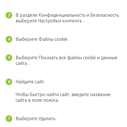
В разделе Конфиденциальность и безопасность
выберите Настройки контента .
Выберите Файлы cookie .
Выберите Показать все файлы cookie и данные
сайта .
Найдите сайт.
Чтобы быстро найти сайт, введите название
сайта в поле поиска.
Выберите Удалить .