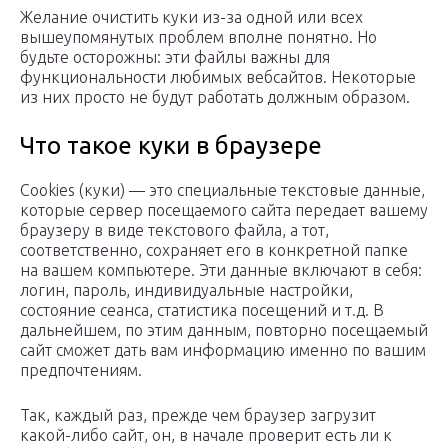
Желание очистить куки из-за одной или всех
вышеупомянутых проблем вполне понятно. Но
будьте осторожны: эти файлы важны для
функциональности любимых вебсайтов. Некоторые
из них просто не будут работать должным образом.
Что такое куки в браузере
Cookies (куки) — это специальные текстовые данные,
которые сервер посещаемого сайта передает вашему
браузеру в виде текстового файла, а тот,
соответственно, сохраняет его в конкретной папке
на вашем компьютере. Эти данные включают в себя:
логин, пароль, индивидуальные настройки,
состояние сеанса, статистика посещений и т.д. В
дальнейшем, по этим данным, повторно посещаемый
сайт сможет дать вам информацию именно по вашим
предпочтениям.
Так, каждый раз, прежде чем браузер загрузит
какой-либо сайт, он, в начале проверит есть ли к