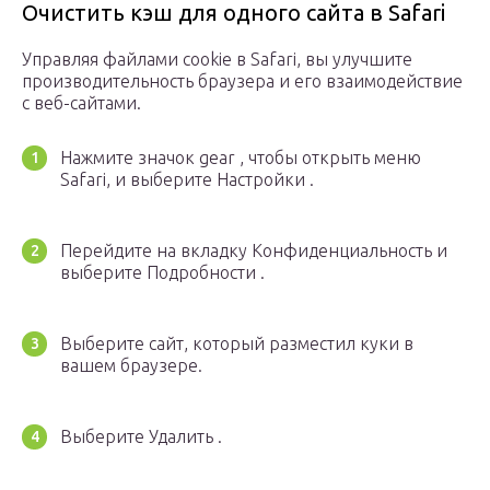
Очистить кэш для одного сайта в Safari
Управляя файлами cookie в Safari, вы улучшите
производительность браузера и его взаимодействие
с веб-сайтами.
Нажмите значок gear , чтобы открыть меню
Safari, и выберите Настройки .
Перейдите на вкладку Конфиденциальность и
выберите Подробности .
Выберите сайт, который разместил куки в
вашем браузере.
Выберите Удалить .