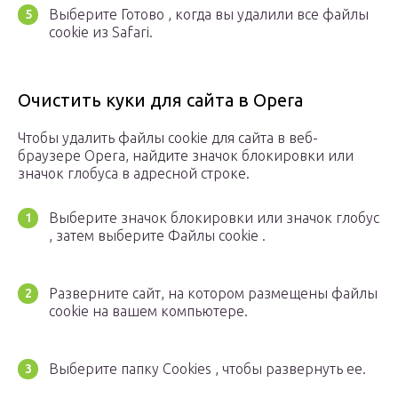
Выберите Готово , когда вы удалили все файлы
cookie из Safari.
Очистить куки для сайта в Opera
Чтобы удалить файлы cookie для сайта в веб-
браузере Opera, найдите значок блокировки или
значок глобуса в адресной строке.
Выберите значок блокировки или значок глобус
, затем выберите Файлы cookie .
Разверните сайт, на котором размещены файлы
cookie на вашем компьютере.
Выберите папку Cookies , чтобы развернуть ее.