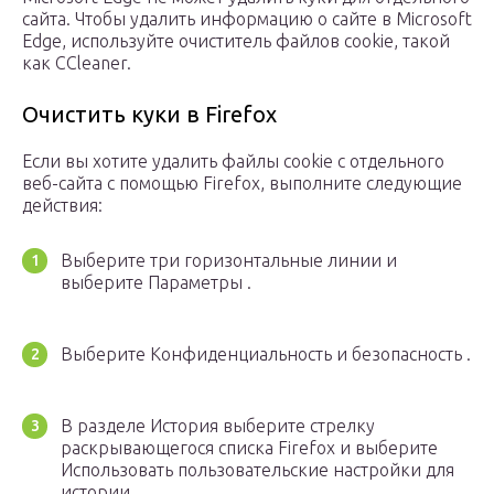
сайта. Чтобы удалить информацию о сайте в Microsoft
Edge, используйте очиститель файлов cookie, такой
как CCleaner.
Очистить куки в Firefox
Если вы хотите удалить файлы cookie с отдельного
веб-сайта с помощью Firefox, выполните следующие
действия:
Выберите три горизонтальные линии и
выберите Параметры .
Выберите Конфиденциальность и безопасность .
В разделе История выберите стрелку
раскрывающегося списка Firefox и выберите
Использовать пользовательские настройки для
истории .