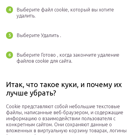
Выберите файл cookie, который вы хотите
удалить.
Выберите Удалить .
Выберите Готово , когда закончите удаление
файлов cookie для сайта.
Итак, что такое куки, и почему их
лучше убрать?
Cookie представляют собой небольшие текстовые
файлы, написанные веб-браузером, и содержащие
информацию о взаимодействии пользователя с
конкретным сайтом. Они сохраняют данные о
вложенных в виртуальную корзину товарах, логины