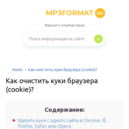
MP3FORMAT
RU
Журнал о компьютерах
Home
Как очистить куки браузера (cookie)?
Как очистить куки браузера
(cookie)?
Содержание:
Удалить куки с одного сайта в Chrome, IE,
Firefox, Safari или Opera