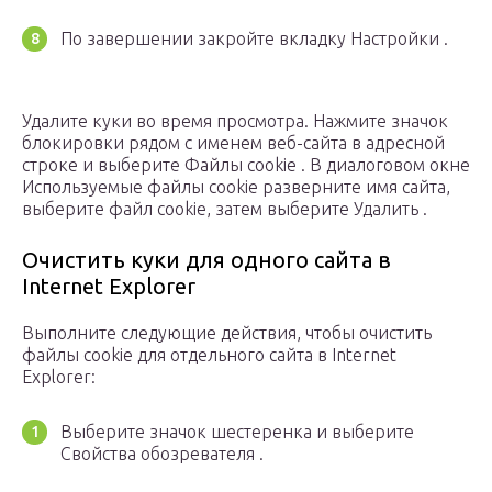
По завершении закройте вкладку Настройки .
Удалите куки во время просмотра. Нажмите значок
блокировки рядом с именем веб-сайта в адресной
строке и выберите Файлы cookie . В диалоговом окне
Используемые файлы cookie разверните имя сайта,
выберите файл cookie, затем выберите Удалить .
Очистить куки для одного сайта в
Internet Explorer
Выполните следующие действия, чтобы очистить
файлы cookie для отдельного сайта в Internet
Explorer:
Выберите значок шестеренка и выберите
Свойства обозревателя .