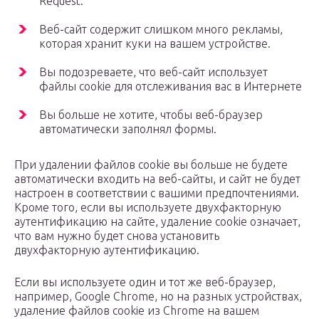
Request.
Веб-сайт содержит слишком много рекламы,
которая хранит куки на вашем устройстве.
Вы подозреваете, что веб-сайт использует
файлы cookie для отслеживания вас в Интернете
Вы больше не хотите, чтобы веб-браузер
автоматически заполнял формы.
При удалении файлов cookie вы больше не будете
автоматически входить на веб-сайты, и сайт не будет
настроен в соответствии с вашими предпочтениями.
Кроме того, если вы используете двухфакторную
аутентификацию на сайте, удаление cookie означает,
что вам нужно будет снова установить
двухфакторную аутентификацию.
Если вы используете один и тот же веб-браузер,
например, Google Chrome, но на разных устройствах,
удаление файлов cookie из Chrome на вашем