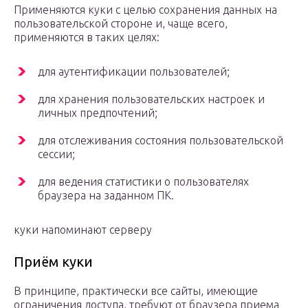
Применяются куки с целью сохранения данных на
пользовательской стороне и, чаще всего,
применяются в таких целях:
для аутентификации пользователей;
для хранения пользовательских настроек и
личных предпочтений;
для отслеживания состояния пользовательской
сессии;
для ведения статистики о пользователях
браузера на заданном ПК.
куки напоминают серверу
Приём куки
В принципе, практически все сайты, имеющие
ограничения доступа, требуют от браузера приема