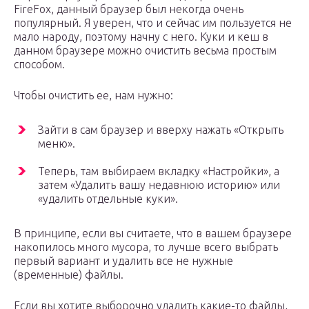
FireFox, данный браузер был некогда очень
популярный. Я уверен, что и сейчас им пользуется не
мало народу, поэтому начну с него. Куки и кеш в
данном браузере можно очистить весьма простым
способом.
Чтобы очистить ее, нам нужно:
Зайти в сам браузер и вверху нажать «Открыть
меню».
Теперь, там выбираем вкладку «Настройки», а
затем «Удалить вашу недавнюю историю» или
«удалить отдельные куки».
В принципе, если вы считаете, что в вашем браузере
накопилось много мусора, то лучше всего выбрать
первый вариант и удалить все не нужные
(временные) файлы.
Если вы хотите выборочно удалить какие-то файлы,