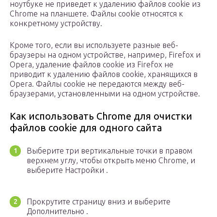
ноутбуке не приведет к удалению файлов cookie из
Chrome на планшете. Файлы cookie относятся к
конкретному устройству.
Кроме того, если вы используете разные веб-
браузеры на одном устройстве, например, Firefox и
Opera, удаление файлов cookie из Firefox не
приводит к удалению файлов cookie, хранящихся в
Opera. Файлы cookie не передаются между веб-
браузерами, установленными на одном устройстве.
Как использовать Chrome для очистки
файлов cookie для одного сайта
Выберите три вертикальные точки в правом
верхнем углу, чтобы открыть меню Chrome, и
выберите Настройки .
Прокрутите страницу вниз и выберите
Дополнительно .