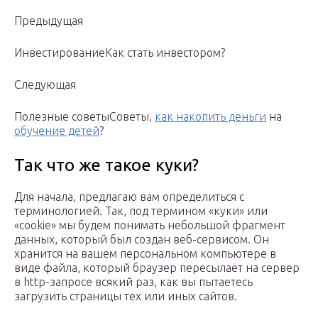
Предыдущая
ИнвестированиеКак стать инвестором?
Следующая
Полезные советыСоветы,
как накопить деньги
на
обучение детей
?
Так что же такое куки?
Для начала, предлагаю вам определиться с
терминологией. Так, под термином «куки» или
«cookie» мы будем понимать небольшой фрагмент
данных, который был создан веб-сервисом. Он
хранится на вашем персональном компьютере в
виде файла, который браузер пересылает на сервер
в http-запросе всякий раз, как вы пытаетесь
загрузить страницы тех или иных сайтов.