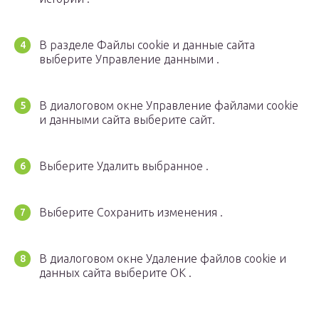
В разделе Файлы cookie и данные сайта
выберите Управление данными .
В диалоговом окне Управление файлами cookie
и данными сайта выберите сайт.
Выберите Удалить выбранное .
Выберите Сохранить изменения .
В диалоговом окне Удаление файлов cookie и
данных сайта выберите ОК .