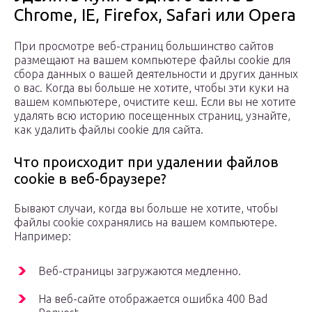
Chrome, IE, Firefox, Safari или Opera
При просмотре веб-страниц большинство сайтов
размещают на вашем компьютере файлы cookie для
сбора данных о вашей деятельности и других данных
о вас. Когда вы больше не хотите, чтобы эти куки на
вашем компьютере, очистите кеш. Если вы не хотите
удалять всю историю посещенных страниц, узнайте,
как удалить файлы cookie для сайта.
Что происходит при удалении файлов
cookie в веб-браузере?
Бывают случаи, когда вы больше не хотите, чтобы
файлы cookie сохранялись на вашем компьютере.
Например:
Веб-страницы загружаются медленно.
На веб-сайте отображается ошибка 400 Bad