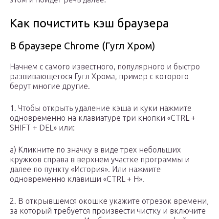
Как почистить кэш браузера
В браузере Chrome (Гугл Хром)
Начнем с самого известного, популярного и быстро
развивающегося Гугл Хрома, пример с которого
берут многие другие.
1. Чтобы открыть удаление кэша и куки нажмите
одновременно на клавиатуре три кнопки «CTRL +
SHIFT + DEL» или:
а) Кликните по значку в виде трех небольших
кружков справа в верхнем участке программы и
далее по пункту «История». Или нажмите
одновременно клавиши «CTRL + H».
2. В открывшемся окошке укажите отрезок времени,
за который требуется произвести чистку и включите