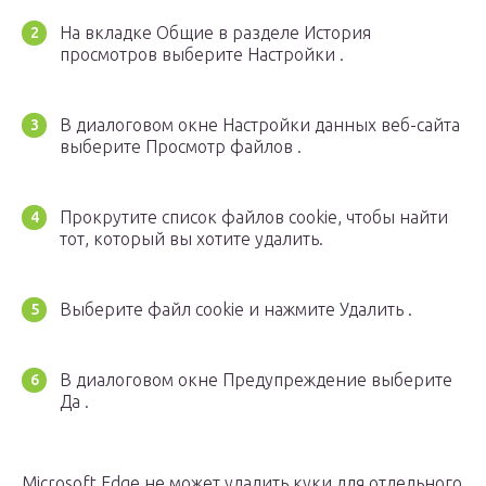
На вкладке Общие в разделе История
просмотров выберите Настройки .
В диалоговом окне Настройки данных веб-сайта
выберите Просмотр файлов .
Прокрутите список файлов cookie, чтобы найти
тот, который вы хотите удалить.
Выберите файл cookie и нажмите Удалить .
В диалоговом окне Предупреждение выберите
Да .
Microsoft Edge не может удалить куки для отдельного