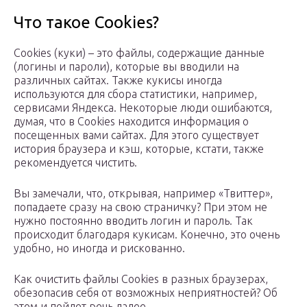
Что такое Cookies?
Cookies (куки) – это файлы, содержащие данные
(логины и пароли), которые вы вводили на
различных сайтах. Также кукисы иногда
используются для сбора статистики, например,
сервисами Яндекса. Некоторые люди ошибаются,
думая, что в Cookies находится информация о
посещенных вами сайтах. Для этого существует
история браузера и кэш, которые, кстати, также
рекомендуется чистить.
Вы замечали, что, открывая, например «Твиттер»,
попадаете сразу на свою страничку? При этом не
нужно постоянно вводить логин и пароль. Так
происходит благодаря кукисам. Конечно, это очень
удобно, но иногда и рискованно.
Как очистить файлы Cookies в разных браузерах,
обезопасив себя от возможных неприятностей? Об
этом и пойдет речь далее.