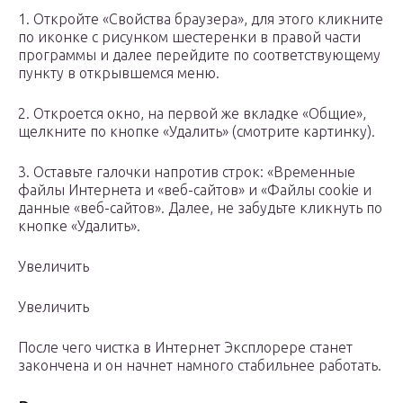
1. Откройте «Свойства браузера», для этого кликните
по иконке с рисунком шестеренки в правой части
программы и далее перейдите по соответствующему
пункту в открывшемся меню.
2. Откроется окно, на первой же вкладке «Общие»,
щелкните по кнопке «Удалить» (смотрите картинку).
3. Оставьте галочки напротив строк: «Временные
файлы Интернета и «веб-сайтов» и «Файлы cookie и
данные «веб-сайтов». Далее, не забудьте кликнуть по
кнопке «Удалить».
Увеличить
Увеличить
После чего чистка в Интернет Эксплорере станет
закончена и он начнет намного стабильнее работать.