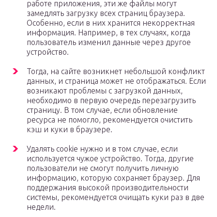
работе приложения, эти же файлы могут
замедлять загрузку всех страниц браузера.
Особенно, если в них хранится некорректная
информация. Например, в тех случаях, когда
пользователь изменил данные через другое
устройство.
Тогда, на сайте возникнет небольшой конфликт
данных, и страница может не отображаться. Если
возникают проблемы с загрузкой данных,
необходимо в первую очередь перезагрузить
страницу. В том случае, если обновление
ресурса не помогло, рекомендуется очистить
кэш и куки в браузере.
Удалять cookie нужно и в том случае, если
используется чужое устройство. Тогда, другие
пользователи не смогут получить личную
информацию, которую сохраняет браузер. Для
поддержания высокой производительности
системы, рекомендуется очищать куки раз в две
недели.