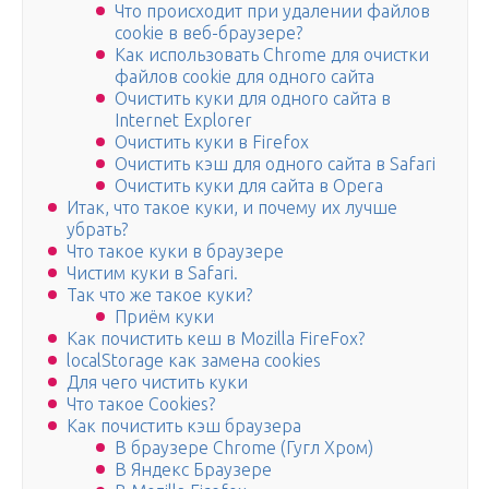
Что происходит при удалении файлов
cookie в веб-браузере?
Как использовать Chrome для очистки
файлов cookie для одного сайта
Очистить куки для одного сайта в
Internet Explorer
Очистить куки в Firefox
Очистить кэш для одного сайта в Safari
Очистить куки для сайта в Opera
Итак, что такое куки, и почему их лучше
убрать?
Что такое куки в браузере
Чистим куки в Safari.
Так что же такое куки?
Приём куки
Как почистить кеш в Mozilla FireFox?
localStorage как замена cookies
Для чего чистить куки
Что такое Cookies?
Как почистить кэш браузера
В браузере Chrome (Гугл Хром)
В Яндекс Браузере