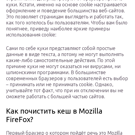
куки. Кстати, именно на основе cookie настраивается
оформление и поведение большинства веб-сайтов.
Это позволяет страницам выглядеть и работать так,
как того хотелось бы пользователям. Чтобы вам было
понятнее, приведу наиболее яркие примеры
использования cookie:
Сами по себе куки представляют собой простые
данные в виде текста, а потому не могут выполнять
какие-либо самостоятельные действия. По этой
причине куки не могут оказаться ни вирусами, ни
шпионскими программами. В большинстве
современных браузеров у пользователей есть выбор
– принимать или не принимать cookie. Однако,
учитывайте тот факт, что при их отключении вы не
сможете работать с большей частью сайтов.
Как почистить кеш в Mozilla
FireFox?
Первый браузер о котором пойдёт речь это Mozilla